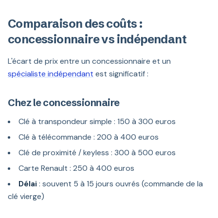
Comparaison des coûts :
concessionnaire vs indépendant
L'écart de prix entre un concessionnaire et un
spécialiste indépendant
est significatif :
Chez le concessionnaire
Clé à transpondeur simple : 150 à 300 euros
Clé à télécommande : 200 à 400 euros
Clé de proximité / keyless : 300 à 500 euros
Carte Renault : 250 à 400 euros
Délai
: souvent 5 à 15 jours ouvrés (commande de la
clé vierge)