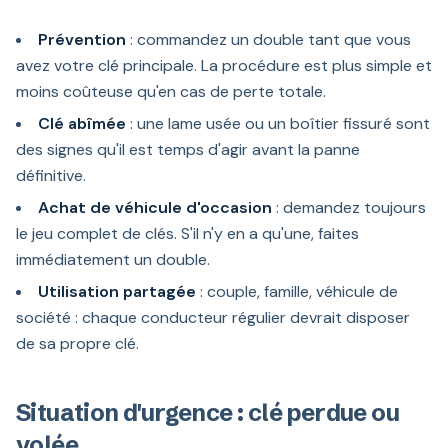
Prévention
: commandez un double tant que vous
avez votre clé principale. La procédure est plus simple et
moins coûteuse qu'en cas de perte totale.
Clé abîmée
: une lame usée ou un boîtier fissuré sont
des signes qu'il est temps d'agir avant la panne
définitive.
Achat de véhicule d'occasion
: demandez toujours
le jeu complet de clés. S'il n'y en a qu'une, faites
immédiatement un double.
Utilisation partagée
: couple, famille, véhicule de
société : chaque conducteur régulier devrait disposer
de sa propre clé.
Situation d'urgence : clé perdue ou
volée