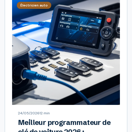
Électricien auto
24/05/2026
12 min
Meilleur programmateur de
clé de voiture 2026 :