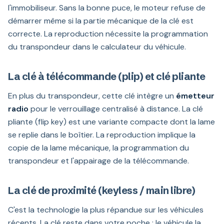
l'immobiliseur. Sans la bonne puce, le moteur refuse de
démarrer même si la partie mécanique de la clé est
correcte. La reproduction nécessite la programmation
du transpondeur dans le calculateur du véhicule.
La clé à télécommande (plip) et clé pliante
En plus du transpondeur, cette clé intègre un
émetteur
radio
pour le verrouillage centralisé à distance. La clé
pliante (flip key) est une variante compacte dont la lame
se replie dans le boîtier. La reproduction implique la
copie de la lame mécanique, la programmation du
transpondeur et l'appairage de la télécommande.
La clé de proximité (keyless / main libre)
C'est la technologie la plus répandue sur les véhicules
récents. La clé reste dans votre poche : le véhicule la