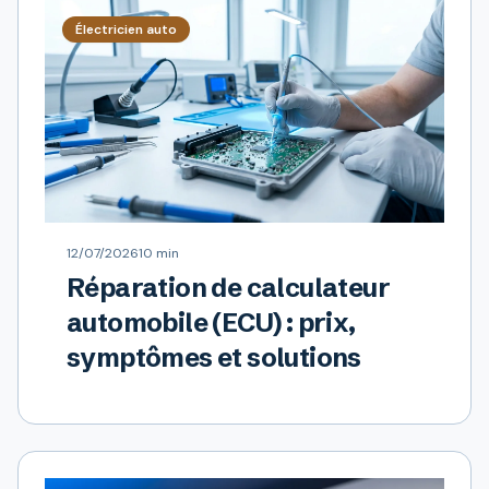
Électricien auto
12/07/2026
10 min
Réparation de calculateur
automobile (ECU) : prix,
symptômes et solutions