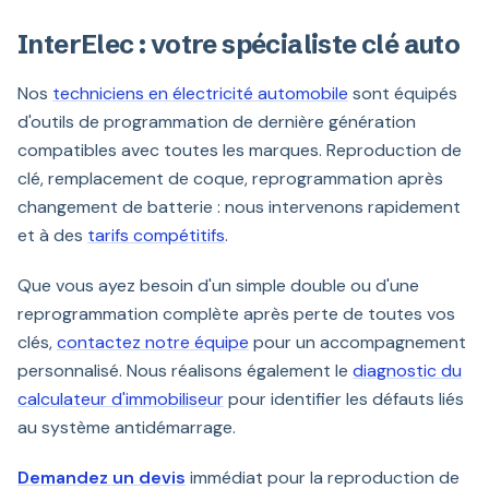
InterElec : votre spécialiste clé auto
Nos
techniciens en électricité automobile
sont équipés
d'outils de programmation de dernière génération
compatibles avec toutes les marques. Reproduction de
clé, remplacement de coque, reprogrammation après
changement de batterie : nous intervenons rapidement
et à des
tarifs compétitifs
.
Que vous ayez besoin d'un simple double ou d'une
reprogrammation complète après perte de toutes vos
clés,
contactez notre équipe
pour un accompagnement
personnalisé. Nous réalisons également le
diagnostic du
calculateur d'immobiliseur
pour identifier les défauts liés
au système antidémarrage.
Demandez un devis
immédiat pour la reproduction de