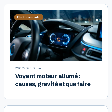
Électricien auto
12/07/2026
10 min
Voyant moteur allumé :
causes, gravité et que faire