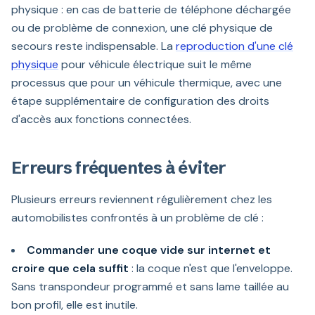
physique : en cas de batterie de téléphone déchargée
ou de problème de connexion, une clé physique de
secours reste indispensable. La
reproduction d'une clé
physique
pour véhicule électrique suit le même
processus que pour un véhicule thermique, avec une
étape supplémentaire de configuration des droits
d'accès aux fonctions connectées.
Erreurs fréquentes à éviter
Plusieurs erreurs reviennent régulièrement chez les
automobilistes confrontés à un problème de clé :
Commander une coque vide sur internet et
croire que cela suffit
: la coque n'est que l'enveloppe.
Sans transpondeur programmé et sans lame taillée au
bon profil, elle est inutile.