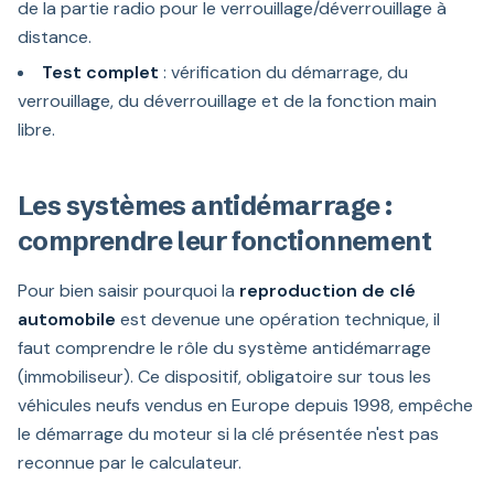
de la partie radio pour le verrouillage/déverrouillage à
distance.
Test complet
: vérification du démarrage, du
verrouillage, du déverrouillage et de la fonction main
libre.
Les systèmes antidémarrage :
comprendre leur fonctionnement
Pour bien saisir pourquoi la
reproduction de clé
automobile
est devenue une opération technique, il
faut comprendre le rôle du système antidémarrage
(immobiliseur). Ce dispositif, obligatoire sur tous les
véhicules neufs vendus en Europe depuis 1998, empêche
le démarrage du moteur si la clé présentée n'est pas
reconnue par le calculateur.