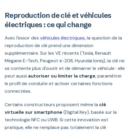
Reproduction de clé et véhicules
électriques : ce qui change
Avec l'essor des
véhicules électriques
, la question de la
reproduction de clé prend une dimension
supplémentaire. Sur les VE récents (Tesla, Renault
Megane E-Tech, Peugeot e-208, Hyundai Ioniq), la clé ne
se contente plus d'ouvrir et de démarrer le véhicule : elle
peut aussi
autoriser ou limiter la charge
, paramétrer
le profil de conduite et activer certaines fonctions
connectées.
Certains constructeurs proposent même la
clé
virtuelle sur smartphone
(Digital Key), basée sur la
technologie NFC ou UWB. Si cette innovation est
pratique, elle ne remplace pas totalement la clé