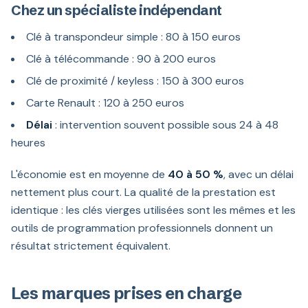
Chez un spécialiste indépendant
Clé à transpondeur simple : 80 à 150 euros
Clé à télécommande : 90 à 200 euros
Clé de proximité / keyless : 150 à 300 euros
Carte Renault : 120 à 250 euros
Délai
: intervention souvent possible sous 24 à 48
heures
L'économie est en moyenne de
40 à 50 %
, avec un délai
nettement plus court. La qualité de la prestation est
identique : les clés vierges utilisées sont les mêmes et les
outils de programmation professionnels donnent un
résultat strictement équivalent.
Les marques prises en charge