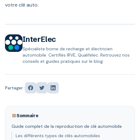
votre clé auto.
InterElec
Spécialiste borne de recharge et électricien
automobile. Certifiés IRVE, Qualifelec. Retrouvez nos
conseils et guides pratiques sur le blog.
Partager :
Sommaire
Guide complet de la reproduction de clé automobile
Les différents types de clés automobiles