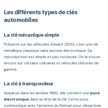
Les différents types de clés
automobiles
La clé mécanique simple
Présente sur les véhicules d'avant 2000, c'est une clé
métallique classique sans aucune électronique. Sa
reproduction est simple et peu coûteuse. On la trouve
encore sur certains utilitaires et véhicules d'entrée de
gamme.
La clé à transpondeur
Apparue dans les années 1990, elle contient une
puce
électronique
dans la tête de la clé. Cette puce
communique avec l'antenne du Neiman pour désactiver