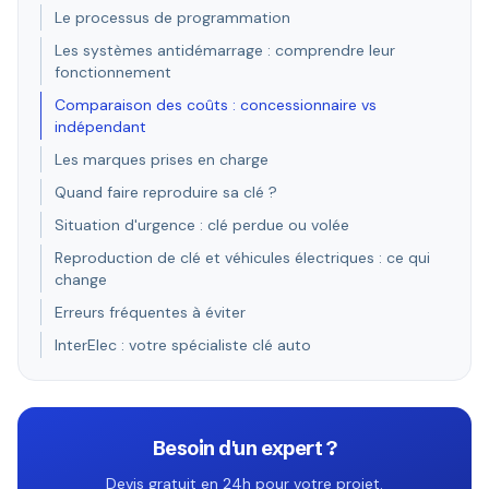
Le processus de programmation
Les systèmes antidémarrage : comprendre leur
fonctionnement
Comparaison des coûts : concessionnaire vs
indépendant
Les marques prises en charge
Quand faire reproduire sa clé ?
Situation d'urgence : clé perdue ou volée
Reproduction de clé et véhicules électriques : ce qui
change
Erreurs fréquentes à éviter
InterElec : votre spécialiste clé auto
Besoin d'un expert ?
Devis gratuit en 24h pour votre projet.