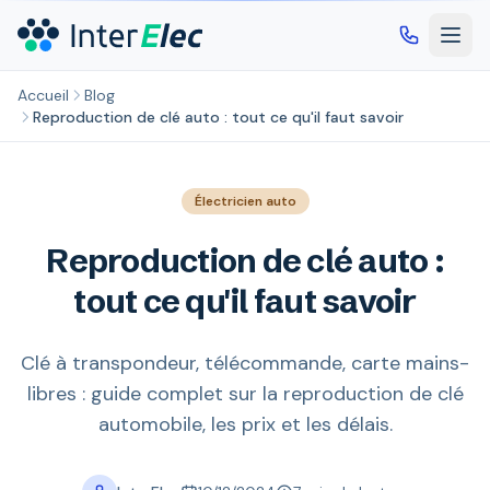
Aller au contenu principal
Accueil
Blog
Reproduction de clé auto : tout ce qu'il faut savoir
Électricien auto
Reproduction de clé auto :
tout ce qu'il faut savoir
Clé à transpondeur, télécommande, carte mains-
libres : guide complet sur la reproduction de clé
automobile, les prix et les délais.