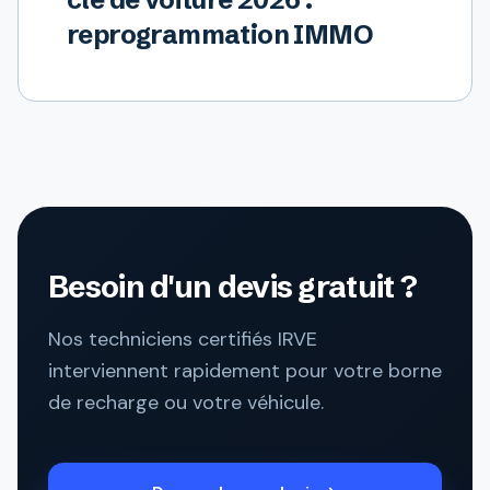
reprogrammation IMMO
Besoin d'un devis gratuit ?
Nos techniciens certifiés IRVE
interviennent rapidement pour votre borne
de recharge ou votre véhicule.