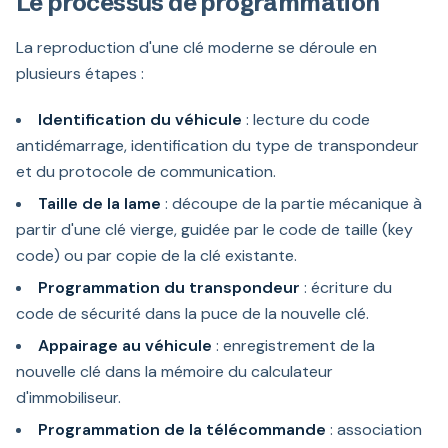
Le processus de programmation
La reproduction d'une clé moderne se déroule en
plusieurs étapes :
Identification du véhicule
: lecture du code
antidémarrage, identification du type de transpondeur
et du protocole de communication.
Taille de la lame
: découpe de la partie mécanique à
partir d'une clé vierge, guidée par le code de taille (key
code) ou par copie de la clé existante.
Programmation du transpondeur
: écriture du
code de sécurité dans la puce de la nouvelle clé.
Appairage au véhicule
: enregistrement de la
nouvelle clé dans la mémoire du calculateur
d'immobiliseur.
Programmation de la télécommande
: association