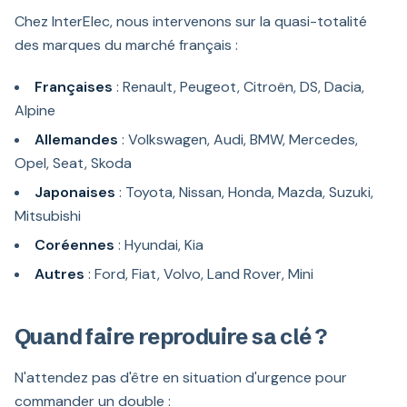
Chez InterElec, nous intervenons sur la quasi-totalité
des marques du marché français :
Françaises
: Renault, Peugeot, Citroën, DS, Dacia,
Alpine
Allemandes
: Volkswagen, Audi, BMW, Mercedes,
Opel, Seat, Skoda
Japonaises
: Toyota, Nissan, Honda, Mazda, Suzuki,
Mitsubishi
Coréennes
: Hyundai, Kia
Autres
: Ford, Fiat, Volvo, Land Rover, Mini
Quand faire reproduire sa clé ?
N'attendez pas d'être en situation d'urgence pour
commander un double :