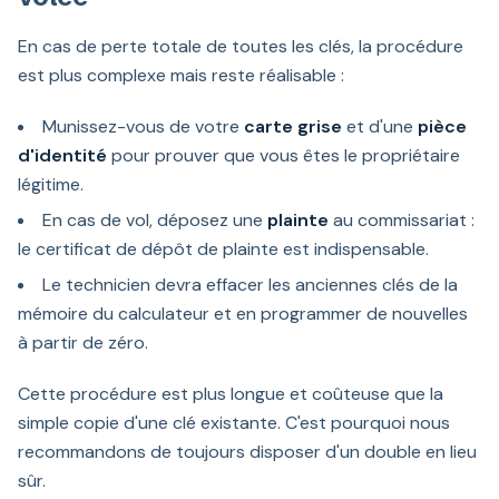
En cas de perte totale de toutes les clés, la procédure
est plus complexe mais reste réalisable :
Munissez-vous de votre
carte grise
et d'une
pièce
d'identité
pour prouver que vous êtes le propriétaire
légitime.
En cas de vol, déposez une
plainte
au commissariat :
le certificat de dépôt de plainte est indispensable.
Le technicien devra effacer les anciennes clés de la
mémoire du calculateur et en programmer de nouvelles
à partir de zéro.
Cette procédure est plus longue et coûteuse que la
simple copie d'une clé existante. C'est pourquoi nous
recommandons de toujours disposer d'un double en lieu
sûr.