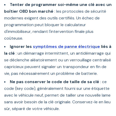
Tenter de programmer soi-même une clé avec un
boîtier OBD bon marché
: les protocoles de sécurité
modernes exigent des outils certifiés. Un échec de
programmation peut bloquer le calculateur
d'immobiliseur, rendant l'intervention finale plus
coûteuse.
Ignorer les
symptômes de panne électrique
liés à
la clé
: un démarrage intermittent, un antidémarrage qui
se déclenche aléatoirement ou un verrouillage centralisé
capricieux peuvent signaler un transpondeur en fin de
vie, pas nécessairement un problème de batterie.
Ne pas conserver le code de taille de sa clé
: ce
code (key code), généralement fourni sur une étiquette
avec le véhicule neuf, permet de tailler une nouvelle lame
sans avoir besoin de la clé originale. Conservez-le en lieu
sûr, séparé de votre véhicule.