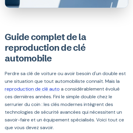
Guide complet de la
reproduction de clé
automobile
Perdre sa clé de voiture ou avoir besoin d'un double est
une situation que tout automobiliste connaît. Mais la
reproduction de clé auto
a considérablement évolué
ces dernières années. Fini le simple double chez le
serrurier du coin : les clés modernes intègrent des
technologies de sécurité avancées qui nécessitent un
savoir-faire et un équipement spécialisés. Voici tout ce
que vous devez savoir.