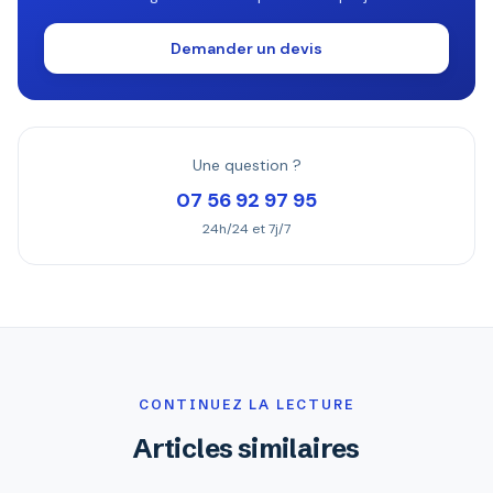
Demander un devis
Une question ?
07 56 92 97 95
24h/24 et 7j/7
CONTINUEZ LA LECTURE
Articles similaires