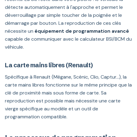
détecte automatiquement à l'approche et permet le
déverrouillage par simple toucher de la poignée et le
démarrage par bouton. La reproduction de ces clés
nécessite un
équipement de programmation avancé
capable de communiquer avec le calculateur BSI/BCM du
véhicule.
La carte mains libres (Renault)
Spécifique à Renault (Mégane, Scénic, Clio, Captur...), la
carte mains libres fonctionne sur le même principe que la
clé de proximité mais sous forme de carte. Sa
reproduction est possible mais nécessite une carte
vierge spécifique au modèle et un outil de
programmation compatible.