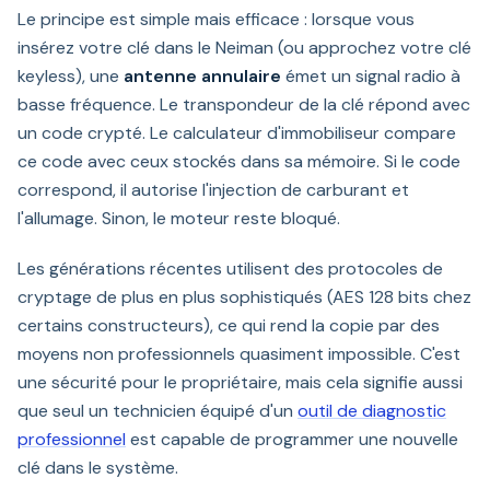
Le principe est simple mais efficace : lorsque vous
insérez votre clé dans le Neiman (ou approchez votre clé
keyless), une
antenne annulaire
émet un signal radio à
basse fréquence. Le transpondeur de la clé répond avec
un code crypté. Le calculateur d'immobiliseur compare
ce code avec ceux stockés dans sa mémoire. Si le code
correspond, il autorise l'injection de carburant et
l'allumage. Sinon, le moteur reste bloqué.
Les générations récentes utilisent des protocoles de
cryptage de plus en plus sophistiqués (AES 128 bits chez
certains constructeurs), ce qui rend la copie par des
moyens non professionnels quasiment impossible. C'est
une sécurité pour le propriétaire, mais cela signifie aussi
que seul un technicien équipé d'un
outil de diagnostic
professionnel
est capable de programmer une nouvelle
clé dans le système.