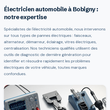
Électricien automobile à Bobigny :
notre expertise
Spécialistes de l'électricité automobile, nous intervenons
sur tous types de pannes électriques : faisceaux,
alternateur, démarreur, éclairage, vitres électriques,
centralisation. Nos techniciens qualifiés utilisent des
outils de diagnostic de dernière génération pour
identifier et résoudre rapidement les problèmes
électriques de votre véhicule, toutes marques
confondues.