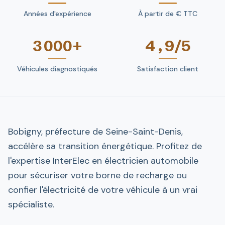
Années d'expérience
À partir de € TTC
3 000+
4,9/5
Véhicules diagnostiqués
Satisfaction client
Bobigny, préfecture de Seine-Saint-Denis,
accélère sa transition énergétique. Profitez de
l'expertise InterElec en électricien automobile
pour sécuriser votre borne de recharge ou
confier l'électricité de votre véhicule à un vrai
spécialiste.