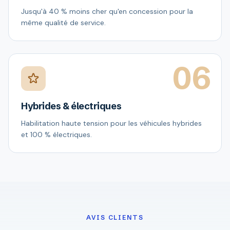
Jusqu'à 40 % moins cher qu'en concession pour la
même qualité de service.
06
Hybrides & électriques
Habilitation haute tension pour les véhicules hybrides
et 100 % électriques.
AVIS CLIENTS