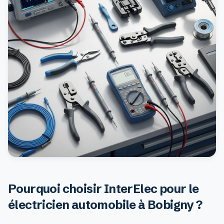
Pourquoi choisir InterElec pour le
électricien automobile à Bobigny ?