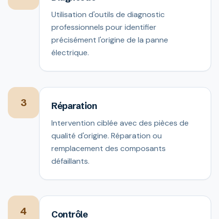
Utilisation d'outils de diagnostic
professionnels pour identifier
précisément l'origine de la panne
électrique.
3
Réparation
Intervention ciblée avec des pièces de
qualité d'origine. Réparation ou
remplacement des composants
défaillants.
4
Contrôle