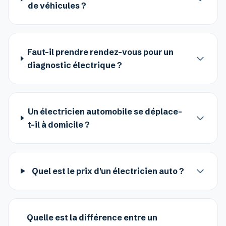
de véhicules ?
Faut-il prendre rendez-vous pour un
diagnostic électrique ?
Un électricien automobile se déplace-
t-il à domicile ?
Quel est le prix d'un électricien auto ?
Quelle est la différence entre un