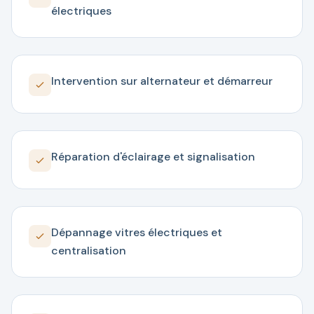
électriques
Intervention sur alternateur et démarreur
Réparation d'éclairage et signalisation
Dépannage vitres électriques et
centralisation