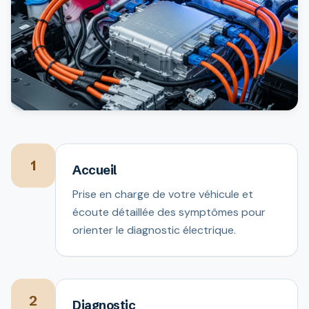
1
Accueil
Prise en charge de votre véhicule et
écoute détaillée des symptômes pour
orienter le diagnostic électrique.
2
Diagnostic