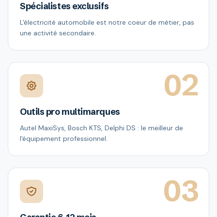
Spécialistes exclusifs
L'électricité automobile est notre coeur de métier, pas
une activité secondaire.
02
Outils pro multimarques
Autel MaxiSys, Bosch KTS, Delphi DS : le meilleur de
l'équipement professionnel.
03