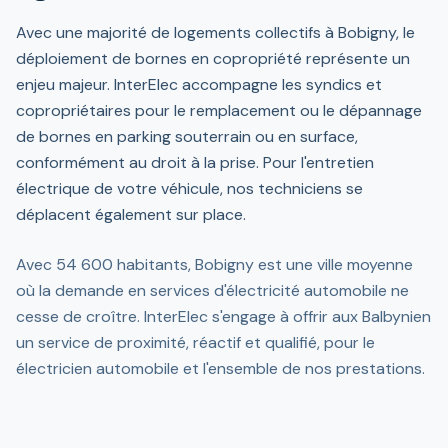
Avec une majorité de logements collectifs à Bobigny, le
déploiement de bornes en copropriété représente un
enjeu majeur. InterElec accompagne les syndics et
copropriétaires pour le remplacement ou le dépannage
de bornes en parking souterrain ou en surface,
conformément au droit à la prise. Pour l'entretien
électrique de votre véhicule, nos techniciens se
déplacent également sur place.
Avec 54 600 habitants, Bobigny est une ville moyenne
où la demande en services d'électricité automobile ne
cesse de croître. InterElec s'engage à offrir aux Balbynien
un service de proximité, réactif et qualifié, pour le
électricien automobile et l'ensemble de nos prestations.