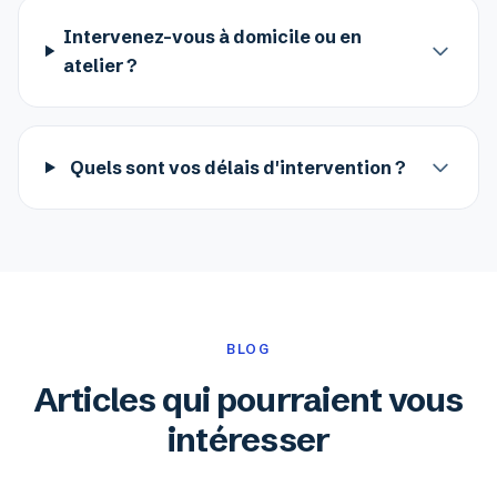
Intervenez-vous à domicile ou en
atelier ?
Quels sont vos délais d'intervention ?
BLOG
Articles qui pourraient vous
intéresser