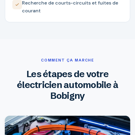
Recherche de courts-circuits et fuites de
courant
COMMENT ÇA MARCHE
Les étapes de votre
électricien automobile à
Bobigny