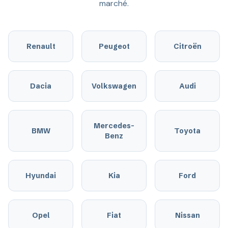
marché.
Renault
Peugeot
Citroën
Dacia
Volkswagen
Audi
Mercedes-
BMW
Toyota
Benz
Hyundai
Kia
Ford
Opel
Fiat
Nissan