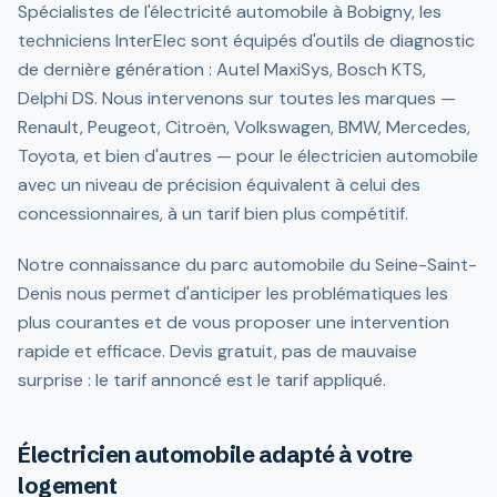
Spécialistes de l'électricité automobile à Bobigny, les
techniciens InterElec sont équipés d'outils de diagnostic
de dernière génération : Autel MaxiSys, Bosch KTS,
Delphi DS. Nous intervenons sur toutes les marques —
Renault, Peugeot, Citroën, Volkswagen, BMW, Mercedes,
Toyota, et bien d'autres — pour le électricien automobile
avec un niveau de précision équivalent à celui des
concessionnaires, à un tarif bien plus compétitif.
Notre connaissance du parc automobile du Seine-Saint-
Denis nous permet d'anticiper les problématiques les
plus courantes et de vous proposer une intervention
rapide et efficace. Devis gratuit, pas de mauvaise
surprise : le tarif annoncé est le tarif appliqué.
Électricien automobile adapté à votre
logement