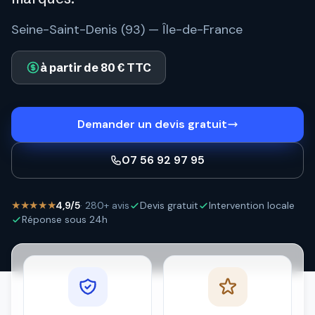
Seine-Saint-Denis (93) — Île-de-France
à partir de 80 € TTC
Demander un devis gratuit
07 56 92 97 95
★★★★★
4,9/5
· 280+ avis
Devis gratuit
Intervention locale
Réponse sous 24h