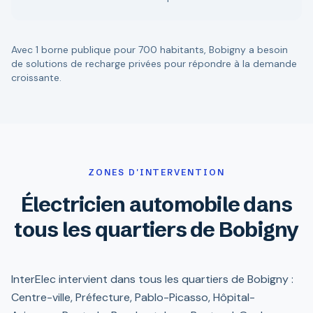
Avec 1 borne publique pour 700 habitants, Bobigny a besoin
de solutions de recharge privées pour répondre à la demande
croissante.
ZONES D'INTERVENTION
Électricien automobile dans
tous les quartiers de Bobigny
InterElec intervient dans tous les quartiers de Bobigny :
Centre-ville, Préfecture, Pablo-Picasso, Hôpital-