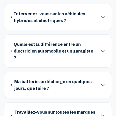
Intervenez-vous sur les véhicules
hybrides et électriques ?
Quelle est la différence entre un
électricien automobile et un garagiste
?
Ma batterie se décharge en quelques
jours, que faire ?
Travaillez-vous sur toutes les marques