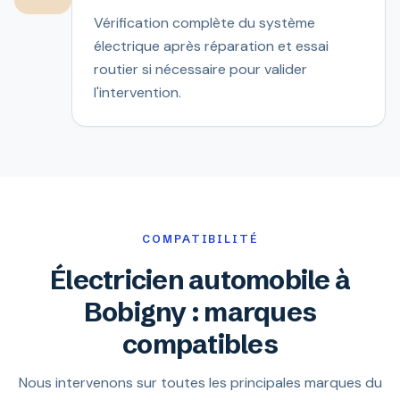
Vérification complète du système
électrique après réparation et essai
routier si nécessaire pour valider
l'intervention.
COMPATIBILITÉ
Électricien automobile à
Bobigny : marques
compatibles
Nous intervenons sur toutes les principales marques du