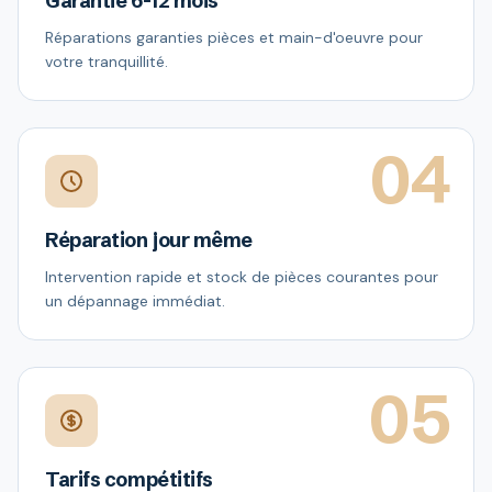
Garantie 6-12 mois
Réparations garanties pièces et main-d'oeuvre pour
votre tranquillité.
04
Réparation jour même
Intervention rapide et stock de pièces courantes pour
un dépannage immédiat.
05
Tarifs compétitifs