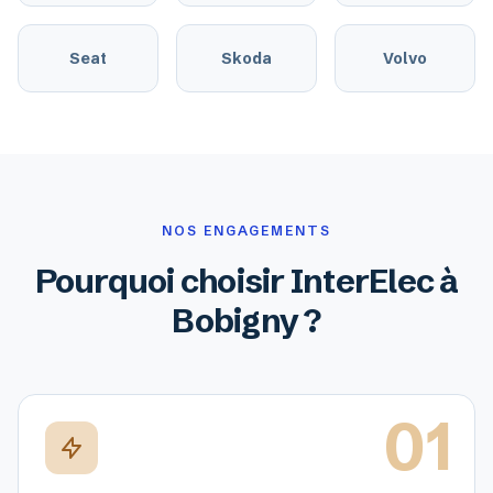
Seat
Skoda
Volvo
NOS ENGAGEMENTS
Pourquoi choisir InterElec à
Bobigny ?
01