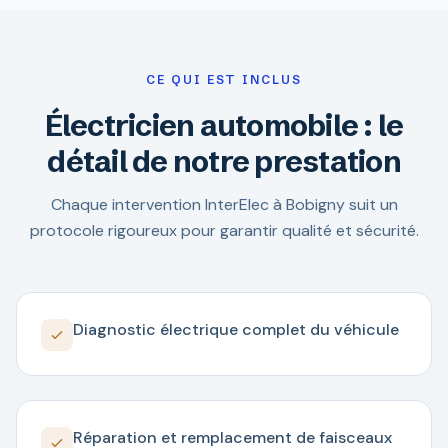
CE QUI EST INCLUS
Électricien automobile : le
détail de notre prestation
Chaque intervention InterElec à Bobigny suit un
protocole rigoureux pour garantir qualité et sécurité.
Diagnostic électrique complet du véhicule
Réparation et remplacement de faisceaux