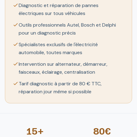
Diagnostic et réparation de pannes
électriques sur tous véhicules
Outils professionnels Autel, Bosch et Delphi
pour un diagnostic précis
Spécialistes exclusifs de l'électricité
automobile, toutes marques
Intervention sur alternateur, démarreur,
faisceaux, éclairage, centralisation
Tarif diagnostic à partir de 80 € TTC,
réparation jour même si possible
15+
80€