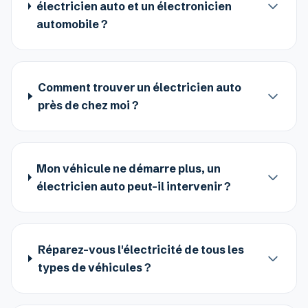
électricien auto et un électronicien
automobile ?
Comment trouver un électricien auto
près de chez moi ?
Mon véhicule ne démarre plus, un
électricien auto peut-il intervenir ?
Réparez-vous l'électricité de tous les
types de véhicules ?