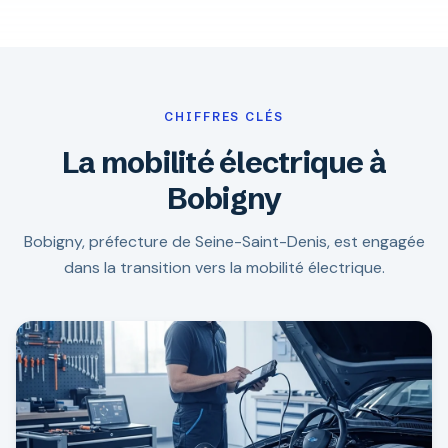
CHIFFRES CLÉS
La mobilité électrique à
Bobigny
Bobigny, préfecture de Seine-Saint-Denis, est engagée
dans la transition vers la mobilité électrique.