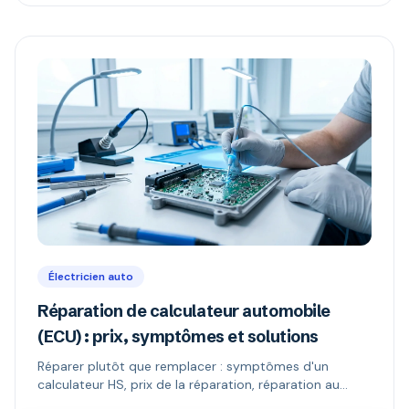
Électricien auto
Réparation de calculateur automobile
(ECU) : prix, symptômes et solutions
Réparer plutôt que remplacer : symptômes d'un
calculateur HS, prix de la réparation, réparation au
composant vs échange standard, reprogrammation et