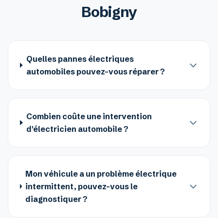
Bobigny
Quelles pannes électriques
automobiles pouvez-vous réparer ?
Combien coûte une intervention
d'électricien automobile ?
Mon véhicule a un problème électrique
intermittent, pouvez-vous le
diagnostiquer ?