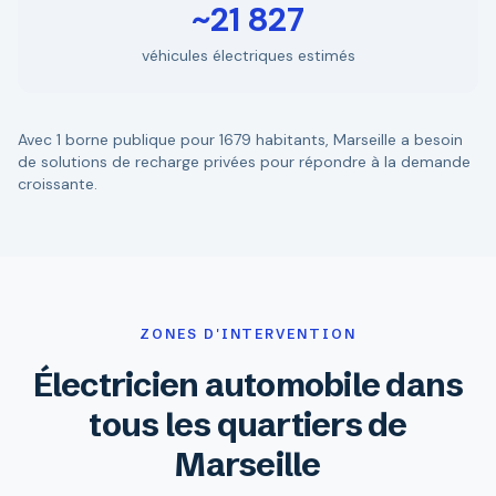
~21 827
véhicules électriques estimés
Avec 1 borne publique pour 1679 habitants, Marseille a besoin
de solutions de recharge privées pour répondre à la demande
croissante.
ZONES D'INTERVENTION
Électricien automobile dans
tous les quartiers de
Marseille