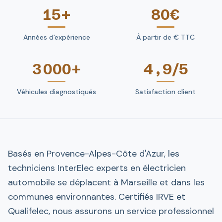
15+
80€
Années d'expérience
À partir de € TTC
3 000+
4,9/5
Véhicules diagnostiqués
Satisfaction client
Basés en Provence-Alpes-Côte d'Azur, les
techniciens InterElec experts en électricien
automobile se déplacent à Marseille et dans les
communes environnantes. Certifiés IRVE et
Qualifelec, nous assurons un service professionnel