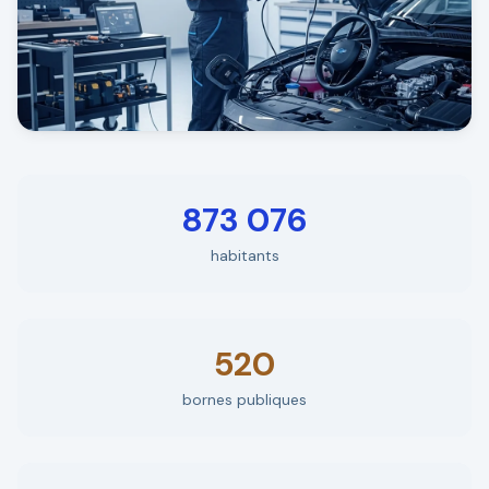
873 076
habitants
520
bornes publiques