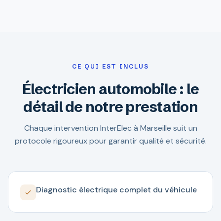
CE QUI EST INCLUS
Électricien automobile : le
détail de notre prestation
Chaque intervention InterElec à Marseille suit un
protocole rigoureux pour garantir qualité et sécurité.
Diagnostic électrique complet du véhicule