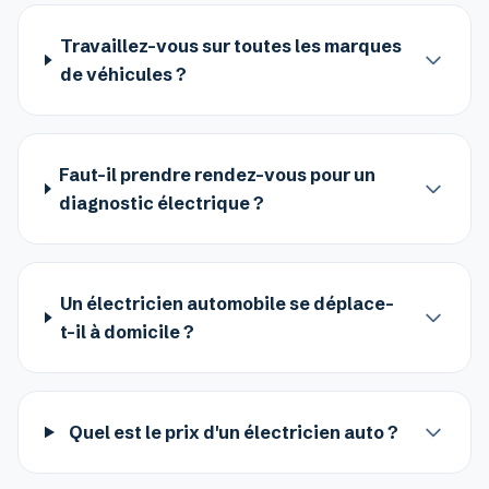
Travaillez-vous sur toutes les marques
de véhicules ?
Faut-il prendre rendez-vous pour un
diagnostic électrique ?
Un électricien automobile se déplace-
t-il à domicile ?
Quel est le prix d'un électricien auto ?