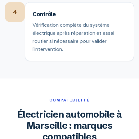
4
Contrôle
Vérification complète du système
électrique après réparation et essai
routier si nécessaire pour valider
l'intervention.
COMPATIBILITÉ
Électricien automobile à
Marseille : marques
compatibles