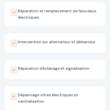
Réparation et remplacement de faisceaux
électriques
Intervention sur alternateur et démarreur
Réparation d'éclairage et signalisation
Dépannage vitres électriques et
centralisation