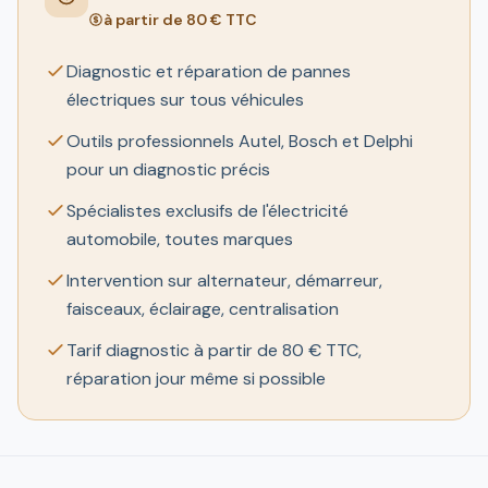
à partir de 80 € TTC
Diagnostic et réparation de pannes
électriques sur tous véhicules
Outils professionnels Autel, Bosch et Delphi
pour un diagnostic précis
Spécialistes exclusifs de l'électricité
automobile, toutes marques
Intervention sur alternateur, démarreur,
faisceaux, éclairage, centralisation
Tarif diagnostic à partir de 80 € TTC,
réparation jour même si possible