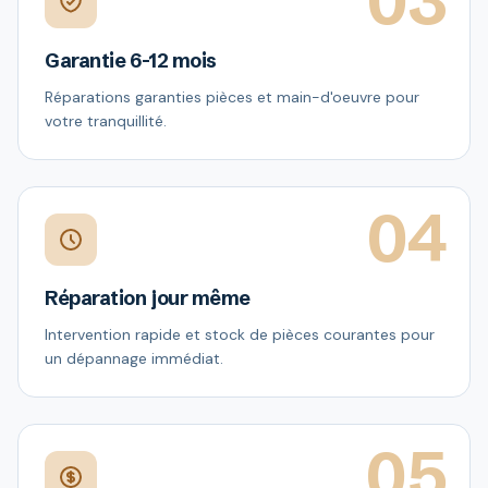
03
Garantie 6-12 mois
Réparations garanties pièces et main-d'oeuvre pour
votre tranquillité.
04
Réparation jour même
Intervention rapide et stock de pièces courantes pour
un dépannage immédiat.
05