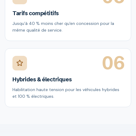
Tarifs compétitifs
Jusqu'à 40 % moins cher qu'en concession pour la
même qualité de service.
06
Hybrides & électriques
Habilitation haute tension pour les véhicules hybrides
et 100 % électriques.