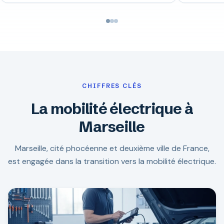
CHIFFRES CLÉS
La mobilité électrique à
Marseille
Marseille, cité phocéenne et deuxième ville de France,
est engagée dans la transition vers la mobilité électrique.