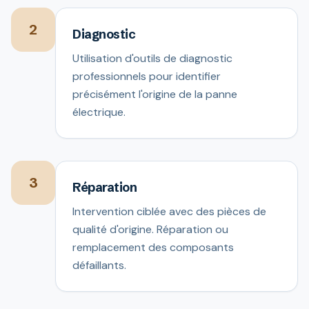
2
Diagnostic
Utilisation d'outils de diagnostic
professionnels pour identifier
précisément l'origine de la panne
électrique.
3
Réparation
Intervention ciblée avec des pièces de
qualité d'origine. Réparation ou
remplacement des composants
défaillants.