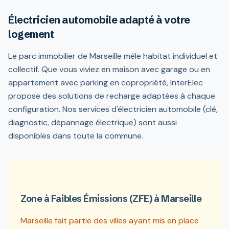
Électricien automobile adapté à votre
logement
Le parc immobilier de Marseille mêle habitat individuel et
collectif. Que vous viviez en maison avec garage ou en
appartement avec parking en copropriété, InterElec
propose des solutions de recharge adaptées à chaque
configuration. Nos services d'électricien automobile (clé,
diagnostic, dépannage électrique) sont aussi
disponibles dans toute la commune.
Zone à Faibles Émissions (ZFE) à Marseille
Marseille fait partie des villes ayant mis en place