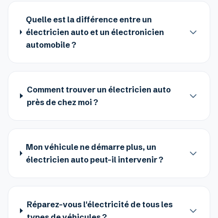
Quelle est la différence entre un
électricien auto et un électronicien
automobile ?
Comment trouver un électricien auto
près de chez moi ?
Mon véhicule ne démarre plus, un
électricien auto peut-il intervenir ?
Réparez-vous l'électricité de tous les
types de véhicules ?