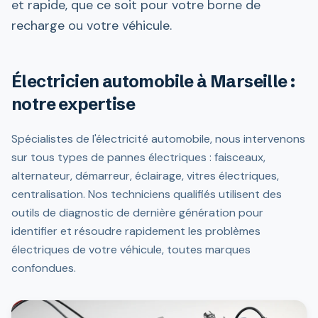
et rapide, que ce soit pour votre borne de
recharge ou votre véhicule.
Électricien automobile à Marseille :
notre expertise
Spécialistes de l'électricité automobile, nous intervenons
sur tous types de pannes électriques : faisceaux,
alternateur, démarreur, éclairage, vitres électriques,
centralisation. Nos techniciens qualifiés utilisent des
outils de diagnostic de dernière génération pour
identifier et résoudre rapidement les problèmes
électriques de votre véhicule, toutes marques
confondues.