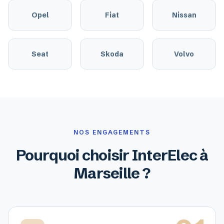
Opel
Fiat
Nissan
Seat
Skoda
Volvo
NOS ENGAGEMENTS
Pourquoi choisir InterElec à
Marseille ?