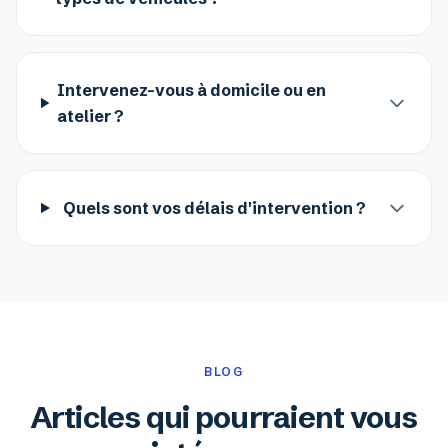
Intervenez-vous à domicile ou en
atelier ?
Quels sont vos délais d'intervention ?
BLOG
Articles qui pourraient vous