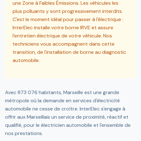
une Zone à Faibles Émissions. Les véhicules les
plus polluants y sont progressivement interdits.
C'est le moment idéal pour passer à l'électrique :
InterElec installe votre borne IRVE et assure
l'entretien électrique de votre véhicule. Nos
techniciens vous accompagnent dans cette
transition, de l'installation de borne au diagnostic
automobile.
Avec 873 076 habitants, Marseille est une grande
métropole où la demande en services d'électricité
automobile ne cesse de croître. InterElec s'engage à
offrir aux Marseillais un service de proximité, réactif et
qualifié, pour le électricien automobile et l'ensemble de
nos prestations.