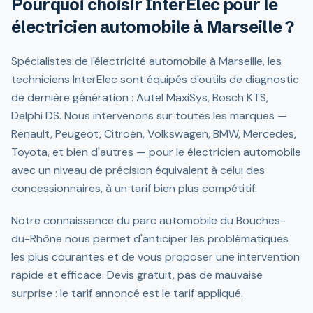
Pourquoi choisir InterElec pour le
électricien automobile à Marseille ?
Spécialistes de l'électricité automobile à Marseille, les
techniciens InterElec sont équipés d'outils de diagnostic
de dernière génération : Autel MaxiSys, Bosch KTS,
Delphi DS. Nous intervenons sur toutes les marques —
Renault, Peugeot, Citroën, Volkswagen, BMW, Mercedes,
Toyota, et bien d'autres — pour le électricien automobile
avec un niveau de précision équivalent à celui des
concessionnaires, à un tarif bien plus compétitif.
Notre connaissance du parc automobile du Bouches-
du-Rhône nous permet d'anticiper les problématiques
les plus courantes et de vous proposer une intervention
rapide et efficace. Devis gratuit, pas de mauvaise
surprise : le tarif annoncé est le tarif appliqué.