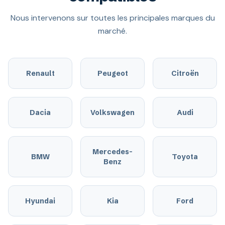
Nous intervenons sur toutes les principales marques du
marché.
Renault
Peugeot
Citroën
Dacia
Volkswagen
Audi
Mercedes-
BMW
Toyota
Benz
Hyundai
Kia
Ford