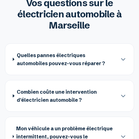
Vos questions sur le
électricien automobile à
Marseille
Quelles pannes électriques
automobiles pouvez-vous réparer ?
Combien coûte une intervention
d'électricien automobile ?
Mon véhicule a un problème électrique
intermittent, pouvez-vous le