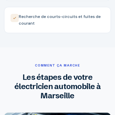
Recherche de courts-circuits et fuites de
courant
COMMENT ÇA MARCHE
Les étapes de votre
électricien automobile à
Marseille