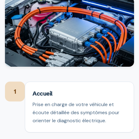
1
Accueil
Prise en charge de votre véhicule et
écoute détaillée des symptômes pour
orienter le diagnostic électrique.