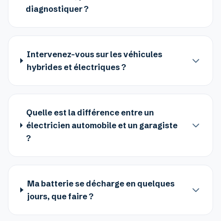
diagnostiquer ?
Intervenez-vous sur les véhicules
hybrides et électriques ?
Quelle est la différence entre un
électricien automobile et un garagiste
?
Ma batterie se décharge en quelques
jours, que faire ?