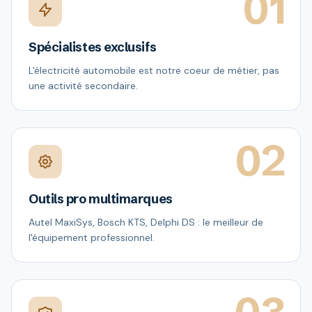
01
Spécialistes exclusifs
L'électricité automobile est notre coeur de métier, pas
une activité secondaire.
02
Outils pro multimarques
Autel MaxiSys, Bosch KTS, Delphi DS : le meilleur de
l'équipement professionnel.