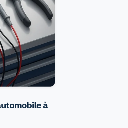
 automobile à