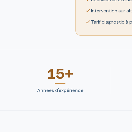
Intervention sur al
Tarif diagnostic à 
15+
Années d'expérience