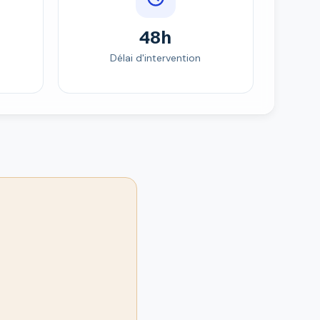
48h
Délai d'intervention