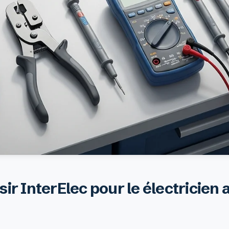
ir InterElec pour le électricien