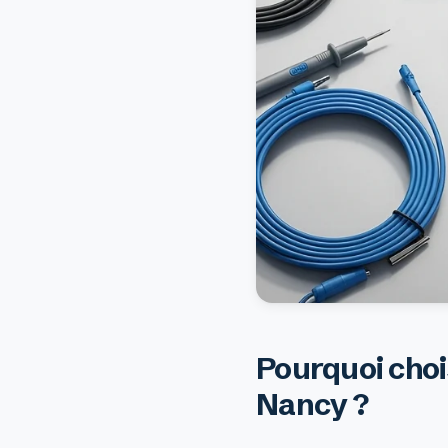
Pourquoi chois
Nancy ?