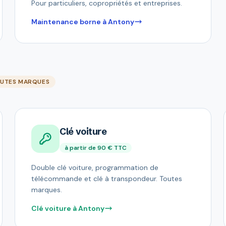
Pour particuliers, copropriétés et entreprises.
Maintenance borne à Antony
UTES MARQUES
Clé voiture
à partir de 90 € TTC
Double clé voiture, programmation de
télécommande et clé à transpondeur. Toutes
marques.
Clé voiture à Antony