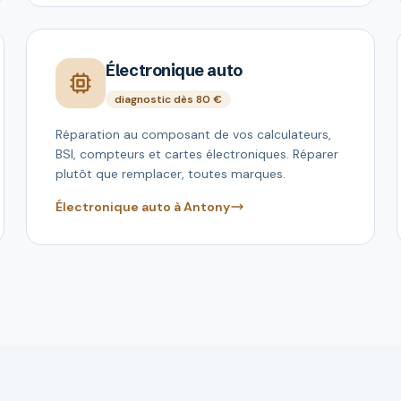
Électronique auto
diagnostic dès 80 €
Réparation au composant de vos calculateurs,
BSI, compteurs et cartes électroniques. Réparer
plutôt que remplacer, toutes marques.
Électronique auto à Antony