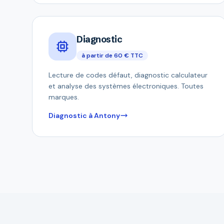
Diagnostic
à partir de 60 € TTC
Lecture de codes défaut, diagnostic calculateur
et analyse des systèmes électroniques. Toutes
marques.
Diagnostic à Antony