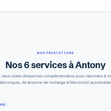
NOS PRESTATIONS
Nos 6 services à Antony
it deux pôles d'expertise complémentaires pour répondre à t
électriques, de la borne de recharge à l'électricité automobile
IRVE