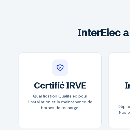
InterElec 
Certifié IRVE
I
Qualification Qualifelec pour
l'installation et la maintenance de
Dépla
bornes de recharge.
Nos t