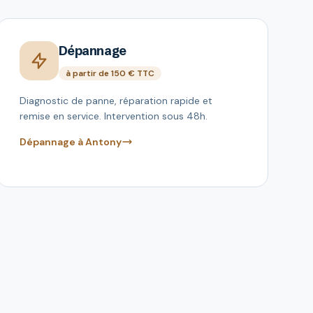
Dépannage
à partir de 150 € TTC
Diagnostic de panne, réparation rapide et
remise en service. Intervention sous 48h.
Dépannage à Antony