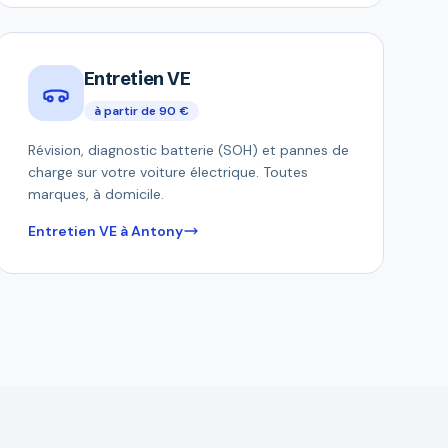
Entretien VE
à partir de 90 €
Révision, diagnostic batterie (SOH) et pannes de
charge sur votre voiture électrique. Toutes
marques, à domicile.
Entretien VE à Antony