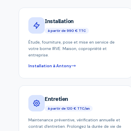
Installation
à partir de 990 € TTC
Étude, fourniture, pose et mise en service de
votre borne IRVE. Maison, copropriété et
entreprise.
Installation à Antony
Entretien
à partir de 120 € TTC/an
Maintenance préventive, vérification annuelle et
contrat d'entretien. Prolongez la durée de vie de