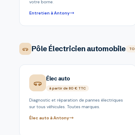
votre borne.
Entretien à Antony
Pôle Électricien automobile
TO
Élec auto
à partir de 80 € TTC
Diagnostic et réparation de pannes électriques
sur tous véhicules. Toutes marques.
Élec auto à Antony