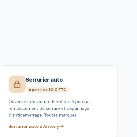
Serrurier auto
à partir de 80 € TTC
Ouverture de voiture fermée, clé perdue,
remplacement de serrure et dépannage
d'antidémarrage. Toutes marques.
Serrurier auto à Antony