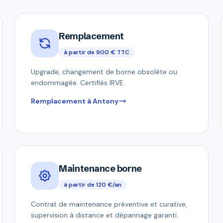
Remplacement
à partir de 900 € TTC
Upgrade, changement de borne obsolète ou
endommagée. Certifiés IRVE.
Remplacement à Antony
Maintenance borne
à partir de 120 €/an
Contrat de maintenance préventive et curative,
supervision à distance et dépannage garanti.