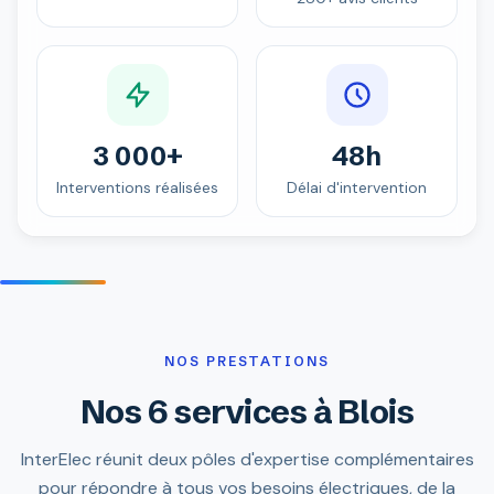
3 000+
48h
Interventions réalisées
Délai d'intervention
NOS PRESTATIONS
Nos 6 services à Blois
InterElec réunit deux pôles d'expertise complémentaires
pour répondre à tous vos besoins électriques, de la