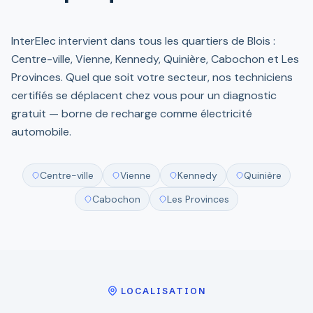
InterElec intervient dans tous les quartiers de Blois :
Centre-ville, Vienne, Kennedy, Quinière, Cabochon et Les
Provinces. Quel que soit votre secteur, nos techniciens
certifiés se déplacent chez vous pour un diagnostic
gratuit — borne de recharge comme électricité
automobile.
Centre-ville
Vienne
Kennedy
Quinière
Cabochon
Les Provinces
LOCALISATION