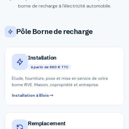
borne de recharge à l'électricité automobile.
Pôle Borne de recharge
Installation
à partir de 990 € TTC
Étude, fourniture, pose et mise en service de votre
borne IRVE. Maison, copropriété et entreprise.
Installation à Blois
Remplacement