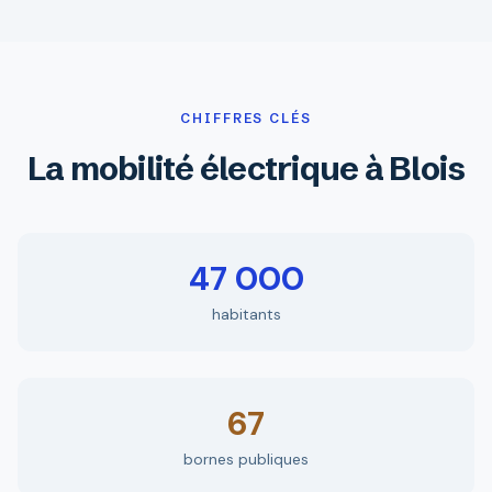
CHIFFRES CLÉS
La mobilité électrique à Blois
47 000
habitants
67
bornes publiques