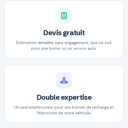
Devis gratuit
Estimation détaillée sans engagement, que ce soit
pour une borne ou un service auto.
Double expertise
Un seul interlocuteur pour vos bornes de recharge et
l'électricité de votre véhicule.