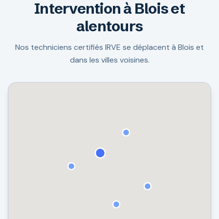
Intervention à Blois et
alentours
Nos techniciens certifiés IRVE se déplacent à Blois et
dans les villes voisines.