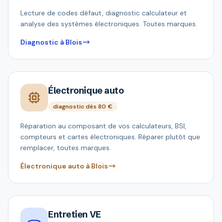
Lecture de codes défaut, diagnostic calculateur et
analyse des systèmes électroniques. Toutes marques.
Diagnostic à Blois
Électronique auto
diagnostic dès 80 €
Réparation au composant de vos calculateurs, BSI,
compteurs et cartes électroniques. Réparer plutôt que
remplacer, toutes marques.
Électronique auto à Blois
Entretien VE