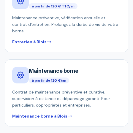
à partir de 120 € TTC/an
Maintenance préventive, vérification annuelle et
contrat d'entretien. Prolongez la durée de vie de votre
borne.
Entretien à Blois
Maintenance borne
à partir de 120 €/an
Contrat de maintenance préventive et curative,
supervision à distance et dépannage garanti. Pour
particuliers, copropriétés et entreprises.
Maintenance borne à Blois