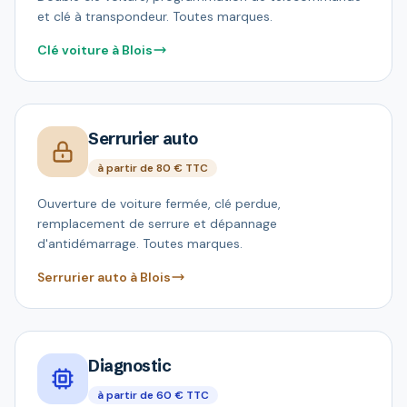
et clé à transpondeur. Toutes marques.
Clé voiture à Blois
Serrurier auto
à partir de 80 € TTC
Ouverture de voiture fermée, clé perdue,
remplacement de serrure et dépannage
d'antidémarrage. Toutes marques.
Serrurier auto à Blois
Diagnostic
à partir de 60 € TTC