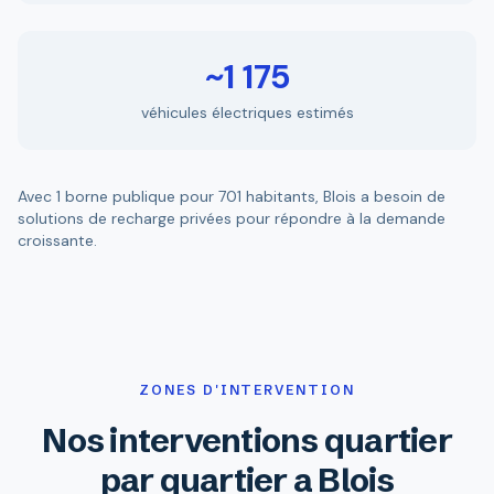
~1 175
véhicules électriques estimés
Avec 1 borne publique pour 701 habitants, Blois a besoin de
solutions de recharge privées pour répondre à la demande
croissante.
ZONES D'INTERVENTION
Nos interventions quartier
par quartier a Blois