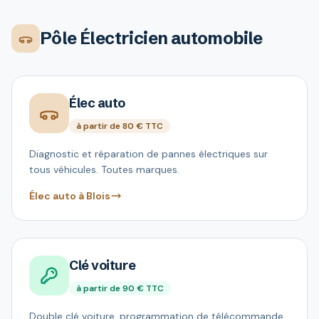
Pôle Électricien automobile
Élec auto
à partir de 80 € TTC
Diagnostic et réparation de pannes électriques sur
tous véhicules. Toutes marques.
Élec auto à Blois
Clé voiture
à partir de 90 € TTC
Double clé voiture, programmation de télécommande