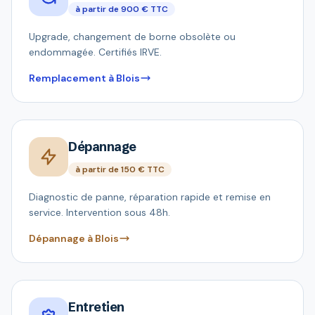
à partir de 900 € TTC
Upgrade, changement de borne obsolète ou
endommagée. Certifiés IRVE.
Remplacement à Blois
Dépannage
à partir de 150 € TTC
Diagnostic de panne, réparation rapide et remise en
service. Intervention sous 48h.
Dépannage à Blois
Entretien