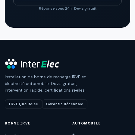
Réponse sous 24h · Devis gratuit
Installation de borne de recharge IRVE et
électricité automobile. Devis gratuit,
intervention rapide, certifications réelles.
IRVE Qualifelec
Garantie décennale
BORNE IRVE
AUTOMOBILE