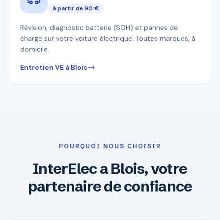
à partir de 90 €
Révision, diagnostic batterie (SOH) et pannes de
charge sur votre voiture électrique. Toutes marques, à
domicile.
Entretien VE à Blois
POURQUOI NOUS CHOISIR
InterElec a Blois, votre
partenaire de confiance