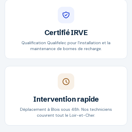
Certifié IRVE
Qualification Qualifelec pour l'installation et la
maintenance de bornes de recharge.
Intervention rapide
Déplacement à Blois sous 48h. Nos techniciens
couvrent tout le Loir-et-Cher.