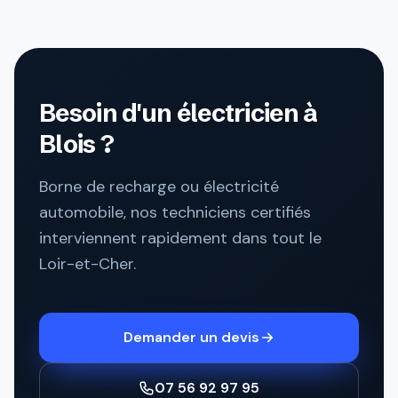
Besoin d'un électricien à
Blois ?
Borne de recharge ou électricité
automobile, nos techniciens certifiés
interviennent rapidement dans tout le
Loir-et-Cher.
Demander un devis
07 56 92 97 95