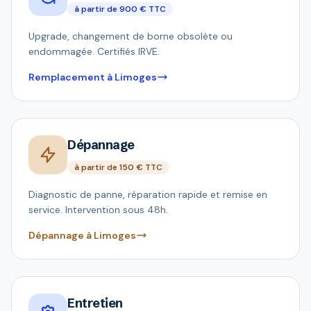
à partir de 900 € TTC
Upgrade, changement de borne obsolète ou
endommagée. Certifiés IRVE.
Remplacement à Limoges
Dépannage
à partir de 150 € TTC
Diagnostic de panne, réparation rapide et remise en
service. Intervention sous 48h.
Dépannage à Limoges
Entretien