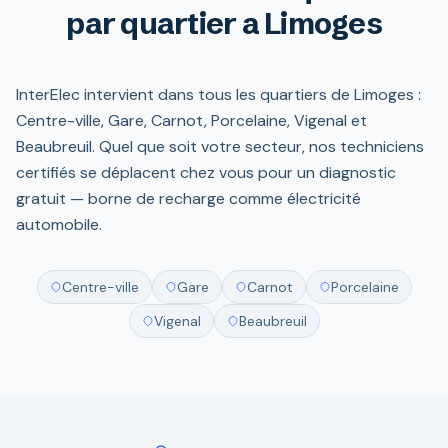
par quartier a Limoges
InterElec intervient dans tous les quartiers de Limoges :
Centre-ville, Gare, Carnot, Porcelaine, Vigenal et
Beaubreuil. Quel que soit votre secteur, nos techniciens
certifiés se déplacent chez vous pour un diagnostic
gratuit — borne de recharge comme électricité
automobile.
Centre-ville
Gare
Carnot
Porcelaine
Vigenal
Beaubreuil