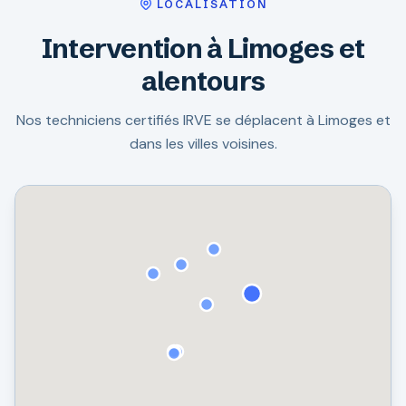
LOCALISATION
Intervention à Limoges et
alentours
Nos techniciens certifiés IRVE se déplacent à Limoges et
dans les villes voisines.