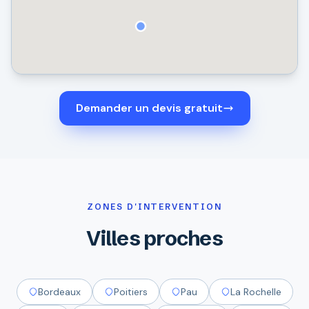
Demander un devis gratuit
ZONES D'INTERVENTION
Villes proches
Bordeaux
Poitiers
Pau
La Rochelle