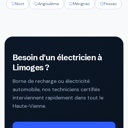
Niort
Angoulême
Mérignac
Pessac
Besoin d'un électricien à
Limoges ?
Borne de recharge ou électricité
automobile, nos techniciens certifiés
interviennent rapidement dans tout le
Haute-Vienne.