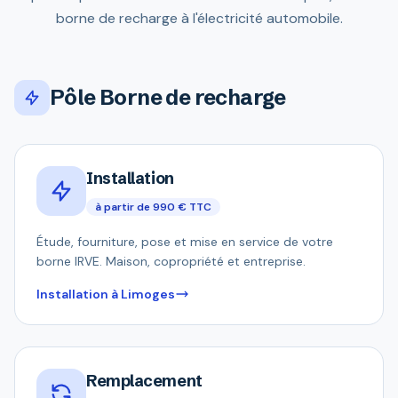
borne de recharge à l'électricité automobile.
Pôle Borne de recharge
Installation
à partir de 990 € TTC
Étude, fourniture, pose et mise en service de votre
borne IRVE. Maison, copropriété et entreprise.
Installation à Limoges
Remplacement