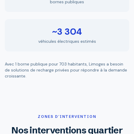
bornes publiques
~3 304
véhicules électriques estimés
Avec 1 borne publique pour 703 habitants, Limoges a besoin
de solutions de recharge privées pour répondre à la demande
croissante.
ZONES D'INTERVENTION
Nos interventions quartier