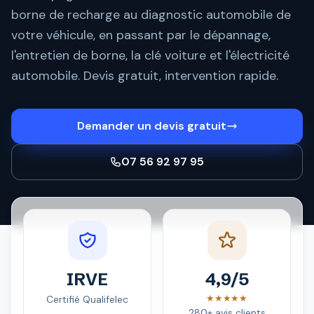
borne de recharge au diagnostic automobile de
votre véhicule, en passant par le dépannage,
l'entretien de borne, la clé voiture et l'électricité
automobile. Devis gratuit, intervention rapide.
Demander un devis gratuit
07 56 92 97 95
IRVE
4,9/5
★★★★★
Certifié Qualifelec
280+ avis clients