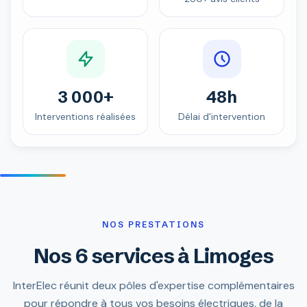
3 000+
48h
Interventions réalisées
Délai d'intervention
NOS PRESTATIONS
Nos 6 services à Limoges
InterElec réunit deux pôles d'expertise complémentaires
pour répondre à tous vos besoins électriques, de la