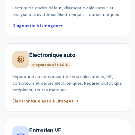
Lecture de codes défaut, diagnostic calculateur et
analyse des systèmes électroniques. Toutes marques.
Diagnostic à Limoges
Électronique auto
diagnostic dès 80 €
Réparation au composant de vos calculateurs, BSI,
compteurs et cartes électroniques. Réparer plutôt que
remplacer, toutes marques.
Électronique auto à Limoges
Entretien VE