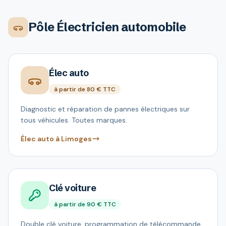
Pôle Électricien automobile
Élec auto
à partir de 80 € TTC
Diagnostic et réparation de pannes électriques sur
tous véhicules. Toutes marques.
Élec auto à Limoges
Clé voiture
à partir de 90 € TTC
Double clé voiture, programmation de télécommande