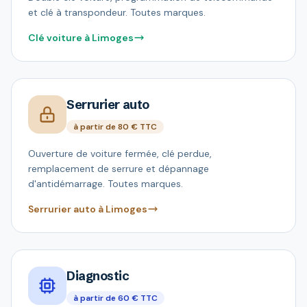
et clé à transpondeur. Toutes marques.
Clé voiture à Limoges
Serrurier auto
à partir de 80 € TTC
Ouverture de voiture fermée, clé perdue,
remplacement de serrure et dépannage
d'antidémarrage. Toutes marques.
Serrurier auto à Limoges
Diagnostic
à partir de 60 € TTC