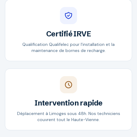
Certifié IRVE
Qualification Qualifelec pour l'installation et la
maintenance de bornes de recharge.
Intervention rapide
Déplacement à Limoges sous 48h. Nos techniciens
couvrent tout le Haute-Vienne.