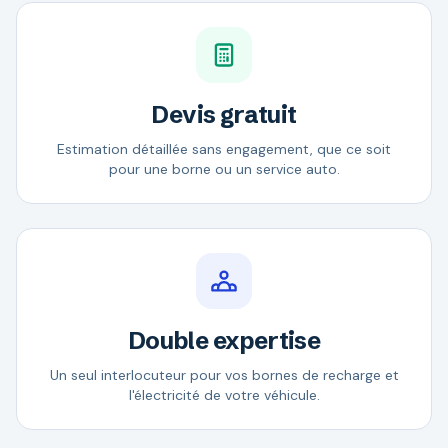
Devis gratuit
Estimation détaillée sans engagement, que ce soit
pour une borne ou un service auto.
Double expertise
Un seul interlocuteur pour vos bornes de recharge et
l'électricité de votre véhicule.