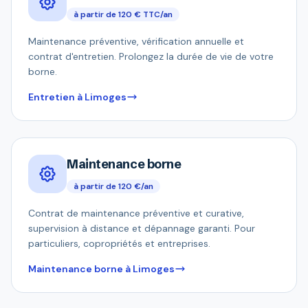
à partir de 120 € TTC/an
Maintenance préventive, vérification annuelle et
contrat d'entretien. Prolongez la durée de vie de votre
borne.
Entretien à Limoges
Maintenance borne
à partir de 120 €/an
Contrat de maintenance préventive et curative,
supervision à distance et dépannage garanti. Pour
particuliers, copropriétés et entreprises.
Maintenance borne à Limoges