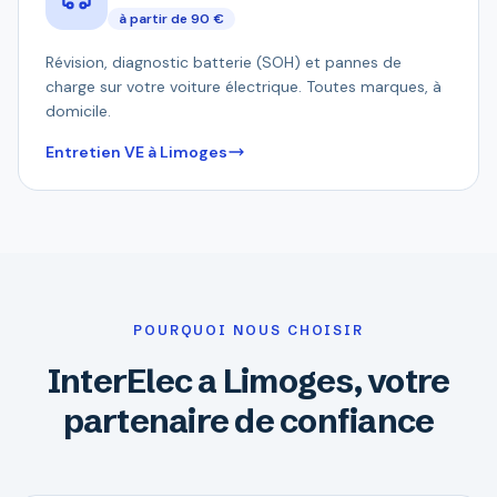
à partir de 90 €
Révision, diagnostic batterie (SOH) et pannes de
charge sur votre voiture électrique. Toutes marques, à
domicile.
Entretien VE à Limoges
POURQUOI NOUS CHOISIR
InterElec a Limoges, votre
partenaire de confiance