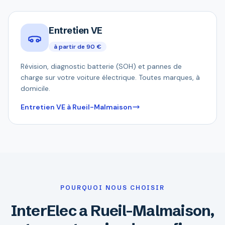
Entretien VE
à partir de 90 €
Révision, diagnostic batterie (SOH) et pannes de
charge sur votre voiture électrique. Toutes marques, à
domicile.
Entretien VE à Rueil-Malmaison
POURQUOI NOUS CHOISIR
InterElec a Rueil-Malmaison,