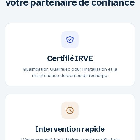
votre partenaire de confiance
Certifié IRVE
Qualification Qualifelec pour l'installation et la
maintenance de bornes de recharge.
Intervention rapide
Déplacement à Rueil-Malmaison sous 48h. Nos