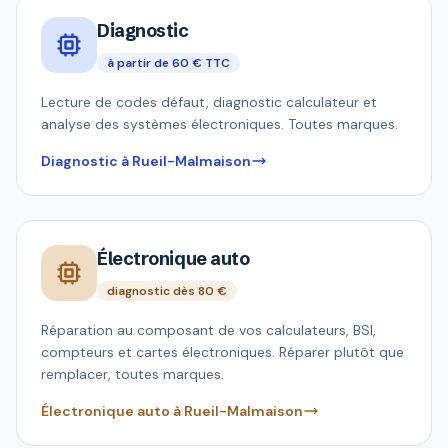
Diagnostic
à partir de 60 € TTC
Lecture de codes défaut, diagnostic calculateur et
analyse des systèmes électroniques. Toutes marques.
Diagnostic à Rueil-Malmaison
Électronique auto
diagnostic dès 80 €
Réparation au composant de vos calculateurs, BSI,
compteurs et cartes électroniques. Réparer plutôt que
remplacer, toutes marques.
Électronique auto à Rueil-Malmaison