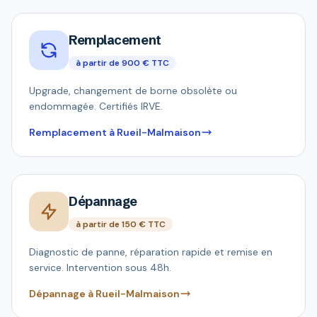
Remplacement
à partir de 900 € TTC
Upgrade, changement de borne obsolète ou
endommagée. Certifiés IRVE.
Remplacement à Rueil-Malmaison
Dépannage
à partir de 150 € TTC
Diagnostic de panne, réparation rapide et remise en
service. Intervention sous 48h.
Dépannage à Rueil-Malmaison