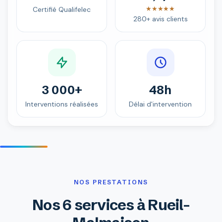
★★★★★
Certifié Qualifelec
280+ avis clients
3 000+
48h
Interventions réalisées
Délai d'intervention
NOS PRESTATIONS
Nos 6 services à Rueil-