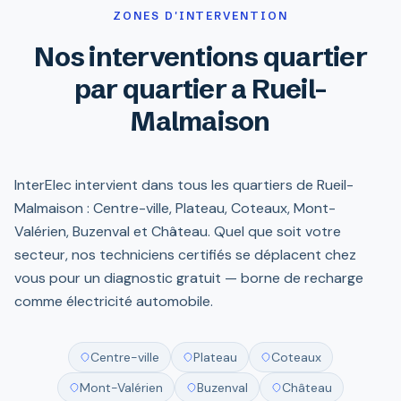
ZONES D'INTERVENTION
Nos interventions quartier
par quartier a Rueil-
Malmaison
InterElec intervient dans tous les quartiers de Rueil-
Malmaison : Centre-ville, Plateau, Coteaux, Mont-
Valérien, Buzenval et Château. Quel que soit votre
secteur, nos techniciens certifiés se déplacent chez
vous pour un diagnostic gratuit — borne de recharge
comme électricité automobile.
Centre-ville
Plateau
Coteaux
Mont-Valérien
Buzenval
Château