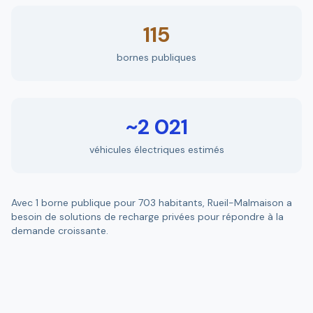
115
bornes publiques
~2 021
véhicules électriques estimés
Avec 1 borne publique pour 703 habitants, Rueil-Malmaison a
besoin de solutions de recharge privées pour répondre à la
demande croissante.