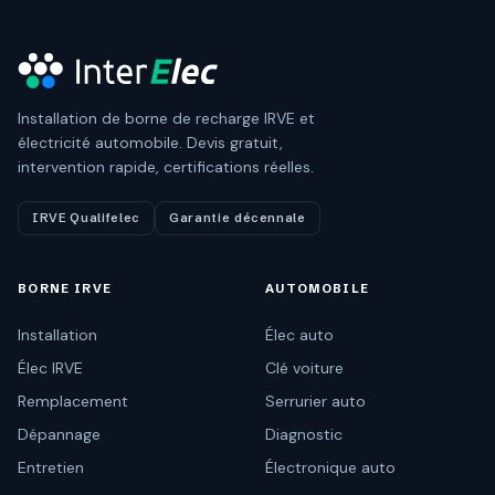
Installation de borne de recharge IRVE et
électricité automobile. Devis gratuit,
intervention rapide, certifications réelles.
IRVE Qualifelec
Garantie décennale
BORNE IRVE
AUTOMOBILE
Installation
Élec auto
Élec IRVE
Clé voiture
Remplacement
Serrurier auto
Dépannage
Diagnostic
Entretien
Électronique auto