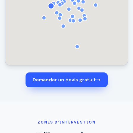
Demander un devis gratuit
ZONES D'INTERVENTION