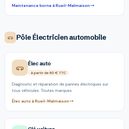
Maintenance borne à Rueil-Malmaison
Pôle Électricien automobile
Élec auto
à partir de 80 € TTC
Diagnostic et réparation de pannes électriques sur
tous véhicules. Toutes marques.
Élec auto à Rueil-Malmaison