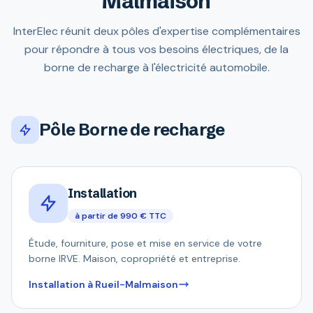
Malmaison
InterElec réunit deux pôles d'expertise complémentaires
pour répondre à tous vos besoins électriques, de la
borne de recharge à l'électricité automobile.
Pôle Borne de recharge
Installation
à partir de 990 € TTC
Étude, fourniture, pose et mise en service de votre
borne IRVE. Maison, copropriété et entreprise.
Installation à Rueil-Malmaison