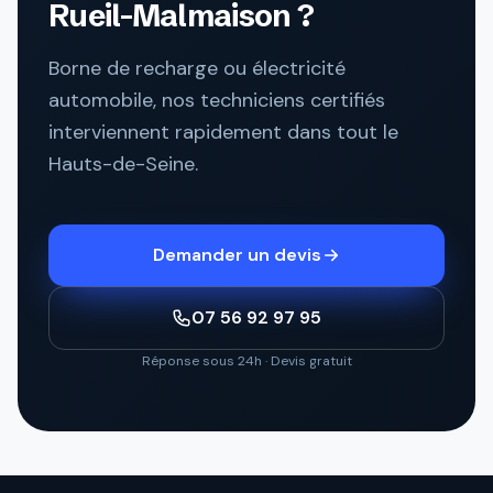
Rueil-Malmaison ?
Borne de recharge ou électricité
automobile, nos techniciens certifiés
interviennent rapidement dans tout le
Hauts-de-Seine.
Demander un devis
07 56 92 97 95
Réponse sous 24h · Devis gratuit