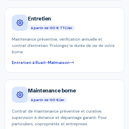
Entretien
à partir de 120 € TTC/an
Maintenance préventive, vérification annuelle et
contrat d'entretien. Prolongez la durée de vie de votre
borne.
Entretien à Rueil-Malmaison
Maintenance borne
à partir de 120 €/an
Contrat de maintenance préventive et curative,
supervision à distance et dépannage garanti. Pour
particuliers, copropriétés et entreprises.