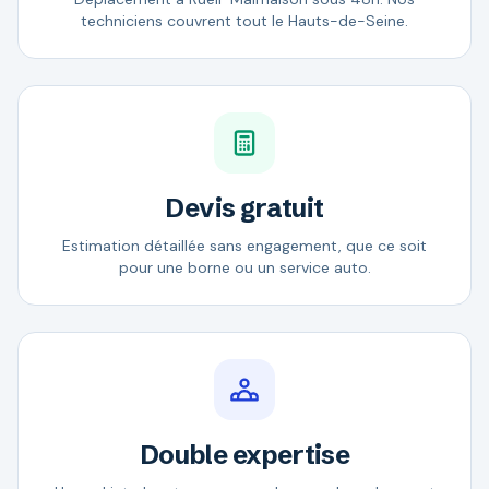
techniciens couvrent tout le Hauts-de-Seine.
Devis gratuit
Estimation détaillée sans engagement, que ce soit
pour une borne ou un service auto.
Double expertise