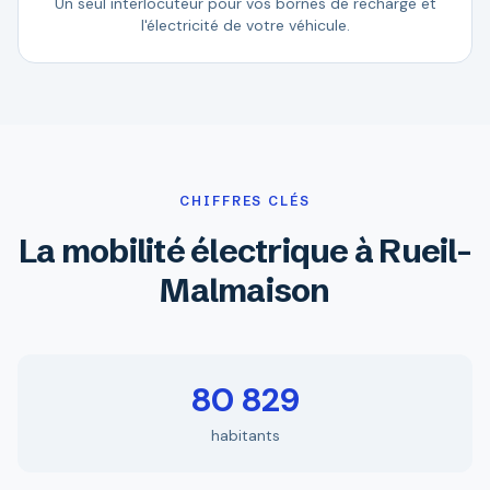
Un seul interlocuteur pour vos bornes de recharge et
l'électricité de votre véhicule.
CHIFFRES CLÉS
La mobilité électrique à Rueil-
Malmaison
80 829
habitants