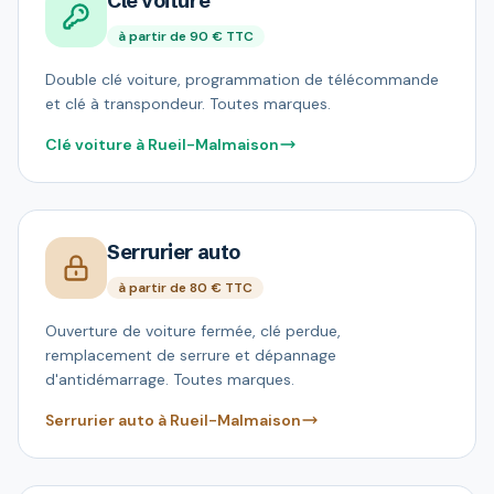
Clé voiture
à partir de 90 € TTC
Double clé voiture, programmation de télécommande
et clé à transpondeur. Toutes marques.
Clé voiture à Rueil-Malmaison
Serrurier auto
à partir de 80 € TTC
Ouverture de voiture fermée, clé perdue,
remplacement de serrure et dépannage
d'antidémarrage. Toutes marques.
Serrurier auto à Rueil-Malmaison