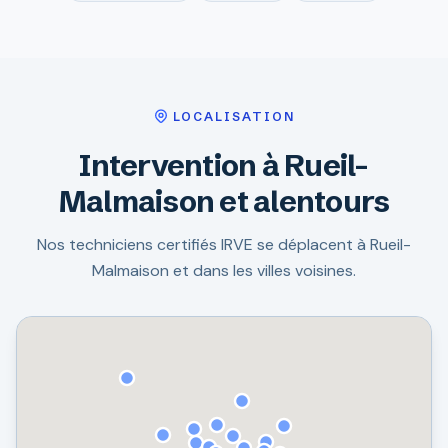
LOCALISATION
Intervention à Rueil-
Malmaison et alentours
Nos techniciens certifiés IRVE se déplacent à Rueil-
Malmaison et dans les villes voisines.