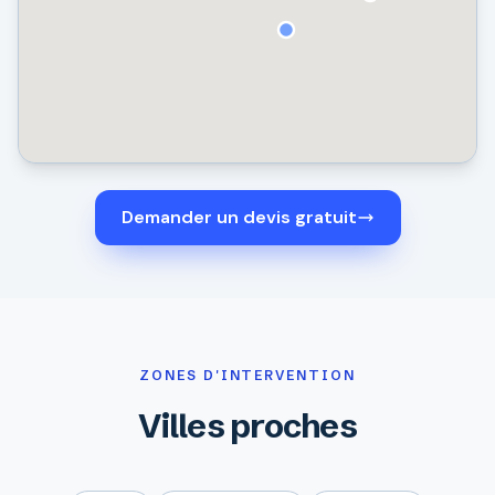
Demander un devis gratuit
ZONES D'INTERVENTION
Villes proches