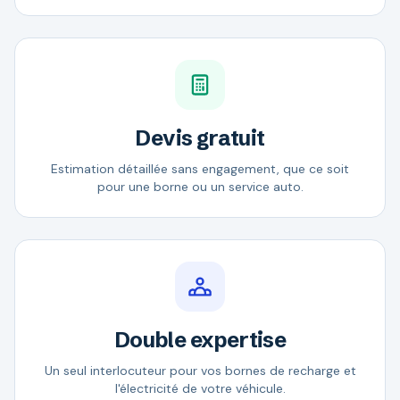
Devis gratuit
Estimation détaillée sans engagement, que ce soit
pour une borne ou un service auto.
Double expertise
Un seul interlocuteur pour vos bornes de recharge et
l'électricité de votre véhicule.