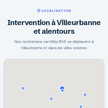
LOCALISATION
Intervention à Villeurbanne
et alentours
Nos techniciens certifiés IRVE se déplacent à
Villeurbanne et dans les villes voisines.