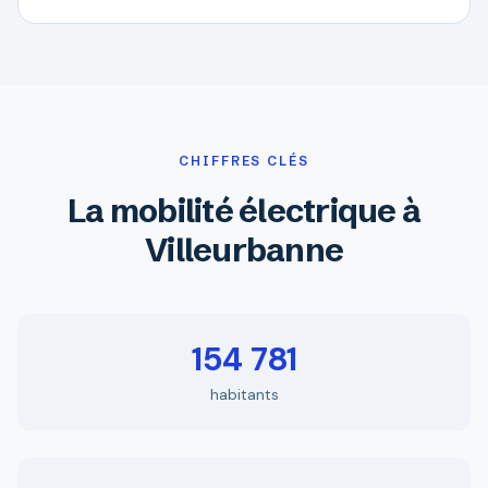
CHIFFRES CLÉS
La mobilité électrique à
Villeurbanne
154 781
habitants