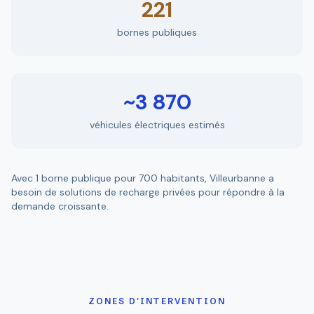
221
bornes publiques
~3 870
véhicules électriques estimés
Avec 1 borne publique pour 700 habitants, Villeurbanne a
besoin de solutions de recharge privées pour répondre à la
demande croissante.
ZONES D'INTERVENTION