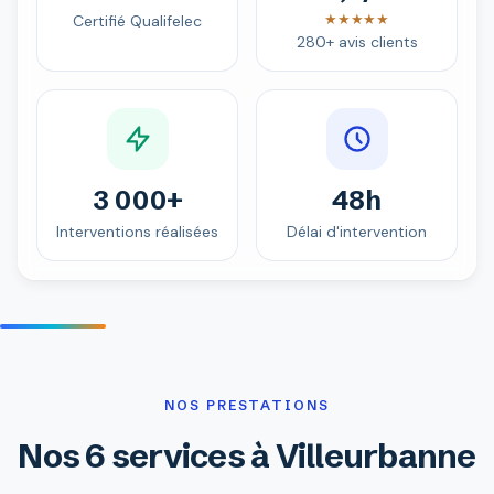
★★★★★
Certifié Qualifelec
280+ avis clients
3 000+
48h
Interventions réalisées
Délai d'intervention
NOS PRESTATIONS
Nos 6 services à Villeurbanne