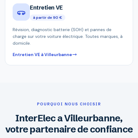
Entretien VE
à partir de 90 €
Révision, diagnostic batterie (SOH) et pannes de
charge sur votre voiture électrique. Toutes marques, à
domicile.
Entretien VE à Villeurbanne
POURQUOI NOUS CHOISIR
InterElec a Villeurbanne,
votre partenaire de confiance