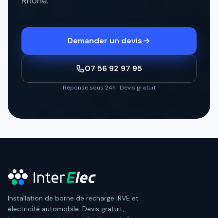
Rhône.
Demander un devis
07 56 92 97 95
Réponse sous 24h · Devis gratuit
Installation de borne de recharge IRVE et
électricité automobile. Devis gratuit,