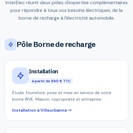
InterElec réunit deux pôles d'expertise complémentaires
pour répondre à tous vos besoins électriques, de la
borne de recharge à l'électricité automobile.
Pôle Borne de recharge
Installation
à partir de 990 € TTC
Étude, fourniture, pose et mise en service de votre
borne IRVE. Maison, copropriété et entreprise.
Installation à Villeurbanne