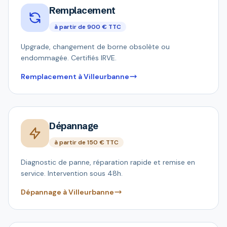
Remplacement
à partir de 900 € TTC
Upgrade, changement de borne obsolète ou
endommagée. Certifiés IRVE.
Remplacement à Villeurbanne
Dépannage
à partir de 150 € TTC
Diagnostic de panne, réparation rapide et remise en
service. Intervention sous 48h.
Dépannage à Villeurbanne