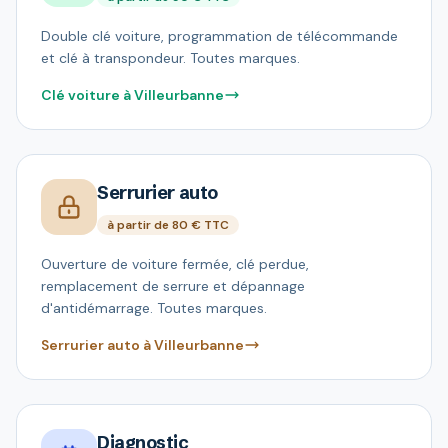
Double clé voiture, programmation de télécommande
et clé à transpondeur. Toutes marques.
Clé voiture à Villeurbanne
Serrurier auto
à partir de 80 € TTC
Ouverture de voiture fermée, clé perdue,
remplacement de serrure et dépannage
d'antidémarrage. Toutes marques.
Serrurier auto à Villeurbanne
Diagnostic