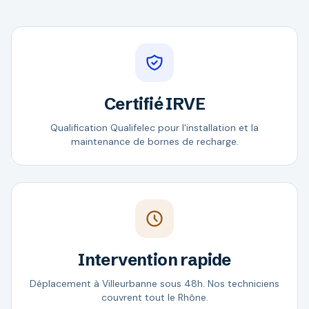
Certifié IRVE
Qualification Qualifelec pour l'installation et la
maintenance de bornes de recharge.
Intervention rapide
Déplacement à Villeurbanne sous 48h. Nos techniciens
couvrent tout le Rhône.