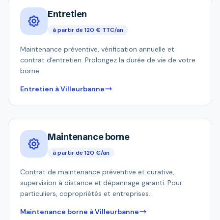
Entretien
à partir de 120 € TTC/an
Maintenance préventive, vérification annuelle et
contrat d'entretien. Prolongez la durée de vie de votre
borne.
Entretien à Villeurbanne
Maintenance borne
à partir de 120 €/an
Contrat de maintenance préventive et curative,
supervision à distance et dépannage garanti. Pour
particuliers, copropriétés et entreprises.
Maintenance borne à Villeurbanne