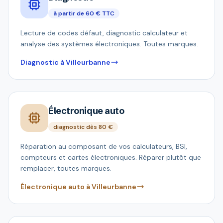
à partir de 60 € TTC
Lecture de codes défaut, diagnostic calculateur et
analyse des systèmes électroniques. Toutes marques.
Diagnostic à Villeurbanne
Électronique auto
diagnostic dès 80 €
Réparation au composant de vos calculateurs, BSI,
compteurs et cartes électroniques. Réparer plutôt que
remplacer, toutes marques.
Électronique auto à Villeurbanne