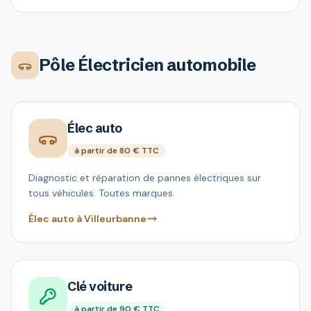
Pôle Électricien automobile
Élec auto
à partir de 80 € TTC
Diagnostic et réparation de pannes électriques sur
tous véhicules. Toutes marques.
Élec auto à Villeurbanne
Clé voiture
à partir de 90 € TTC