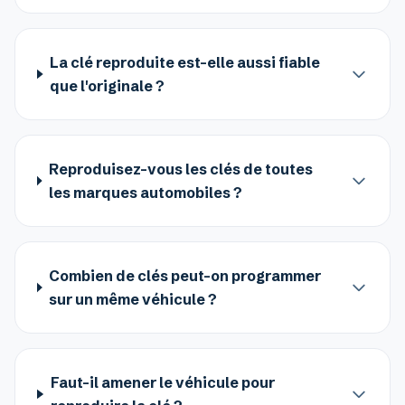
La clé reproduite est-elle aussi fiable
que l'originale ?
Reproduisez-vous les clés de toutes
les marques automobiles ?
Combien de clés peut-on programmer
sur un même véhicule ?
Faut-il amener le véhicule pour