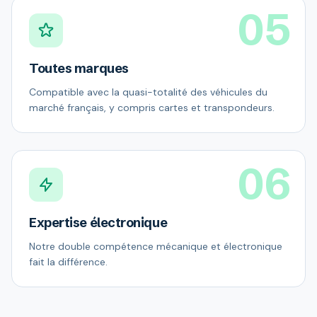
05
Toutes marques
Compatible avec la quasi-totalité des véhicules du
marché français, y compris cartes et transpondeurs.
06
Expertise électronique
Notre double compétence mécanique et électronique
fait la différence.