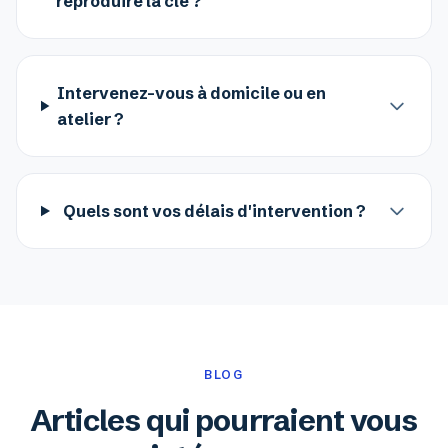
reproduire la clé ?
Intervenez-vous à domicile ou en
atelier ?
Quels sont vos délais d'intervention ?
BLOG
Articles qui pourraient vous