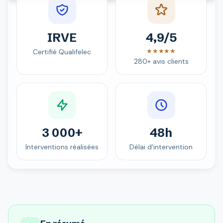
IRVE
4,9/5
★★★★★
Certifié Qualifelec
280+ avis clients
3 000+
48h
Interventions réalisées
Délai d'intervention