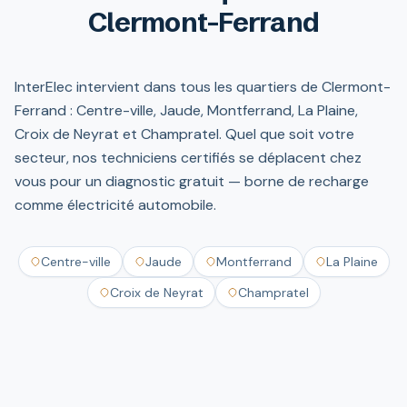
Clermont-Ferrand
InterElec intervient dans tous les quartiers de Clermont-
Ferrand : Centre-ville, Jaude, Montferrand, La Plaine,
Croix de Neyrat et Champratel. Quel que soit votre
secteur, nos techniciens certifiés se déplacent chez
vous pour un diagnostic gratuit — borne de recharge
comme électricité automobile.
Centre-ville
Jaude
Montferrand
La Plaine
Croix de Neyrat
Champratel