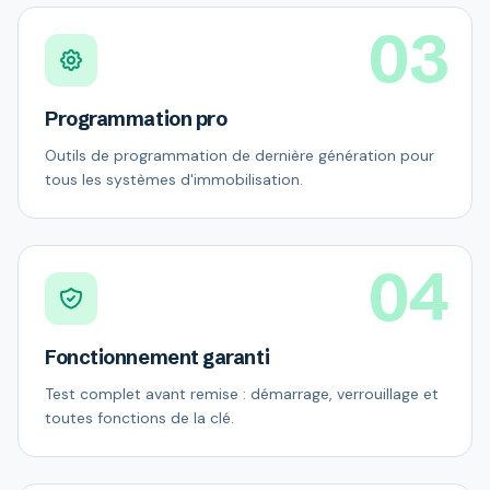
03
Programmation pro
Outils de programmation de dernière génération pour
tous les systèmes d'immobilisation.
04
Fonctionnement garanti
Test complet avant remise : démarrage, verrouillage et
toutes fonctions de la clé.