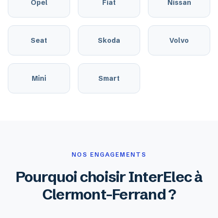
Opel
Fiat
Nissan
Seat
Skoda
Volvo
Mini
Smart
NOS ENGAGEMENTS
Pourquoi choisir InterElec à
Clermont-Ferrand ?