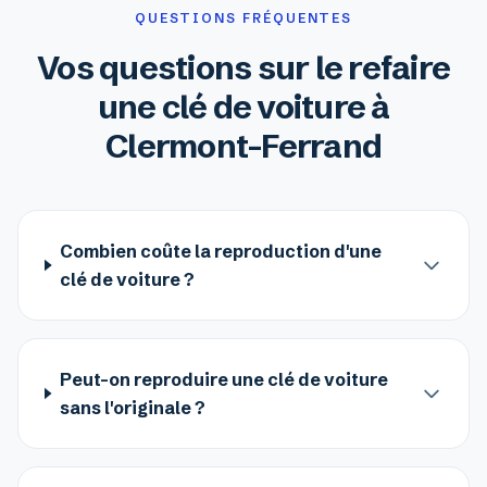
QUESTIONS FRÉQUENTES
Vos questions sur le refaire
une clé de voiture à
Clermont-Ferrand
Combien coûte la reproduction d'une
clé de voiture ?
Peut-on reproduire une clé de voiture
sans l'originale ?