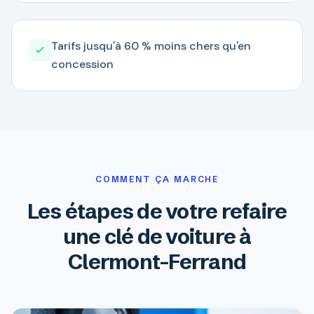
Tarifs jusqu'à 60 % moins chers qu'en
concession
COMMENT ÇA MARCHE
Les étapes de votre refaire
une clé de voiture à
Clermont-Ferrand