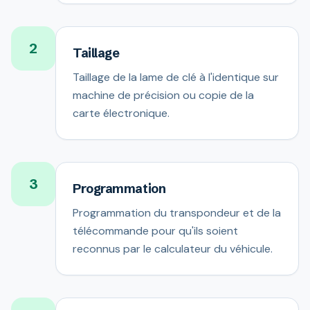
2
Taillage
Taillage de la lame de clé à l'identique sur
machine de précision ou copie de la
carte électronique.
3
Programmation
Programmation du transpondeur et de la
télécommande pour qu'ils soient
reconnus par le calculateur du véhicule.