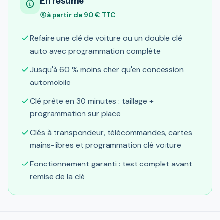
En résumé
à partir de 90 € TTC
Refaire une clé de voiture ou un double clé
auto avec programmation complète
Jusqu'à 60 % moins cher qu'en concession
automobile
Clé prête en 30 minutes : taillage +
programmation sur place
Clés à transpondeur, télécommandes, cartes
mains-libres et programmation clé voiture
Fonctionnement garanti : test complet avant
remise de la clé