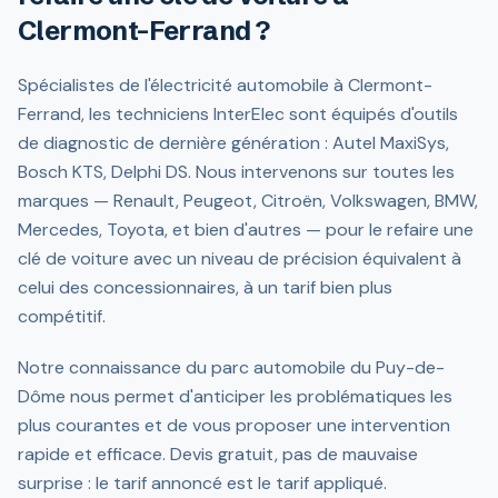
Clermont-Ferrand ?
Spécialistes de l'électricité automobile à Clermont-
Ferrand, les techniciens InterElec sont équipés d'outils
de diagnostic de dernière génération : Autel MaxiSys,
Bosch KTS, Delphi DS. Nous intervenons sur toutes les
marques — Renault, Peugeot, Citroën, Volkswagen, BMW,
Mercedes, Toyota, et bien d'autres — pour le refaire une
clé de voiture avec un niveau de précision équivalent à
celui des concessionnaires, à un tarif bien plus
compétitif.
Notre connaissance du parc automobile du Puy-de-
Dôme nous permet d'anticiper les problématiques les
plus courantes et de vous proposer une intervention
rapide et efficace. Devis gratuit, pas de mauvaise
surprise : le tarif annoncé est le tarif appliqué.