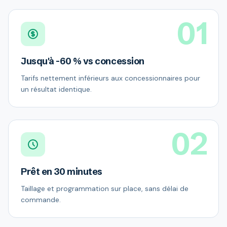
01
Jusqu'à -60 % vs concession
Tarifs nettement inférieurs aux concessionnaires pour
un résultat identique.
02
Prêt en 30 minutes
Taillage et programmation sur place, sans délai de
commande.