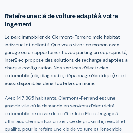
Refaire une clé de voiture adapté à votre
logement
Le parc immobilier de Clermont-Ferrand mêle habitat
individuel et collectif. Que vous viviez en maison avec
garage ou en appartement avec parking en copropriété,
InterElec propose des solutions de recharge adaptées à
chaque configuration. Nos services d'électricien
automobile (clé, diagnostic, dépannage électrique) sont
aussi disponibles dans toute la commune.
Avec 147 865 habitants, Clermont-Ferrand est une
grande ville où la demande en services d'électricité
automobile ne cesse de croître. InterElec s'engage à
offrir aux Clermontois un service de proximité, réactif et
qualifié, pour le refaire une clé de voiture et l'ensemble