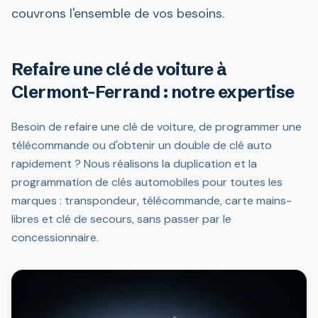
couvrons l'ensemble de vos besoins.
Refaire une clé de voiture à
Clermont-Ferrand : notre expertise
Besoin de refaire une clé de voiture, de programmer une
télécommande ou d'obtenir un double de clé auto
rapidement ? Nous réalisons la duplication et la
programmation de clés automobiles pour toutes les
marques : transpondeur, télécommande, carte mains-
libres et clé de secours, sans passer par le
concessionnaire.