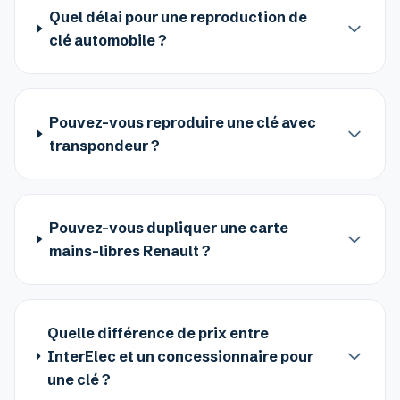
Quel délai pour une reproduction de
clé automobile ?
Pouvez-vous reproduire une clé avec
transpondeur ?
Pouvez-vous dupliquer une carte
mains-libres Renault ?
Quelle différence de prix entre
InterElec et un concessionnaire pour
une clé ?