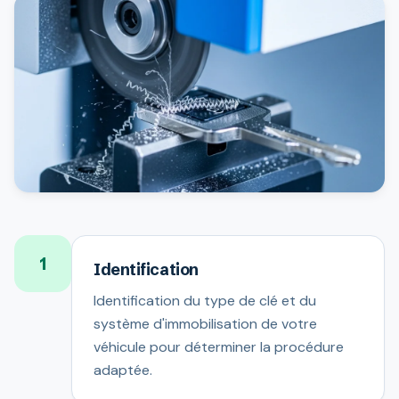
1
Identification
Identification du type de clé et du
système d'immobilisation de votre
véhicule pour déterminer la procédure
adaptée.