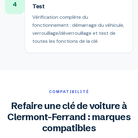
4
Test
Vérification complète du
fonctionnement : démarrage du véhicule,
verrouillage/déverrouillage et test de
toutes les fonctions de la clé.
COMPATIBILITÉ
Refaire une clé de voiture à
Clermont-Ferrand : marques
compatibles