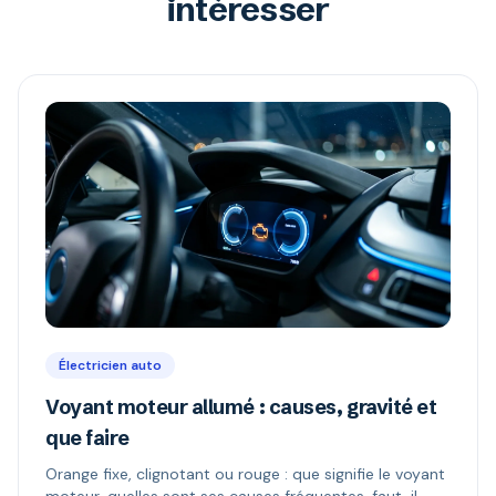
intéresser
Électricien auto
Voyant moteur allumé : causes, gravité et
que faire
Orange fixe, clignotant ou rouge : que signifie le voyant