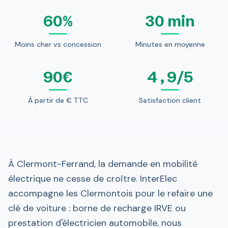
60%
30 min
Moins cher vs concession
Minutes en moyenne
90€
4,9/5
À partir de € TTC
Satisfaction client
À Clermont-Ferrand, la demande en mobilité
électrique ne cesse de croître. InterElec
accompagne les Clermontois pour le refaire une
clé de voiture : borne de recharge IRVE ou
prestation d'électricien automobile, nous