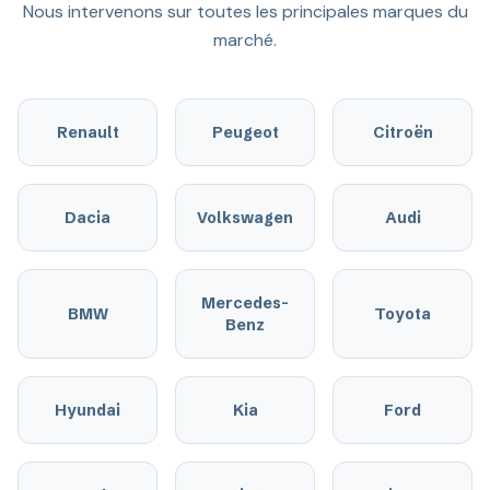
Nous intervenons sur toutes les principales marques du
marché.
Renault
Peugeot
Citroën
Dacia
Volkswagen
Audi
Mercedes-
BMW
Toyota
Benz
Hyundai
Kia
Ford