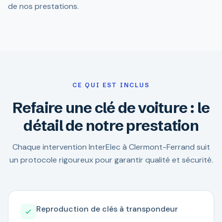
de nos prestations.
CE QUI EST INCLUS
Refaire une clé de voiture : le
détail de notre prestation
Chaque intervention InterElec à Clermont-Ferrand suit
un protocole rigoureux pour garantir qualité et sécurité.
Reproduction de clés à transpondeur