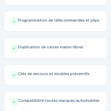
Programmation de télécommandes et plips
Duplication de cartes mains-libres
Clés de secours et doubles préventifs
Compatibilité toutes marques automobiles