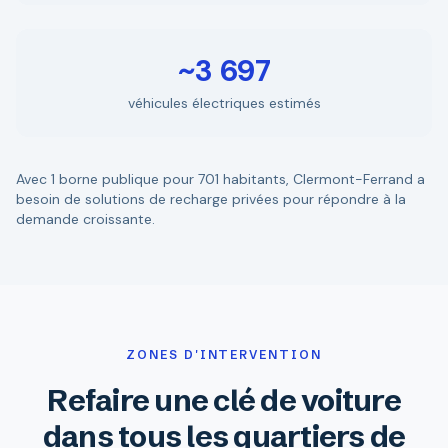
~3 697
véhicules électriques estimés
Avec 1 borne publique pour 701 habitants, Clermont-Ferrand a
besoin de solutions de recharge privées pour répondre à la
demande croissante.
ZONES D'INTERVENTION
Refaire une clé de voiture
dans tous les quartiers de