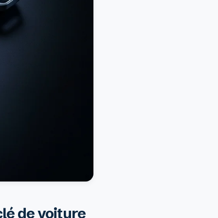
clé de voiture