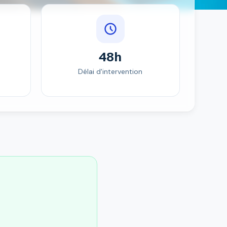
48h
Délai d'intervention