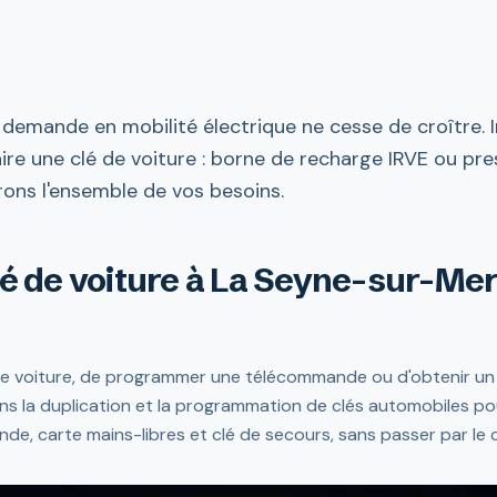
 demande en mobilité électrique ne cesse de croître.
aire une clé de voiture : borne de recharge IRVE ou pres
ons l'ensemble de vos besoins.
lé de voiture à La Seyne-sur-Mer 
 de voiture, de programmer une télécommande ou d'obtenir un
ns la duplication et la programmation de clés automobiles po
e, carte mains-libres et clé de secours, sans passer par le 