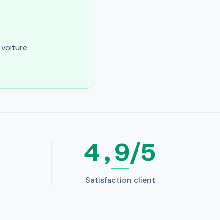
 voiture
4,9/5
Satisfaction client