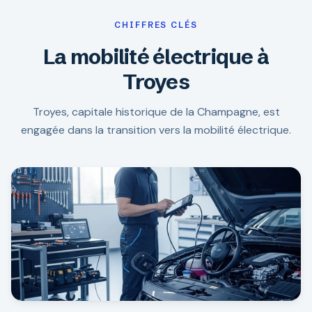
CHIFFRES CLÉS
La mobilité électrique à
Troyes
Troyes, capitale historique de la Champagne, est
engagée dans la transition vers la mobilité électrique.