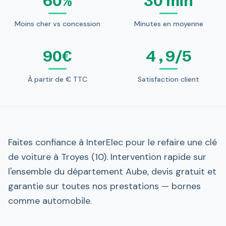
60%
30 min
Moins cher vs concession
Minutes en moyenne
90€
4,9/5
À partir de € TTC
Satisfaction client
Faites confiance à InterElec pour le refaire une clé
de voiture à Troyes (10). Intervention rapide sur
l'ensemble du département Aube, devis gratuit et
garantie sur toutes nos prestations — bornes
comme automobile.