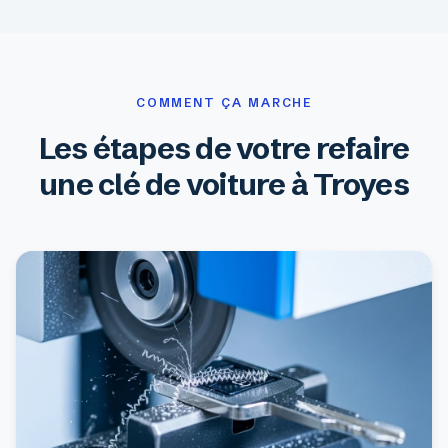
COMMENT ÇA MARCHE
Les étapes de votre refaire
une clé de voiture à Troyes