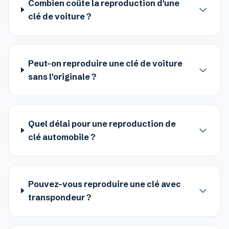
Combien coûte la reproduction d'une
clé de voiture ?
Peut-on reproduire une clé de voiture
sans l'originale ?
Quel délai pour une reproduction de
clé automobile ?
Pouvez-vous reproduire une clé avec
transpondeur ?