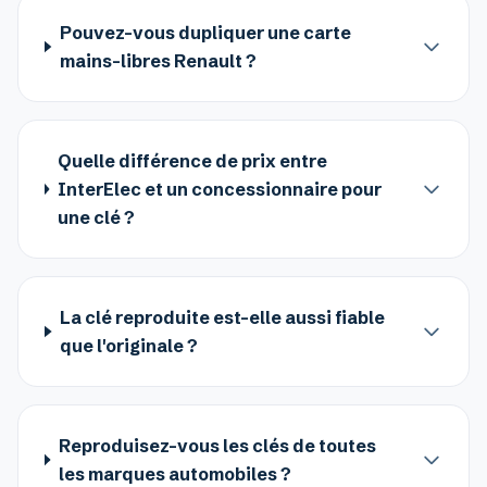
Pouvez-vous dupliquer une carte
mains-libres Renault ?
Quelle différence de prix entre
InterElec et un concessionnaire pour
une clé ?
La clé reproduite est-elle aussi fiable
que l'originale ?
Reproduisez-vous les clés de toutes
les marques automobiles ?