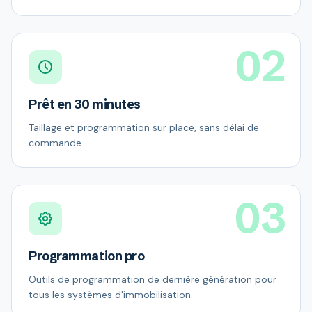
02
Prêt en 30 minutes
Taillage et programmation sur place, sans délai de
commande.
03
Programmation pro
Outils de programmation de dernière génération pour
tous les systèmes d'immobilisation.