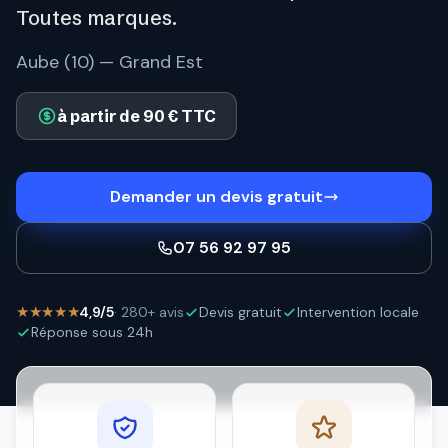
Toutes marques.
Aube (10) — Grand Est
à partir de 90 € TTC
Demander un devis gratuit
07 56 92 97 95
★★★★★
4,9/5
· 280+ avis
Devis gratuit
Intervention locale
Réponse sous 24h