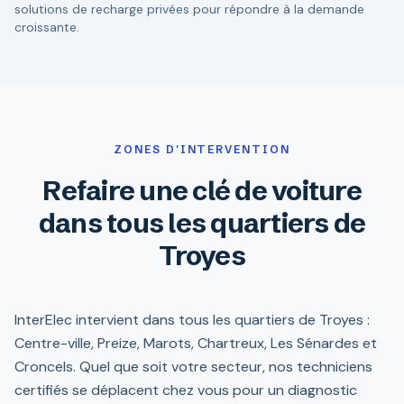
solutions de recharge privées pour répondre à la demande
croissante.
ZONES D'INTERVENTION
Refaire une clé de voiture
dans tous les quartiers de
Troyes
InterElec intervient dans tous les quartiers de Troyes :
Centre-ville, Preize, Marots, Chartreux, Les Sénardes et
Croncels. Quel que soit votre secteur, nos techniciens
certifiés se déplacent chez vous pour un diagnostic