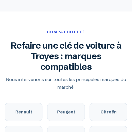
COMPATIBILITÉ
Refaire une clé de voiture à
Troyes : marques
compatibles
Nous intervenons sur toutes les principales marques du
marché.
Renault
Peugeot
Citroën