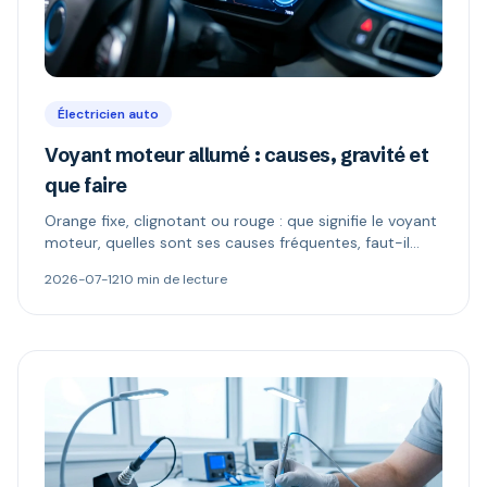
Électricien auto
Voyant moteur allumé : causes, gravité et
que faire
Orange fixe, clignotant ou rouge : que signifie le voyant
moteur, quelles sont ses causes fréquentes, faut-il
continuer à rouler et comment le diagnostiquer.
2026-07-12
10 min de lecture