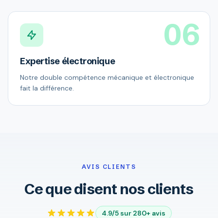
06
Expertise électronique
Notre double compétence mécanique et électronique
fait la différence.
AVIS CLIENTS
Ce que disent nos clients
4.9/5 sur 280+ avis