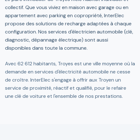
collectif. Que vous viviez en maison avec garage ou en
appartement avec parking en copropriété, InterElec
propose des solutions de recharge adaptées à chaque
configuration. Nos services d'électricien automobile (clé,
diagnostic, dépannage électrique) sont aussi
disponibles dans toute la commune.
Avec 62 612 habitants, Troyes est une ville moyenne où la
demande en services d'électricité automobile ne cesse
de croître. InterElec s'engage à offrir aux Troyen un
service de proximité, réactif et qualifié, pour le refaire
une clé de voiture et l'ensemble de nos prestations.