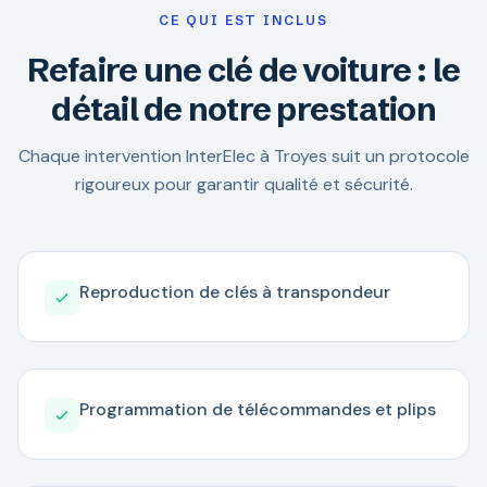
CE QUI EST INCLUS
Refaire une clé de voiture : le
détail de notre prestation
Chaque intervention InterElec à Troyes suit un protocole
rigoureux pour garantir qualité et sécurité.
Reproduction de clés à transpondeur
Programmation de télécommandes et plips