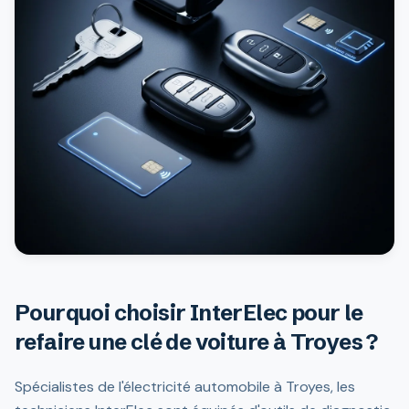
Pourquoi choisir InterElec pour le
refaire une clé de voiture à Troyes ?
Spécialistes de l'électricité automobile à Troyes, les