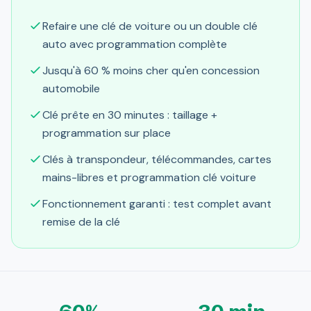
Refaire une clé de voiture ou un double clé
auto avec programmation complète
Jusqu'à 60 % moins cher qu'en concession
automobile
Clé prête en 30 minutes : taillage +
programmation sur place
Clés à transpondeur, télécommandes, cartes
mains-libres et programmation clé voiture
Fonctionnement garanti : test complet avant
remise de la clé