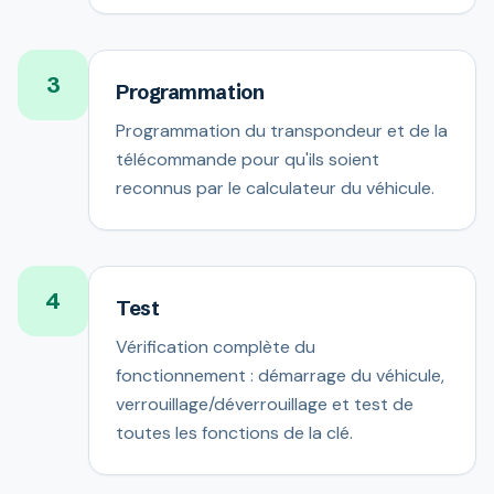
3
Programmation
Programmation du transpondeur et de la
télécommande pour qu'ils soient
reconnus par le calculateur du véhicule.
4
Test
Vérification complète du
fonctionnement : démarrage du véhicule,
verrouillage/déverrouillage et test de
toutes les fonctions de la clé.