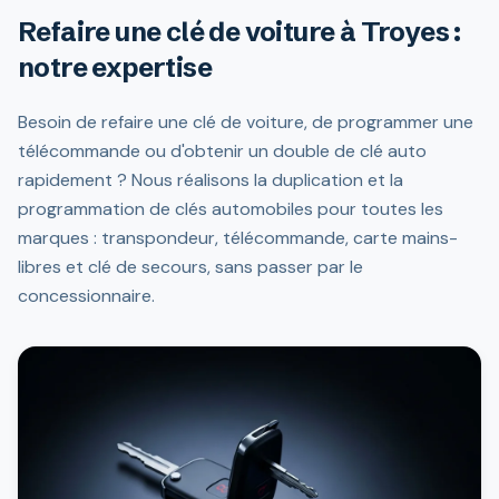
Refaire une clé de voiture à Troyes :
notre expertise
Besoin de refaire une clé de voiture, de programmer une
télécommande ou d'obtenir un double de clé auto
rapidement ? Nous réalisons la duplication et la
programmation de clés automobiles pour toutes les
marques : transpondeur, télécommande, carte mains-
libres et clé de secours, sans passer par le
concessionnaire.