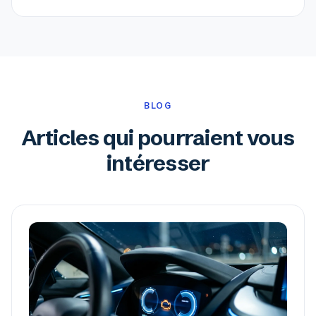
BLOG
Articles qui pourraient vous
intéresser