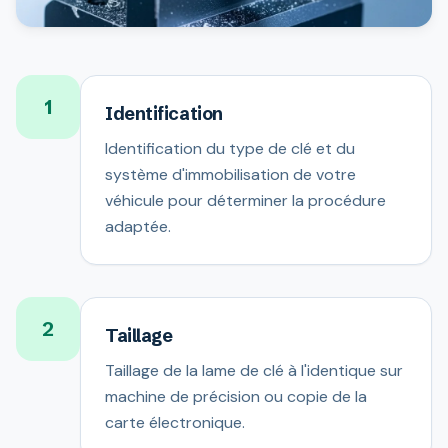
1
Identification
Identification du type de clé et du
système d'immobilisation de votre
véhicule pour déterminer la procédure
adaptée.
2
Taillage
Taillage de la lame de clé à l'identique sur
machine de précision ou copie de la
carte électronique.