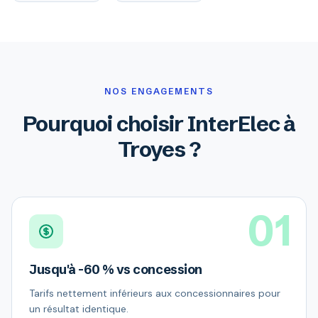
NOS ENGAGEMENTS
Pourquoi choisir InterElec à
Troyes ?
01
Jusqu'à -60 % vs concession
Tarifs nettement inférieurs aux concessionnaires pour
un résultat identique.