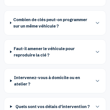
Combien de clés peut-on programmer
sur un même véhicule ?
Faut-il amener le véhicule pour
reproduire la clé ?
Intervenez-vous à domicile ou en
atelier ?
Quels sont vos délais d'intervention ?