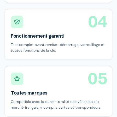
04
Fonctionnement garanti
Test complet avant remise : démarrage, verrouillage et
toutes fonctions de la clé.
05
Toutes marques
Compatible avec la quasi-totalité des véhicules du
marché français, y compris cartes et transpondeurs.