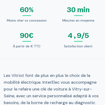
60%
30 min
Moins cher vs concession
Minutes en moyenne
90€
4,9/5
À partir de € TTC
Satisfaction client
Les Vitriot font de plus en plus le choix de la
mobilité électrique. InterElec vous accompagne
pour le refaire une clé de voiture à Vitry-sur-
Seine, avec un service personnalisé adapté à vos
besoins, de la borne de recharge au diagnostic