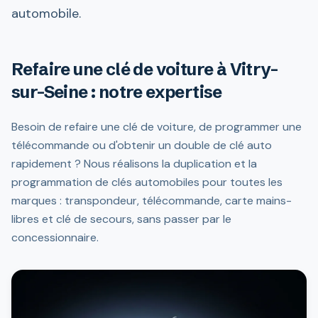
automobile.
Refaire une clé de voiture à Vitry-
sur-Seine : notre expertise
Besoin de refaire une clé de voiture, de programmer une
télécommande ou d'obtenir un double de clé auto
rapidement ? Nous réalisons la duplication et la
programmation de clés automobiles pour toutes les
marques : transpondeur, télécommande, carte mains-
libres et clé de secours, sans passer par le
concessionnaire.