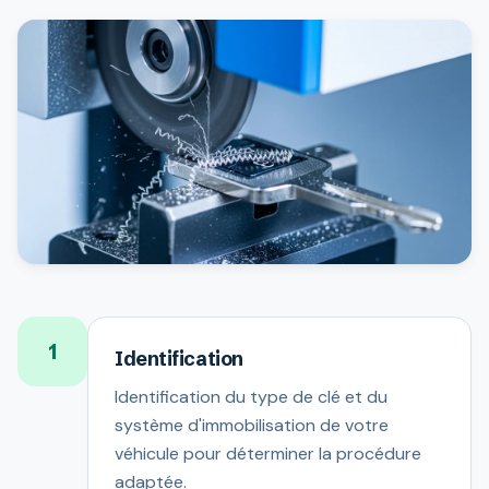
1
Identification
Identification du type de clé et du
système d'immobilisation de votre
véhicule pour déterminer la procédure
adaptée.