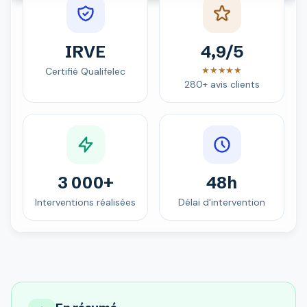
IRVE
4,9/5
★★★★★
Certifié Qualifelec
280+ avis clients
3 000+
48h
Interventions réalisées
Délai d'intervention