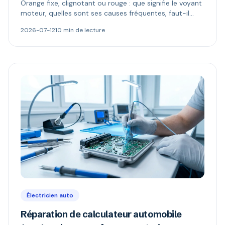
Orange fixe, clignotant ou rouge : que signifie le voyant
moteur, quelles sont ses causes fréquentes, faut-il
continuer à rouler et comment le diagnostiquer.
2026-07-12
10 min de lecture
Électricien auto
Réparation de calculateur automobile