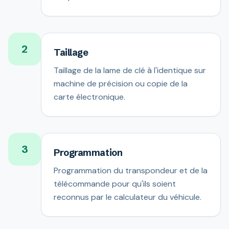
2
Taillage
Taillage de la lame de clé à l'identique sur
machine de précision ou copie de la
carte électronique.
3
Programmation
Programmation du transpondeur et de la
télécommande pour qu'ils soient
reconnus par le calculateur du véhicule.