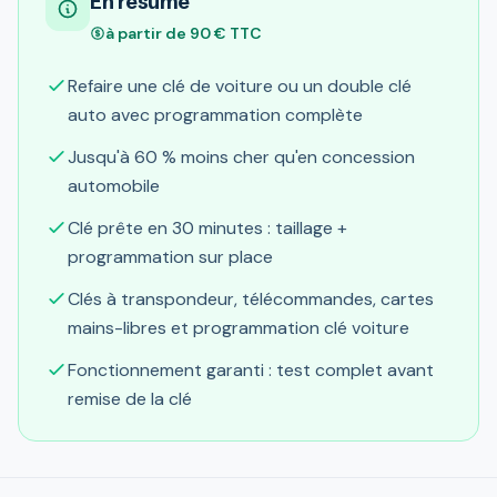
En résumé
à partir de 90 € TTC
Refaire une clé de voiture ou un double clé
auto avec programmation complète
Jusqu'à 60 % moins cher qu'en concession
automobile
Clé prête en 30 minutes : taillage +
programmation sur place
Clés à transpondeur, télécommandes, cartes
mains-libres et programmation clé voiture
Fonctionnement garanti : test complet avant
remise de la clé