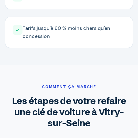
Tarifs jusqu'à 60 % moins chers qu'en
concession
COMMENT ÇA MARCHE
Les étapes de votre refaire
une clé de voiture à Vitry-
sur-Seine