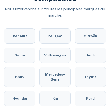
Nous intervenons sur toutes les principales marques du
marché.
Renault
Peugeot
Citroën
Dacia
Volkswagen
Audi
Mercedes-
BMW
Toyota
Benz
Hyundai
Kia
Ford