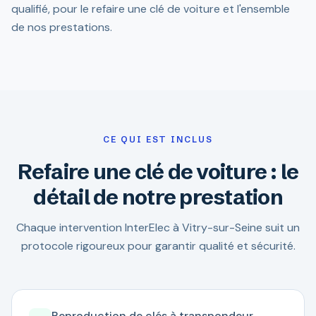
qualifié, pour le refaire une clé de voiture et l'ensemble
de nos prestations.
CE QUI EST INCLUS
Refaire une clé de voiture : le
détail de notre prestation
Chaque intervention InterElec à Vitry-sur-Seine suit un
protocole rigoureux pour garantir qualité et sécurité.
Reproduction de clés à transpondeur