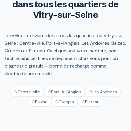
dans tous les quartiers de
Vitry-sur-Seine
InterElec intervient dans tous les quartiers de Vitry-sur-
Seine : Centre-ville, Port-à-l'Anglais, Les Ardoines, Balzac,
Grappin et Plateau. Quel que soit votre secteur, nos
techniciens certifiés se déplacent chez vous pour un
diagnostic gratuit — borne de recharge comme
électricité automobile.
Centre-ville
Port-à-l'Anglais
Les Ardoines
Balzac
Grappin
Plateau