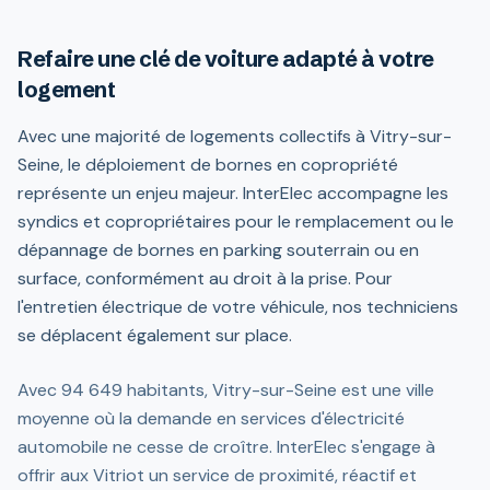
Refaire une clé de voiture adapté à votre
logement
Avec une majorité de logements collectifs à Vitry-sur-
Seine, le déploiement de bornes en copropriété
représente un enjeu majeur. InterElec accompagne les
syndics et copropriétaires pour le remplacement ou le
dépannage de bornes en parking souterrain ou en
surface, conformément au droit à la prise. Pour
l'entretien électrique de votre véhicule, nos techniciens
se déplacent également sur place.
Avec 94 649 habitants, Vitry-sur-Seine est une ville
moyenne où la demande en services d'électricité
automobile ne cesse de croître. InterElec s'engage à
offrir aux Vitriot un service de proximité, réactif et