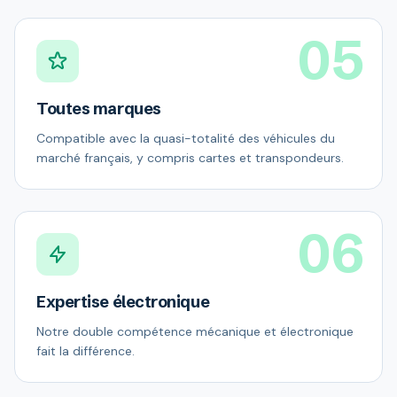
05
Toutes marques
Compatible avec la quasi-totalité des véhicules du
marché français, y compris cartes et transpondeurs.
06
Expertise électronique
Notre double compétence mécanique et électronique
fait la différence.