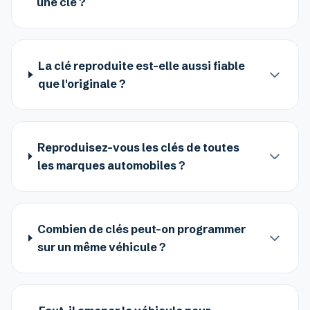
une clé ?
La clé reproduite est-elle aussi fiable
que l'originale ?
Reproduisez-vous les clés de toutes
les marques automobiles ?
Combien de clés peut-on programmer
sur un même véhicule ?