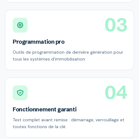
03
Programmation pro
Outils de programmation de dernière génération pour
tous les systèmes d'immobilisation.
04
Fonctionnement garanti
Test complet avant remise : démarrage, verrouillage et
toutes fonctions de la clé.