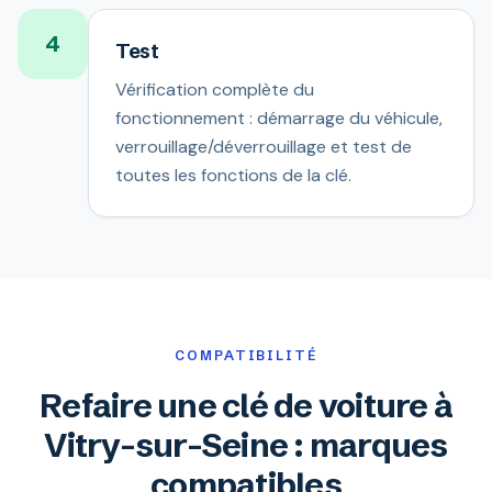
4
Test
Vérification complète du
fonctionnement : démarrage du véhicule,
verrouillage/déverrouillage et test de
toutes les fonctions de la clé.
COMPATIBILITÉ
Refaire une clé de voiture à
Vitry-sur-Seine : marques
compatibles