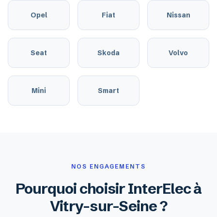
Opel
Fiat
Nissan
Seat
Skoda
Volvo
Mini
Smart
NOS ENGAGEMENTS
Pourquoi choisir InterElec à
Vitry-sur-Seine ?