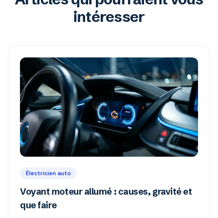
intéresser
Électricien auto
Voyant moteur allumé : causes, gravité et
que faire