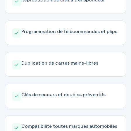
Programmation de télécommandes et plips
Duplication de cartes mains-libres
Clés de secours et doubles préventifs
Compatibilité toutes marques automobiles