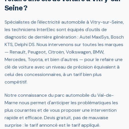
Seine ?
Spécialistes de l'électricité automobile à Vitry-sur-Seine,
les techniciens InterElec sont équipés d'outils de
diagnostic de dernière génération : Autel MaxiSys, Bosch
KTS, Delphi DS. Nous intervenons sur toutes les marques
— Renault, Peugeot, Citroën, Volkswagen, BMW,
Mercedes, Toyota, et bien d'autres — pour le refaire une
clé de voiture avec un niveau de précision équivalent à
celui des concessionnaires, à un tarif bien plus
compétitif.
Notre connaissance du parc automobile du Val-de-
Marne nous permet d'anticiper les problématiques les
plus courantes et de vous proposer une intervention
rapide et efficace. Devis gratuit, pas de mauvaise
surprise : le tarif annoncé est le tarif appliqué.