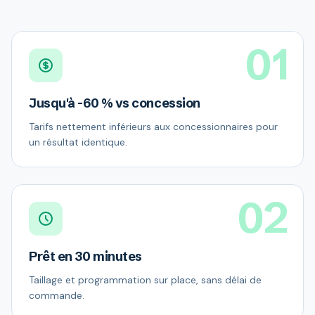
01
Jusqu'à -60 % vs concession
Tarifs nettement inférieurs aux concessionnaires pour
un résultat identique.
02
Prêt en 30 minutes
Taillage et programmation sur place, sans délai de
commande.