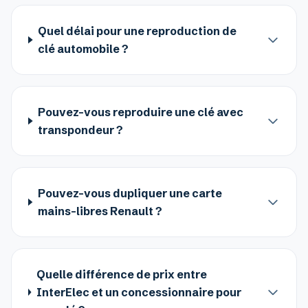
Quel délai pour une reproduction de
clé automobile ?
Pouvez-vous reproduire une clé avec
transpondeur ?
Pouvez-vous dupliquer une carte
mains-libres Renault ?
Quelle différence de prix entre
InterElec et un concessionnaire pour