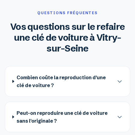
QUESTIONS FRÉQUENTES
Vos questions sur le refaire
une clé de voiture à Vitry-
sur-Seine
Combien coûte la reproduction d'une
clé de voiture ?
Peut-on reproduire une clé de voiture
sans l'originale ?