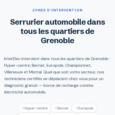
ZONES D'INTERVENTION
Serrurier automobile dans
tous les quartiers de
Grenoble
InterElec intervient dans tous les quartiers de Grenoble :
Hyper-centre, Berriat, Europole, Championnet,
Villeneuve et Mistral. Quel que soit votre secteur, nos
techniciens certifiés se déplacent chez vous pour un
diagnostic gratuit — borne de recharge comme
électricité automobile.
Hyper-centre
Berriat
Europole