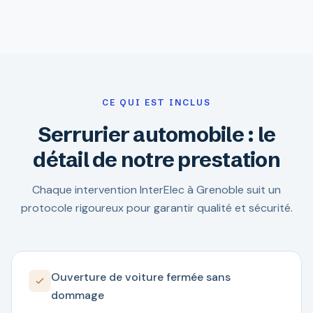
CE QUI EST INCLUS
Serrurier automobile : le
détail de notre prestation
Chaque intervention InterElec à Grenoble suit un
protocole rigoureux pour garantir qualité et sécurité.
Ouverture de voiture fermée sans
dommage