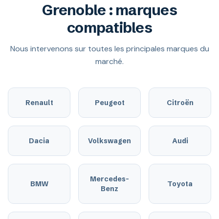
Grenoble : marques
compatibles
Nous intervenons sur toutes les principales marques du
marché.
Renault
Peugeot
Citroën
Dacia
Volkswagen
Audi
Mercedes-
BMW
Toyota
Benz