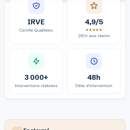
IRVE
4,9/5
★★★★★
Certifié Qualifelec
280+ avis clients
3 000+
48h
Interventions réalisées
Délai d'intervention