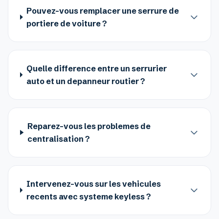
Pouvez-vous remplacer une serrure de
portiere de voiture ?
Quelle difference entre un serrurier
auto et un depanneur routier ?
Reparez-vous les problemes de
centralisation ?
Intervenez-vous sur les vehicules
recents avec systeme keyless ?