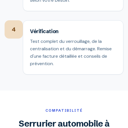
selon votre besoin.
4
Vérification
Test complet du verrouillage, de la
centralisation et du démarrage. Remise
d'une facture détaillée et conseils de
prévention.
COMPATIBILITÉ
Serrurier automobile à