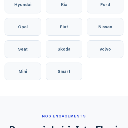
Hyundai
Kia
Ford
Opel
Fiat
Nissan
Seat
Skoda
Volvo
Mini
Smart
NOS ENGAGEMENTS