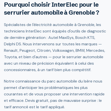
Pourquoi choisir InterElec pour le
serrurier automobile à Grenoble ?
Spécialistes de l'électricité automobile à Grenoble, les
techniciens InterElec sont équipés d'outils de diagnostic
de dernière génération : Autel MaxiSys, Bosch KTS,
Delphi DS. Nous intervenons sur toutes les marques —
Renault, Peugeot, Citroën, Volkswagen, BMW, Mercedes,
Toyota, et bien d'autres — pour le serrurier automobile
avec un niveau de précision équivalent à celui des
concessionnaires, à un tarif bien plus compétitif.
Notre connaissance du parc automobile du Isère nous
permet d'anticiper les problématiques les plus
courantes et de vous proposer une intervention rapide
et efficace. Devis gratuit, pas de mauvaise surprise : le
tarif annoncé est le tarif appliqué.