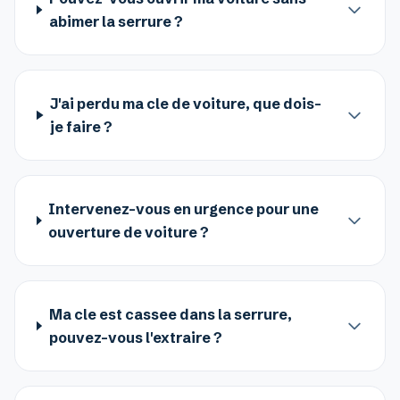
abimer la serrure ?
J'ai perdu ma cle de voiture, que dois-
je faire ?
Intervenez-vous en urgence pour une
ouverture de voiture ?
Ma cle est cassee dans la serrure,
pouvez-vous l'extraire ?