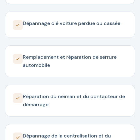
Dépannage clé voiture perdue ou cassée
Remplacement et réparation de serrure
automobile
Réparation du neiman et du contacteur de
démarrage
Dépannage de la centralisation et du