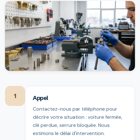
1
Appel
Contactez-nous par téléphone pour
décrire votre situation : voiture fermée,
clé perdue, serrure bloquée. Nous
estimons le délai d'intervention.