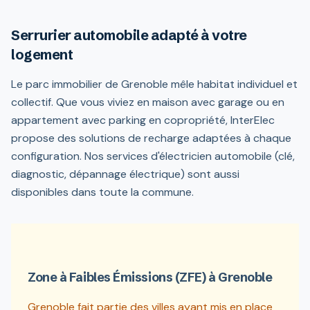
Serrurier automobile adapté à votre
logement
Le parc immobilier de Grenoble mêle habitat individuel et
collectif. Que vous viviez en maison avec garage ou en
appartement avec parking en copropriété, InterElec
propose des solutions de recharge adaptées à chaque
configuration. Nos services d'électricien automobile (clé,
diagnostic, dépannage électrique) sont aussi
disponibles dans toute la commune.
Zone à Faibles Émissions (ZFE) à Grenoble
Grenoble fait partie des villes ayant mis en place