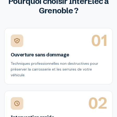
Pourquoi choisir InterElec à
Grenoble ?
01
Ouverture sans dommage
Techniques professionnelles non destructives pour
préserver la carrosserie et les serrures de votre
véhicule.
02