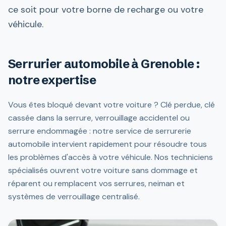
ce soit pour votre borne de recharge ou votre
véhicule.
Serrurier automobile à Grenoble :
notre expertise
Vous êtes bloqué devant votre voiture ? Clé perdue, clé
cassée dans la serrure, verrouillage accidentel ou
serrure endommagée : notre service de serrurerie
automobile intervient rapidement pour résoudre tous
les problèmes d'accès à votre véhicule. Nos techniciens
spécialisés ouvrent votre voiture sans dommage et
réparent ou remplacent vos serrures, neiman et
systèmes de verrouillage centralisé.