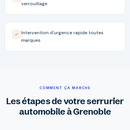
verrouillage
Intervention d'urgence rapide toutes
marques
COMMENT ÇA MARCHE
Les étapes de votre serrurier
automobile à Grenoble