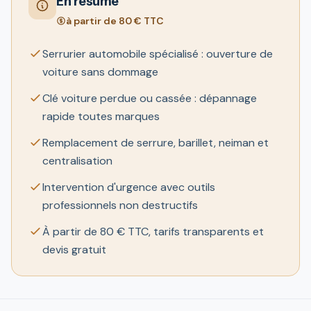
En résumé
à partir de 80 € TTC
Serrurier automobile spécialisé : ouverture de
voiture sans dommage
Clé voiture perdue ou cassée : dépannage
rapide toutes marques
Remplacement de serrure, barillet, neiman et
centralisation
Intervention d'urgence avec outils
professionnels non destructifs
À partir de 80 € TTC, tarifs transparents et
devis gratuit