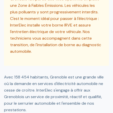
une Zone à Faibles Émissions. Les véhicules les
plus polluants y sont progressivement interdits.
C'est le moment idéal pour passer à l'électrique :
InterElec installe votre borne IRVE et assure
l'entretien électrique de votre véhicule. Nos
techniciens vous accompagnent dans cette
transition, de l'installation de borne au diagnostic
automobile.
Avec 158 454 habitants, Grenoble est une grande ville
où la demande en services d'électricité automobile ne
cesse de croître. InterElec s'engage à offrir aux
Grenoblois un service de proximité, réactif et qualifié,
pour le serrurier automobile et l'ensemble de nos
prestations.