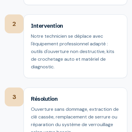
2
Intervention
Notre technicien se déplace avec
l'équipement professionnel adapté :
outils d'ouverture non destructive, kits
de crochetage auto et matériel de
diagnostic.
3
Résolution
Ouverture sans dommage, extraction de
clé cassée, remplacement de serrure ou
réparation du système de verrouillage