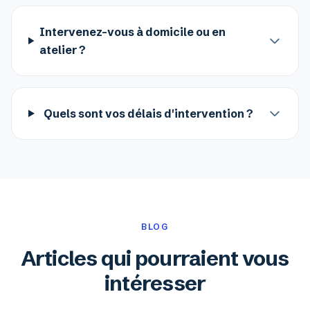
Intervenez-vous à domicile ou en
atelier ?
Quels sont vos délais d'intervention ?
BLOG
Articles qui pourraient vous
intéresser