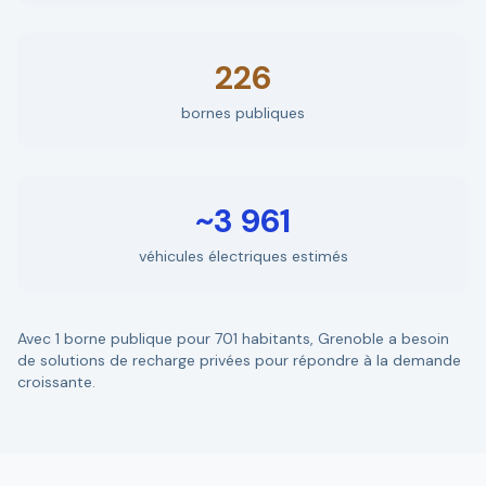
226
bornes publiques
~3 961
véhicules électriques estimés
Avec 1 borne publique pour 701 habitants, Grenoble a besoin
de solutions de recharge privées pour répondre à la demande
croissante.