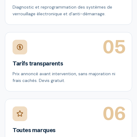
Diagnostic et reprogrammation des systèmes de
verrouillage électronique et d'anti-démarrage.
05
Tarifs transparents
Prix annoncé avant intervention, sans majoration ni
frais cachés. Devis gratuit.
06
Toutes marques