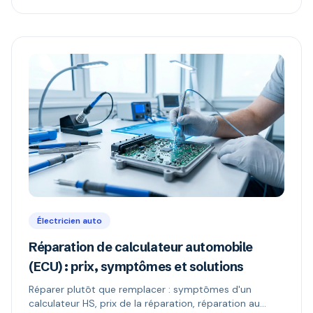
Électricien auto
Réparation de calculateur automobile
(ECU) : prix, symptômes et solutions
Réparer plutôt que remplacer : symptômes d'un
calculateur HS, prix de la réparation, réparation au