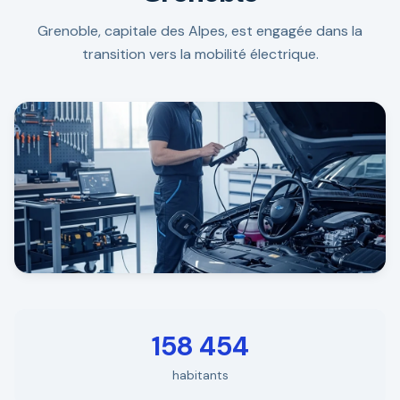
Grenoble, capitale des Alpes, est engagée dans la
transition vers la mobilité électrique.
158 454
habitants