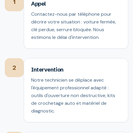
1
Appel
Contactez-nous par téléphone pour
décrire votre situation : voiture fermée,
clé perdue, serrure bloquée. Nous
estimons le délai d'intervention.
2
Intervention
Notre technicien se déplace avec
l'équipement professionnel adapté :
outils d'ouverture non destructive, kits
de crochetage auto et matériel de
diagnostic.