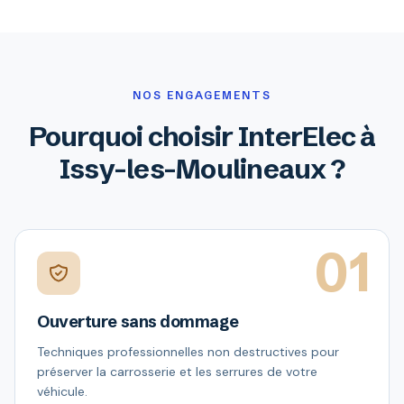
NOS ENGAGEMENTS
Pourquoi choisir InterElec à
Issy-les-Moulineaux ?
01
Ouverture sans dommage
Techniques professionnelles non destructives pour
préserver la carrosserie et les serrures de votre
véhicule.