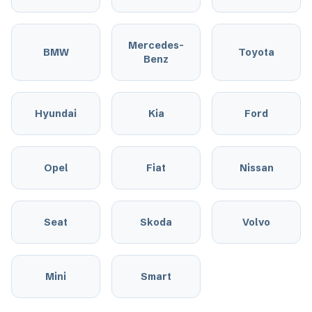
Mercedes-
BMW
Toyota
Benz
Hyundai
Kia
Ford
Opel
Fiat
Nissan
Seat
Skoda
Volvo
Mini
Smart