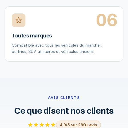
06
Toutes marques
Compatible avec tous les véhicules du marché :
berlines, SUV, utilitaires et véhicules anciens.
AVIS CLIENTS
Ce que disent nos clients
4.9/5 sur 280+ avis