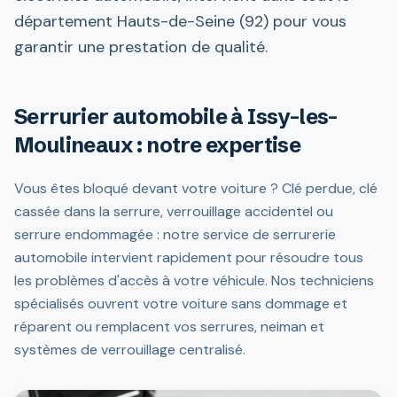
département Hauts-de-Seine (92) pour vous
garantir une prestation de qualité.
Serrurier automobile à Issy-les-
Moulineaux : notre expertise
Vous êtes bloqué devant votre voiture ? Clé perdue, clé
cassée dans la serrure, verrouillage accidentel ou
serrure endommagée : notre service de serrurerie
automobile intervient rapidement pour résoudre tous
les problèmes d'accès à votre véhicule. Nos techniciens
spécialisés ouvrent votre voiture sans dommage et
réparent ou remplacent vos serrures, neiman et
systèmes de verrouillage centralisé.