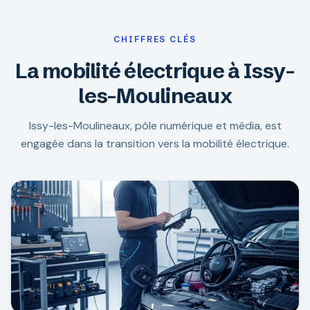
CHIFFRES CLÉS
La mobilité électrique à Issy-
les-Moulineaux
Issy-les-Moulineaux, pôle numérique et média, est
engagée dans la transition vers la mobilité électrique.