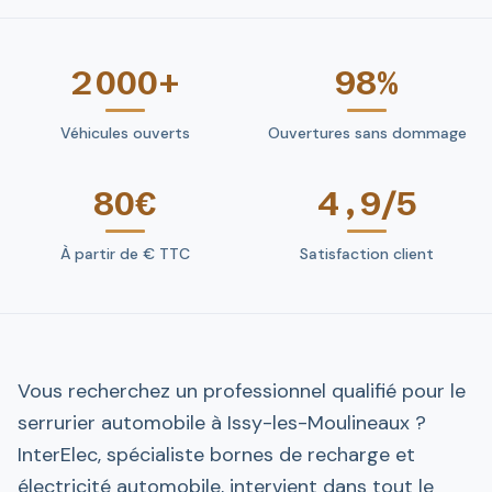
2 000+
98%
Véhicules ouverts
Ouvertures sans dommage
80€
4,9/5
À partir de € TTC
Satisfaction client
Vous recherchez un professionnel qualifié pour le
serrurier automobile à Issy-les-Moulineaux ?
InterElec, spécialiste bornes de recharge et
électricité automobile, intervient dans tout le