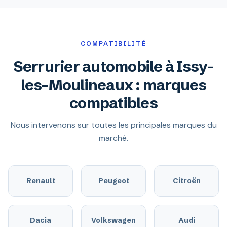
COMPATIBILITÉ
Serrurier automobile à Issy-
les-Moulineaux : marques
compatibles
Nous intervenons sur toutes les principales marques du
marché.
Renault
Peugeot
Citroën
Dacia
Volkswagen
Audi