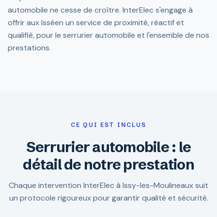
automobile ne cesse de croître. InterElec s'engage à
offrir aux Isséen un service de proximité, réactif et
qualifié, pour le serrurier automobile et l'ensemble de nos
prestations.
CE QUI EST INCLUS
Serrurier automobile : le
détail de notre prestation
Chaque intervention InterElec à Issy-les-Moulineaux suit
un protocole rigoureux pour garantir qualité et sécurité.