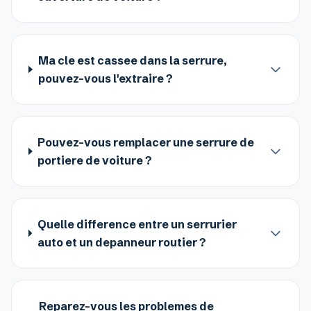
Ma cle est cassee dans la serrure,
pouvez-vous l'extraire ?
Pouvez-vous remplacer une serrure de
portiere de voiture ?
Quelle difference entre un serrurier
auto et un depanneur routier ?
Reparez-vous les problemes de