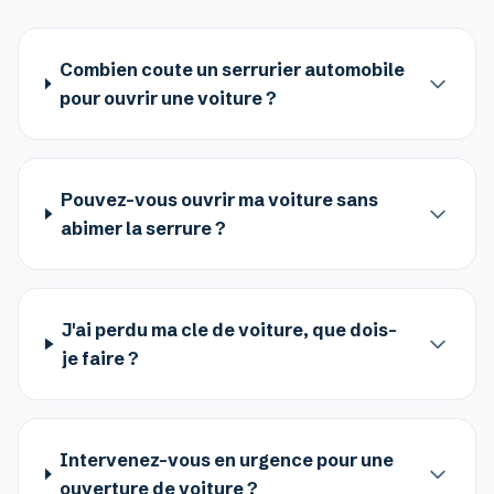
Combien coute un serrurier automobile
pour ouvrir une voiture ?
Pouvez-vous ouvrir ma voiture sans
abimer la serrure ?
J'ai perdu ma cle de voiture, que dois-
je faire ?
Intervenez-vous en urgence pour une
ouverture de voiture ?