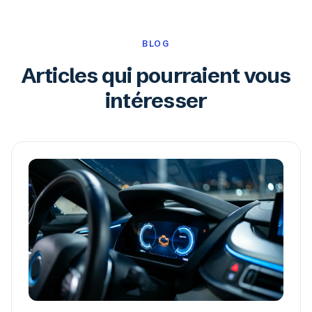
BLOG
Articles qui pourraient vous
intéresser