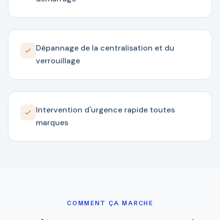
Dépannage de la centralisation et du
verrouillage
Intervention d'urgence rapide toutes
marques
COMMENT ÇA MARCHE