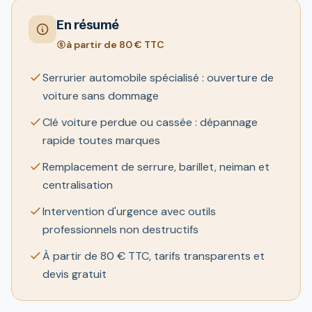
En résumé
à partir de 80 € TTC
Serrurier automobile spécialisé : ouverture de
voiture sans dommage
Clé voiture perdue ou cassée : dépannage
rapide toutes marques
Remplacement de serrure, barillet, neiman et
centralisation
Intervention d'urgence avec outils
professionnels non destructifs
À partir de 80 € TTC, tarifs transparents et
devis gratuit