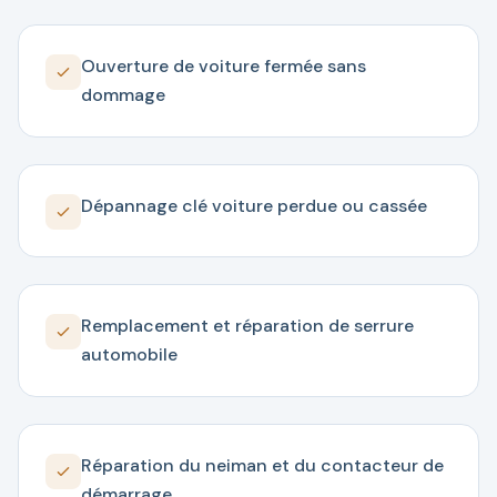
Ouverture de voiture fermée sans
dommage
Dépannage clé voiture perdue ou cassée
Remplacement et réparation de serrure
automobile
Réparation du neiman et du contacteur de
démarrage