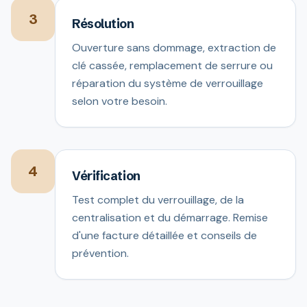
3
Résolution
Ouverture sans dommage, extraction de
clé cassée, remplacement de serrure ou
réparation du système de verrouillage
selon votre besoin.
4
Vérification
Test complet du verrouillage, de la
centralisation et du démarrage. Remise
d'une facture détaillée et conseils de
prévention.