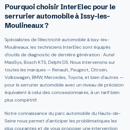
Pourquoi choisir InterElec pour le
serrurier automobile à Issy-les-
Moulineaux ?
Spécialistes de l'électricité automobile à Issy-les-
Moulineaux, les techniciens InterElec sont équipés
d'outils de diagnostic de dernière génération : Autel
MaxiSys, Bosch KTS, Delphi DS. Nous intervenons sur
toutes les marques — Renault, Peugeot, Citroën,
Volkswagen, BMW, Mercedes, Toyota, et bien d'autres —
pour le serrurier automobile avec un niveau de précision
équivalent à celui des concessionnaires, à un tarif bien
plus compétitif.
Notre connaissance du parc automobile du Hauts-de-
Seine nous permet d'anticiper les problématiques les
plus courantes et de vous proposer une intervention