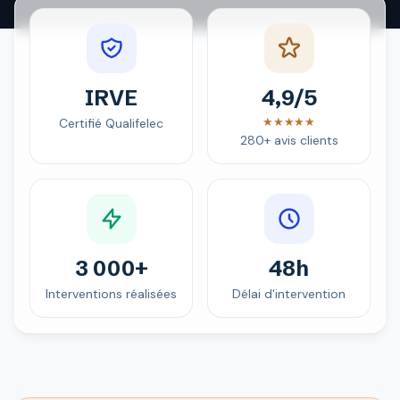
IRVE
4,9/5
★★★★★
Certifié Qualifelec
280+ avis clients
3 000+
48h
Interventions réalisées
Délai d'intervention