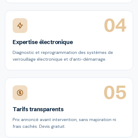
04
Expertise électronique
Diagnostic et reprogrammation des systèmes de
verrouillage électronique et d'anti-démarrage.
05
Tarifs transparents
Prix annoncé avant intervention, sans majoration ni
frais cachés. Devis gratuit.