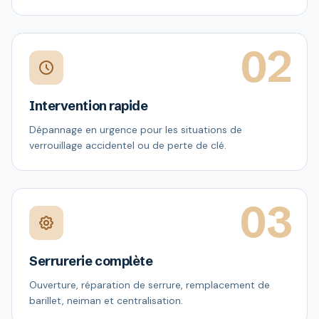
02
Intervention rapide
Dépannage en urgence pour les situations de
verrouillage accidentel ou de perte de clé.
03
Serrurerie complète
Ouverture, réparation de serrure, remplacement de
barillet, neiman et centralisation.