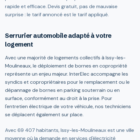
rapide et efficace. Devis gratuit, pas de mauvaise
surprise : le tarif annoncé est le tarif appliqué.
Serrurier automobile adapté à votre
logement
Avec une majorité de logements collectifs à Issy-les-
Moulineaux, le déploiement de bornes en copropriété
représente un enjeu majeur. InterElec accompagne les
syndics et copropriétaires pour le remplacement ou le
dépannage de bornes en parking souterrain ou en
surface, conformément au droit à la prise. Pour
l'entretien électrique de votre véhicule, nos techniciens
se déplacent également sur place.
Avec 69 407 habitants, Issy-les-Moulineaux est une ville
moyenne où la demande en services d'électricité