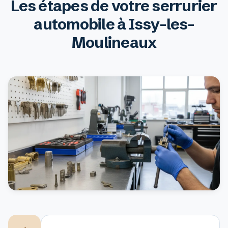
Les étapes de votre serrurier
automobile à Issy-les-
Moulineaux