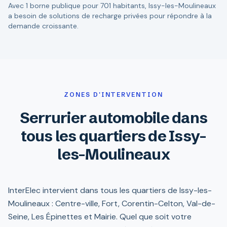
Avec 1 borne publique pour 701 habitants, Issy-les-Moulineaux
a besoin de solutions de recharge privées pour répondre à la
demande croissante.
ZONES D'INTERVENTION
Serrurier automobile dans
tous les quartiers de Issy-
les-Moulineaux
InterElec intervient dans tous les quartiers de Issy-les-
Moulineaux : Centre-ville, Fort, Corentin-Celton, Val-de-
Seine, Les Épinettes et Mairie. Quel que soit votre