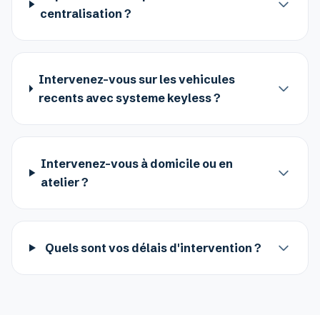
centralisation ?
Intervenez-vous sur les vehicules
recents avec systeme keyless ?
Intervenez-vous à domicile ou en
atelier ?
Quels sont vos délais d'intervention ?