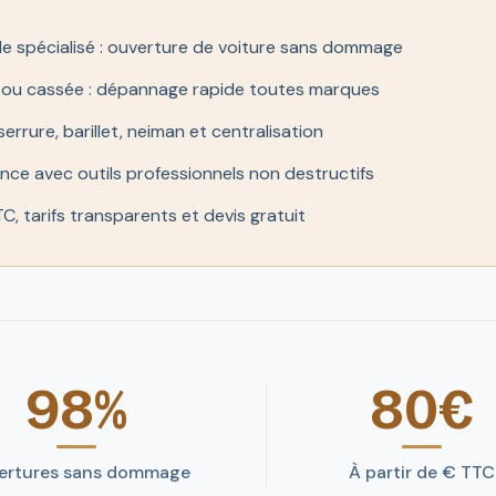
le spécialisé : ouverture de voiture sans dommage
e ou cassée : dépannage rapide toutes marques
rure, barillet, neiman et centralisation
ence avec outils professionnels non destructifs
C, tarifs transparents et devis gratuit
98%
80€
ertures sans dommage
À partir de € TTC