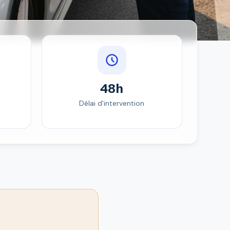
48h
Délai d'intervention