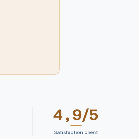
4,9/5
Satisfaction client