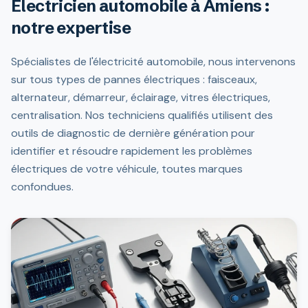
Électricien automobile à Amiens :
notre expertise
Spécialistes de l'électricité automobile, nous intervenons
sur tous types de pannes électriques : faisceaux,
alternateur, démarreur, éclairage, vitres électriques,
centralisation. Nos techniciens qualifiés utilisent des
outils de diagnostic de dernière génération pour
identifier et résoudre rapidement les problèmes
électriques de votre véhicule, toutes marques
confondues.