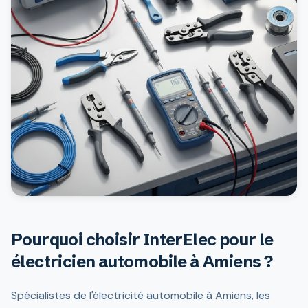
Pourquoi choisir InterElec pour le
électricien automobile à Amiens ?
Spécialistes de l'électricité automobile à Amiens, les