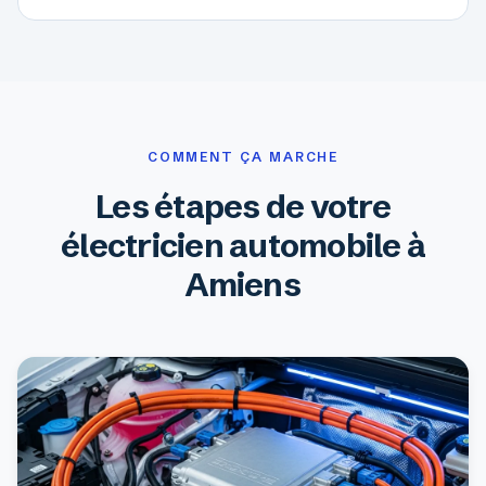
COMMENT ÇA MARCHE
Les étapes de votre
électricien automobile à
Amiens