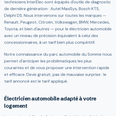
techniciens InterElec sont équipés d'outils de diagnostic
de dernière génération : Autel MaxiSys, Bosch KTS,
Delphi DS. Nous intervenons sur toutes les marques —
Renault, Peugeot, Citroën, Volkswagen, BMW, Mercedes,
Toyota, et bien d'autres — pour le électricien automobile
avec un niveau de précision équivalent à celui des
concessionnaires, à un tarif bien plus compétitif.
Notre connaissance du parc automobile du Somme nous
permet d'anticiper les problématiques les plus
courantes et de vous proposer une intervention rapide
et efficace. Devis gratuit, pas de mauvaise surprise : le
tarif annoncé est le tarif appliqué.
Électricien automobile adapté à votre
logement