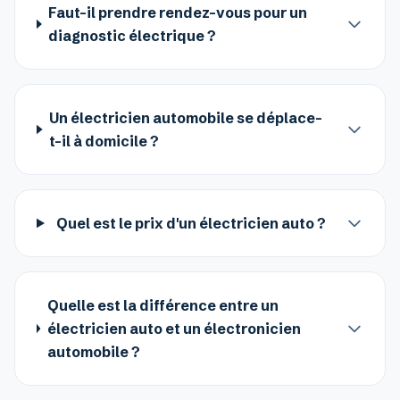
Faut-il prendre rendez-vous pour un
diagnostic électrique ?
Un électricien automobile se déplace-
t-il à domicile ?
Quel est le prix d'un électricien auto ?
Quelle est la différence entre un
électricien auto et un électronicien
automobile ?