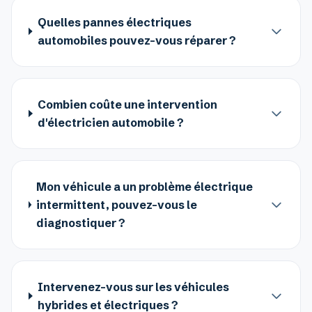
Quelles pannes électriques
automobiles pouvez-vous réparer ?
Combien coûte une intervention
d'électricien automobile ?
Mon véhicule a un problème électrique
intermittent, pouvez-vous le
diagnostiquer ?
Intervenez-vous sur les véhicules
hybrides et électriques ?