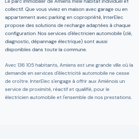
Le parc immobilier de Amiens mêle habitat individuel et
collectif. Que vous viviez en maison avec garage ou en
appartement avec parking en copropriété, InterElec
propose des solutions de recharge adaptées à chaque
configuration. Nos services d'électricien automobile (clé,
diagnostic, dépannage électrique) sont aussi
disponibles dans toute la commune.
Avec 136 105 habitants, Amiens est une grande ville où la
demande en services d'électricité automobile ne cesse
de croître. InterElec s'engage à offrir aux Amiénois un
service de proximité, réactif et qualifié, pour le
électricien automobile et l'ensemble de nos prestations.