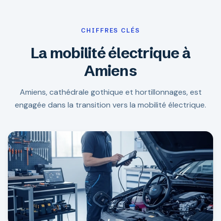
CHIFFRES CLÉS
La mobilité électrique à
Amiens
Amiens, cathédrale gothique et hortillonnages, est
engagée dans la transition vers la mobilité électrique.