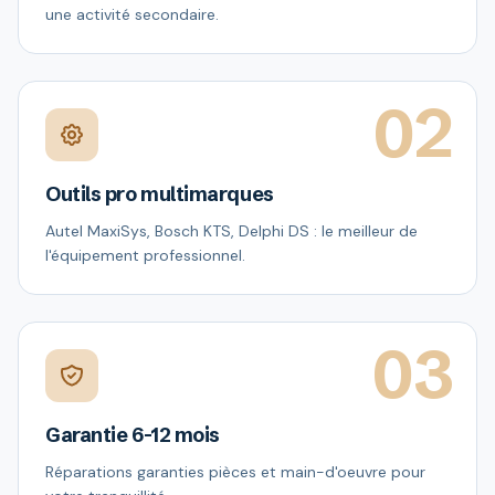
une activité secondaire.
02
Outils pro multimarques
Autel MaxiSys, Bosch KTS, Delphi DS : le meilleur de
l'équipement professionnel.
03
Garantie 6-12 mois
Réparations garanties pièces et main-d'oeuvre pour