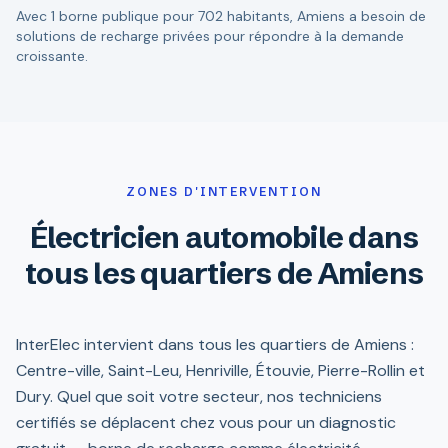
Avec 1 borne publique pour 702 habitants, Amiens a besoin de
solutions de recharge privées pour répondre à la demande
croissante.
ZONES D'INTERVENTION
Électricien automobile dans
tous les quartiers de Amiens
InterElec intervient dans tous les quartiers de Amiens :
Centre-ville, Saint-Leu, Henriville, Étouvie, Pierre-Rollin et
Dury. Quel que soit votre secteur, nos techniciens
certifiés se déplacent chez vous pour un diagnostic