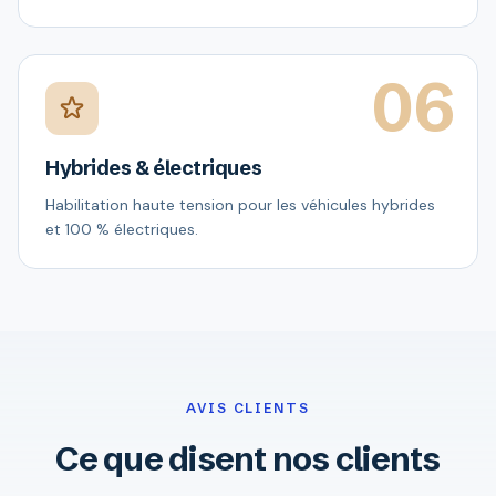
06
Hybrides & électriques
Habilitation haute tension pour les véhicules hybrides
et 100 % électriques.
AVIS CLIENTS
Ce que disent nos clients