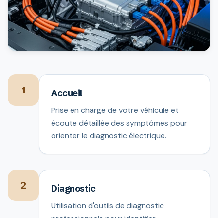
1
Accueil
Prise en charge de votre véhicule et
écoute détaillée des symptômes pour
orienter le diagnostic électrique.
2
Diagnostic
Utilisation d'outils de diagnostic