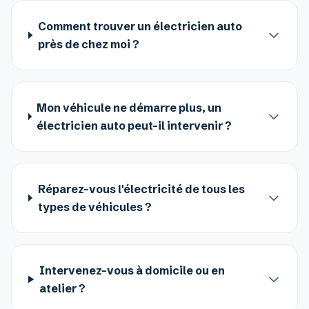
Comment trouver un électricien auto
près de chez moi ?
Mon véhicule ne démarre plus, un
électricien auto peut-il intervenir ?
Réparez-vous l'électricité de tous les
types de véhicules ?
Intervenez-vous à domicile ou en
atelier ?