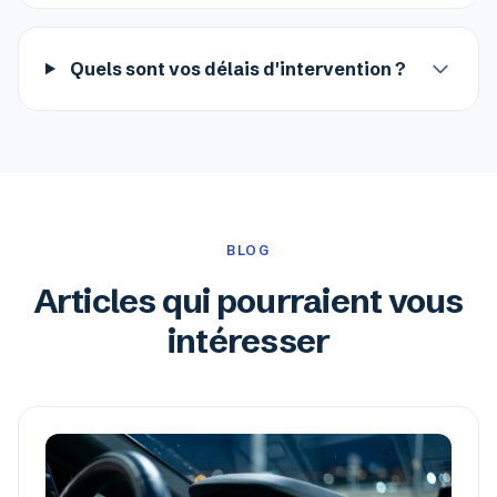
Quels sont vos délais d'intervention ?
BLOG
Articles qui pourraient vous
intéresser