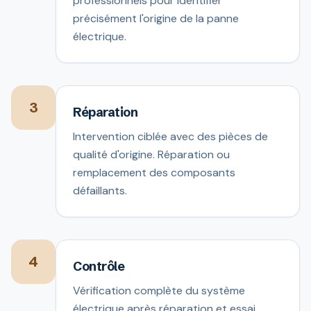
professionnels pour identifier
précisément l'origine de la panne
électrique.
3
Réparation
Intervention ciblée avec des pièces de
qualité d'origine. Réparation ou
remplacement des composants
défaillants.
4
Contrôle
Vérification complète du système
électrique après réparation et essai