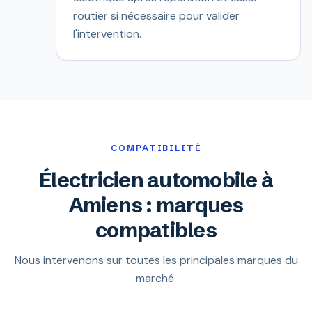
routier si nécessaire pour valider
l'intervention.
COMPATIBILITÉ
Électricien automobile à
Amiens : marques
compatibles
Nous intervenons sur toutes les principales marques du
marché.