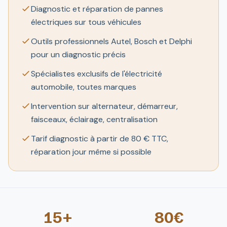
Diagnostic et réparation de pannes
électriques sur tous véhicules
Outils professionnels Autel, Bosch et Delphi
pour un diagnostic précis
Spécialistes exclusifs de l'électricité
automobile, toutes marques
Intervention sur alternateur, démarreur,
faisceaux, éclairage, centralisation
Tarif diagnostic à partir de 80 € TTC,
réparation jour même si possible
15+
80€