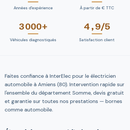
Années d'expérience
À partir de € TTC
3 000+
4,9/5
Véhicules diagnostiqués
Satisfaction client
Faites confiance à InterElec pour le électricien
automobile à Amiens (80). Intervention rapide sur
l'ensemble du département Somme, devis gratuit
et garantie sur toutes nos prestations — bornes
comme automobile.