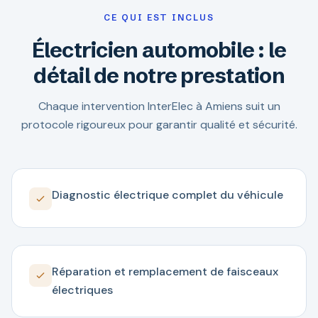
CE QUI EST INCLUS
Électricien automobile : le
détail de notre prestation
Chaque intervention InterElec à Amiens suit un
protocole rigoureux pour garantir qualité et sécurité.
Diagnostic électrique complet du véhicule
Réparation et remplacement de faisceaux
électriques