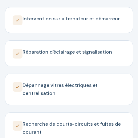
Intervention sur alternateur et démarreur
Réparation d'éclairage et signalisation
Dépannage vitres électriques et
centralisation
Recherche de courts-circuits et fuites de
courant