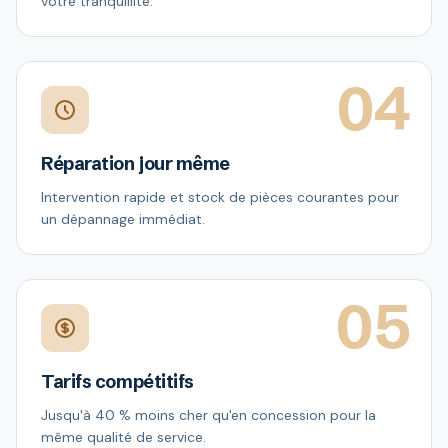
votre tranquillité.
04
Réparation jour même
Intervention rapide et stock de pièces courantes pour
un dépannage immédiat.
05
Tarifs compétitifs
Jusqu'à 40 % moins cher qu'en concession pour la
même qualité de service.