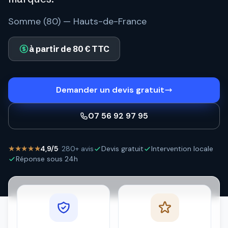
Somme (80) — Hauts-de-France
à partir de 80 € TTC
Demander un devis gratuit
07 56 92 97 95
★★★★★
4,9/5
· 280+ avis
Devis gratuit
Intervention locale
Réponse sous 24h