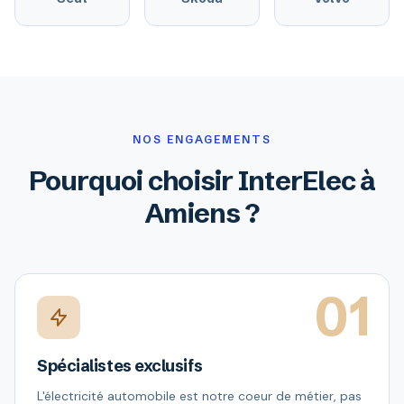
NOS ENGAGEMENTS
Pourquoi choisir InterElec à
Amiens ?
01
Spécialistes exclusifs
L'électricité automobile est notre coeur de métier, pas