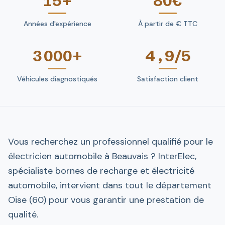
15+
80€
Années d'expérience
À partir de € TTC
3 000+
4,9/5
Véhicules diagnostiqués
Satisfaction client
Vous recherchez un professionnel qualifié pour le
électricien automobile à Beauvais ? InterElec,
spécialiste bornes de recharge et électricité
automobile, intervient dans tout le département
Oise (60) pour vous garantir une prestation de
qualité.