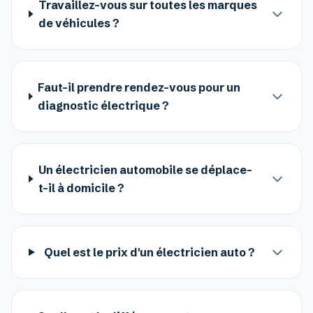
Travaillez-vous sur toutes les marques
de véhicules ?
Faut-il prendre rendez-vous pour un
diagnostic électrique ?
Un électricien automobile se déplace-
t-il à domicile ?
Quel est le prix d'un électricien auto ?