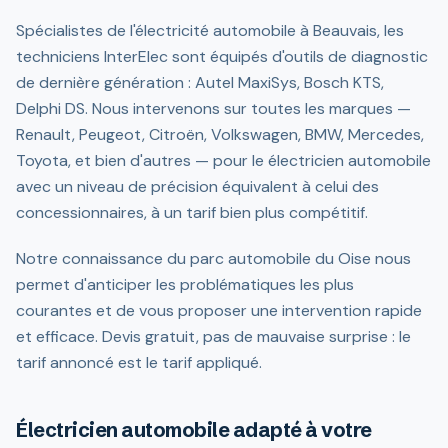
Spécialistes de l'électricité automobile à Beauvais, les
techniciens InterElec sont équipés d'outils de diagnostic
de dernière génération : Autel MaxiSys, Bosch KTS,
Delphi DS. Nous intervenons sur toutes les marques —
Renault, Peugeot, Citroën, Volkswagen, BMW, Mercedes,
Toyota, et bien d'autres — pour le électricien automobile
avec un niveau de précision équivalent à celui des
concessionnaires, à un tarif bien plus compétitif.
Notre connaissance du parc automobile du Oise nous
permet d'anticiper les problématiques les plus
courantes et de vous proposer une intervention rapide
et efficace. Devis gratuit, pas de mauvaise surprise : le
tarif annoncé est le tarif appliqué.
Électricien automobile adapté à votre