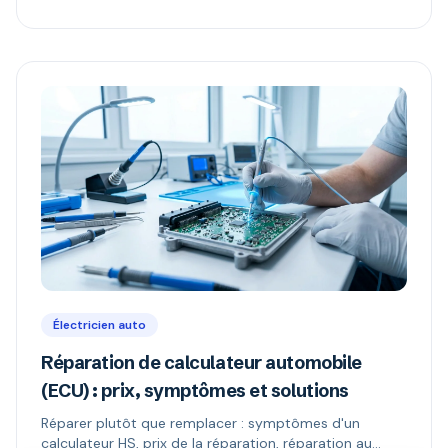
Électricien auto
Réparation de calculateur automobile
(ECU) : prix, symptômes et solutions
Réparer plutôt que remplacer : symptômes d'un
calculateur HS, prix de la réparation, réparation au