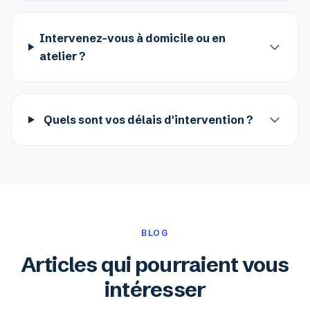
Intervenez-vous à domicile ou en
atelier ?
Quels sont vos délais d'intervention ?
BLOG
Articles qui pourraient vous
intéresser