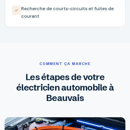
Recherche de courts-circuits et fuites de
courant
COMMENT ÇA MARCHE
Les étapes de votre
électricien automobile à
Beauvais