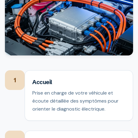
1
Accueil
Prise en charge de votre véhicule et
écoute détaillée des symptômes pour
orienter le diagnostic électrique.