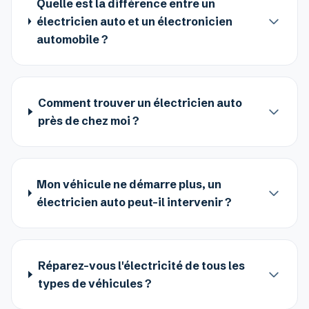
Quelle est la différence entre un
électricien auto et un électronicien
automobile ?
Comment trouver un électricien auto
près de chez moi ?
Mon véhicule ne démarre plus, un
électricien auto peut-il intervenir ?
Réparez-vous l'électricité de tous les
types de véhicules ?