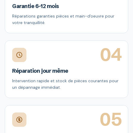
Garantie 6-12 mois
Réparations garanties pièces et main-d'oeuvre pour
votre tranquillité.
04
Réparation jour même
Intervention rapide et stock de pièces courantes pour
un dépannage immédiat.
05