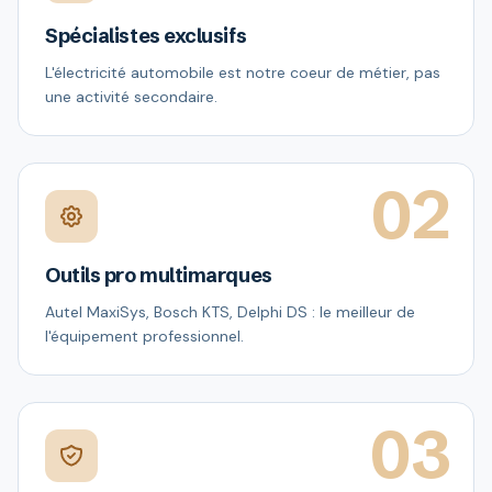
Spécialistes exclusifs
L'électricité automobile est notre coeur de métier, pas
une activité secondaire.
02
Outils pro multimarques
Autel MaxiSys, Bosch KTS, Delphi DS : le meilleur de
l'équipement professionnel.
03