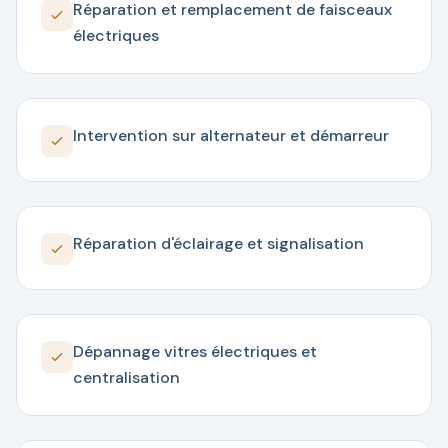
Réparation et remplacement de faisceaux
électriques
Intervention sur alternateur et démarreur
Réparation d'éclairage et signalisation
Dépannage vitres électriques et
centralisation