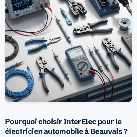
Pourquoi choisir InterElec pour le
électricien automobile à Beauvais ?