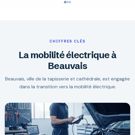
CHIFFRES CLÉS
La mobilité électrique à
Beauvais
Beauvais, ville de la tapisserie et cathédrale, est engagée
dans la transition vers la mobilité électrique.