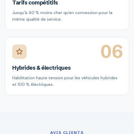
Tarifs compétitifs
Jusqu'à 40 % moins cher qu'en concession pour la
même qualité de service.
06
Hybrides & électriques
Habilitation haute tension pour les véhicules hybrides
et 100 % électriques.
AVIS CLIENTS