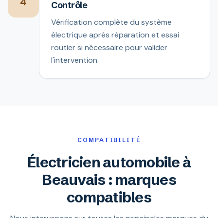
4
Contrôle
Vérification complète du système
électrique après réparation et essai
routier si nécessaire pour valider
l'intervention.
COMPATIBILITÉ
Électricien automobile à
Beauvais : marques
compatibles