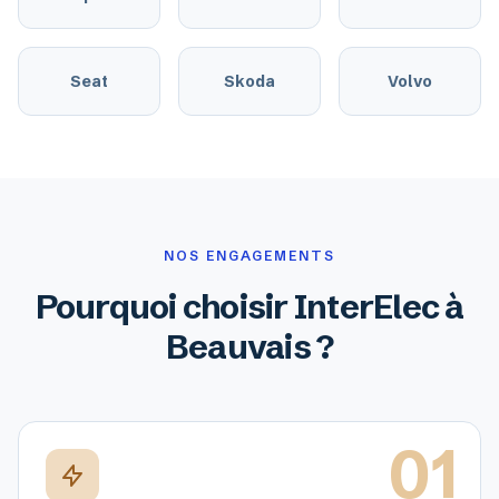
Seat
Skoda
Volvo
NOS ENGAGEMENTS
Pourquoi choisir InterElec à
Beauvais ?
01