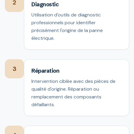
2
Diagnostic
Utilisation d'outils de diagnostic
professionnels pour identifier
précisément l'origine de la panne
électrique.
3
Réparation
Intervention ciblée avec des pièces de
qualité d'origine. Réparation ou
remplacement des composants
défaillants.