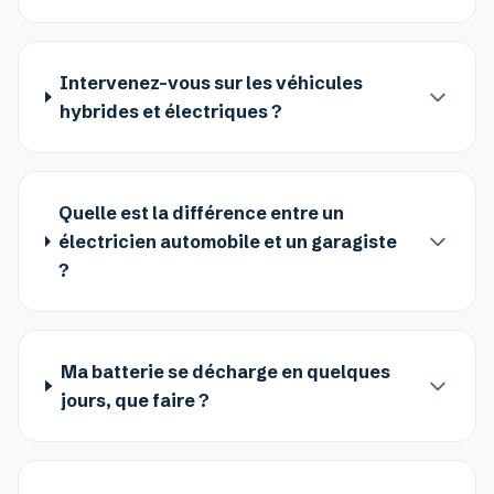
Intervenez-vous sur les véhicules
hybrides et électriques ?
Quelle est la différence entre un
électricien automobile et un garagiste
?
Ma batterie se décharge en quelques
jours, que faire ?