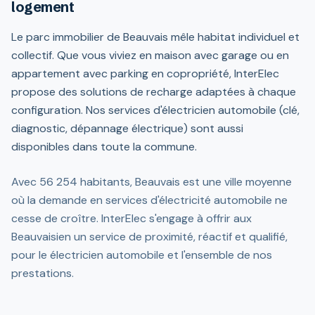
logement
Le parc immobilier de Beauvais mêle habitat individuel et
collectif. Que vous viviez en maison avec garage ou en
appartement avec parking en copropriété, InterElec
propose des solutions de recharge adaptées à chaque
configuration. Nos services d'électricien automobile (clé,
diagnostic, dépannage électrique) sont aussi
disponibles dans toute la commune.
Avec 56 254 habitants, Beauvais est une ville moyenne
où la demande en services d'électricité automobile ne
cesse de croître. InterElec s'engage à offrir aux
Beauvaisien un service de proximité, réactif et qualifié,
pour le électricien automobile et l'ensemble de nos
prestations.