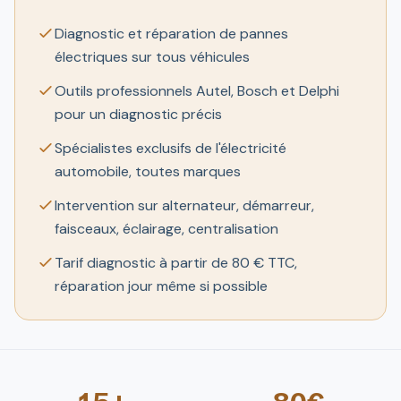
Diagnostic et réparation de pannes
électriques sur tous véhicules
Outils professionnels Autel, Bosch et Delphi
pour un diagnostic précis
Spécialistes exclusifs de l'électricité
automobile, toutes marques
Intervention sur alternateur, démarreur,
faisceaux, éclairage, centralisation
Tarif diagnostic à partir de 80 € TTC,
réparation jour même si possible