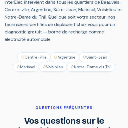
InterElec intervient dans tous les quartiers de Beauvais :
Centre-ville, Argentine, Saint-Jean, Marissel, Voisinlieu et
Notre-Dame du Thil. Quel que soit votre secteur, nos
techniciens certifiés se déplacent chez vous pour un
diagnostic gratuit — borne de recharge comme
électricité automobile.
Centre-ville
Argentine
Saint-Jean
Marissel
Voisinlieu
Notre-Dame du Thil
QUESTIONS FRÉQUENTES
Vos questions sur le