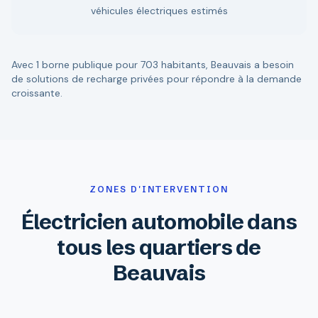
véhicules électriques estimés
Avec 1 borne publique pour 703 habitants, Beauvais a besoin
de solutions de recharge privées pour répondre à la demande
croissante.
ZONES D'INTERVENTION
Électricien automobile dans
tous les quartiers de
Beauvais