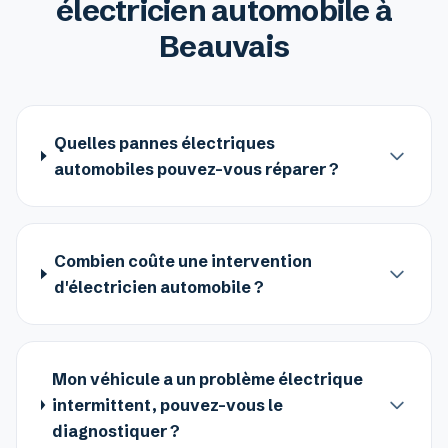
électricien automobile à
Beauvais
Quelles pannes électriques
automobiles pouvez-vous réparer ?
Combien coûte une intervention
d'électricien automobile ?
Mon véhicule a un problème électrique
intermittent, pouvez-vous le
diagnostiquer ?