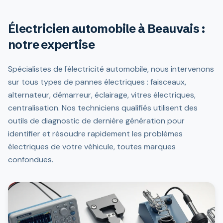
Électricien automobile à Beauvais :
notre expertise
Spécialistes de l'électricité automobile, nous intervenons
sur tous types de pannes électriques : faisceaux,
alternateur, démarreur, éclairage, vitres électriques,
centralisation. Nos techniciens qualifiés utilisent des
outils de diagnostic de dernière génération pour
identifier et résoudre rapidement les problèmes
électriques de votre véhicule, toutes marques
confondues.