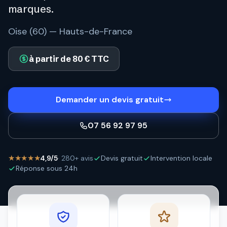
marques.
Oise (60) — Hauts-de-France
à partir de 80 € TTC
Demander un devis gratuit
07 56 92 97 95
★★★★★
4,9/5
· 280+ avis
Devis gratuit
Intervention locale
Réponse sous 24h