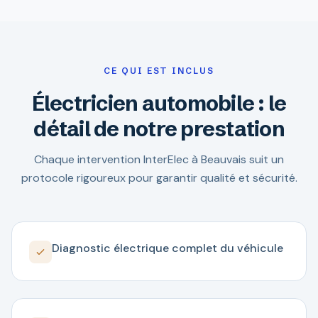
CE QUI EST INCLUS
Électricien automobile : le
détail de notre prestation
Chaque intervention InterElec à Beauvais suit un
protocole rigoureux pour garantir qualité et sécurité.
Diagnostic électrique complet du véhicule