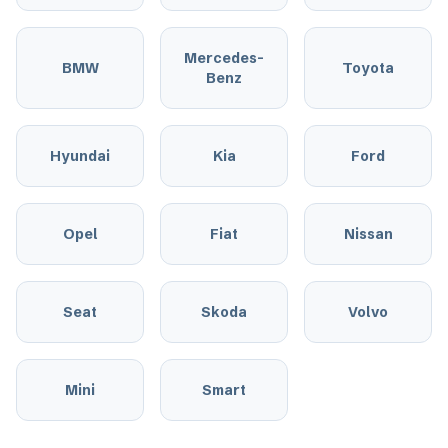
Mercedes-
BMW
Toyota
Benz
Hyundai
Kia
Ford
Opel
Fiat
Nissan
Seat
Skoda
Volvo
Mini
Smart