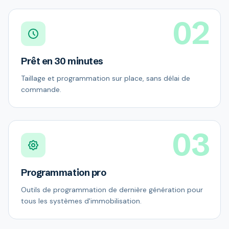
02
Prêt en 30 minutes
Taillage et programmation sur place, sans délai de
commande.
03
Programmation pro
Outils de programmation de dernière génération pour
tous les systèmes d'immobilisation.