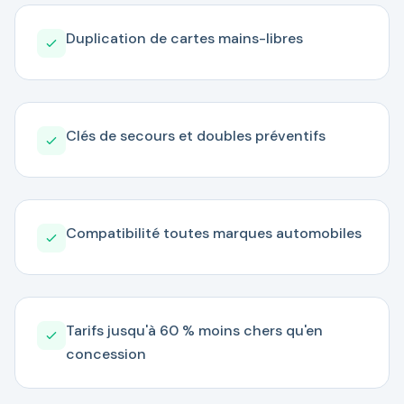
Duplication de cartes mains-libres
Clés de secours et doubles préventifs
Compatibilité toutes marques automobiles
Tarifs jusqu'à 60 % moins chers qu'en
concession