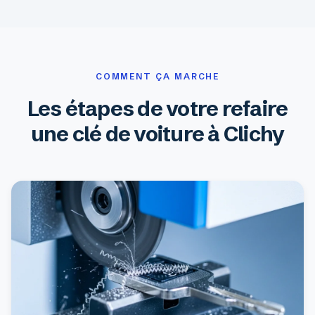
COMMENT ÇA MARCHE
Les étapes de votre refaire
une clé de voiture à Clichy