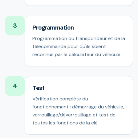
3
Programmation
Programmation du transpondeur et de la
télécommande pour qu'ils soient
reconnus par le calculateur du véhicule.
4
Test
Vérification complète du
fonctionnement : démarrage du véhicule,
verrouillage/déverrouillage et test de
toutes les fonctions de la clé.