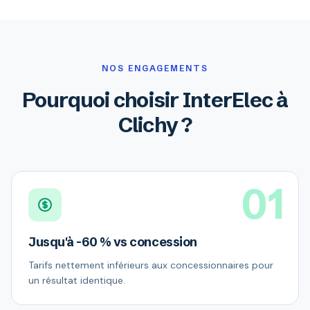
NOS ENGAGEMENTS
Pourquoi choisir InterElec à
Clichy ?
01
Jusqu'à -60 % vs concession
Tarifs nettement inférieurs aux concessionnaires pour
un résultat identique.