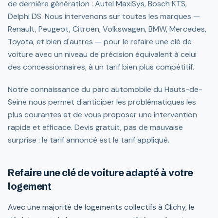
de dernière génération : Autel MaxiSys, Bosch KTS,
Delphi DS. Nous intervenons sur toutes les marques —
Renault, Peugeot, Citroën, Volkswagen, BMW, Mercedes,
Toyota, et bien d'autres — pour le refaire une clé de
voiture avec un niveau de précision équivalent à celui
des concessionnaires, à un tarif bien plus compétitif.
Notre connaissance du parc automobile du Hauts-de-
Seine nous permet d'anticiper les problématiques les
plus courantes et de vous proposer une intervention
rapide et efficace. Devis gratuit, pas de mauvaise
surprise : le tarif annoncé est le tarif appliqué.
Refaire une clé de voiture adapté à votre
logement
Avec une majorité de logements collectifs à Clichy, le