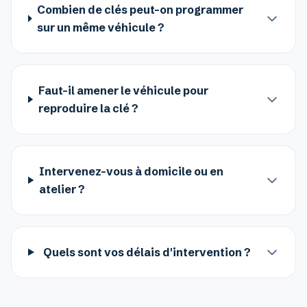
Combien de clés peut-on programmer
sur un même véhicule ?
Faut-il amener le véhicule pour
reproduire la clé ?
Intervenez-vous à domicile ou en
atelier ?
Quels sont vos délais d'intervention ?