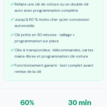
Refaire une clé de voiture ou un double clé
auto avec programmation complète
Jusqu'à 60 % moins cher qu'en concession
automobile
Clé prête en 30 minutes : taillage +
programmation sur place
Clés à transpondeur, télécommandes, cartes
mains-libres et programmation clé voiture
Fonctionnement garanti : test complet avant
remise de la clé
60%
30 min