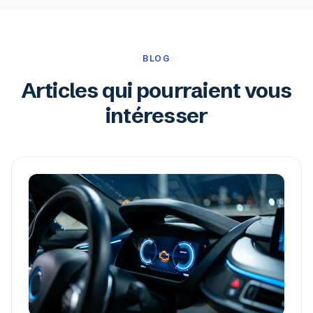
BLOG
Articles qui pourraient vous
intéresser