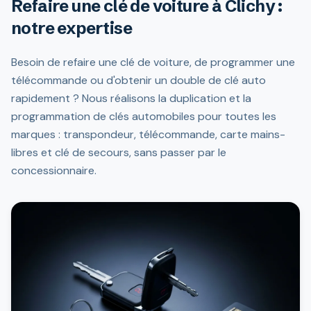
Refaire une clé de voiture à Clichy :
notre expertise
Besoin de refaire une clé de voiture, de programmer une
télécommande ou d'obtenir un double de clé auto
rapidement ? Nous réalisons la duplication et la
programmation de clés automobiles pour toutes les
marques : transpondeur, télécommande, carte mains-
libres et clé de secours, sans passer par le
concessionnaire.