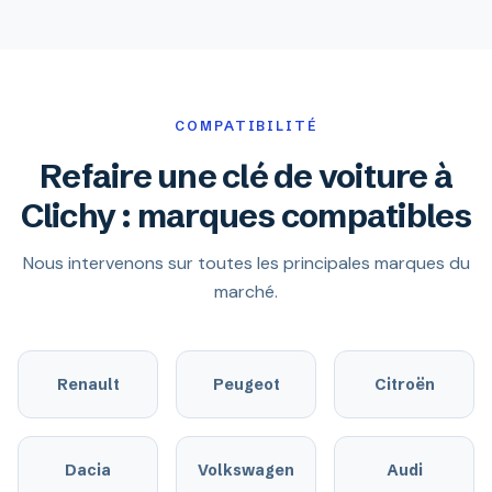
COMPATIBILITÉ
Refaire une clé de voiture à
Clichy : marques compatibles
Nous intervenons sur toutes les principales marques du
marché.
Renault
Peugeot
Citroën
Dacia
Volkswagen
Audi