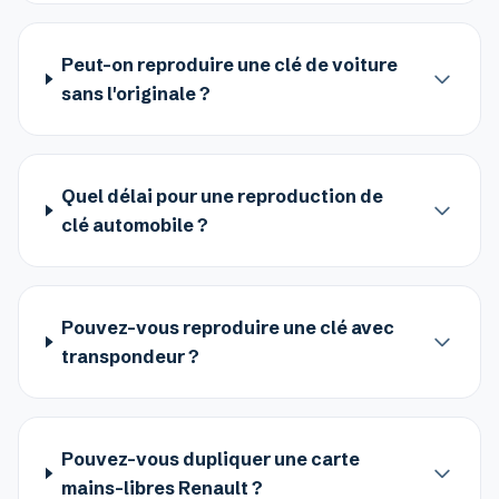
Peut-on reproduire une clé de voiture
sans l'originale ?
Quel délai pour une reproduction de
clé automobile ?
Pouvez-vous reproduire une clé avec
transpondeur ?
Pouvez-vous dupliquer une carte
mains-libres Renault ?