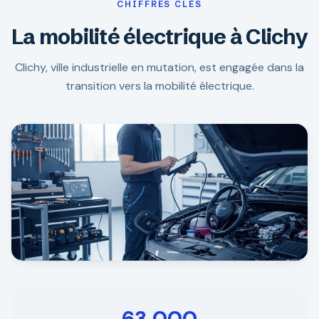
CHIFFRES CLÉS
La mobilité électrique à Clichy
Clichy, ville industrielle en mutation, est engagée dans la
transition vers la mobilité électrique.
63 000