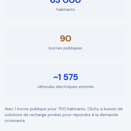
habitants
90
bornes publiques
~1 575
véhicules électriques estimés
Avec 1 borne publique pour 700 habitants, Clichy a besoin de
solutions de recharge privées pour répondre à la demande
croissante.