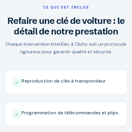
CE QUI EST INCLUS
Refaire une clé de voiture : le
détail de notre prestation
Chaque intervention InterElec à Clichy suit un protocole
rigoureux pour garantir qualité et sécurité.
Reproduction de clés à transpondeur
Programmation de télécommandes et plips