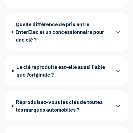
Quelle différence de prix entre
InterElec et un concessionnaire pour
une clé ?
La clé reproduite est-elle aussi fiable
que l'originale ?
Reproduisez-vous les clés de toutes
les marques automobiles ?