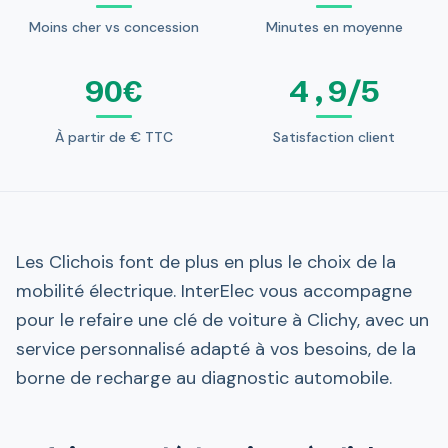
Moins cher vs concession
Minutes en moyenne
90€
4,9/5
À partir de € TTC
Satisfaction client
Les Clichois font de plus en plus le choix de la
mobilité électrique. InterElec vous accompagne
pour le refaire une clé de voiture à Clichy, avec un
service personnalisé adapté à vos besoins, de la
borne de recharge au diagnostic automobile.