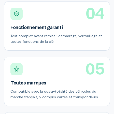
04
Fonctionnement garanti
Test complet avant remise : démarrage, verrouillage et
toutes fonctions de la clé.
05
Toutes marques
Compatible avec la quasi-totalité des véhicules du
marché français, y compris cartes et transpondeurs.