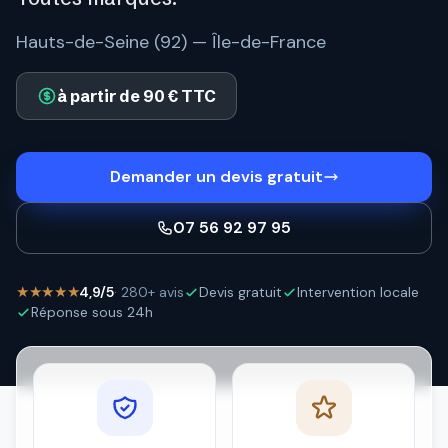
Hauts-de-Seine (92) — Île-de-France
à partir de 90 € TTC
Demander un devis gratuit
07 56 92 97 95
★★★★★
4,9/5
· 280+ avis
Devis gratuit
Intervention locale
Réponse sous 24h