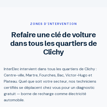
ZONES D'INTERVENTION
Refaire une clé de voiture
dans tous les quartiers de
Clichy
InterElec intervient dans tous les quartiers de Clichy :
Centre-ville, Martre, Fourches, Bac, Victor-Hugo et
Plateau. Quel que soit votre secteur, nos techniciens
certifiés se déplacent chez vous pour un diagnostic
gratuit — borne de recharge comme électricité
automobile.