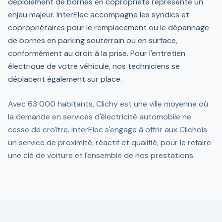
déploiement de bornes en copropriété représente un
enjeu majeur. InterElec accompagne les syndics et
copropriétaires pour le remplacement ou le dépannage
de bornes en parking souterrain ou en surface,
conformément au droit à la prise. Pour l'entretien
électrique de votre véhicule, nos techniciens se
déplacent également sur place.
Avec 63 000 habitants, Clichy est une ville moyenne où
la demande en services d'électricité automobile ne
cesse de croître. InterElec s'engage à offrir aux Clichois
un service de proximité, réactif et qualifié, pour le refaire
une clé de voiture et l'ensemble de nos prestations.