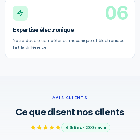
06
Expertise électronique
Notre double compétence mécanique et électronique
fait la différence.
AVIS CLIENTS
Ce que disent nos clients
4.9/5 sur 280+ avis