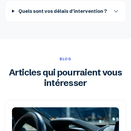
Quels sont vos délais d'intervention ?
BLOG
Articles qui pourraient vous
intéresser