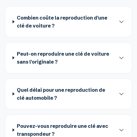
Combien coûte la reproduction d'une
clé de voiture ?
Peut-on reproduire une clé de voiture
sans l'originale ?
Quel délai pour une reproduction de
clé automobile ?
Pouvez-vous reproduire une clé avec
transpondeur ?