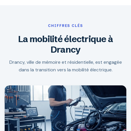
CHIFFRES CLÉS
La mobilité électrique à
Drancy
Drancy, ville de mémoire et résidentielle, est engagée
dans la transition vers la mobilité électrique.