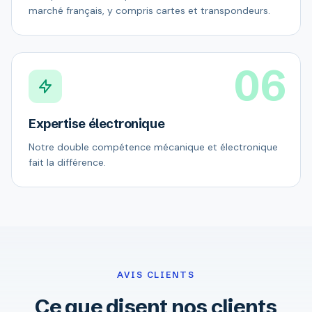
marché français, y compris cartes et transpondeurs.
06
Expertise électronique
Notre double compétence mécanique et électronique
fait la différence.
AVIS CLIENTS
Ce que disent nos clients