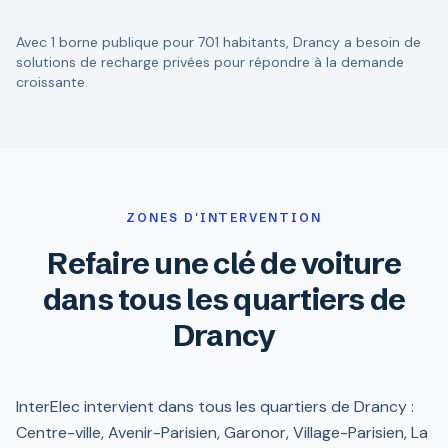
Avec 1 borne publique pour 701 habitants, Drancy a besoin de
solutions de recharge privées pour répondre à la demande
croissante.
ZONES D'INTERVENTION
Refaire une clé de voiture
dans tous les quartiers de
Drancy
InterElec intervient dans tous les quartiers de Drancy :
Centre-ville, Avenir-Parisien, Garonor, Village-Parisien, La