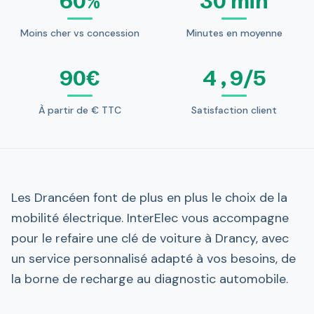
60%
30 min
Moins cher vs concession
Minutes en moyenne
90€
4,9/5
À partir de € TTC
Satisfaction client
Les Drancéen font de plus en plus le choix de la
mobilité électrique. InterElec vous accompagne
pour le refaire une clé de voiture à Drancy, avec
un service personnalisé adapté à vos besoins, de
la borne de recharge au diagnostic automobile.