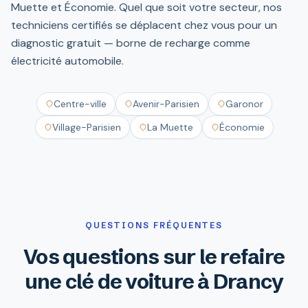
Muette et Économie. Quel que soit votre secteur, nos
techniciens certifiés se déplacent chez vous pour un
diagnostic gratuit — borne de recharge comme
électricité automobile.
Centre-ville
Avenir-Parisien
Garonor
Village-Parisien
La Muette
Économie
QUESTIONS FRÉQUENTES
Vos questions sur le refaire
une clé de voiture à Drancy