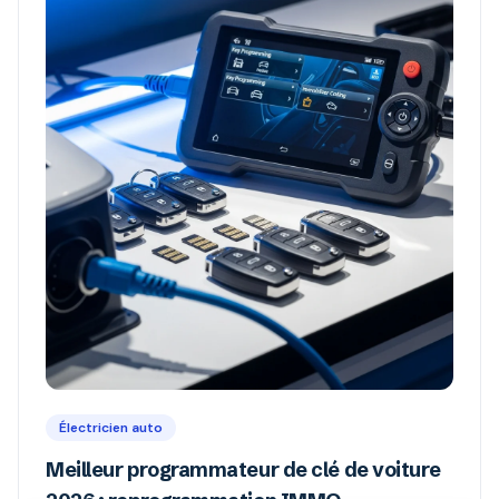
Électricien auto
Meilleur programmateur de clé de voiture