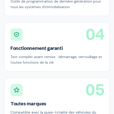
Outils de programmation de dernière génération pour
tous les systèmes d'immobilisation.
04
Fonctionnement garanti
Test complet avant remise : démarrage, verrouillage et
toutes fonctions de la clé.
05
Toutes marques
Compatible avec la quasi-totalité des véhicules du