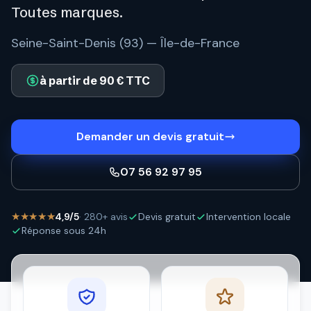
Toutes marques.
Seine-Saint-Denis (93) — Île-de-France
à partir de 90 € TTC
Demander un devis gratuit
07 56 92 97 95
★★★★★
4,9/5
· 280+ avis
Devis gratuit
Intervention locale
Réponse sous 24h