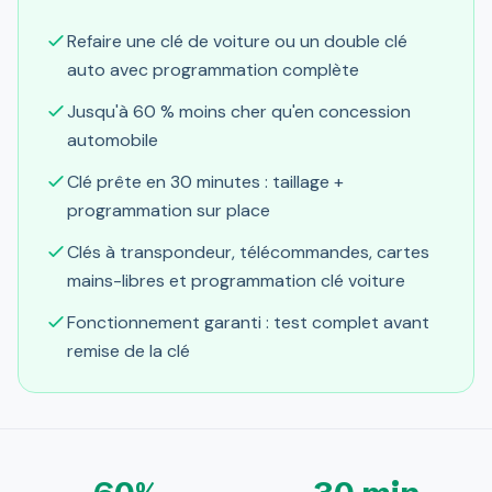
Refaire une clé de voiture ou un double clé
auto avec programmation complète
Jusqu'à 60 % moins cher qu'en concession
automobile
Clé prête en 30 minutes : taillage +
programmation sur place
Clés à transpondeur, télécommandes, cartes
mains-libres et programmation clé voiture
Fonctionnement garanti : test complet avant
remise de la clé