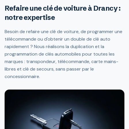
Refaire une clé de voiture à Drancy :
notre expertise
Besoin de refaire une clé de voiture, de programmer une
télécommande ou d'obtenir un double de clé auto
rapidement ? Nous réalisons la duplication et la
programmation de clés automobiles pour toutes les
marques : transpondeur, télécommande, carte mains-
libres et clé de secours, sans passer par le
concessionnaire.