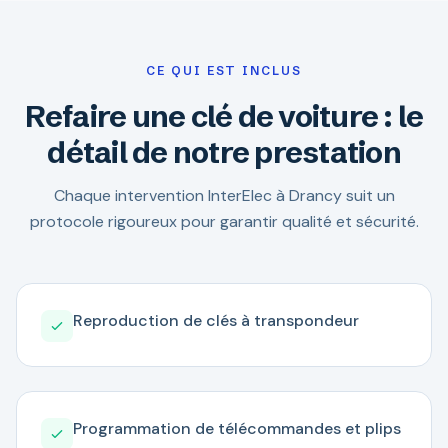
CE QUI EST INCLUS
Refaire une clé de voiture : le
détail de notre prestation
Chaque intervention InterElec à Drancy suit un
protocole rigoureux pour garantir qualité et sécurité.
Reproduction de clés à transpondeur
Programmation de télécommandes et plips