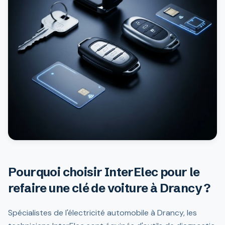
Pourquoi choisir InterElec pour le
refaire une clé de voiture à Drancy ?
Spécialistes de l'électricité automobile à Drancy, les