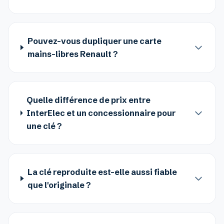
Pouvez-vous dupliquer une carte
mains-libres Renault ?
Quelle différence de prix entre
InterElec et un concessionnaire pour
une clé ?
La clé reproduite est-elle aussi fiable
que l'originale ?