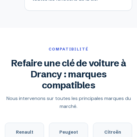
COMPATIBILITÉ
Refaire une clé de voiture à
Drancy : marques
compatibles
Nous intervenons sur toutes les principales marques du
marché.
Renault
Peugeot
Citroën