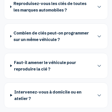
Reproduisez-vous les clés de toutes
les marques automobiles ?
Combien de clés peut-on programmer
sur un même véhicule ?
Faut-il amener le véhicule pour
reproduire la clé ?
Intervenez-vous à domicile ou en
atelier ?