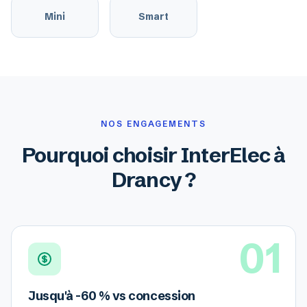
Mini
Smart
NOS ENGAGEMENTS
Pourquoi choisir InterElec à
Drancy ?
01
Jusqu'à -60 % vs concession