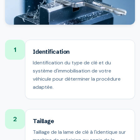
1
Identification
Identification du type de clé et du
système d'immobilisation de votre
véhicule pour déterminer la procédure
adaptée.
2
Taillage
Taillage de la lame de clé à l'identique sur