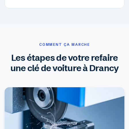
COMMENT ÇA MARCHE
Les étapes de votre refaire
une clé de voiture à Drancy