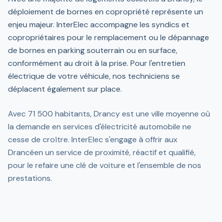
déploiement de bornes en copropriété représente un
enjeu majeur. InterElec accompagne les syndics et
copropriétaires pour le remplacement ou le dépannage
de bornes en parking souterrain ou en surface,
conformément au droit à la prise. Pour l'entretien
électrique de votre véhicule, nos techniciens se
déplacent également sur place.
Avec 71 500 habitants, Drancy est une ville moyenne où
la demande en services d'électricité automobile ne
cesse de croître. InterElec s'engage à offrir aux
Drancéen un service de proximité, réactif et qualifié,
pour le refaire une clé de voiture et l'ensemble de nos
prestations.