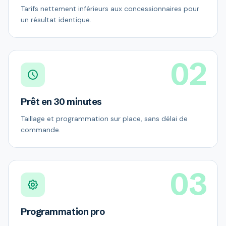
Tarifs nettement inférieurs aux concessionnaires pour
un résultat identique.
02
Prêt en 30 minutes
Taillage et programmation sur place, sans délai de
commande.
03
Programmation pro