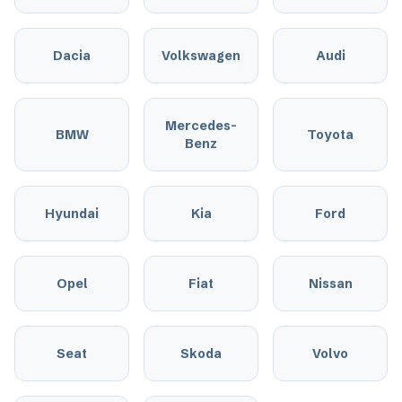
Dacia
Volkswagen
Audi
Mercedes-
BMW
Toyota
Benz
Hyundai
Kia
Ford
Opel
Fiat
Nissan
Seat
Skoda
Volvo