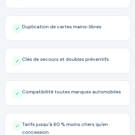
Duplication de cartes mains-libres
Clés de secours et doubles préventifs
Compatibilité toutes marques automobiles
Tarifs jusqu'à 60 % moins chers qu'en
concession