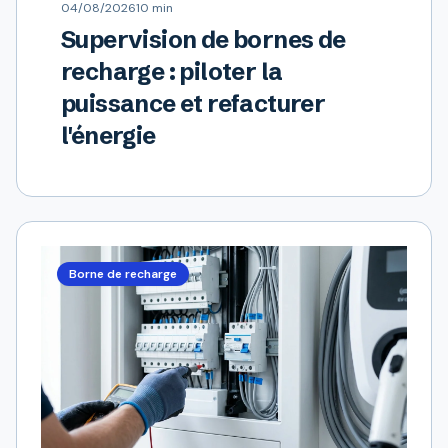
04/08/2026
10 min
Supervision de bornes de
recharge : piloter la
puissance et refacturer
l'énergie
Borne de recharge