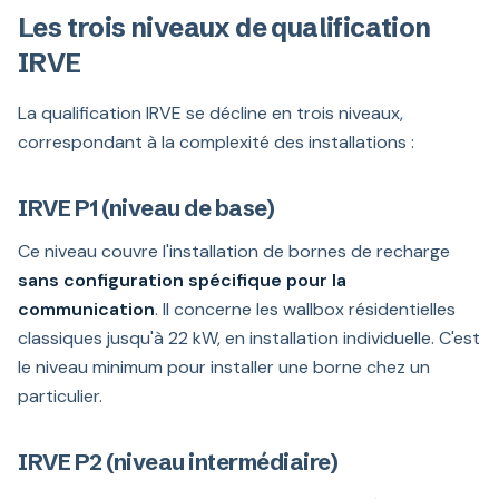
Les trois niveaux de qualification
IRVE
La qualification IRVE se décline en trois niveaux,
correspondant à la complexité des installations :
IRVE P1 (niveau de base)
Ce niveau couvre l'installation de bornes de recharge
sans configuration spécifique pour la
communication
. Il concerne les wallbox résidentielles
classiques jusqu'à 22 kW, en installation individuelle. C'est
le niveau minimum pour installer une borne chez un
particulier.
IRVE P2 (niveau intermédiaire)