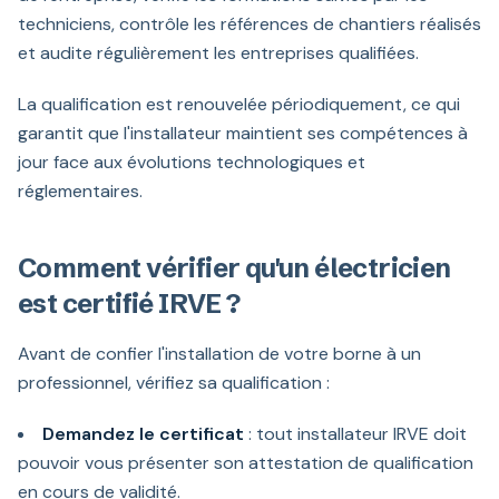
techniciens, contrôle les références de chantiers réalisés
et audite régulièrement les entreprises qualifiées.
La qualification est renouvelée périodiquement, ce qui
garantit que l'installateur maintient ses compétences à
jour face aux évolutions technologiques et
réglementaires.
Comment vérifier qu'un électricien
est certifié IRVE ?
Avant de confier l'installation de votre borne à un
professionnel, vérifiez sa qualification :
Demandez le certificat
: tout installateur IRVE doit
pouvoir vous présenter son attestation de qualification
en cours de validité.