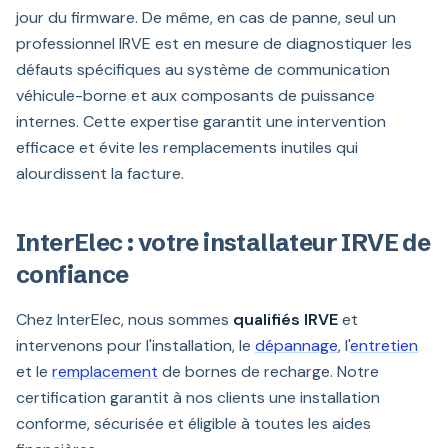
jour du firmware. De même, en cas de panne, seul un
professionnel IRVE est en mesure de diagnostiquer les
défauts spécifiques au système de communication
véhicule-borne et aux composants de puissance
internes. Cette expertise garantit une intervention
efficace et évite les remplacements inutiles qui
alourdissent la facture.
InterElec : votre installateur IRVE de
confiance
Chez InterElec, nous sommes
qualifiés IRVE
et
intervenons pour l'installation, le
dépannage
, l'
entretien
et le
remplacement
de bornes de recharge. Notre
certification garantit à nos clients une installation
conforme, sécurisée et éligible à toutes les aides