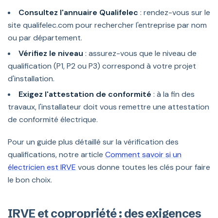
Consultez l'annuaire Qualifelec
: rendez-vous sur le
site qualifelec.com pour rechercher l'entreprise par nom
ou par département.
Vérifiez le niveau
: assurez-vous que le niveau de
qualification (P1, P2 ou P3) correspond à votre projet
d'installation.
Exigez l'attestation de conformité
: à la fin des
travaux, l'installateur doit vous remettre une attestation
de conformité électrique.
Pour un guide plus détaillé sur la vérification des
qualifications, notre article
Comment savoir si un
électricien est IRVE
vous donne toutes les clés pour faire
le bon choix.
IRVE et copropriété : des exigences