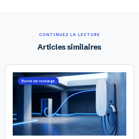
CONTINUEZ LA LECTURE
Articles similaires
Borne de recharge