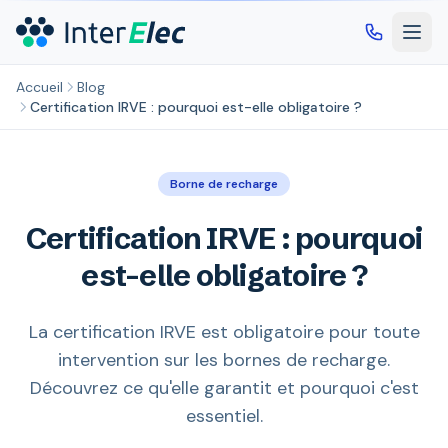
Aller au contenu principal
Accueil
Blog
Certification IRVE : pourquoi est-elle obligatoire ?
Borne de recharge
Certification IRVE : pourquoi
est-elle obligatoire ?
La certification IRVE est obligatoire pour toute
intervention sur les bornes de recharge.
Découvrez ce qu'elle garantit et pourquoi c'est
essentiel.