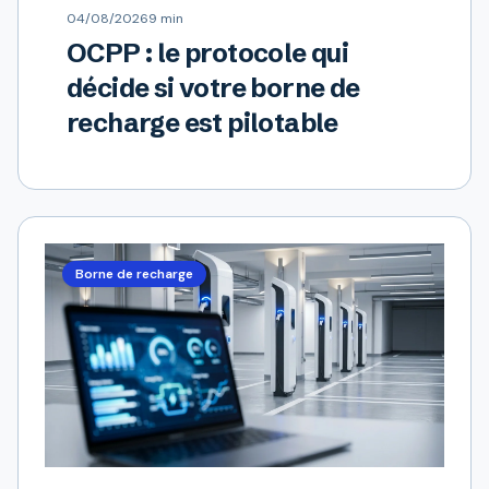
04/08/2026
9 min
OCPP : le protocole qui
décide si votre borne de
recharge est pilotable
Borne de recharge