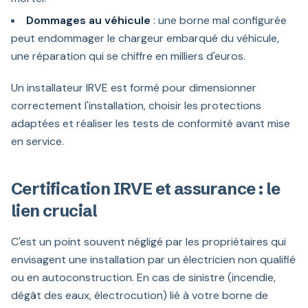
Dommages au véhicule
: une borne mal configurée
peut endommager le chargeur embarqué du véhicule,
une réparation qui se chiffre en milliers d'euros.
Un installateur IRVE est formé pour dimensionner
correctement l'installation, choisir les protections
adaptées et réaliser les tests de conformité avant mise
en service.
Certification IRVE et assurance : le
lien crucial
C'est un point souvent négligé par les propriétaires qui
envisagent une installation par un électricien non qualifié
ou en autoconstruction. En cas de sinistre (incendie,
dégât des eaux, électrocution) lié à votre borne de