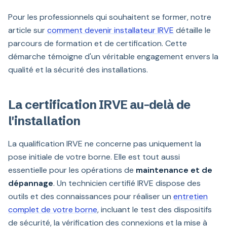
Pour les professionnels qui souhaitent se former, notre
article sur
comment devenir installateur IRVE
détaille le
parcours de formation et de certification. Cette
démarche témoigne d'un véritable engagement envers la
qualité et la sécurité des installations.
La certification IRVE au-delà de
l'installation
La qualification IRVE ne concerne pas uniquement la
pose initiale de votre borne. Elle est tout aussi
essentielle pour les opérations de
maintenance et de
dépannage
. Un technicien certifié IRVE dispose des
outils et des connaissances pour réaliser un
entretien
complet de votre borne
, incluant le test des dispositifs
de sécurité, la vérification des connexions et la mise à