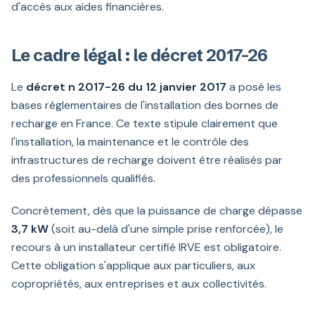
d'accès aux aides financières.
Le cadre légal : le décret 2017-26
Le
décret n 2017-26 du 12 janvier 2017
a posé les
bases réglementaires de l'installation des bornes de
recharge en France. Ce texte stipule clairement que
l'installation, la maintenance et le contrôle des
infrastructures de recharge doivent être réalisés par
des professionnels qualifiés.
Concrètement, dès que la puissance de charge dépasse
3,7 kW
(soit au-delà d'une simple prise renforcée), le
recours à un installateur certifié IRVE est obligatoire.
Cette obligation s'applique aux particuliers, aux
copropriétés, aux entreprises et aux collectivités.