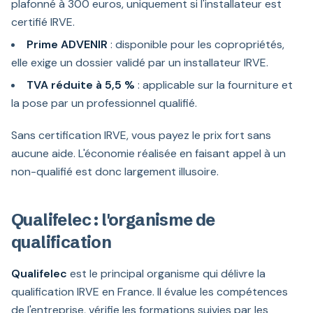
plafonné à 300 euros, uniquement si l'installateur est
certifié IRVE.
Prime ADVENIR
: disponible pour les copropriétés,
elle exige un dossier validé par un installateur IRVE.
TVA réduite à 5,5 %
: applicable sur la fourniture et
la pose par un professionnel qualifié.
Sans certification IRVE, vous payez le prix fort sans
aucune aide. L'économie réalisée en faisant appel à un
non-qualifié est donc largement illusoire.
Qualifelec : l'organisme de
qualification
Qualifelec
est le principal organisme qui délivre la
qualification IRVE en France. Il évalue les compétences
de l'entreprise, vérifie les formations suivies par les