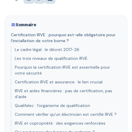
Sommaire
Certification IRVE : pourquoi est-elle obligatoire pour
l'installation de votre borne ?
Le cadre légal : le décret 2017-26
Les trois niveaux de qualification IRVE
Pourquoi la certification IRVE est essentielle pour
votre sécurité
Certification IRVE et assurance : le lien crucial
IRVE et aides financières : pas de certification, pas
d'aide
Qualifelec : l'organisme de qualification
Comment vérifier qu'un électricien est certifié IRVE ?
IRVE et copropriété : des exigences renforcées