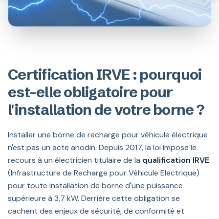
Certification IRVE : pourquoi
est-elle obligatoire pour
l'installation de votre borne ?
Installer une borne de recharge pour véhicule électrique
n'est pas un acte anodin. Depuis 2017, la loi impose le
recours à un électricien titulaire de la
qualification IRVE
(Infrastructure de Recharge pour Véhicule Electrique)
pour toute installation de borne d'une puissance
supérieure à 3,7 kW. Derrière cette obligation se
cachent des enjeux de sécurité, de conformité et