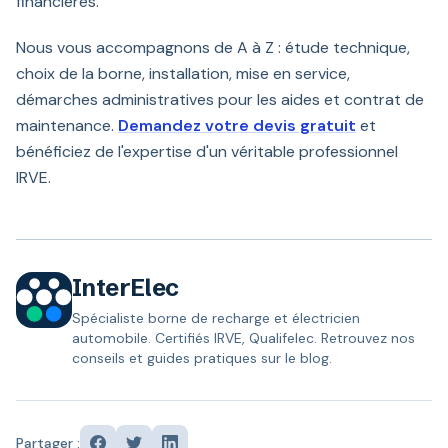
financières.
Nous vous accompagnons de A à Z : étude technique,
choix de la borne, installation, mise en service,
démarches administratives pour les aides et contrat de
maintenance.
Demandez votre devis gratuit
et
bénéficiez de l'expertise d'un véritable professionnel
IRVE.
InterElec
Spécialiste borne de recharge et électricien
automobile. Certifiés IRVE, Qualifelec. Retrouvez nos
conseils et guides pratiques sur le blog.
Partager :