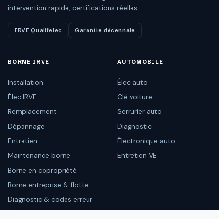
intervention rapide, certifications réelles.
IRVE Qualifelec
Garantie décennale
BORNE IRVE
AUTOMOBILE
Installation
Élec auto
Élec IRVE
Clé voiture
Remplacement
Serrurier auto
Dépannage
Diagnostic
Entretien
Électronique auto
Maintenance borne
Entretien VE
Borne en copropriété
Borne entreprise & flotte
Diagnostic & codes erreur