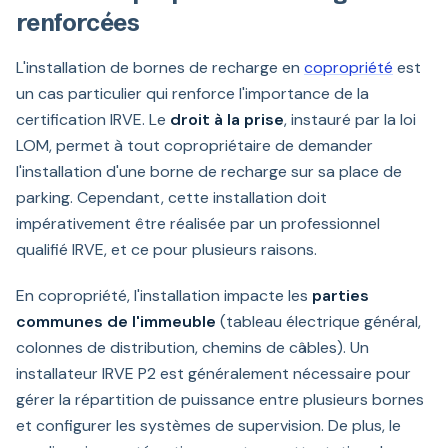
renforcées
L'installation de bornes de recharge en
copropriété
est
un cas particulier qui renforce l'importance de la
certification IRVE. Le
droit à la prise
, instauré par la loi
LOM, permet à tout copropriétaire de demander
l'installation d'une borne de recharge sur sa place de
parking. Cependant, cette installation doit
impérativement être réalisée par un professionnel
qualifié IRVE, et ce pour plusieurs raisons.
En copropriété, l'installation impacte les
parties
communes de l'immeuble
(tableau électrique général,
colonnes de distribution, chemins de câbles). Un
installateur IRVE P2 est généralement nécessaire pour
gérer la répartition de puissance entre plusieurs bornes
et configurer les systèmes de supervision. De plus, le