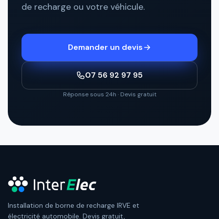
de recharge ou votre véhicule.
Demander un devis
07 56 92 97 95
Réponse sous 24h · Devis gratuit
Installation de borne de recharge IRVE et
électricité automobile. Devis gratuit,