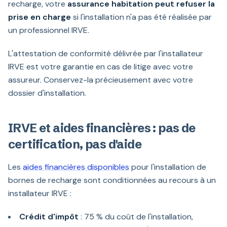
recharge, votre
assurance habitation peut refuser la
prise en charge
si l'installation n'a pas été réalisée par
un professionnel IRVE.
L'attestation de conformité délivrée par l'installateur
IRVE est votre garantie en cas de litige avec votre
assureur. Conservez-la précieusement avec votre
dossier d'installation.
IRVE et aides financières : pas de
certification, pas d'aide
Les
aides financières disponibles
pour l'installation de
bornes de recharge sont conditionnées au recours à un
installateur IRVE :
Crédit d'impôt
: 75 % du coût de l'installation,