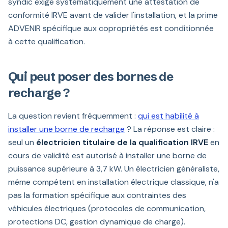
syndic exige systématiquement une attestation de
conformité IRVE avant de valider l'installation, et la prime
ADVENIR spécifique aux copropriétés est conditionnée
à cette qualification.
Qui peut poser des bornes de
recharge ?
La question revient fréquemment :
qui est habilité à
installer une borne de recharge
? La réponse est claire :
seul un
électricien titulaire de la qualification IRVE
en
cours de validité est autorisé à installer une borne de
puissance supérieure à 3,7 kW. Un électricien généraliste,
même compétent en installation électrique classique, n'a
pas la formation spécifique aux contraintes des
véhicules électriques (protocoles de communication,
protections DC, gestion dynamique de charge).