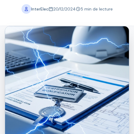
InterElec
20/12/2024
5 min de lecture