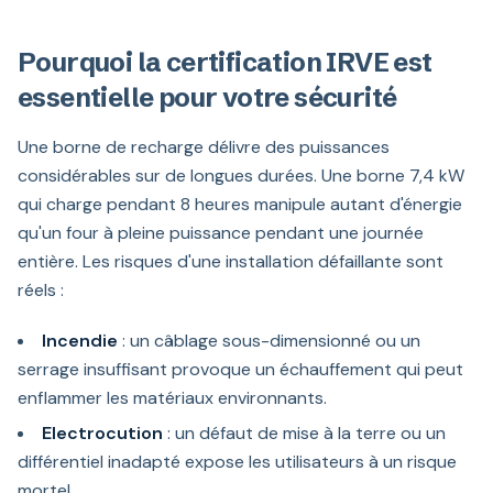
Pourquoi la certification IRVE est
essentielle pour votre sécurité
Une borne de recharge délivre des puissances
considérables sur de longues durées. Une borne 7,4 kW
qui charge pendant 8 heures manipule autant d'énergie
qu'un four à pleine puissance pendant une journée
entière. Les risques d'une installation défaillante sont
réels :
Incendie
: un câblage sous-dimensionné ou un
serrage insuffisant provoque un échauffement qui peut
enflammer les matériaux environnants.
Electrocution
: un défaut de mise à la terre ou un
différentiel inadapté expose les utilisateurs à un risque
mortel.