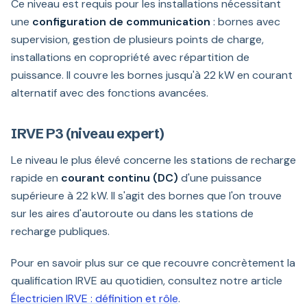
Ce niveau est requis pour les installations nécessitant
une
configuration de communication
: bornes avec
supervision, gestion de plusieurs points de charge,
installations en copropriété avec répartition de
puissance. Il couvre les bornes jusqu'à 22 kW en courant
alternatif avec des fonctions avancées.
IRVE P3 (niveau expert)
Le niveau le plus élevé concerne les stations de recharge
rapide en
courant continu (DC)
d'une puissance
supérieure à 22 kW. Il s'agit des bornes que l'on trouve
sur les aires d'autoroute ou dans les stations de
recharge publiques.
Pour en savoir plus sur ce que recouvre concrètement la
qualification IRVE au quotidien, consultez notre article
Électricien IRVE : définition et rôle
.