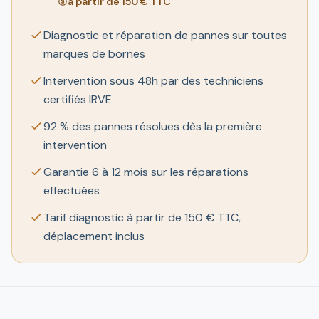
à partir de 150 € TTC
Diagnostic et réparation de pannes sur toutes
marques de bornes
Intervention sous 48h par des techniciens
certifiés IRVE
92 % des pannes résolues dès la première
intervention
Garantie 6 à 12 mois sur les réparations
effectuées
Tarif diagnostic à partir de 150 € TTC,
déplacement inclus