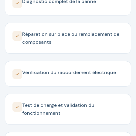
Diagnostic complet de la panne
Réparation sur place ou remplacement de
composants
Vérification du raccordement électrique
Test de charge et validation du
fonctionnement