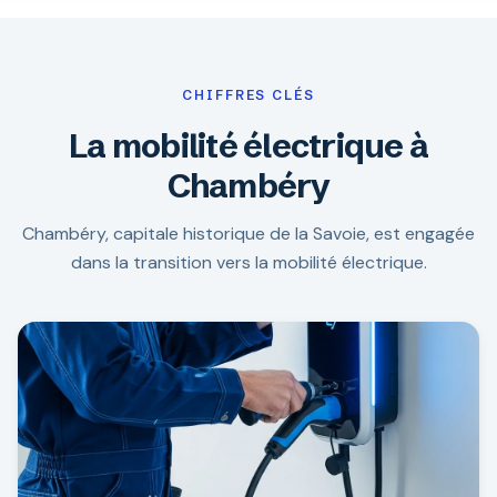
CHIFFRES CLÉS
La mobilité électrique à
Chambéry
Chambéry, capitale historique de la Savoie, est engagée
dans la transition vers la mobilité électrique.