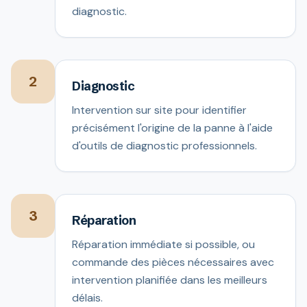
diagnostic.
2
Diagnostic
Intervention sur site pour identifier
précisément l'origine de la panne à l'aide
d'outils de diagnostic professionnels.
3
Réparation
Réparation immédiate si possible, ou
commande des pièces nécessaires avec
intervention planifiée dans les meilleurs
délais.