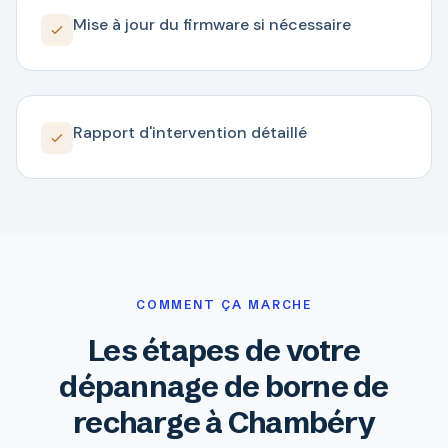
Mise à jour du firmware si nécessaire
Rapport d'intervention détaillé
COMMENT ÇA MARCHE
Les étapes de votre
dépannage de borne de
recharge à Chambéry