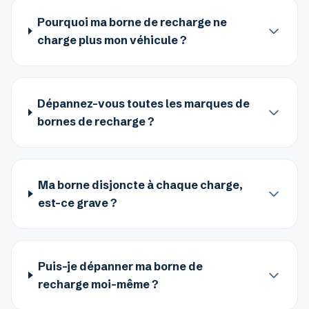
Pourquoi ma borne de recharge ne
charge plus mon véhicule ?
Dépannez-vous toutes les marques de
bornes de recharge ?
Ma borne disjoncte à chaque charge,
est-ce grave ?
Puis-je dépanner ma borne de
recharge moi-même ?