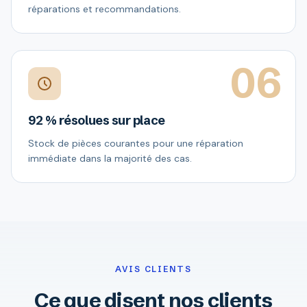
réparations et recommandations.
06
92 % résolues sur place
Stock de pièces courantes pour une réparation
immédiate dans la majorité des cas.
AVIS CLIENTS
Ce que disent nos clients