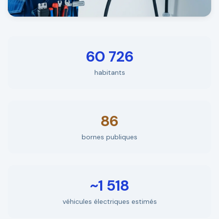
60 726
habitants
86
bornes publiques
~1 518
véhicules électriques estimés