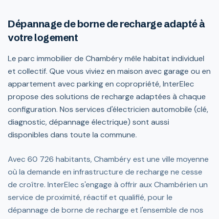
Dépannage de borne de recharge adapté à
votre logement
Le parc immobilier de Chambéry mêle habitat individuel
et collectif. Que vous viviez en maison avec garage ou en
appartement avec parking en copropriété, InterElec
propose des solutions de recharge adaptées à chaque
configuration. Nos services d'électricien automobile (clé,
diagnostic, dépannage électrique) sont aussi
disponibles dans toute la commune.
Avec 60 726 habitants, Chambéry est une ville moyenne
où la demande en infrastructure de recharge ne cesse
de croître. InterElec s'engage à offrir aux Chambérien un
service de proximité, réactif et qualifié, pour le
dépannage de borne de recharge et l'ensemble de nos