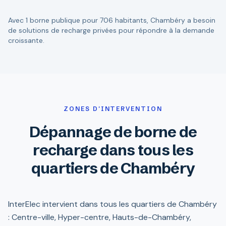
Avec 1 borne publique pour 706 habitants, Chambéry a besoin
de solutions de recharge privées pour répondre à la demande
croissante.
ZONES D'INTERVENTION
Dépannage de borne de
recharge dans tous les
quartiers de Chambéry
InterElec intervient dans tous les quartiers de Chambéry
: Centre-ville, Hyper-centre, Hauts-de-Chambéry,