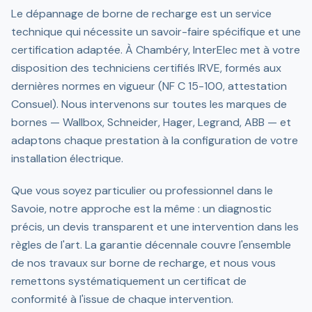
Le dépannage de borne de recharge est un service
technique qui nécessite un savoir-faire spécifique et une
certification adaptée. À Chambéry, InterElec met à votre
disposition des techniciens certifiés IRVE, formés aux
dernières normes en vigueur (NF C 15-100, attestation
Consuel). Nous intervenons sur toutes les marques de
bornes — Wallbox, Schneider, Hager, Legrand, ABB — et
adaptons chaque prestation à la configuration de votre
installation électrique.
Que vous soyez particulier ou professionnel dans le
Savoie, notre approche est la même : un diagnostic
précis, un devis transparent et une intervention dans les
règles de l'art. La garantie décennale couvre l'ensemble
de nos travaux sur borne de recharge, et nous vous
remettons systématiquement un certificat de
conformité à l'issue de chaque intervention.