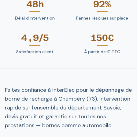
48h
92%
Délai d'intervention
Pannes résolues sur place
4,9/5
150€
Satisfaction client
À partir de € TTC
Faites confiance à InterElec pour le dépannage de
borne de recharge à Chambéry (73). Intervention
rapide sur l'ensemble du département Savoie,
devis gratuit et garantie sur toutes nos
prestations — bornes comme automobile.