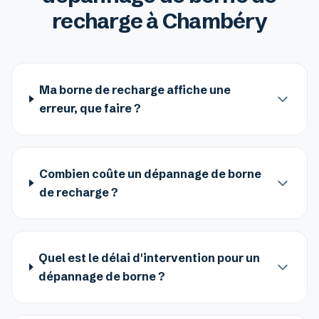
recharge à Chambéry
Ma borne de recharge affiche une
erreur, que faire ?
Combien coûte un dépannage de borne
de recharge ?
Quel est le délai d'intervention pour un
dépannage de borne ?