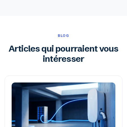
BLOG
Articles qui pourraient vous
intéresser