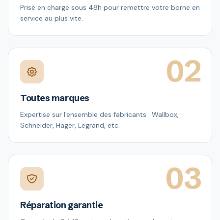
Prise en charge sous 48h pour remettre votre borne en
service au plus vite.
02
Toutes marques
Expertise sur l'ensemble des fabricants : Wallbox,
Schneider, Hager, Legrand, etc.
03
Réparation garantie