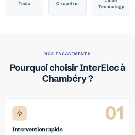
Juice
Tesla
Circontrol
Technology
NOS ENGAGEMENTS
Pourquoi choisir InterElec à
Chambéry ?
01
Intervention rapide