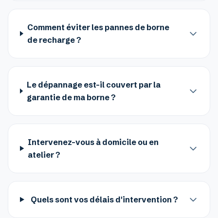
Comment éviter les pannes de borne
de recharge ?
Le dépannage est-il couvert par la
garantie de ma borne ?
Intervenez-vous à domicile ou en
atelier ?
Quels sont vos délais d'intervention ?