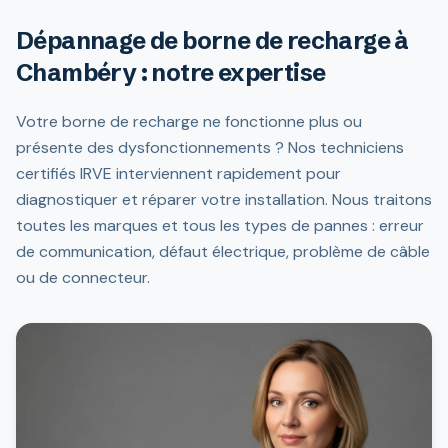
Dépannage de borne de recharge à
Chambéry : notre expertise
Votre borne de recharge ne fonctionne plus ou
présente des dysfonctionnements ? Nos techniciens
certifiés IRVE interviennent rapidement pour
diagnostiquer et réparer votre installation. Nous traitons
toutes les marques et tous les types de pannes : erreur
de communication, défaut électrique, problème de câble
ou de connecteur.