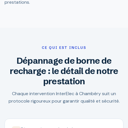
prestations.
CE QUI EST INCLUS
Dépannage de borne de
recharge : le détail de notre
prestation
Chaque intervention InterElec à Chambéry suit un
protocole rigoureux pour garantir qualité et sécurité.