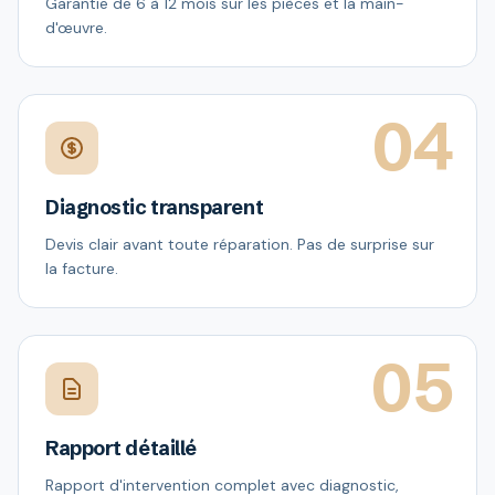
Garantie de 6 à 12 mois sur les pièces et la main-
d'œuvre.
04
Diagnostic transparent
Devis clair avant toute réparation. Pas de surprise sur
la facture.
05
Rapport détaillé
Rapport d'intervention complet avec diagnostic,