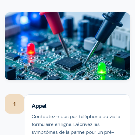
1
Appel
Contactez-nous par téléphone ou via le
formulaire en ligne. Décrivez les
symptômes de la panne pour un pré-