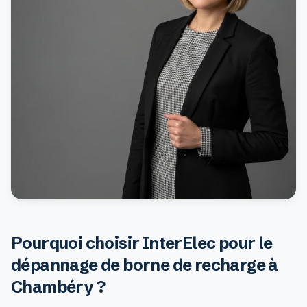
Pourquoi choisir InterElec pour le
dépannage de borne de recharge à
Chambéry ?