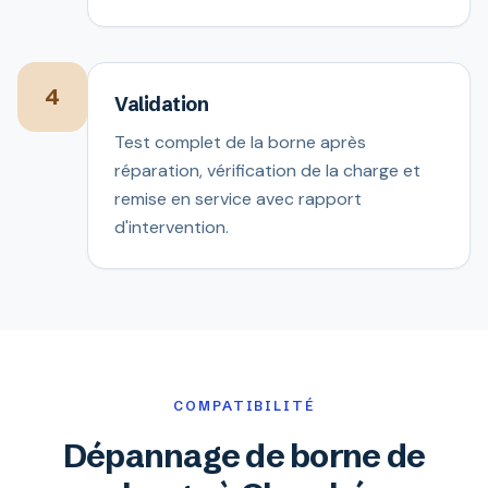
4
Validation
Test complet de la borne après
réparation, vérification de la charge et
remise en service avec rapport
d'intervention.
COMPATIBILITÉ
Dépannage de borne de