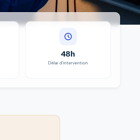
48h
Délai d'intervention