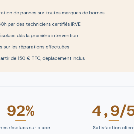
aration de pannes sur toutes marques de bornes
8h par des techniciens certifiés IRVE
solues dès la première intervention
s sur les réparations effectuées
partir de 150 € TTC, déplacement inclus
92%
4,9/
nes résolues sur place
Satisfaction clien