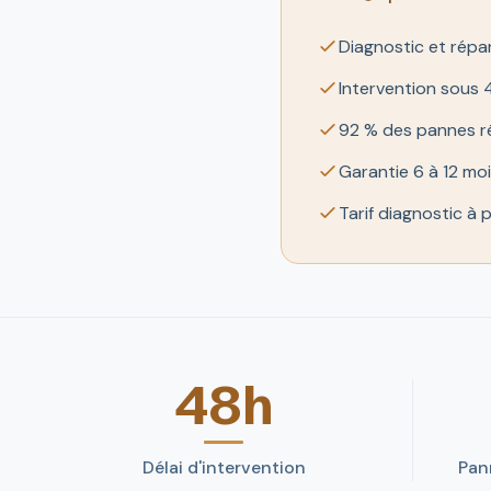
Diagnostic et rép
Intervention sous 4
92 % des pannes ré
Garantie 6 à 12 moi
Tarif diagnostic à 
48h
Délai d'intervention
Pan