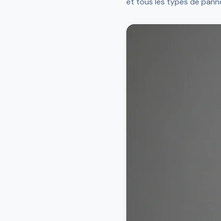
et tous les types de pann