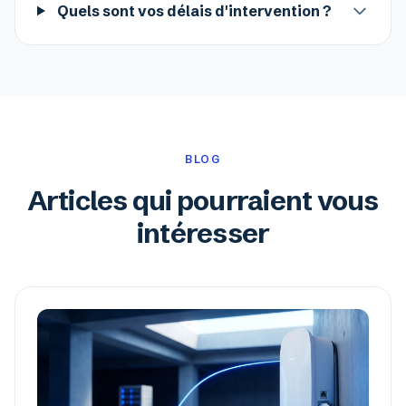
Quels sont vos délais d'intervention ?
BLOG
Articles qui pourraient vous
intéresser