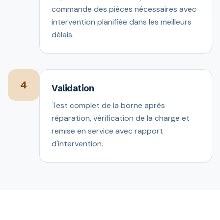
commande des pièces nécessaires avec
intervention planifiée dans les meilleurs
délais.
4
Validation
Test complet de la borne après
réparation, vérification de la charge et
remise en service avec rapport
d'intervention.