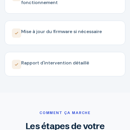
fonctionnement
Mise à jour du firmware si nécessaire
Rapport d'intervention détaillé
COMMENT ÇA MARCHE
Les étapes de votre