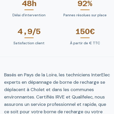
48h
92%
Délai d'intervention
Pannes résolues sur place
4,9/5
150€
Satisfaction client
À partir de € TTC
Basés en Pays de la Loire, les techniciens InterElec
experts en dépannage de borne de recharge se
déplacent à Cholet et dans les communes
environnantes. Certifiés IRVE et Qualifelec, nous
assurons un service professionnel et rapide, que
ce soit pour votre borne de recharge ou votre