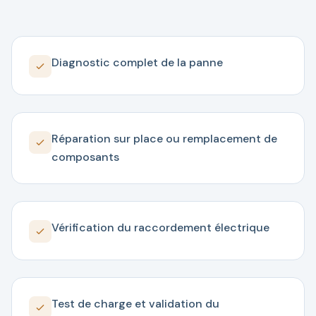
Diagnostic complet de la panne
Réparation sur place ou remplacement de
composants
Vérification du raccordement électrique
Test de charge et validation du