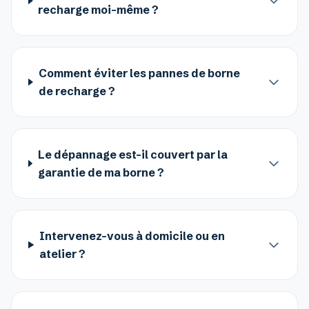
recharge moi-même ?
Comment éviter les pannes de borne
de recharge ?
Le dépannage est-il couvert par la
garantie de ma borne ?
Intervenez-vous à domicile ou en
atelier ?