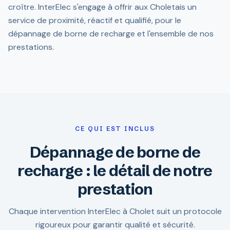
croître. InterElec s'engage à offrir aux Choletais un
service de proximité, réactif et qualifié, pour le
dépannage de borne de recharge et l'ensemble de nos
prestations.
CE QUI EST INCLUS
Dépannage de borne de
recharge : le détail de notre
prestation
Chaque intervention InterElec à Cholet suit un protocole
rigoureux pour garantir qualité et sécurité.