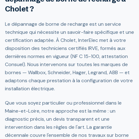
Cholet ?
Le dépannage de borne de recharge est un service
technique qui nécessite un savoir-faire spécifique et une
certification adaptée. À Cholet, InterElec met à votre
disposition des techniciens certifiés IRVE, formés aux
dernières normes en vigueur (NF C 15-100, attestation
Consuel). Nous intervenons sur toutes les marques de
bornes — Wallbox, Schneider, Hager, Legrand, ABB — et
adaptons chaque prestation à la configuration de votre
installation électrique.
Que vous soyez particulier ou professionnel dans le
Maine-et-Loire, notre approche est la même : un
diagnostic précis, un devis transparent et une
intervention dans les règles de l'art. La garantie
décennale couvre l'ensemble de nos travaux sur borne