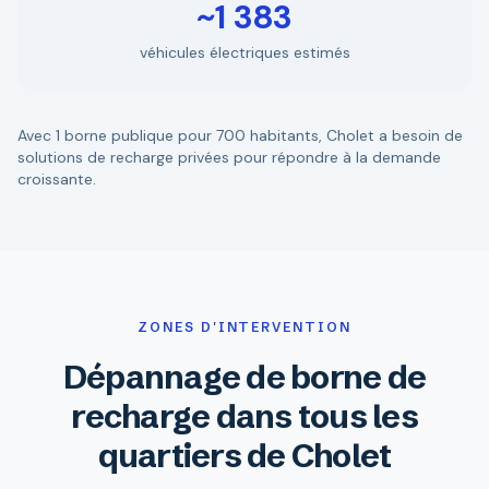
~1 383
véhicules électriques estimés
Avec 1 borne publique pour 700 habitants, Cholet a besoin de
solutions de recharge privées pour répondre à la demande
croissante.
ZONES D'INTERVENTION
Dépannage de borne de
recharge dans tous les
quartiers de Cholet