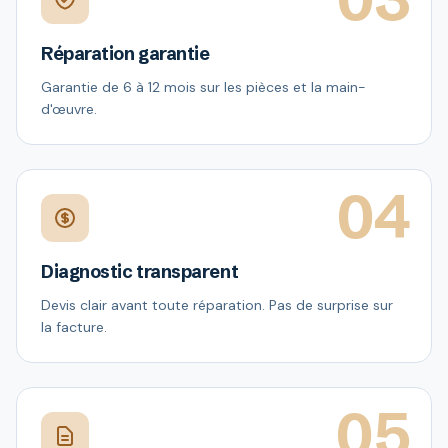
Réparation garantie
Garantie de 6 à 12 mois sur les pièces et la main-
d'œuvre.
04
Diagnostic transparent
Devis clair avant toute réparation. Pas de surprise sur
la facture.
05