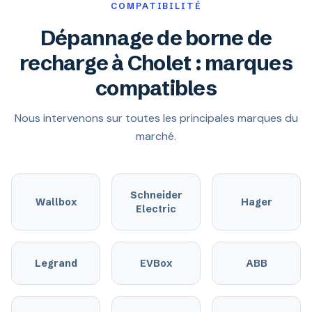
COMPATIBILITÉ
Dépannage de borne de
recharge à Cholet : marques
compatibles
Nous intervenons sur toutes les principales marques du
marché.
Schneider
Wallbox
Hager
Electric
Legrand
EVBox
ABB