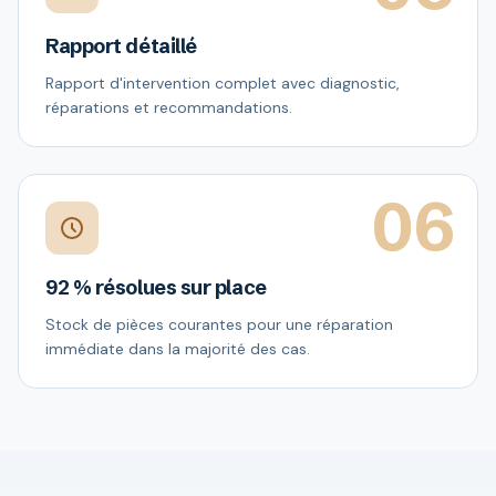
Rapport détaillé
Rapport d'intervention complet avec diagnostic,
réparations et recommandations.
06
92 % résolues sur place
Stock de pièces courantes pour une réparation
immédiate dans la majorité des cas.