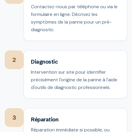
Contactez-nous par téléphone ou via le
formulaire en ligne. Décrivez les
symptômes de la panne pour un pré-
diagnostic.
2
Diagnostic
Intervention sur site pour identifier
précisément l'origine de la panne à l'aide
d'outils de diagnostic professionnels.
3
Réparation
Réparation immédiate si possible, ou