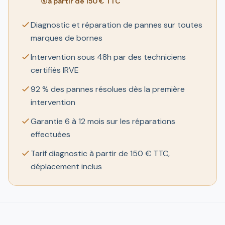
à partir de 150 € TTC
Diagnostic et réparation de pannes sur toutes
marques de bornes
Intervention sous 48h par des techniciens
certifiés IRVE
92 % des pannes résolues dès la première
intervention
Garantie 6 à 12 mois sur les réparations
effectuées
Tarif diagnostic à partir de 150 € TTC,
déplacement inclus