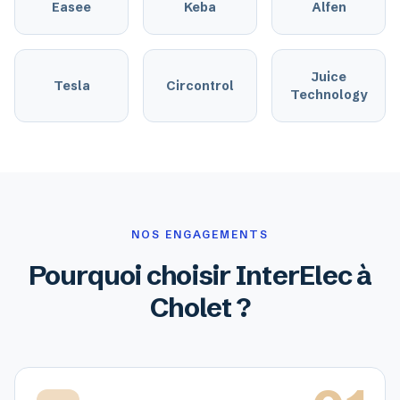
Easee
Keba
Alfen
Juice
Tesla
Circontrol
Technology
NOS ENGAGEMENTS
Pourquoi choisir InterElec à
Cholet ?