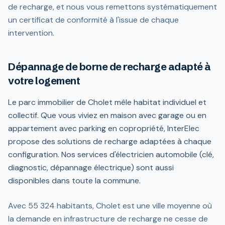
de recharge, et nous vous remettons systématiquement
un certificat de conformité à l'issue de chaque
intervention.
Dépannage de borne de recharge adapté à
votre logement
Le parc immobilier de Cholet mêle habitat individuel et
collectif. Que vous viviez en maison avec garage ou en
appartement avec parking en copropriété, InterElec
propose des solutions de recharge adaptées à chaque
configuration. Nos services d'électricien automobile (clé,
diagnostic, dépannage électrique) sont aussi
disponibles dans toute la commune.
Avec 55 324 habitants, Cholet est une ville moyenne où
la demande en infrastructure de recharge ne cesse de