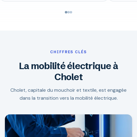
CHIFFRES CLÉS
La mobilité électrique à
Cholet
Cholet, capitale du mouchoir et textile, est engagée
dans la transition vers la mobilité électrique.