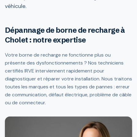
véhicule.
Dépannage de borne de recharge à
Cholet : notre expertise
Votre borne de recharge ne fonctionne plus ou
présente des dysfonctionnements ? Nos techniciens
certifiés IRVE interviennent rapidement pour
diagnostiquer et réparer votre installation. Nous traitons
toutes les marques et tous les types de pannes : erreur
de communication, défaut électrique, problème de câble
ou de connecteur.