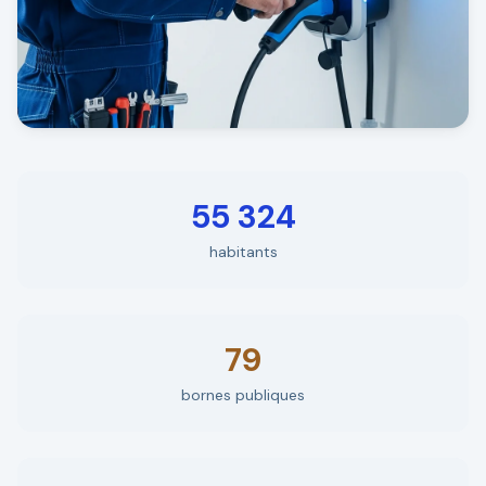
55 324
habitants
79
bornes publiques