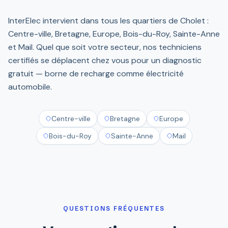
InterElec intervient dans tous les quartiers de Cholet :
Centre-ville, Bretagne, Europe, Bois-du-Roy, Sainte-Anne
et Mail. Quel que soit votre secteur, nos techniciens
certifiés se déplacent chez vous pour un diagnostic
gratuit — borne de recharge comme électricité
automobile.
Centre-ville
Bretagne
Europe
Bois-du-Roy
Sainte-Anne
Mail
QUESTIONS FRÉQUENTES