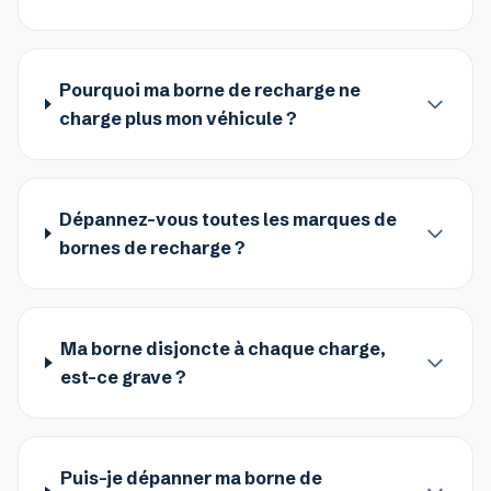
Pourquoi ma borne de recharge ne
charge plus mon véhicule ?
Dépannez-vous toutes les marques de
bornes de recharge ?
Ma borne disjoncte à chaque charge,
est-ce grave ?
Puis-je dépanner ma borne de