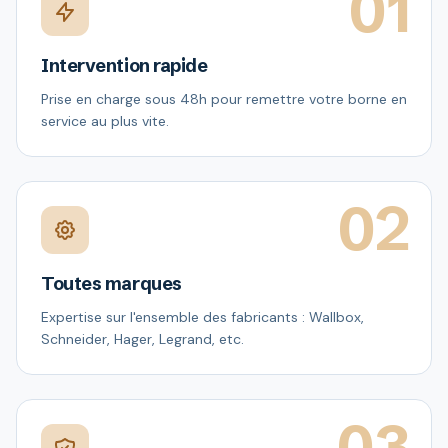
01
Intervention rapide
Prise en charge sous 48h pour remettre votre borne en
service au plus vite.
02
Toutes marques
Expertise sur l'ensemble des fabricants : Wallbox,
Schneider, Hager, Legrand, etc.
03