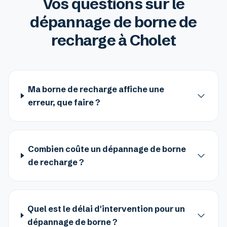
Vos questions sur le
dépannage de borne de
recharge à Cholet
Ma borne de recharge affiche une
erreur, que faire ?
Combien coûte un dépannage de borne
de recharge ?
Quel est le délai d'intervention pour un
dépannage de borne ?