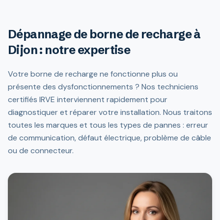
Dépannage de borne de recharge à
Dijon : notre expertise
Votre borne de recharge ne fonctionne plus ou
présente des dysfonctionnements ? Nos techniciens
certifiés IRVE interviennent rapidement pour
diagnostiquer et réparer votre installation. Nous traitons
toutes les marques et tous les types de pannes : erreur
de communication, défaut électrique, problème de câble
ou de connecteur.