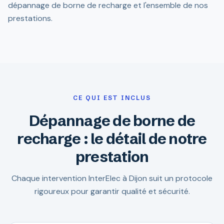
dépannage de borne de recharge et l'ensemble de nos
prestations.
CE QUI EST INCLUS
Dépannage de borne de
recharge : le détail de notre
prestation
Chaque intervention InterElec à Dijon suit un protocole
rigoureux pour garantir qualité et sécurité.