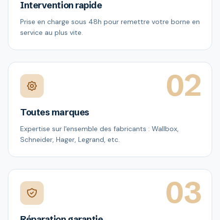
Intervention rapide
Prise en charge sous 48h pour remettre votre borne en
service au plus vite.
02
Toutes marques
Expertise sur l'ensemble des fabricants : Wallbox,
Schneider, Hager, Legrand, etc.
03
Réparation garantie