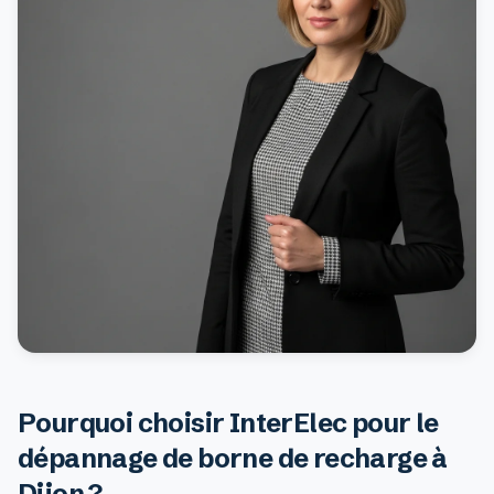
Pourquoi choisir InterElec pour le
dépannage de borne de recharge à
Dijon ?