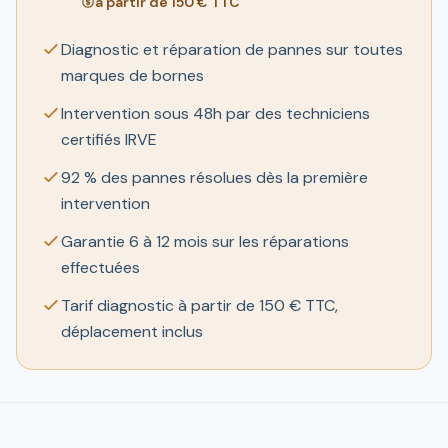
à partir de 150 € TTC
Diagnostic et réparation de pannes sur toutes
marques de bornes
Intervention sous 48h par des techniciens
certifiés IRVE
92 % des pannes résolues dès la première
intervention
Garantie 6 à 12 mois sur les réparations
effectuées
Tarif diagnostic à partir de 150 € TTC,
déplacement inclus