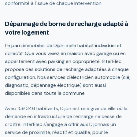
conformité à l'issue de chaque intervention.
Dépannage de borne de recharge adapté à
votre logement
Le parc immobilier de Dijon mêle habitat individuel et
collectif. Que vous viviez en maison avec garage ou en
appartement avec parking en copropriété, InterElec
propose des solutions de recharge adaptées à chaque
configuration. Nos services d'électricien automobile (clé,
diagnostic, dépannage électrique) sont aussi
disponibles dans toute la commune.
Avec 159 346 habitants, Dijon est une grande ville où la
demande en infrastructure de recharge ne cesse de
croître. InterElec s'engage à offrir aux Dijonnais un
service de proximité, réactif et qualifié, pour le