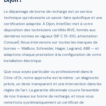
Le dépannage de borne de recharge est un service
technique qui nécessite un savoir-faire spécifique et une
certification adaptée. À Dijon, InterElec met à votre
disposition des techniciens certifiés IRVE, formés aux
dernières normes en vigueur (NF C 15-100, attestation
Consuel). Nous intervenons sur toutes les marques de
bornes — Wallbox, Schneider, Hager, Legrand, ABB — et
adaptons chaque prestation à la configuration de votre
installation électrique.
Que vous soyez particulier ou professionnel dans le
Côte-d'Or, notre approche est la même : un diagnostic
précis, un devis transparent et une intervention dans les
règles de l'art. La garantie décennale couvre l'ensemble
de nos travaux sur borne de recharge, et nous vous
remettons systématiquement un certificat de