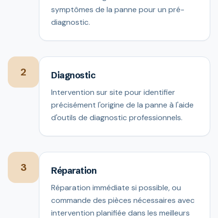
symptômes de la panne pour un pré-
diagnostic.
2
Diagnostic
Intervention sur site pour identifier
précisément l'origine de la panne à l'aide
d'outils de diagnostic professionnels.
3
Réparation
Réparation immédiate si possible, ou
commande des pièces nécessaires avec
intervention planifiée dans les meilleurs