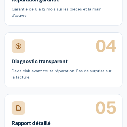
Garantie de 6 à 12 mois sur les pièces et la main-
d'œuvre.
04
Diagnostic transparent
Devis clair avant toute réparation. Pas de surprise sur
la facture.
05
Rapport détaillé