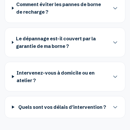
Comment éviter les pannes de borne
de recharge ?
Le dépannage est-il couvert par la
garantie de ma borne ?
Intervenez-vous à domicile ou en
atelier ?
Quels sont vos délais d'intervention ?