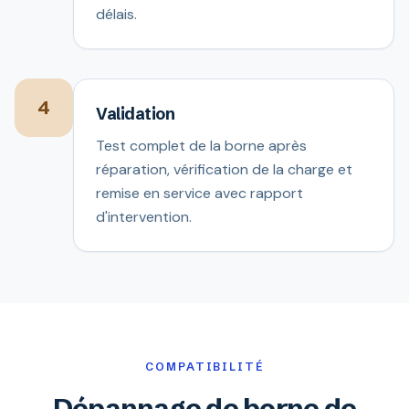
délais.
4
Validation
Test complet de la borne après
réparation, vérification de la charge et
remise en service avec rapport
d'intervention.
COMPATIBILITÉ
Dépannage de borne de