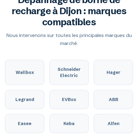
recharge à Dijon : marques
compatibles
Nous intervenons sur toutes les principales marques du
marché.
Schneider
Wallbox
Hager
Electric
Legrand
EVBox
ABB
Easee
Keba
Alfen