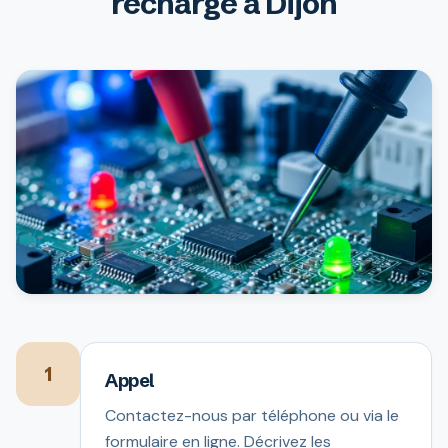
recharge à Dijon
1
Appel
Contactez-nous par téléphone ou via le
formulaire en ligne. Décrivez les