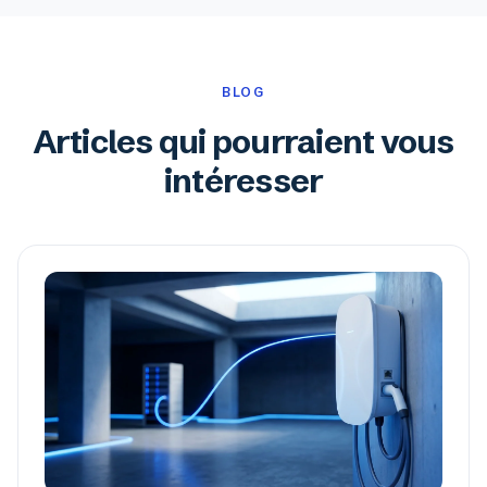
BLOG
Articles qui pourraient vous
intéresser