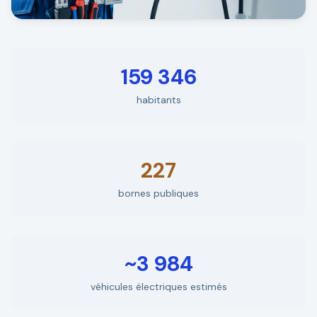
159 346
habitants
227
bornes publiques
~3 984
véhicules électriques estimés