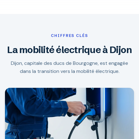
CHIFFRES CLÉS
La mobilité électrique à Dijon
Dijon, capitale des ducs de Bourgogne, est engagée
dans la transition vers la mobilité électrique.