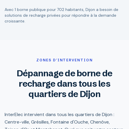
Avec 1 borne publique pour 702 habitants, Dijon a besoin de
solutions de recharge privées pour répondre à la demande
croissante.
ZONES D'INTERVENTION
Dépannage de borne de
recharge dans tous les
quartiers de Dijon
InterElec intervient dans tous les quartiers de Dijon :
Centre-ville, Grésilles, Fontaine d'Ouche, Chenôve,