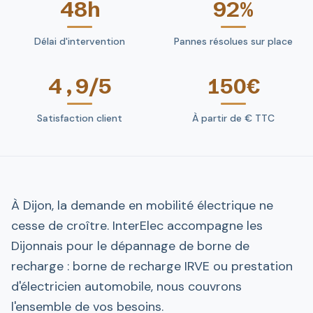
48h
92%
Délai d'intervention
Pannes résolues sur place
4,9/5
150€
Satisfaction client
À partir de € TTC
À Dijon, la demande en mobilité électrique ne
cesse de croître. InterElec accompagne les
Dijonnais pour le dépannage de borne de
recharge : borne de recharge IRVE ou prestation
d'électricien automobile, nous couvrons
l'ensemble de vos besoins.