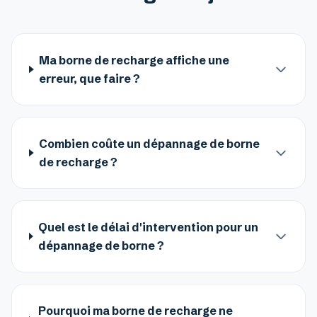
Ma borne de recharge affiche une
erreur, que faire ?
Combien coûte un dépannage de borne
de recharge ?
Quel est le délai d'intervention pour un
dépannage de borne ?
Pourquoi ma borne de recharge ne