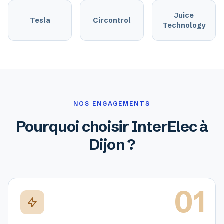
Juice
Tesla
Circontrol
Technology
NOS ENGAGEMENTS
Pourquoi choisir InterElec à
Dijon ?
01