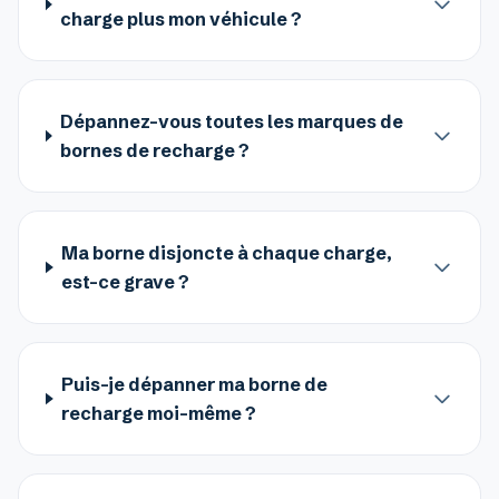
charge plus mon véhicule ?
Dépannez-vous toutes les marques de
bornes de recharge ?
Ma borne disjoncte à chaque charge,
est-ce grave ?
Puis-je dépanner ma borne de
recharge moi-même ?