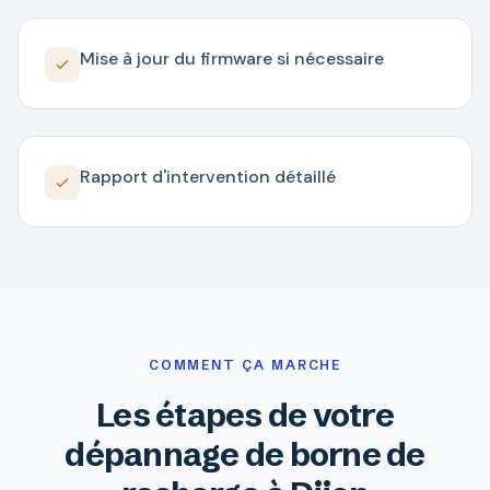
Mise à jour du firmware si nécessaire
Rapport d'intervention détaillé
COMMENT ÇA MARCHE
Les étapes de votre
dépannage de borne de