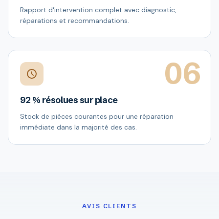
Rapport d'intervention complet avec diagnostic,
réparations et recommandations.
06
92 % résolues sur place
Stock de pièces courantes pour une réparation
immédiate dans la majorité des cas.
AVIS CLIENTS