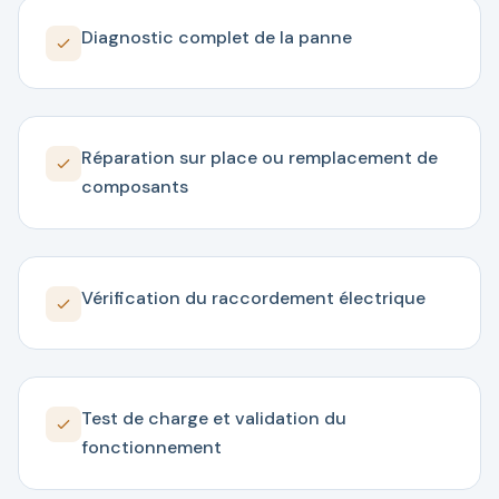
Diagnostic complet de la panne
Réparation sur place ou remplacement de
composants
Vérification du raccordement électrique
Test de charge et validation du
fonctionnement