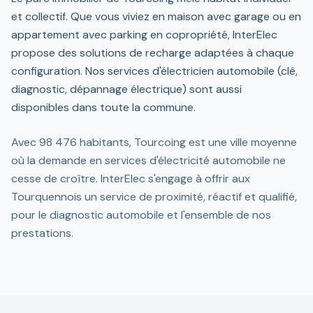
et collectif. Que vous viviez en maison avec garage ou en
appartement avec parking en copropriété, InterElec
propose des solutions de recharge adaptées à chaque
configuration. Nos services d'électricien automobile (clé,
diagnostic, dépannage électrique) sont aussi
disponibles dans toute la commune.
Avec 98 476 habitants, Tourcoing est une ville moyenne
où la demande en services d'électricité automobile ne
cesse de croître. InterElec s'engage à offrir aux
Tourquennois un service de proximité, réactif et qualifié,
pour le diagnostic automobile et l'ensemble de nos
prestations.