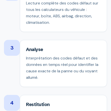
Lecture complète des codes défaut sur
tous les calculateurs du véhicule :
moteur, boîte, ABS, airbag, direction,
climatisation.
3
Analyse
Interprétation des codes défaut et des
données en temps réel pour identifier la
cause exacte de la panne ou du voyant
allumé.
4
Restitution