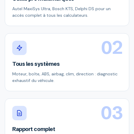
Autel MaxiSys Ultra, Bosch KTS, Delphi DS pour un
accès complet à tous les calculateurs.
02
Tous les systèmes
Moteur, boîte, ABS, airbag, clim, direction : diagnostic
exhaustif du véhicule.
03
Rapport complet