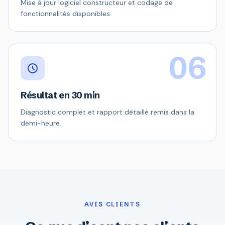
Mise à jour logiciel constructeur et codage de
fonctionnalités disponibles.
06
Résultat en 30 min
Diagnostic complet et rapport détaillé remis dans la
demi-heure.
AVIS CLIENTS