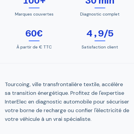
100+
30 min
Marques couvertes
Diagnostic complet
60€
4,9/5
À partir de € TTC
Satisfaction client
Tourcoing, ville transfrontalière textile, accélère
sa transition énergétique. Profitez de l'expertise
InterElec en diagnostic automobile pour sécuriser
votre borne de recharge ou confier l'électricité de
votre véhicule à un vrai spécialiste.