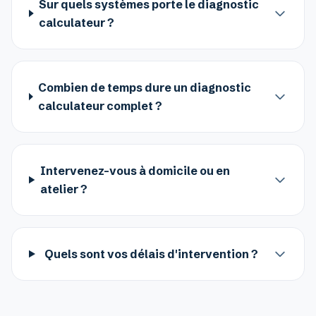
Sur quels systèmes porte le diagnostic
calculateur ?
Combien de temps dure un diagnostic
calculateur complet ?
Intervenez-vous à domicile ou en
atelier ?
Quels sont vos délais d'intervention ?