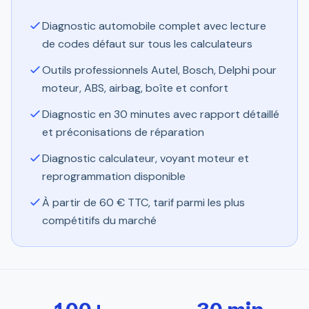
Diagnostic automobile complet avec lecture
de codes défaut sur tous les calculateurs
Outils professionnels Autel, Bosch, Delphi pour
moteur, ABS, airbag, boîte et confort
Diagnostic en 30 minutes avec rapport détaillé
et préconisations de réparation
Diagnostic calculateur, voyant moteur et
reprogrammation disponible
À partir de 60 € TTC, tarif parmi les plus
compétitifs du marché