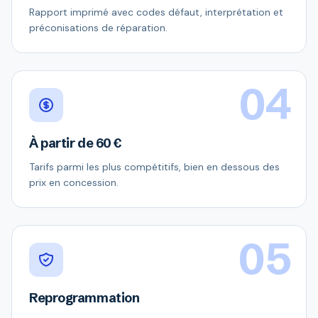
Rapport imprimé avec codes défaut, interprétation et
préconisations de réparation.
04
À partir de 60 €
Tarifs parmi les plus compétitifs, bien en dessous des
prix en concession.
05
Reprogrammation