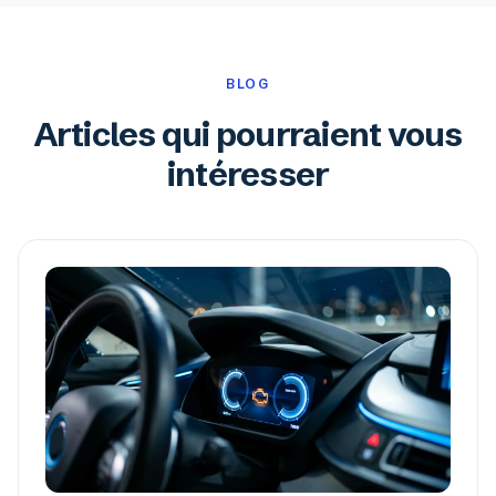
BLOG
Articles qui pourraient vous
intéresser