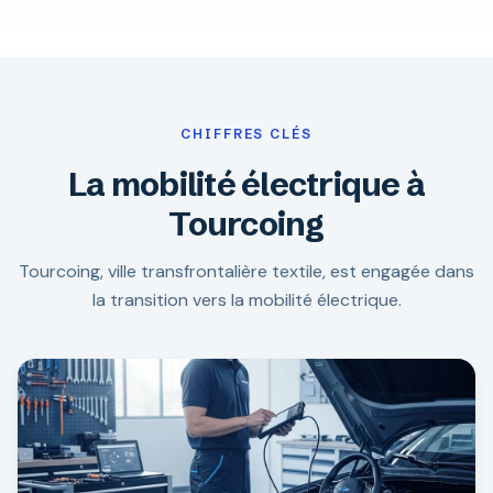
CHIFFRES CLÉS
La mobilité électrique à
Tourcoing
Tourcoing, ville transfrontalière textile, est engagée dans
la transition vers la mobilité électrique.