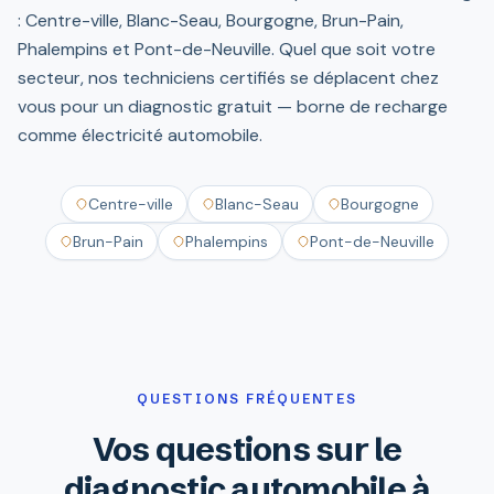
: Centre-ville, Blanc-Seau, Bourgogne, Brun-Pain,
Phalempins et Pont-de-Neuville. Quel que soit votre
secteur, nos techniciens certifiés se déplacent chez
vous pour un diagnostic gratuit — borne de recharge
comme électricité automobile.
Centre-ville
Blanc-Seau
Bourgogne
Brun-Pain
Phalempins
Pont-de-Neuville
QUESTIONS FRÉQUENTES
Vos questions sur le
diagnostic automobile à