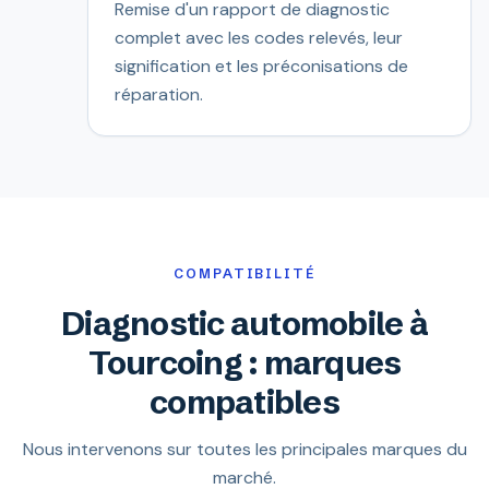
Remise d'un rapport de diagnostic
complet avec les codes relevés, leur
signification et les préconisations de
réparation.
COMPATIBILITÉ
Diagnostic automobile à
Tourcoing : marques
compatibles
Nous intervenons sur toutes les principales marques du
marché.