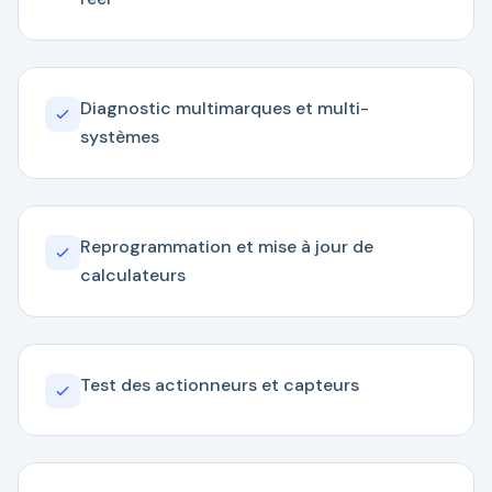
Diagnostic multimarques et multi-
systèmes
Reprogrammation et mise à jour de
calculateurs
Test des actionneurs et capteurs