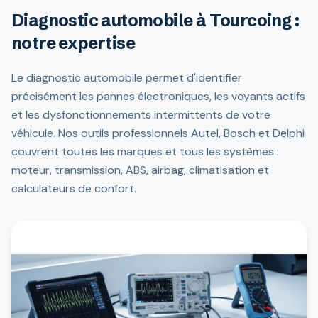
Diagnostic automobile à Tourcoing :
notre expertise
Le diagnostic automobile permet d'identifier
précisément les pannes électroniques, les voyants actifs
et les dysfonctionnements intermittents de votre
véhicule. Nos outils professionnels Autel, Bosch et Delphi
couvrent toutes les marques et tous les systèmes :
moteur, transmission, ABS, airbag, climatisation et
calculateurs de confort.