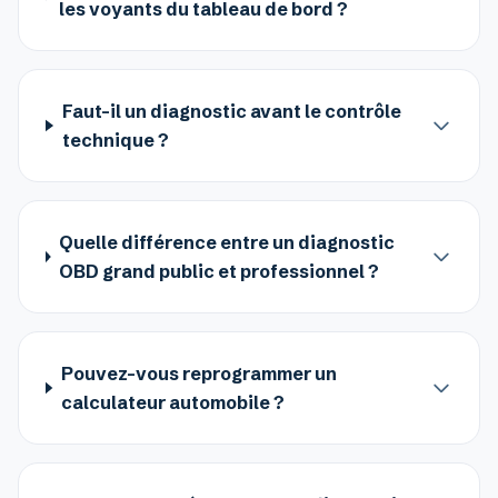
les voyants du tableau de bord ?
Faut-il un diagnostic avant le contrôle
technique ?
Quelle différence entre un diagnostic
OBD grand public et professionnel ?
Pouvez-vous reprogrammer un
calculateur automobile ?