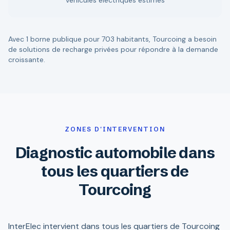
véhicules électriques estimés
Avec 1 borne publique pour 703 habitants, Tourcoing a besoin
de solutions de recharge privées pour répondre à la demande
croissante.
ZONES D'INTERVENTION
Diagnostic automobile dans
tous les quartiers de
Tourcoing
InterElec intervient dans tous les quartiers de Tourcoing