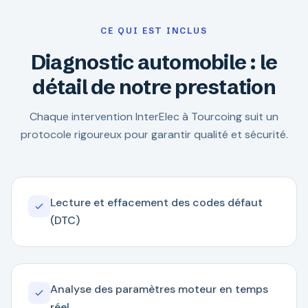
CE QUI EST INCLUS
Diagnostic automobile : le
détail de notre prestation
Chaque intervention InterElec à Tourcoing suit un
protocole rigoureux pour garantir qualité et sécurité.
Lecture et effacement des codes défaut
(DTC)
Analyse des paramètres moteur en temps
réel