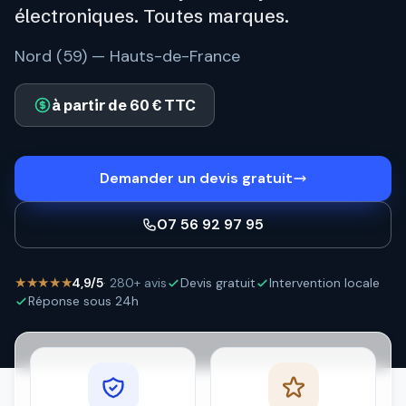
électroniques. Toutes marques.
Nord (59) — Hauts-de-France
à partir de 60 € TTC
Demander un devis gratuit
07 56 92 97 95
★★★★★
4,9/5
· 280+ avis
Devis gratuit
Intervention locale
Réponse sous 24h