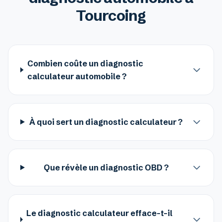
Tourcoing
Combien coûte un diagnostic
calculateur automobile ?
À quoi sert un diagnostic calculateur ?
Que révèle un diagnostic OBD ?
Le diagnostic calculateur efface-t-il