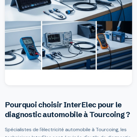
Pourquoi choisir InterElec pour le
diagnostic automobile à Tourcoing ?
Spécialistes de l'électricité automobile à Tourcoing, les