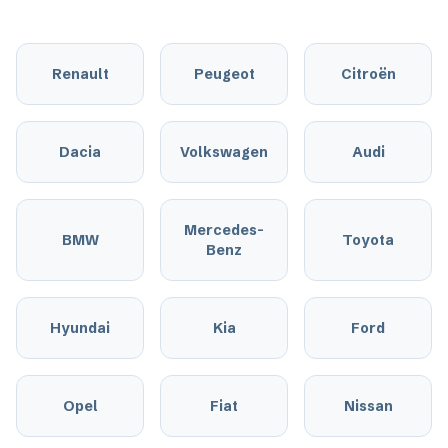
Renault
Peugeot
Citroën
Dacia
Volkswagen
Audi
Mercedes-
BMW
Toyota
Benz
Hyundai
Kia
Ford
Opel
Fiat
Nissan