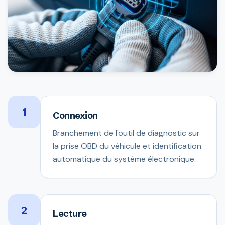
1
Connexion
Branchement de l'outil de diagnostic sur
la prise OBD du véhicule et identification
automatique du système électronique.
2
Lecture