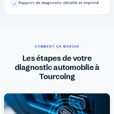
Rapport de diagnostic détaillé et imprimé
COMMENT ÇA MARCHE
Les étapes de votre
diagnostic automobile à
Tourcoing