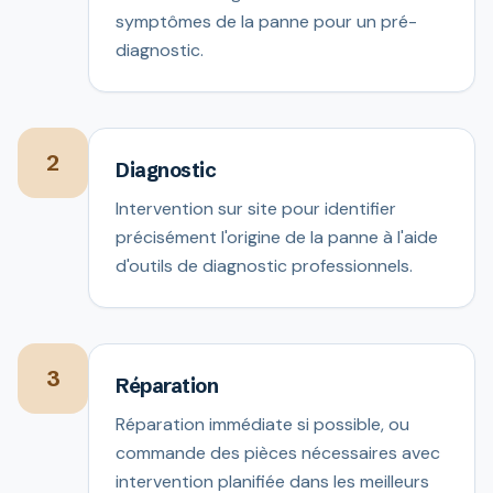
symptômes de la panne pour un pré-
diagnostic.
2
Diagnostic
Intervention sur site pour identifier
précisément l'origine de la panne à l'aide
d'outils de diagnostic professionnels.
3
Réparation
Réparation immédiate si possible, ou
commande des pièces nécessaires avec
intervention planifiée dans les meilleurs