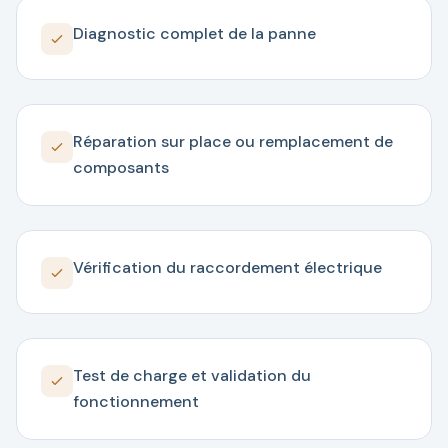
Diagnostic complet de la panne
Réparation sur place ou remplacement de
composants
Vérification du raccordement électrique
Test de charge et validation du
fonctionnement