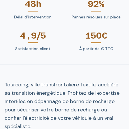
48h
92%
Délai d'intervention
Pannes résolues sur place
4,9/5
150€
Satisfaction client
À partir de € TTC
Tourcoing, ville transfrontalière textile, accélère
sa transition énergétique. Profitez de l'expertise
InterElec en dépannage de borne de recharge
pour sécuriser votre borne de recharge ou
confier l'électricité de votre véhicule à un vrai
spécialiste.