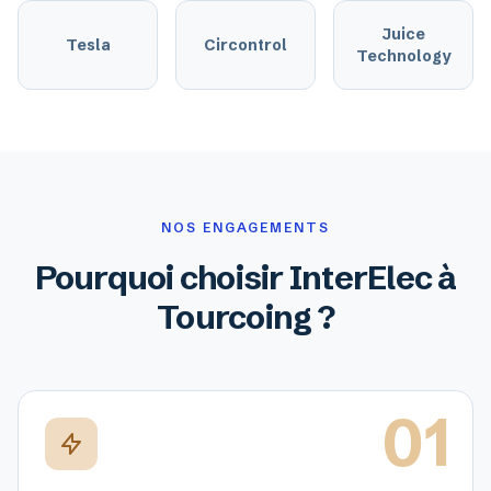
Juice
Tesla
Circontrol
Technology
NOS ENGAGEMENTS
Pourquoi choisir InterElec à
Tourcoing ?
01