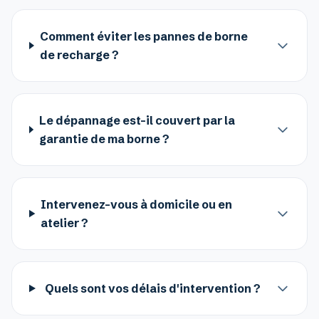
Comment éviter les pannes de borne
de recharge ?
Le dépannage est-il couvert par la
garantie de ma borne ?
Intervenez-vous à domicile ou en
atelier ?
Quels sont vos délais d'intervention ?