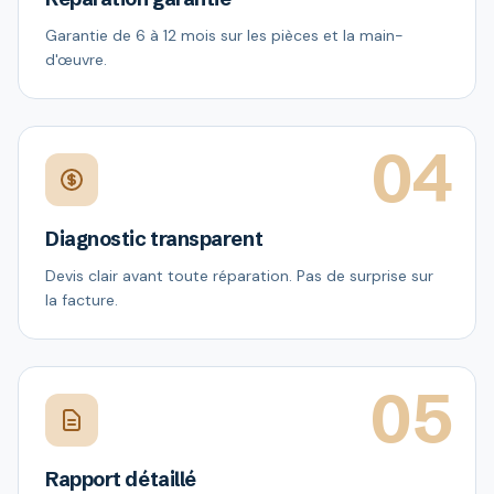
Garantie de 6 à 12 mois sur les pièces et la main-
d'œuvre.
04
Diagnostic transparent
Devis clair avant toute réparation. Pas de surprise sur
la facture.
05
Rapport détaillé