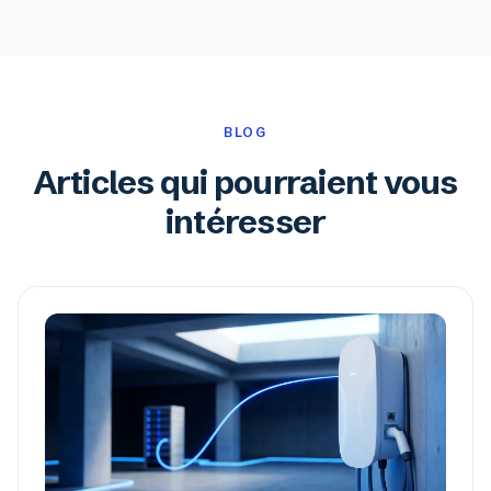
BLOG
Articles qui pourraient vous
intéresser