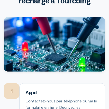
recharge à Tourcoing
1
Appel
Contactez-nous par téléphone ou via le
formulaire en ligne. Décrivez les