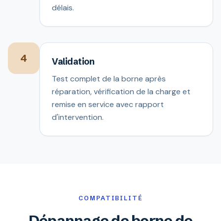
délais.
4
Validation
Test complet de la borne après
réparation, vérification de la charge et
remise en service avec rapport
d'intervention.
COMPATIBILITÉ
Dépannage de borne de