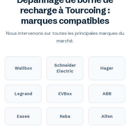
recharge à Tourcoing :
marques compatibles
Nous intervenons sur toutes les principales marques du
marché.
Schneider
Wallbox
Hager
Electric
Legrand
EVBox
ABB
Easee
Keba
Alfen