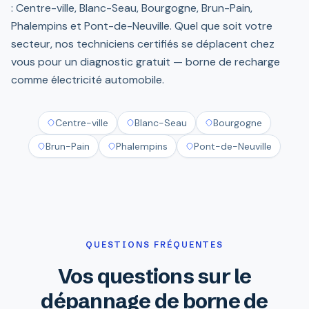
: Centre-ville, Blanc-Seau, Bourgogne, Brun-Pain,
Phalempins et Pont-de-Neuville. Quel que soit votre
secteur, nos techniciens certifiés se déplacent chez
vous pour un diagnostic gratuit — borne de recharge
comme électricité automobile.
Centre-ville
Blanc-Seau
Bourgogne
Brun-Pain
Phalempins
Pont-de-Neuville
QUESTIONS FRÉQUENTES
Vos questions sur le
dépannage de borne de