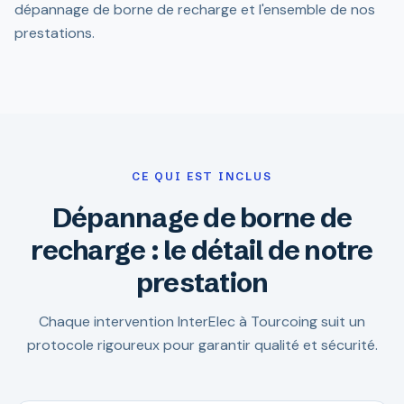
dépannage de borne de recharge et l'ensemble de nos
prestations.
CE QUI EST INCLUS
Dépannage de borne de
recharge : le détail de notre
prestation
Chaque intervention InterElec à Tourcoing suit un
protocole rigoureux pour garantir qualité et sécurité.