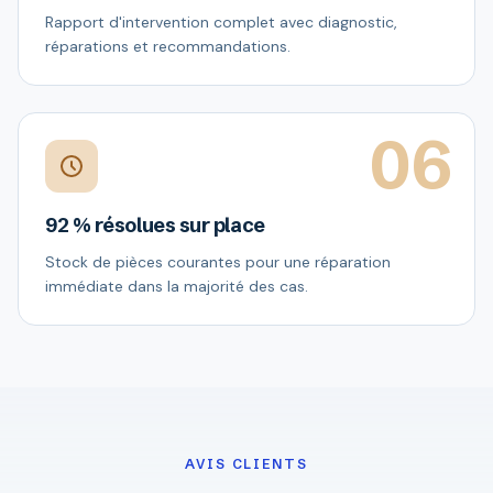
Rapport d'intervention complet avec diagnostic,
réparations et recommandations.
06
92 % résolues sur place
Stock de pièces courantes pour une réparation
immédiate dans la majorité des cas.
AVIS CLIENTS