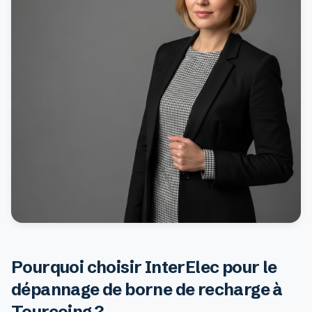
Pourquoi choisir InterElec pour le
dépannage de borne de recharge à
Tourcoing ?