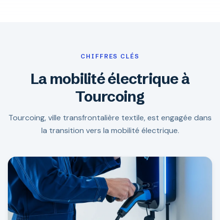
CHIFFRES CLÉS
La mobilité électrique à
Tourcoing
Tourcoing, ville transfrontalière textile, est engagée dans
la transition vers la mobilité électrique.