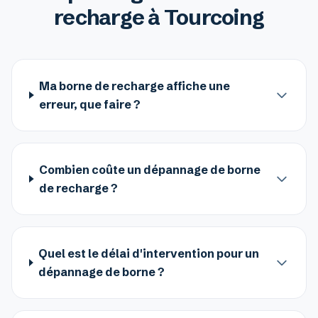
recharge à Tourcoing
Ma borne de recharge affiche une
erreur, que faire ?
Combien coûte un dépannage de borne
de recharge ?
Quel est le délai d'intervention pour un
dépannage de borne ?