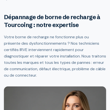
Dépannage de borne de recharge à
Tourcoing : notre expertise
Votre borne de recharge ne fonctionne plus ou
présente des dysfonctionnements ? Nos techniciens
certifiés IRVE interviennent rapidement pour
diagnostiquer et réparer votre installation. Nous traitons
toutes les marques et tous les types de pannes : erreur
de communication, défaut électrique, problème de câble
ou de connecteur.