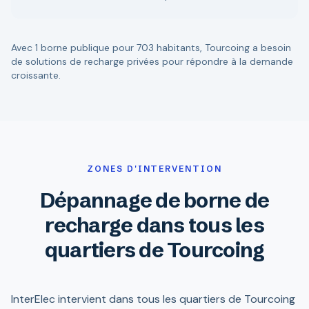
Avec 1 borne publique pour 703 habitants, Tourcoing a besoin
de solutions de recharge privées pour répondre à la demande
croissante.
ZONES D'INTERVENTION
Dépannage de borne de
recharge dans tous les
quartiers de Tourcoing
InterElec intervient dans tous les quartiers de Tourcoing