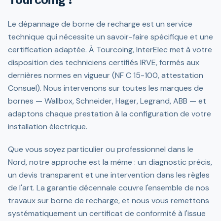
Le dépannage de borne de recharge est un service
technique qui nécessite un savoir-faire spécifique et une
certification adaptée. À Tourcoing, InterElec met à votre
disposition des techniciens certifiés IRVE, formés aux
dernières normes en vigueur (NF C 15-100, attestation
Consuel). Nous intervenons sur toutes les marques de
bornes — Wallbox, Schneider, Hager, Legrand, ABB — et
adaptons chaque prestation à la configuration de votre
installation électrique.
Que vous soyez particulier ou professionnel dans le
Nord, notre approche est la même : un diagnostic précis,
un devis transparent et une intervention dans les règles
de l'art. La garantie décennale couvre l'ensemble de nos
travaux sur borne de recharge, et nous vous remettons
systématiquement un certificat de conformité à l'issue