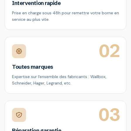
Intervention rapide
Prise en charge sous 48h pour remettre votre borne en
service au plus vite.
02
Toutes marques
Expertise sur l'ensemble des fabricants : Wallbox,
Schneider, Hager, Legrand, etc.
03
Réparation garantie