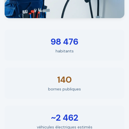
98 476
habitants
140
bornes publiques
~2 462
véhicules électriques estimés