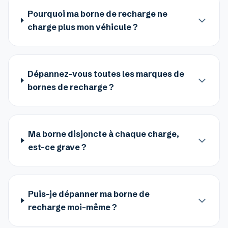
Pourquoi ma borne de recharge ne
charge plus mon véhicule ?
Dépannez-vous toutes les marques de
bornes de recharge ?
Ma borne disjoncte à chaque charge,
est-ce grave ?
Puis-je dépanner ma borne de
recharge moi-même ?