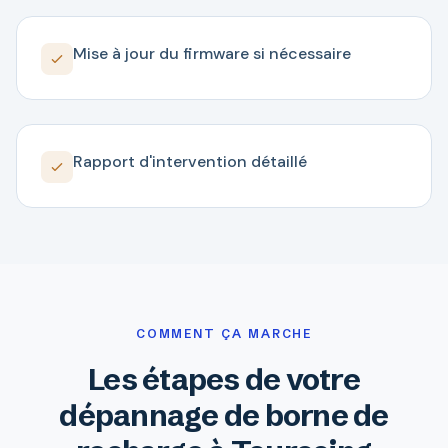
Mise à jour du firmware si nécessaire
Rapport d'intervention détaillé
COMMENT ÇA MARCHE
Les étapes de votre
dépannage de borne de