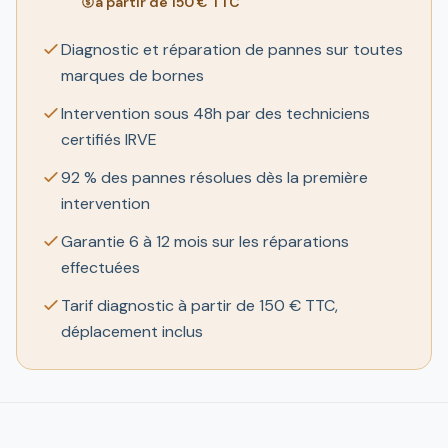
à partir de 150 € TTC
Diagnostic et réparation de pannes sur toutes
marques de bornes
Intervention sous 48h par des techniciens
certifiés IRVE
92 % des pannes résolues dès la première
intervention
Garantie 6 à 12 mois sur les réparations
effectuées
Tarif diagnostic à partir de 150 € TTC,
déplacement inclus