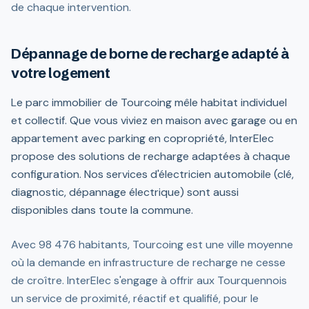
de chaque intervention.
Dépannage de borne de recharge adapté à
votre logement
Le parc immobilier de Tourcoing mêle habitat individuel
et collectif. Que vous viviez en maison avec garage ou en
appartement avec parking en copropriété, InterElec
propose des solutions de recharge adaptées à chaque
configuration. Nos services d'électricien automobile (clé,
diagnostic, dépannage électrique) sont aussi
disponibles dans toute la commune.
Avec 98 476 habitants, Tourcoing est une ville moyenne
où la demande en infrastructure de recharge ne cesse
de croître. InterElec s'engage à offrir aux Tourquennois
un service de proximité, réactif et qualifié, pour le