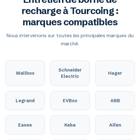
recharge à Tourcoing :
marques compatibles
Nous intervenons sur toutes les principales marques du
marché.
Schneider
Wallbox
Hager
Electric
Legrand
EVBox
ABB
Easee
Keba
Alfen