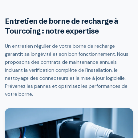
Entretien de borne de recharge à
Tourcoing : notre expertise
Un entretien régulier de votre borne de recharge
garantit sa longévité et son bon fonctionnement. Nous
proposons des contrats de maintenance annuels
incluant la vérification complète de l'installation, le
nettoyage des connecteurs et la mise à jour logicielle.
Prévenez les pannes et optimisez les performances de
votre borne.