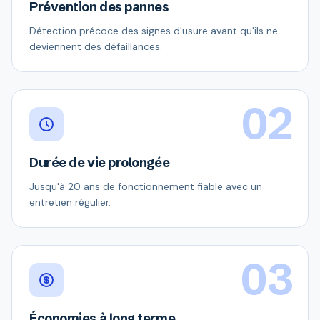
Prévention des pannes
Détection précoce des signes d'usure avant qu'ils ne
deviennent des défaillances.
02
Durée de vie prolongée
Jusqu'à 20 ans de fonctionnement fiable avec un
entretien régulier.
03
Économies à long terme