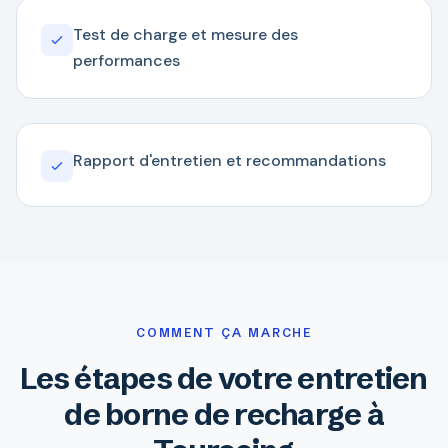
Test de charge et mesure des
performances
Rapport d'entretien et recommandations
COMMENT ÇA MARCHE
Les étapes de votre entretien
de borne de recharge à