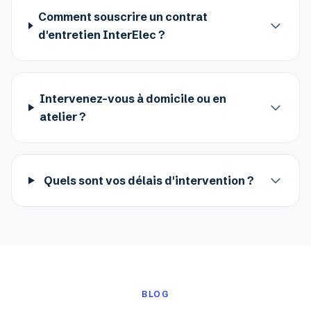
Comment souscrire un contrat
d'entretien InterElec ?
Intervenez-vous à domicile ou en
atelier ?
Quels sont vos délais d'intervention ?
BLOG