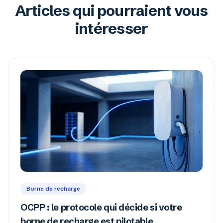
Articles qui pourraient vous
intéresser
Borne de recharge
OCPP : le protocole qui décide si votre
borne de recharge est pilotable