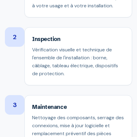
à votre usage et à votre installation.
2
Inspection
Vérification visuelle et technique de
l'ensemble de l'installation : borne,
câblage, tableau électrique, dispositifs
de protection.
3
Maintenance
Nettoyage des composants, serrage des
connexions, mise à jour logicielle et
remplacement préventif des pièces