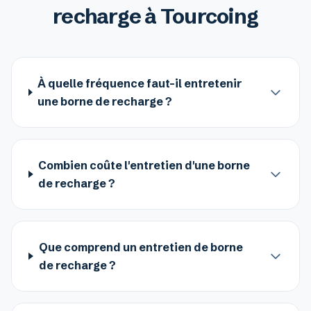
recharge à Tourcoing
À quelle fréquence faut-il entretenir
une borne de recharge ?
Combien coûte l'entretien d'une borne
de recharge ?
Que comprend un entretien de borne
de recharge ?