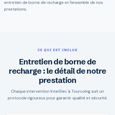
entretien de borne de recharge et l'ensemble de nos
prestations.
CE QUI EST INCLUS
Entretien de borne de
recharge : le détail de notre
prestation
Chaque intervention InterElec à Tourcoing suit un
protocole rigoureux pour garantir qualité et sécurité.