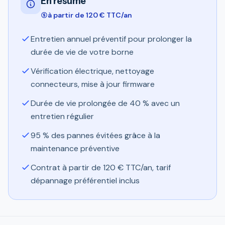
En résumé
à partir de 120 € TTC/an
Entretien annuel préventif pour prolonger la
durée de vie de votre borne
Vérification électrique, nettoyage
connecteurs, mise à jour firmware
Durée de vie prolongée de 40 % avec un
entretien régulier
95 % des pannes évitées grâce à la
maintenance préventive
Contrat à partir de 120 € TTC/an, tarif
dépannage préférentiel inclus