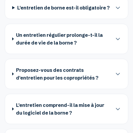
L'entretien de borne est-il obligatoire ?
Un entretien régulier prolonge-t-il la
durée de vie de la borne ?
Proposez-vous des contrats
d'entretien pour les copropriétés ?
L'entretien comprend-il la mise à jour
du logiciel de la borne ?