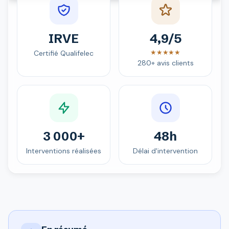
IRVE
4,9/5
★★★★★
Certifié Qualifelec
280+ avis clients
3 000+
48h
Interventions réalisées
Délai d'intervention