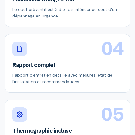
Le coût préventif est 3 à 5 fois inférieur au coût d'un
dépannage en urgence.
04
Rapport complet
Rapport d'entretien détaillé avec mesures, état de
l'installation et recommandations.
05
Thermographie incluse