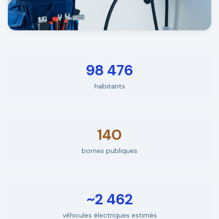
98 476
habitants
140
bornes publiques
~2 462
véhicules électriques estimés