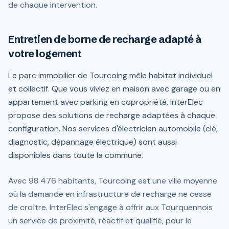
de chaque intervention.
Entretien de borne de recharge adapté à
votre logement
Le parc immobilier de Tourcoing mêle habitat individuel
et collectif. Que vous viviez en maison avec garage ou en
appartement avec parking en copropriété, InterElec
propose des solutions de recharge adaptées à chaque
configuration. Nos services d'électricien automobile (clé,
diagnostic, dépannage électrique) sont aussi
disponibles dans toute la commune.
Avec 98 476 habitants, Tourcoing est une ville moyenne
où la demande en infrastructure de recharge ne cesse
de croître. InterElec s'engage à offrir aux Tourquennois
un service de proximité, réactif et qualifié, pour le