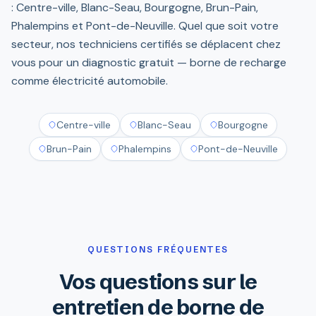
: Centre-ville, Blanc-Seau, Bourgogne, Brun-Pain,
Phalempins et Pont-de-Neuville. Quel que soit votre
secteur, nos techniciens certifiés se déplacent chez
vous pour un diagnostic gratuit — borne de recharge
comme électricité automobile.
Centre-ville
Blanc-Seau
Bourgogne
Brun-Pain
Phalempins
Pont-de-Neuville
QUESTIONS FRÉQUENTES
Vos questions sur le
entretien de borne de