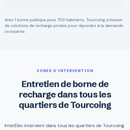
Avec 1 borne publique pour 703 habitants, Tourcoing a besoin
de solutions de recharge privées pour répondre à la demande
croissante.
ZONES D'INTERVENTION
Entretien de borne de
recharge dans tous les
quartiers de Tourcoing
InterElec intervient dans tous les quartiers de Tourcoing