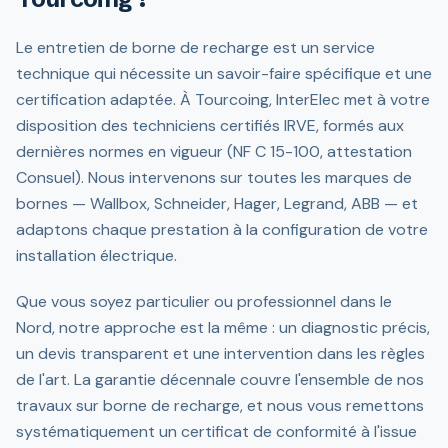
Le entretien de borne de recharge est un service
technique qui nécessite un savoir-faire spécifique et une
certification adaptée. À Tourcoing, InterElec met à votre
disposition des techniciens certifiés IRVE, formés aux
dernières normes en vigueur (NF C 15-100, attestation
Consuel). Nous intervenons sur toutes les marques de
bornes — Wallbox, Schneider, Hager, Legrand, ABB — et
adaptons chaque prestation à la configuration de votre
installation électrique.
Que vous soyez particulier ou professionnel dans le
Nord, notre approche est la même : un diagnostic précis,
un devis transparent et une intervention dans les règles
de l'art. La garantie décennale couvre l'ensemble de nos
travaux sur borne de recharge, et nous vous remettons
systématiquement un certificat de conformité à l'issue