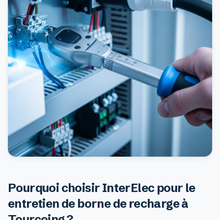
Pourquoi choisir InterElec pour le
entretien de borne de recharge à
Tourcoing ?