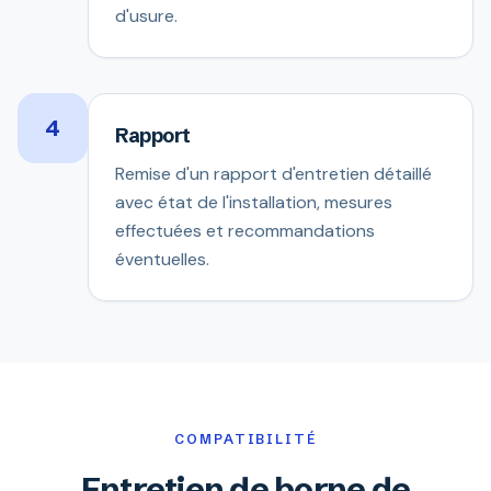
d'usure.
4
Rapport
Remise d'un rapport d'entretien détaillé
avec état de l'installation, mesures
effectuées et recommandations
éventuelles.
COMPATIBILITÉ
Entretien de borne de