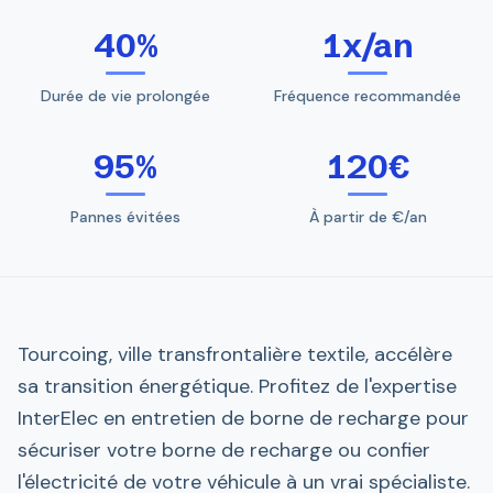
40%
1x/an
Durée de vie prolongée
Fréquence recommandée
95%
120€
Pannes évitées
À partir de €/an
Tourcoing, ville transfrontalière textile, accélère
sa transition énergétique. Profitez de l'expertise
InterElec en entretien de borne de recharge pour
sécuriser votre borne de recharge ou confier
l'électricité de votre véhicule à un vrai spécialiste.