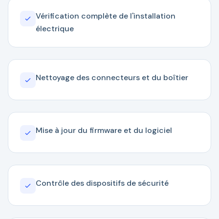
Vérification complète de l'installation
électrique
Nettoyage des connecteurs et du boîtier
Mise à jour du firmware et du logiciel
Contrôle des dispositifs de sécurité