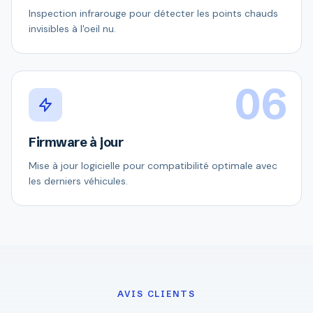
Inspection infrarouge pour détecter les points chauds
invisibles à l'oeil nu.
06
Firmware à jour
Mise à jour logicielle pour compatibilité optimale avec
les derniers véhicules.
AVIS CLIENTS