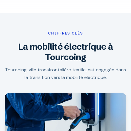
CHIFFRES CLÉS
La mobilité électrique à
Tourcoing
Tourcoing, ville transfrontalière textile, est engagée dans
la transition vers la mobilité électrique.