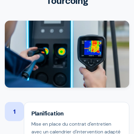
Tourcoing
1
Planification
Mise en place du contrat d'entretien
avec un calendrier d'intervention adapté