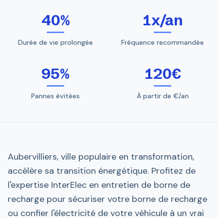
40%
1x/an
Durée de vie prolongée
Fréquence recommandée
95%
120€
Pannes évitées
À partir de €/an
Aubervilliers, ville populaire en transformation,
accélère sa transition énergétique. Profitez de
l'expertise InterElec en entretien de borne de
recharge pour sécuriser votre borne de recharge
ou confier l'électricité de votre véhicule à un vrai