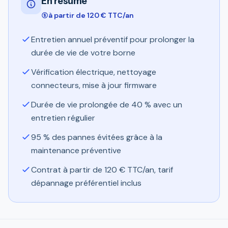
En résumé
à partir de 120 € TTC/an
Entretien annuel préventif pour prolonger la
durée de vie de votre borne
Vérification électrique, nettoyage
connecteurs, mise à jour firmware
Durée de vie prolongée de 40 % avec un
entretien régulier
95 % des pannes évitées grâce à la
maintenance préventive
Contrat à partir de 120 € TTC/an, tarif
dépannage préférentiel inclus