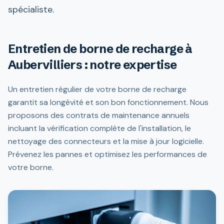
spécialiste.
Entretien de borne de recharge à
Aubervilliers : notre expertise
Un entretien régulier de votre borne de recharge
garantit sa longévité et son bon fonctionnement. Nous
proposons des contrats de maintenance annuels
incluant la vérification complète de l'installation, le
nettoyage des connecteurs et la mise à jour logicielle.
Prévenez les pannes et optimisez les performances de
votre borne.