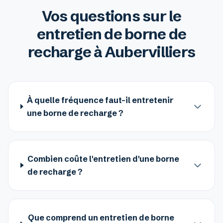
Vos questions sur le
entretien de borne de
recharge à Aubervilliers
À quelle fréquence faut-il entretenir
une borne de recharge ?
Combien coûte l'entretien d'une borne
de recharge ?
Que comprend un entretien de borne