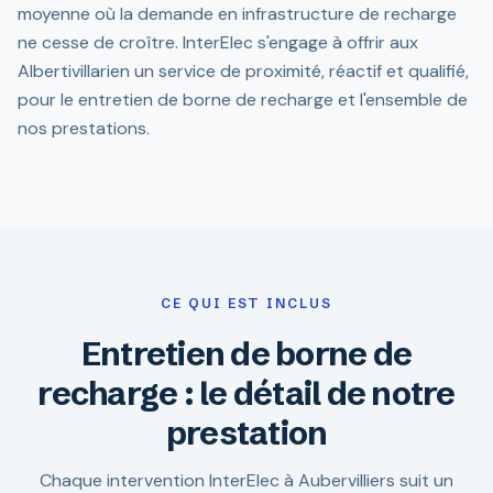
moyenne où la demande en infrastructure de recharge
ne cesse de croître. InterElec s'engage à offrir aux
Albertivillarien un service de proximité, réactif et qualifié,
pour le entretien de borne de recharge et l'ensemble de
nos prestations.
CE QUI EST INCLUS
Entretien de borne de
recharge : le détail de notre
prestation
Chaque intervention InterElec à Aubervilliers suit un