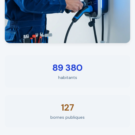
89 380
habitants
127
bornes publiques