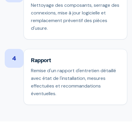
Nettoyage des composants, serrage des
connexions, mise à jour logicielle et
remplacement préventif des pièces
d'usure.
4
Rapport
Remise d'un rapport d'entretien détaillé
avec état de l'installation, mesures
effectuées et recommandations
éventuelles.