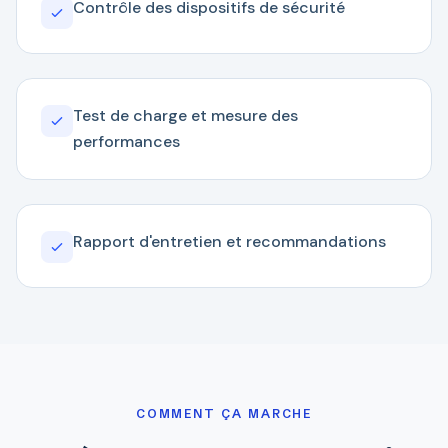
Contrôle des dispositifs de sécurité
Test de charge et mesure des
performances
Rapport d'entretien et recommandations
COMMENT ÇA MARCHE