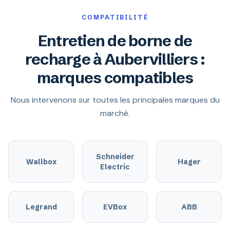
COMPATIBILITÉ
Entretien de borne de
recharge à Aubervilliers :
marques compatibles
Nous intervenons sur toutes les principales marques du
marché.
Schneider
Wallbox
Hager
Electric
Legrand
EVBox
ABB