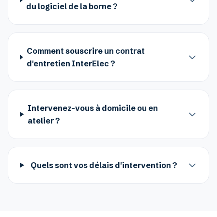
du logiciel de la borne ?
Comment souscrire un contrat
d'entretien InterElec ?
Intervenez-vous à domicile ou en
atelier ?
Quels sont vos délais d'intervention ?