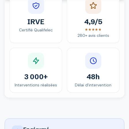
IRVE
4,9/5
★★★★★
Certifié Qualifelec
280+ avis clients
3 000+
48h
Interventions réalisées
Délai d'intervention