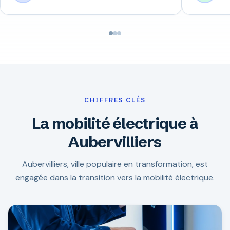
CHIFFRES CLÉS
La mobilité électrique à
Aubervilliers
Aubervilliers, ville populaire en transformation, est
engagée dans la transition vers la mobilité électrique.