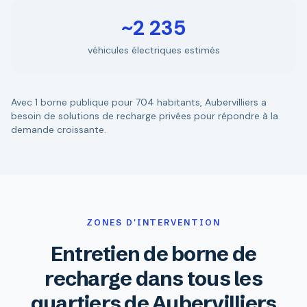
~2 235
véhicules électriques estimés
Avec 1 borne publique pour 704 habitants, Aubervilliers a
besoin de solutions de recharge privées pour répondre à la
demande croissante.
ZONES D'INTERVENTION
Entretien de borne de
recharge dans tous les
quartiers de Aubervilliers