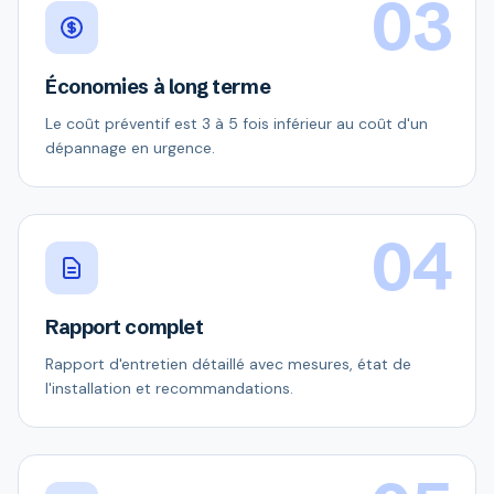
03
Économies à long terme
Le coût préventif est 3 à 5 fois inférieur au coût d'un
dépannage en urgence.
04
Rapport complet
Rapport d'entretien détaillé avec mesures, état de
l'installation et recommandations.