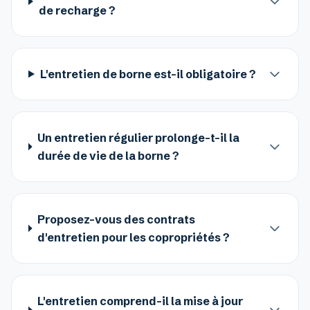
de recharge ?
L'entretien de borne est-il obligatoire ?
Un entretien régulier prolonge-t-il la
durée de vie de la borne ?
Proposez-vous des contrats
d'entretien pour les copropriétés ?
L'entretien comprend-il la mise à jour