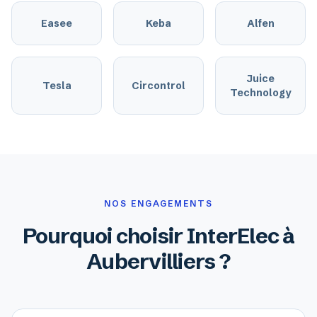
Easee
Keba
Alfen
Juice
Tesla
Circontrol
Technology
NOS ENGAGEMENTS
Pourquoi choisir InterElec à
Aubervilliers ?