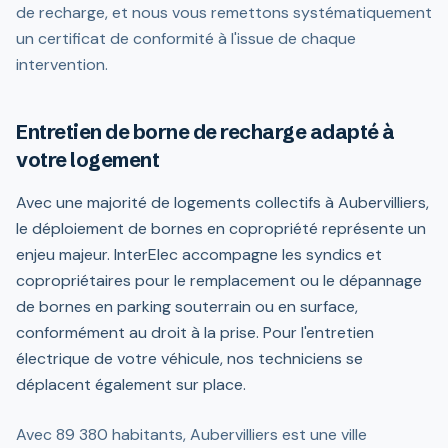
de recharge, et nous vous remettons systématiquement
un certificat de conformité à l'issue de chaque
intervention.
Entretien de borne de recharge adapté à
votre logement
Avec une majorité de logements collectifs à Aubervilliers,
le déploiement de bornes en copropriété représente un
enjeu majeur. InterElec accompagne les syndics et
copropriétaires pour le remplacement ou le dépannage
de bornes en parking souterrain ou en surface,
conformément au droit à la prise. Pour l'entretien
électrique de votre véhicule, nos techniciens se
déplacent également sur place.
Avec 89 380 habitants, Aubervilliers est une ville