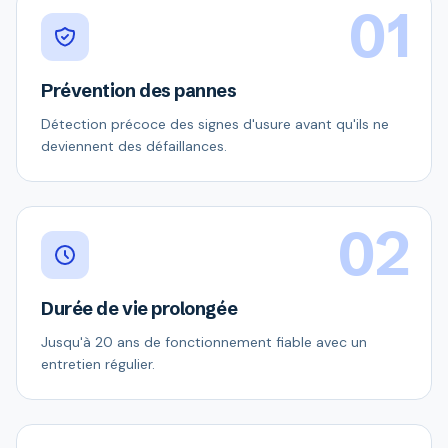
01
Prévention des pannes
Détection précoce des signes d'usure avant qu'ils ne
deviennent des défaillances.
02
Durée de vie prolongée
Jusqu'à 20 ans de fonctionnement fiable avec un
entretien régulier.