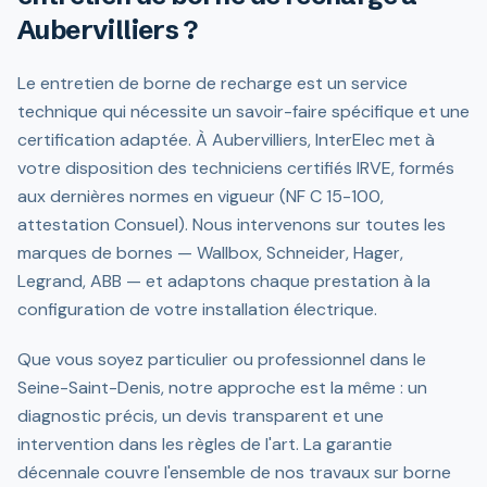
Aubervilliers ?
Le entretien de borne de recharge est un service
technique qui nécessite un savoir-faire spécifique et une
certification adaptée. À Aubervilliers, InterElec met à
votre disposition des techniciens certifiés IRVE, formés
aux dernières normes en vigueur (NF C 15-100,
attestation Consuel). Nous intervenons sur toutes les
marques de bornes — Wallbox, Schneider, Hager,
Legrand, ABB — et adaptons chaque prestation à la
configuration de votre installation électrique.
Que vous soyez particulier ou professionnel dans le
Seine-Saint-Denis, notre approche est la même : un
diagnostic précis, un devis transparent et une
intervention dans les règles de l'art. La garantie
décennale couvre l'ensemble de nos travaux sur borne