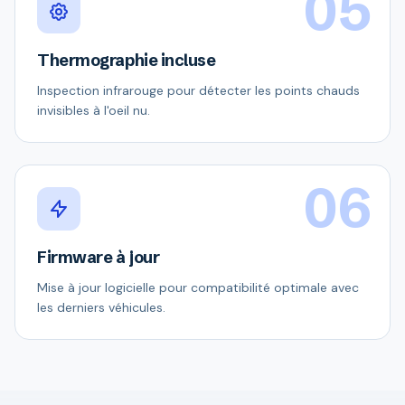
05
Thermographie incluse
Inspection infrarouge pour détecter les points chauds
invisibles à l'oeil nu.
06
Firmware à jour
Mise à jour logicielle pour compatibilité optimale avec
les derniers véhicules.