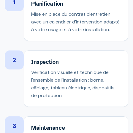
1
Planification
Mise en place du contrat d'entretien
avec un calendrier d'intervention adapté
à votre usage et à votre installation.
2
Inspection
Vérification visuelle et technique de
l'ensemble de l'installation : borne,
câblage, tableau électrique, dispositifs
de protection.
3
Maintenance