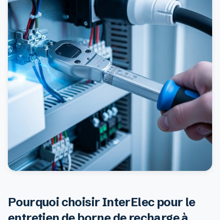
Pourquoi choisir InterElec pour le
entretien de borne de recharge à