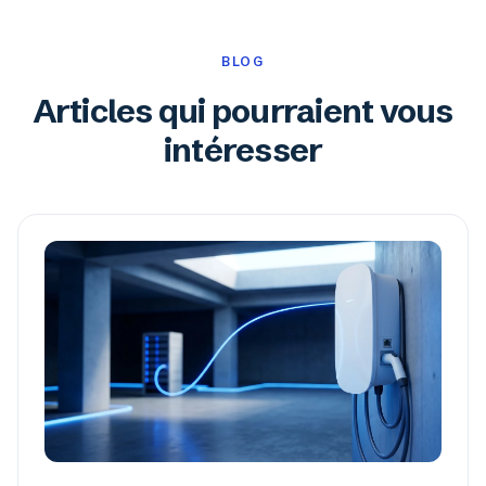
BLOG
Articles qui pourraient vous
intéresser