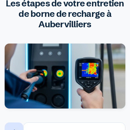
Les étapes de votre entretien
de borne de recharge à
Aubervilliers