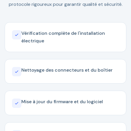
protocole rigoureux pour garantir qualité et sécurité.
Vérification complète de l'installation
électrique
Nettoyage des connecteurs et du boîtier
Mise à jour du firmware et du logiciel