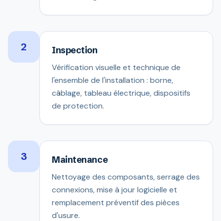
2
Inspection
Vérification visuelle et technique de
l'ensemble de l'installation : borne,
câblage, tableau électrique, dispositifs
de protection.
3
Maintenance
Nettoyage des composants, serrage des
connexions, mise à jour logicielle et
remplacement préventif des pièces
d'usure.