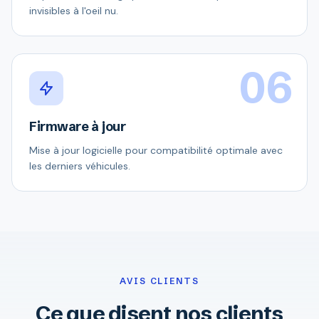
invisibles à l'oeil nu.
06
Firmware à jour
Mise à jour logicielle pour compatibilité optimale avec
les derniers véhicules.
AVIS CLIENTS
Ce que disent nos clients