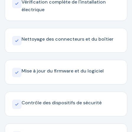
Vérification complète de l'installation
électrique
Nettoyage des connecteurs et du boîtier
Mise à jour du firmware et du logiciel
Contrôle des dispositifs de sécurité