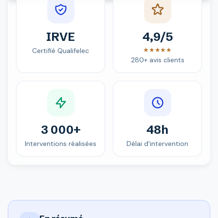
IRVE
4,9/5
★★★★★
Certifié Qualifelec
280+ avis clients
3 000+
48h
Interventions réalisées
Délai d'intervention