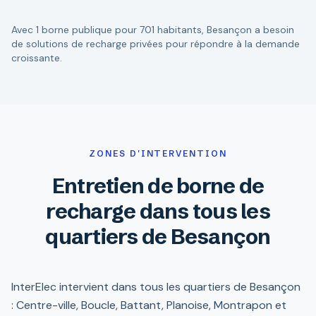
Avec 1 borne publique pour 701 habitants, Besançon a besoin
de solutions de recharge privées pour répondre à la demande
croissante.
ZONES D'INTERVENTION
Entretien de borne de
recharge dans tous les
quartiers de Besançon
InterElec intervient dans tous les quartiers de Besançon
: Centre-ville, Boucle, Battant, Planoise, Montrapon et