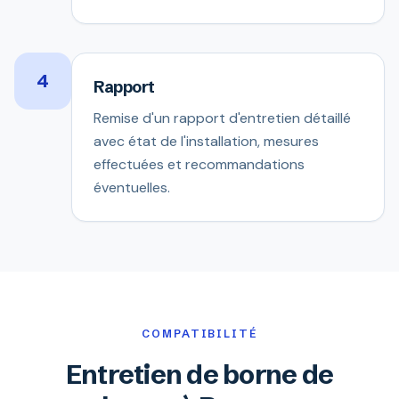
4
Rapport
Remise d'un rapport d'entretien détaillé
avec état de l'installation, mesures
effectuées et recommandations
éventuelles.
COMPATIBILITÉ
Entretien de borne de