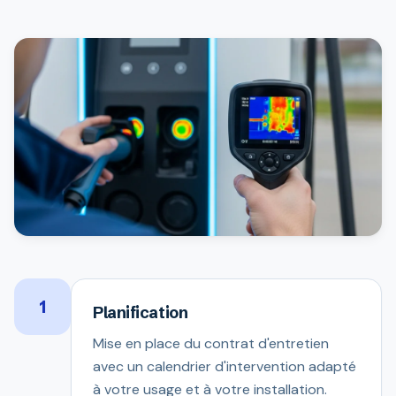
1
Planification
Mise en place du contrat d'entretien
avec un calendrier d'intervention adapté
à votre usage et à votre installation.