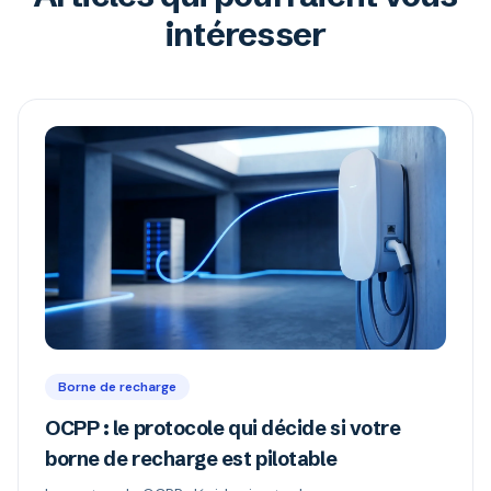
intéresser
Borne de recharge
OCPP : le protocole qui décide si votre
borne de recharge est pilotable