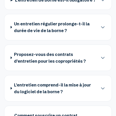
L'entretien de borne est-il obligatoire ?
Un entretien régulier prolonge-t-il la
durée de vie de la borne ?
Proposez-vous des contrats
d'entretien pour les copropriétés ?
L'entretien comprend-il la mise à jour
du logiciel de la borne ?
Comment souscrire un contrat