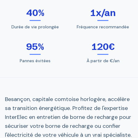
40%
1x/an
Durée de vie prolongée
Fréquence recommandée
95%
120€
Pannes évitées
À partir de €/an
Besançon, capitale comtoise horlogère, accélère
sa transition énergétique. Profitez de l'expertise
InterElec en entretien de borne de recharge pour
sécuriser votre borne de recharge ou confier
l'électricité de votre véhicule à un vrai spécialiste.