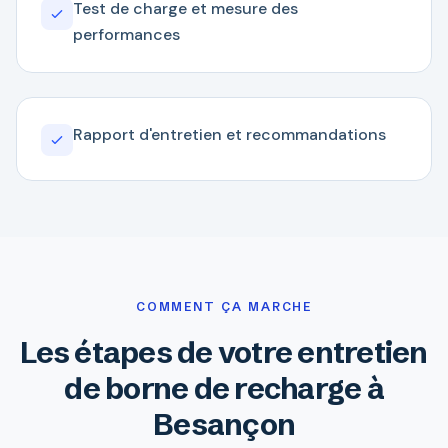
Test de charge et mesure des
performances
Rapport d'entretien et recommandations
COMMENT ÇA MARCHE
Les étapes de votre entretien
de borne de recharge à
Besançon