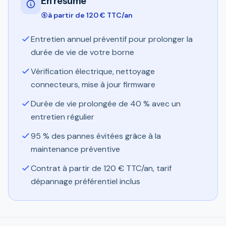
En résumé
à partir de 120 € TTC/an
Entretien annuel préventif pour prolonger la
durée de vie de votre borne
Vérification électrique, nettoyage
connecteurs, mise à jour firmware
Durée de vie prolongée de 40 % avec un
entretien régulier
95 % des pannes évitées grâce à la
maintenance préventive
Contrat à partir de 120 € TTC/an, tarif
dépannage préférentiel inclus