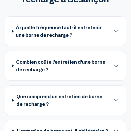
À quelle fréquence faut-il entretenir
une borne de recharge ?
Combien coûte l'entretien d'une borne
de recharge ?
Que comprend un entretien de borne
de recharge ?