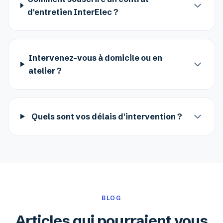
d'entretien InterElec ?
Intervenez-vous à domicile ou en
atelier ?
Quels sont vos délais d'intervention ?
BLOG
Articles qui pourraient vous