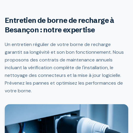
Entretien de borne de recharge à
Besançon : notre expertise
Un entretien régulier de votre borne de recharge
garantit sa longévité et son bon fonctionnement. Nous
proposons des contrats de maintenance annuels
incluant la vérification complète de l'installation, le
nettoyage des connecteurs et la mise à jour logicielle.
Prévenez les pannes et optimisez les performances de
votre borne.