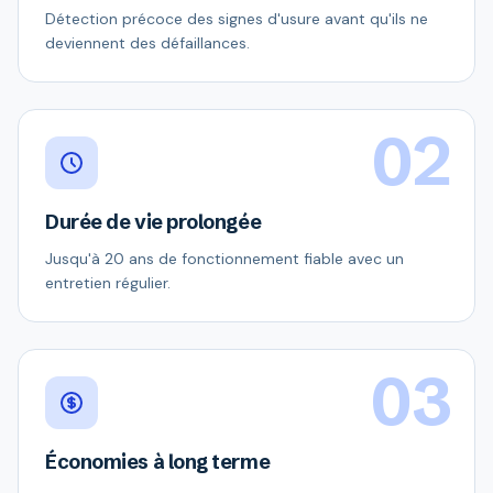
Détection précoce des signes d'usure avant qu'ils ne
deviennent des défaillances.
02
Durée de vie prolongée
Jusqu'à 20 ans de fonctionnement fiable avec un
entretien régulier.
03
Économies à long terme