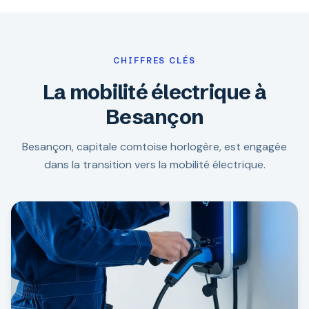
CHIFFRES CLÉS
La mobilité électrique à
Besançon
Besançon, capitale comtoise horlogère, est engagée
dans la transition vers la mobilité électrique.