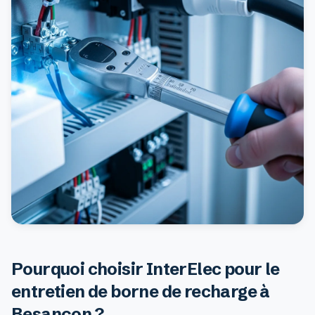
Pourquoi choisir InterElec pour le
entretien de borne de recharge à
Besançon ?