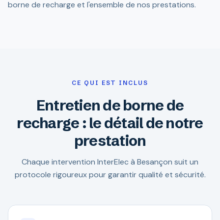
borne de recharge et l'ensemble de nos prestations.
CE QUI EST INCLUS
Entretien de borne de
recharge : le détail de notre
prestation
Chaque intervention InterElec à Besançon suit un
protocole rigoureux pour garantir qualité et sécurité.