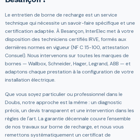
Le entretien de borne de recharge est un service
technique qui nécessite un savoir-faire spécifique et une
certification adaptée. À Besançon, InterElec met à votre
disposition des techniciens certifiés IRVE, formés aux
dernières normes en vigueur (NF C 15-100, attestation
Consuel). Nous intervenons sur toutes les marques de
bornes — Wallbox, Schneider, Hager, Legrand, ABB — et
adaptons chaque prestation à la configuration de votre
installation électrique.
Que vous soyez particulier ou professionnel dans le
Doubs, notre approche est la même : un diagnostic
précis, un devis transparent et une intervention dans les
règles de l'art. La garantie décennale couvre l'ensemble
de nos travaux sur borne de recharge, et nous vous
remettons systématiquement un certificat de