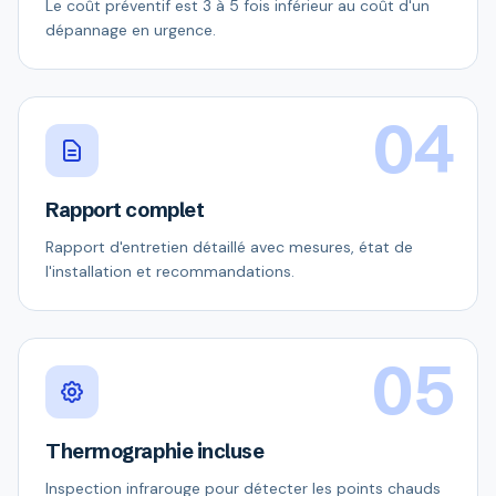
Le coût préventif est 3 à 5 fois inférieur au coût d'un
dépannage en urgence.
04
Rapport complet
Rapport d'entretien détaillé avec mesures, état de
l'installation et recommandations.
05
Thermographie incluse
Inspection infrarouge pour détecter les points chauds