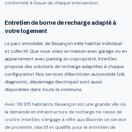
conformité à l'issue de chaque intervention.
Entretien de borne de recharge adapté à
votre logement
Le parc immobilier de Besançon mêle habitat individuel
et collectif. Que vous viviez en maison avec garage ou en
appartement avec parking en copropriété, InterElec
propose des solutions de recharge adaptées à chaque
configuration. Nos services d'électricien automobile (clé,
diagnostic, dépannage électrique) sont aussi
disponibles dans toute la commune.
Avec 119 915 habitants, Besançon est une grande ville où
la demande en infrastructure de recharge ne cesse de
croître. InterElec s'engage à offrir aux Bisontin un service
de proximité, réactif et qualifié, pour le entretien de