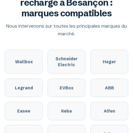
recharge à Besançon :
marques compatibles
Nous intervenons sur toutes les principales marques du
marché.
Schneider
Wallbox
Hager
Electric
Legrand
EVBox
ABB
Easee
Keba
Alfen