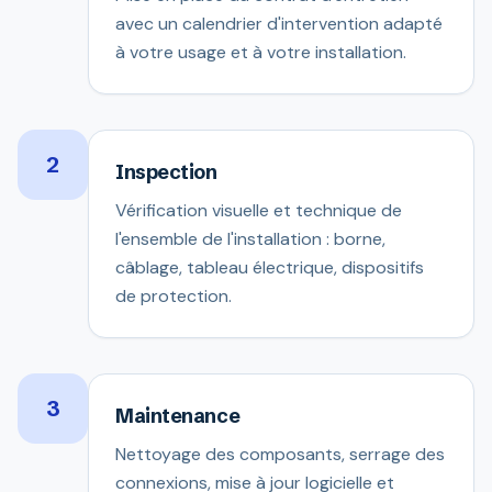
avec un calendrier d'intervention adapté
à votre usage et à votre installation.
2
Inspection
Vérification visuelle et technique de
l'ensemble de l'installation : borne,
câblage, tableau électrique, dispositifs
de protection.
3
Maintenance
Nettoyage des composants, serrage des
connexions, mise à jour logicielle et