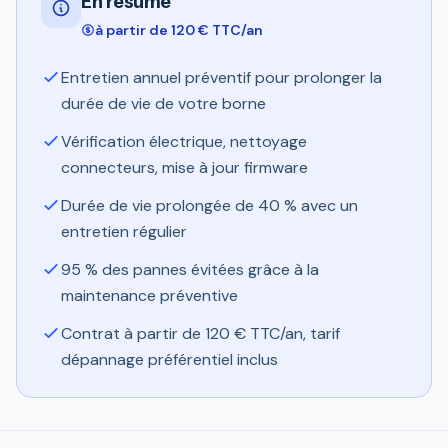
En résumé
à partir de 120 € TTC/an
Entretien annuel préventif pour prolonger la
durée de vie de votre borne
Vérification électrique, nettoyage
connecteurs, mise à jour firmware
Durée de vie prolongée de 40 % avec un
entretien régulier
95 % des pannes évitées grâce à la
maintenance préventive
Contrat à partir de 120 € TTC/an, tarif
dépannage préférentiel inclus