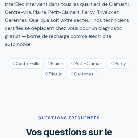
InterElec intervient dans tous les quartiers de Clamart :
Centre-ville, Plaine, Petit-Clamart, Percy, Trivaux et
Garennes. Quel que soit votre secteur, nos techniciens
certifiés se déplacent chez vous pour un diagnostic
gratuit — borne de recharge comme électricité
automobile.
Centre-ville
Plaine
Petit-Clamart
Percy
Trivaux
Garennes
QUESTIONS FRÉQUENTES
Vos questions sur le