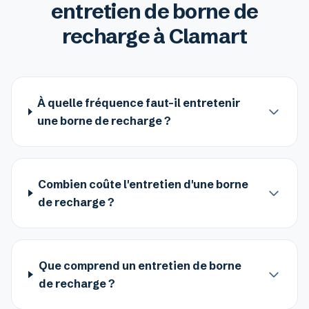
entretien de borne de
recharge à Clamart
À quelle fréquence faut-il entretenir
une borne de recharge ?
Combien coûte l'entretien d'une borne
de recharge ?
Que comprend un entretien de borne
de recharge ?