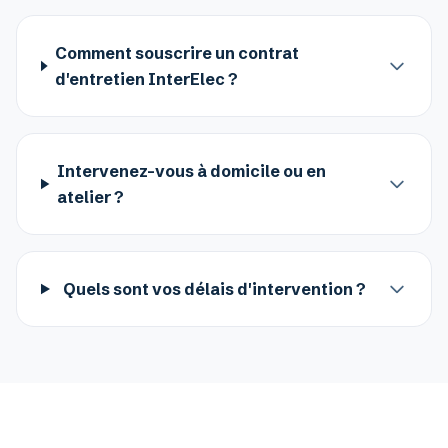
Comment souscrire un contrat
d'entretien InterElec ?
Intervenez-vous à domicile ou en
atelier ?
Quels sont vos délais d'intervention ?