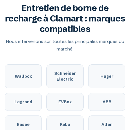
Entretien de borne de
recharge à Clamart : marques
compatibles
Nous intervenons sur toutes les principales marques du
marché.
Schneider
Wallbox
Hager
Electric
Legrand
EVBox
ABB
Easee
Keba
Alfen