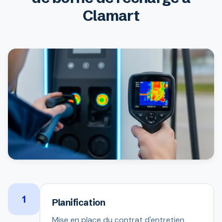
Clamart
1
Planification
Mise en place du contrat d'entretien