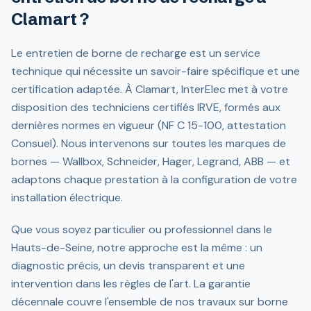
Clamart ?
Le entretien de borne de recharge est un service
technique qui nécessite un savoir-faire spécifique et une
certification adaptée. À Clamart, InterElec met à votre
disposition des techniciens certifiés IRVE, formés aux
dernières normes en vigueur (NF C 15-100, attestation
Consuel). Nous intervenons sur toutes les marques de
bornes — Wallbox, Schneider, Hager, Legrand, ABB — et
adaptons chaque prestation à la configuration de votre
installation électrique.
Que vous soyez particulier ou professionnel dans le
Hauts-de-Seine, notre approche est la même : un
diagnostic précis, un devis transparent et une
intervention dans les règles de l'art. La garantie
décennale couvre l'ensemble de nos travaux sur borne