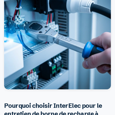
Pourquoi choisir InterElec pour le
entretien de borne de recharge à