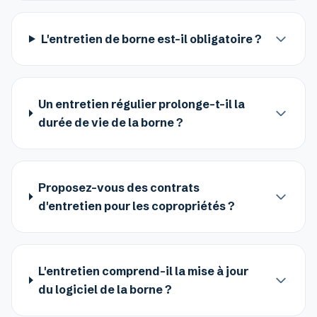
L'entretien de borne est-il obligatoire ?
Un entretien régulier prolonge-t-il la
durée de vie de la borne ?
Proposez-vous des contrats
d'entretien pour les copropriétés ?
L'entretien comprend-il la mise à jour
du logiciel de la borne ?