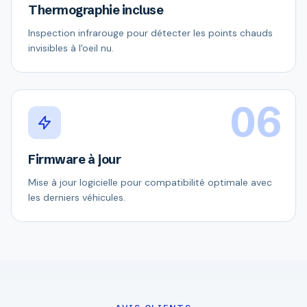
Thermographie incluse
Inspection infrarouge pour détecter les points chauds
invisibles à l'oeil nu.
06
Firmware à jour
Mise à jour logicielle pour compatibilité optimale avec
les derniers véhicules.