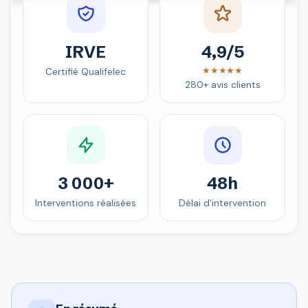
IRVE
4,9/5
★★★★★
Certifié Qualifelec
280+ avis clients
3 000+
48h
Interventions réalisées
Délai d'intervention