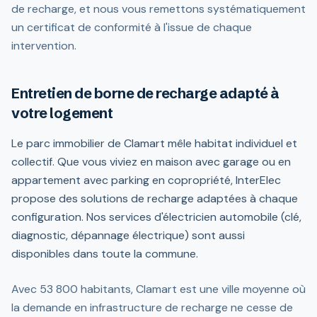
de recharge, et nous vous remettons systématiquement
un certificat de conformité à l'issue de chaque
intervention.
Entretien de borne de recharge adapté à
votre logement
Le parc immobilier de Clamart mêle habitat individuel et
collectif. Que vous viviez en maison avec garage ou en
appartement avec parking en copropriété, InterElec
propose des solutions de recharge adaptées à chaque
configuration. Nos services d'électricien automobile (clé,
diagnostic, dépannage électrique) sont aussi
disponibles dans toute la commune.
Avec 53 800 habitants, Clamart est une ville moyenne où
la demande en infrastructure de recharge ne cesse de