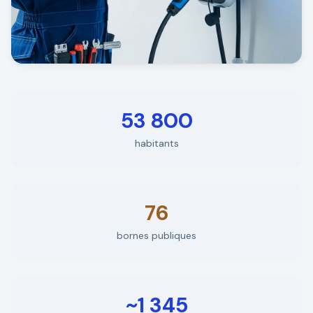
53 800
habitants
76
bornes publiques
~1 345