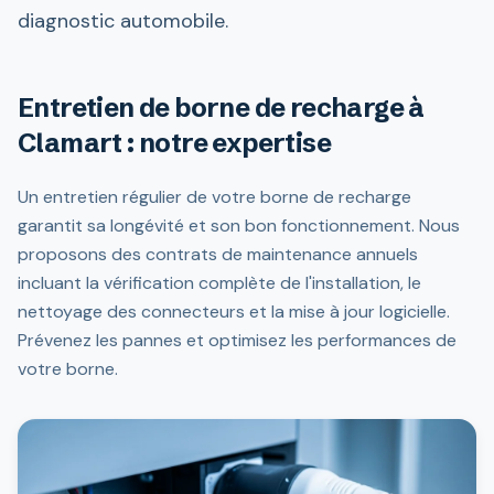
diagnostic automobile.
Entretien de borne de recharge à
Clamart : notre expertise
Un entretien régulier de votre borne de recharge
garantit sa longévité et son bon fonctionnement. Nous
proposons des contrats de maintenance annuels
incluant la vérification complète de l'installation, le
nettoyage des connecteurs et la mise à jour logicielle.
Prévenez les pannes et optimisez les performances de
votre borne.