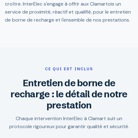
croître. InterElec s'engage à offrir aux Clamartois un
service de proximité, réactif et qualifié, pour le entretien
de borne de recharge et l'ensemble de nos prestations.
CE QUI EST INCLUS
Entretien de borne de
recharge : le détail de notre
prestation
Chaque intervention InterElec à Clamart suit un
protocole rigoureux pour garantir qualité et sécurité.