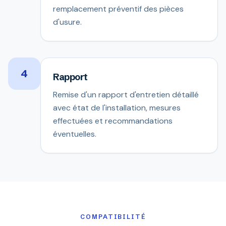
remplacement préventif des pièces
d'usure.
4
Rapport
Remise d'un rapport d'entretien détaillé
avec état de l'installation, mesures
effectuées et recommandations
éventuelles.
COMPATIBILITÉ