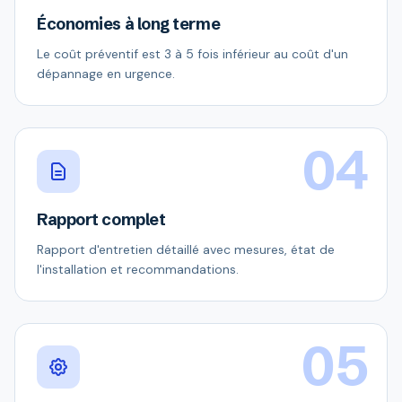
Économies à long terme
Le coût préventif est 3 à 5 fois inférieur au coût d'un
dépannage en urgence.
04
Rapport complet
Rapport d'entretien détaillé avec mesures, état de
l'installation et recommandations.
05