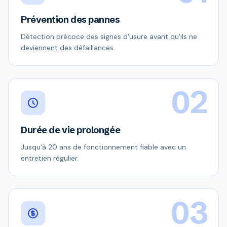
Prévention des pannes
Détection précoce des signes d'usure avant qu'ils ne
deviennent des défaillances.
02
Durée de vie prolongée
Jusqu'à 20 ans de fonctionnement fiable avec un
entretien régulier.
03