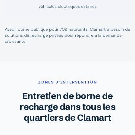
véhicules électriques estimés
Avec 1 borne publique pour 708 habitants, Clamart a besoin de
solutions de recharge privées pour répondre à la demande
croissante.
ZONES D'INTERVENTION
Entretien de borne de
recharge dans tous les
quartiers de Clamart