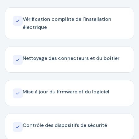
Vérification complète de l'installation
électrique
Nettoyage des connecteurs et du boîtier
Mise à jour du firmware et du logiciel
Contrôle des dispositifs de sécurité