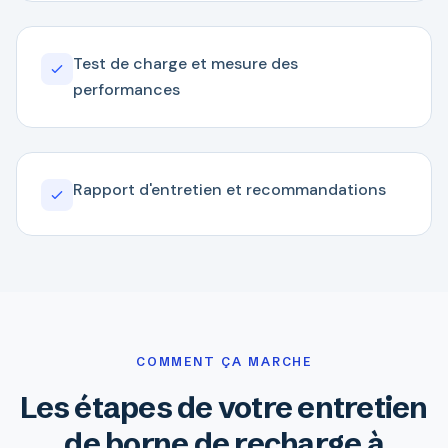
Test de charge et mesure des
performances
Rapport d'entretien et recommandations
COMMENT ÇA MARCHE
Les étapes de votre entretien
de borne de recharge à