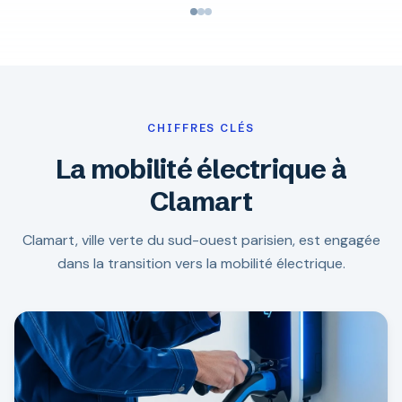
CHIFFRES CLÉS
La mobilité électrique à
Clamart
Clamart, ville verte du sud-ouest parisien, est engagée
dans la transition vers la mobilité électrique.