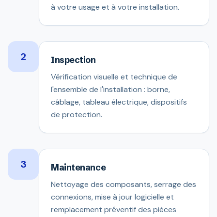
à votre usage et à votre installation.
2
Inspection
Vérification visuelle et technique de
l'ensemble de l'installation : borne,
câblage, tableau électrique, dispositifs
de protection.
3
Maintenance
Nettoyage des composants, serrage des
connexions, mise à jour logicielle et
remplacement préventif des pièces