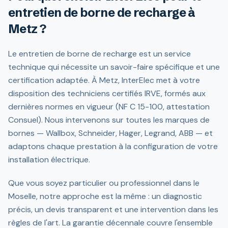
entretien de borne de recharge à
Metz ?
Le entretien de borne de recharge est un service
technique qui nécessite un savoir-faire spécifique et une
certification adaptée. À Metz, InterElec met à votre
disposition des techniciens certifiés IRVE, formés aux
dernières normes en vigueur (NF C 15-100, attestation
Consuel). Nous intervenons sur toutes les marques de
bornes — Wallbox, Schneider, Hager, Legrand, ABB — et
adaptons chaque prestation à la configuration de votre
installation électrique.
Que vous soyez particulier ou professionnel dans le
Moselle, notre approche est la même : un diagnostic
précis, un devis transparent et une intervention dans les
règles de l'art. La garantie décennale couvre l'ensemble