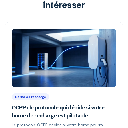
intéresser
Borne de recharge
OCPP : le protocole qui décide si votre
borne de recharge est pilotable
Le protocole OCPP décide si votre borne pourra