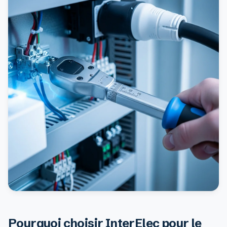
Pourquoi choisir InterElec pour le