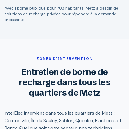
Avec 1 borne publique pour 703 habitants, Metz a besoin de
solutions de recharge privées pour répondre à la demande
croissante.
ZONES D'INTERVENTION
Entretien de borne de
recharge dans tous les
quartiers de Metz
InterElec intervient dans tous les quartiers de Metz :
Centre-ville, Île du Saulcy, Sablon, Queuleu, Plantières et
Borny. Quel que soit votre secteur, nos techniciens