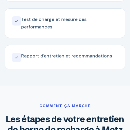
Test de charge et mesure des
performances
Rapport d'entretien et recommandations
COMMENT ÇA MARCHE
Les étapes de votre entretien
de borne de recharge à Metz