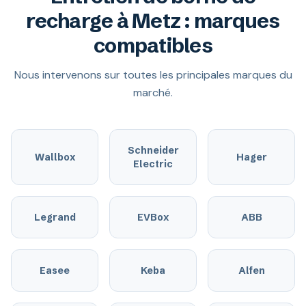
recharge à Metz : marques
compatibles
Nous intervenons sur toutes les principales marques du
marché.
Schneider
Wallbox
Hager
Electric
Legrand
EVBox
ABB
Easee
Keba
Alfen