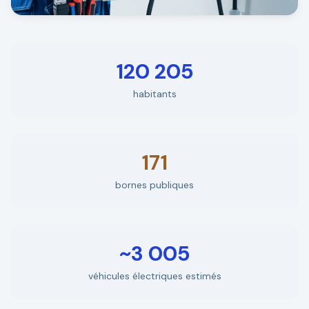
120 205
habitants
171
bornes publiques
~3 005
véhicules électriques estimés