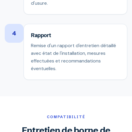
d'usure.
4
Rapport
Remise d'un rapport d'entretien détaillé
avec état de l'installation, mesures
effectuées et recommandations
éventuelles.
COMPATIBILITÉ
Entretien de borne de