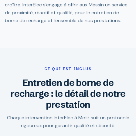
croître. InterElec s'engage à offrir aux Messin un service
de proximité, réactif et qualifié, pour le entretien de
borne de recharge et l'ensemble de nos prestations.
CE QUI EST INCLUS
Entretien de borne de
recharge : le détail de notre
prestation
Chaque intervention InterElec à Metz suit un protocole
rigoureux pour garantir qualité et sécurité.