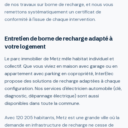
de nos travaux sur borne de recharge, et nous vous
remettons systématiquement un certificat de
conformité à l'issue de chaque intervention.
Entretien de borne de recharge adapté à
votre logement
Le parc immobilier de Metz mêle habitat individuel et
collectif. Que vous viviez en maison avec garage ou en
appartement avec parking en copropriété, InterElec
propose des solutions de recharge adaptées à chaque
configuration. Nos services d'électricien automobile (clé,
diagnostic, dépannage électrique) sont aussi
disponibles dans toute la commune.
Avec 120 205 habitants, Metz est une grande ville où la
demande en infrastructure de recharge ne cesse de