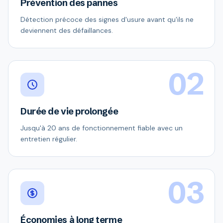
Prévention des pannes
Détection précoce des signes d'usure avant qu'ils ne
deviennent des défaillances.
02
Durée de vie prolongée
Jusqu'à 20 ans de fonctionnement fiable avec un
entretien régulier.
03
Économies à long terme