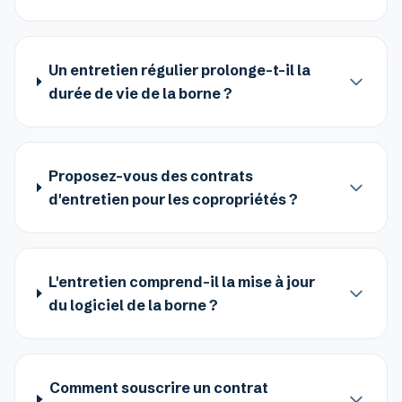
Un entretien régulier prolonge-t-il la
durée de vie de la borne ?
Proposez-vous des contrats
d'entretien pour les copropriétés ?
L'entretien comprend-il la mise à jour
du logiciel de la borne ?
Comment souscrire un contrat