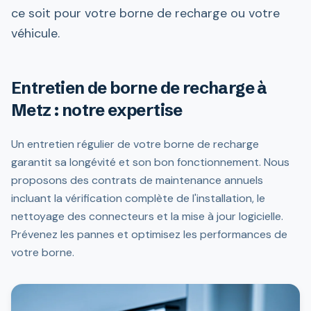
ce soit pour votre borne de recharge ou votre
véhicule.
Entretien de borne de recharge à
Metz : notre expertise
Un entretien régulier de votre borne de recharge
garantit sa longévité et son bon fonctionnement. Nous
proposons des contrats de maintenance annuels
incluant la vérification complète de l'installation, le
nettoyage des connecteurs et la mise à jour logicielle.
Prévenez les pannes et optimisez les performances de
votre borne.