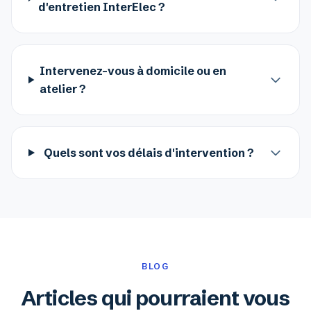
d'entretien InterElec ?
Intervenez-vous à domicile ou en
atelier ?
Quels sont vos délais d'intervention ?
BLOG
Articles qui pourraient vous