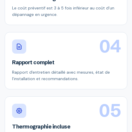
Le coût préventif est 3 à 5 fois inférieur au coût d'un
dépannage en urgence.
04
Rapport complet
Rapport d'entretien détaillé avec mesures, état de
l'installation et recommandations.
05
Thermographie incluse