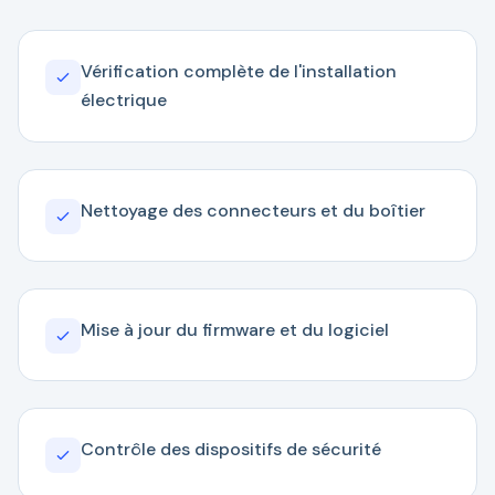
Vérification complète de l'installation
électrique
Nettoyage des connecteurs et du boîtier
Mise à jour du firmware et du logiciel
Contrôle des dispositifs de sécurité