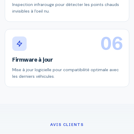
Inspection infrarouge pour détecter les points chauds
invisibles à l'oeil nu.
06
Firmware à jour
Mise à jour logicielle pour compatibilité optimale avec
les derniers véhicules.
AVIS CLIENTS