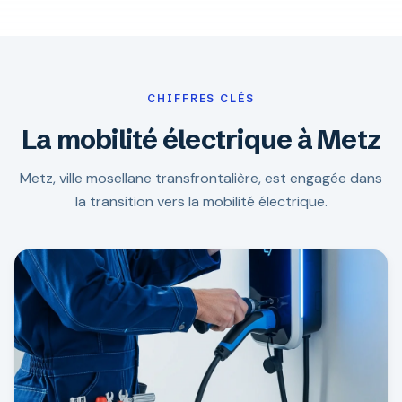
CHIFFRES CLÉS
La mobilité électrique à Metz
Metz, ville mosellane transfrontalière, est engagée dans
la transition vers la mobilité électrique.