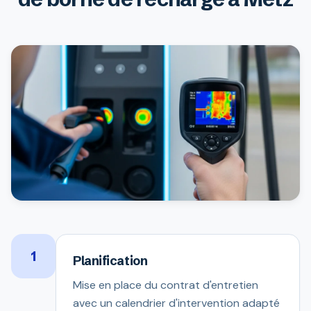
1
Planification
Mise en place du contrat d'entretien
avec un calendrier d'intervention adapté