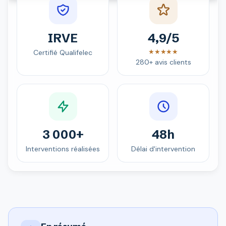
IRVE
4,9/5
★★★★★
Certifié Qualifelec
280+ avis clients
3 000+
48h
Interventions réalisées
Délai d'intervention