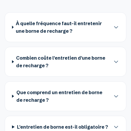
À quelle fréquence faut-il entretenir
une borne de recharge ?
Combien coûte l'entretien d'une borne
de recharge ?
Que comprend un entretien de borne
de recharge ?
L'entretien de borne est-il obligatoire ?