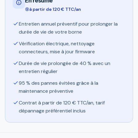
En résumé
à partir de 120 € TTC/an
Entretien annuel préventif pour prolonger la
durée de vie de votre borne
Vérification électrique, nettoyage
connecteurs, mise à jour firmware
Durée de vie prolongée de 40 % avec un
entretien régulier
95 % des pannes évitées grâce à la
maintenance préventive
Contrat à partir de 120 € TTC/an, tarif
dépannage préférentiel inclus