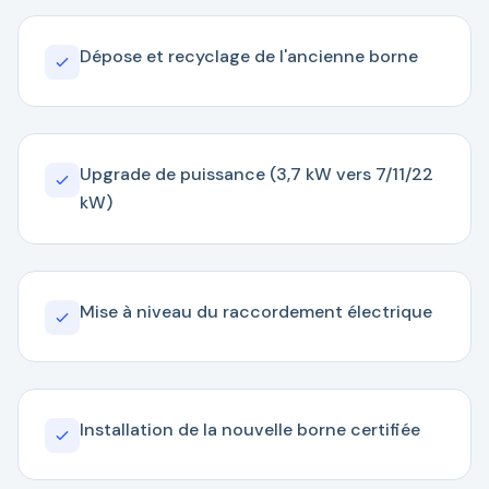
Dépose et recyclage de l'ancienne borne
Upgrade de puissance (3,7 kW vers 7/11/22
kW)
Mise à niveau du raccordement électrique
Installation de la nouvelle borne certifiée