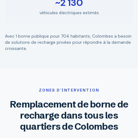
~2 130
véhicules électriques estimés
Avec 1 borne publique pour 704 habitants, Colombes a besoin
de solutions de recharge privées pour répondre à la demande
croissante.
ZONES D'INTERVENTION
Remplacement de borne de
recharge dans tous les
quartiers de Colombes