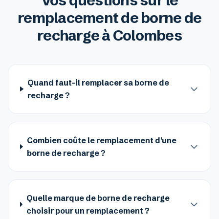
Vos questions sur le
remplacement de borne de
recharge à Colombes
Quand faut-il remplacer sa borne de
recharge ?
Combien coûte le remplacement d'une
borne de recharge ?
Quelle marque de borne de recharge
choisir pour un remplacement ?