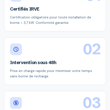
Certifiés IRVE
Certification obligatoire pour toute installation de
borne > 3,7 kW. Conformité garantie.
02
Intervention sous 48h
Prise en charge rapide pour minimiser votre temps
sans borne de recharge.
03