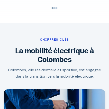
CHIFFRES CLÉS
La mobilité électrique à
Colombes
Colombes, ville résidentielle et sportive, est engagée
dans la transition vers la mobilité électrique.