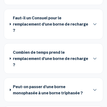
Faut-il un Consuel pour le
remplacement d'une borne de recharge
?
Combien de temps prend le
remplacement d'une borne de recharge
?
Peut-on passer d'une borne
monophasée à une borne triphasée ?