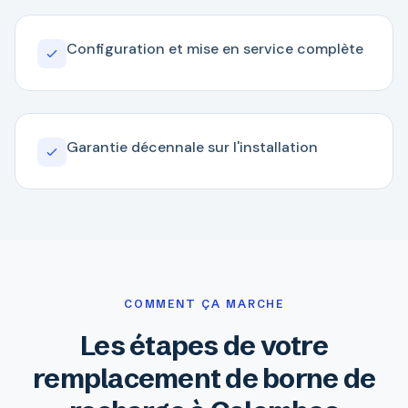
Configuration et mise en service complète
Garantie décennale sur l'installation
COMMENT ÇA MARCHE
Les étapes de votre
remplacement de borne de