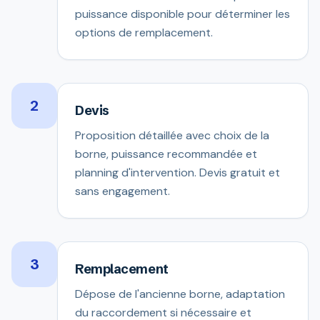
puissance disponible pour déterminer les
options de remplacement.
2
Devis
Proposition détaillée avec choix de la
borne, puissance recommandée et
planning d'intervention. Devis gratuit et
sans engagement.
3
Remplacement
Dépose de l'ancienne borne, adaptation
du raccordement si nécessaire et