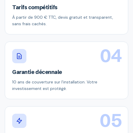
Tarifs compétitifs
À partir de 900 € TTC, devis gratuit et transparent,
sans frais cachés.
04
Garantie décennale
10 ans de couverture sur l'installation. Votre
investissement est protégé.
05