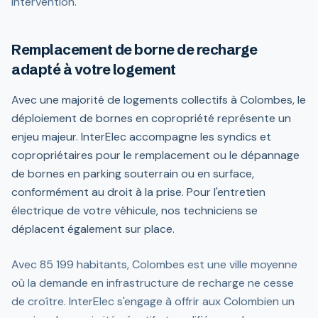
intervention.
Remplacement de borne de recharge
adapté à votre logement
Avec une majorité de logements collectifs à Colombes, le
déploiement de bornes en copropriété représente un
enjeu majeur. InterElec accompagne les syndics et
copropriétaires pour le remplacement ou le dépannage
de bornes en parking souterrain ou en surface,
conformément au droit à la prise. Pour l'entretien
électrique de votre véhicule, nos techniciens se
déplacent également sur place.
Avec 85 199 habitants, Colombes est une ville moyenne
où la demande en infrastructure de recharge ne cesse
de croître. InterElec s'engage à offrir aux Colombien un