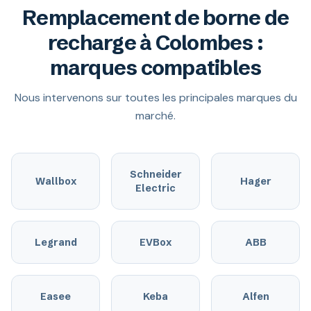
Remplacement de borne de
recharge à Colombes :
marques compatibles
Nous intervenons sur toutes les principales marques du
marché.
Schneider
Wallbox
Hager
Electric
Legrand
EVBox
ABB
Easee
Keba
Alfen