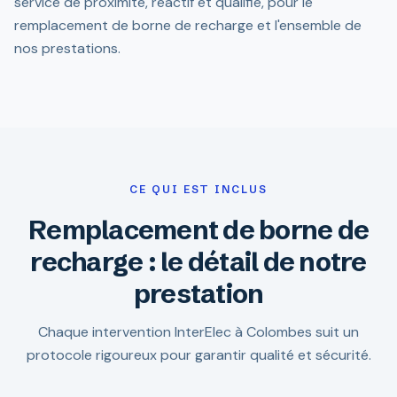
service de proximité, réactif et qualifié, pour le
remplacement de borne de recharge et l'ensemble de
nos prestations.
CE QUI EST INCLUS
Remplacement de borne de
recharge : le détail de notre
prestation
Chaque intervention InterElec à Colombes suit un
protocole rigoureux pour garantir qualité et sécurité.