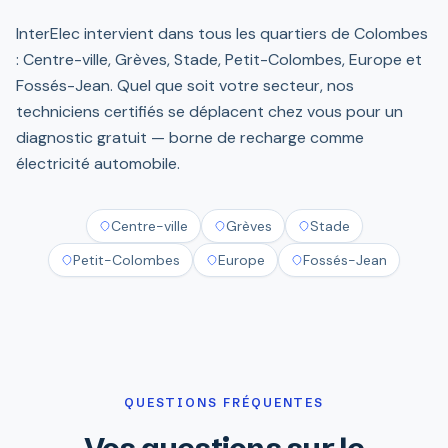
InterElec intervient dans tous les quartiers de Colombes
: Centre-ville, Grèves, Stade, Petit-Colombes, Europe et
Fossés-Jean. Quel que soit votre secteur, nos
techniciens certifiés se déplacent chez vous pour un
diagnostic gratuit — borne de recharge comme
électricité automobile.
Centre-ville
Grèves
Stade
Petit-Colombes
Europe
Fossés-Jean
QUESTIONS FRÉQUENTES