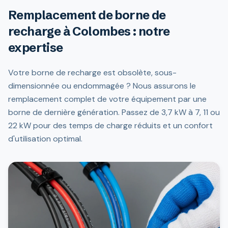
Remplacement de borne de
recharge à Colombes : notre
expertise
Votre borne de recharge est obsolète, sous-
dimensionnée ou endommagée ? Nous assurons le
remplacement complet de votre équipement par une
borne de dernière génération. Passez de 3,7 kW à 7, 11 ou
22 kW pour des temps de charge réduits et un confort
d'utilisation optimal.