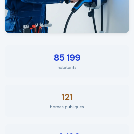
85 199
habitants
121
bornes publiques