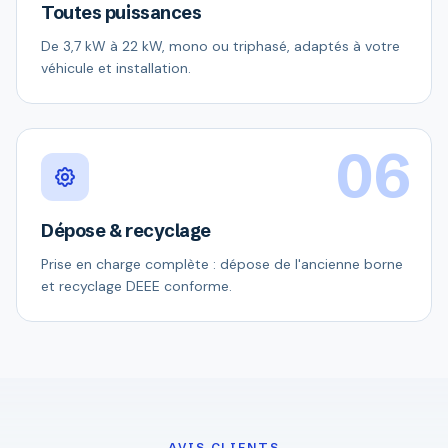
Toutes puissances
De 3,7 kW à 22 kW, mono ou triphasé, adaptés à votre
véhicule et installation.
06
Dépose & recyclage
Prise en charge complète : dépose de l'ancienne borne
et recyclage DEEE conforme.
AVIS CLIENTS