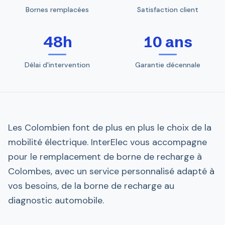
Bornes remplacées
Satisfaction client
48h
10 ans
Délai d'intervention
Garantie décennale
Les Colombien font de plus en plus le choix de la
mobilité électrique. InterElec vous accompagne
pour le remplacement de borne de recharge à
Colombes, avec un service personnalisé adapté à
vos besoins, de la borne de recharge au
diagnostic automobile.