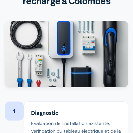
recharge à Colombes
1
Diagnostic
Évaluation de l'installation existante,
vérification du tableau électrique et de la