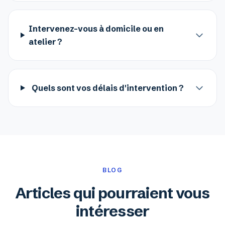
Intervenez-vous à domicile ou en
atelier ?
Quels sont vos délais d'intervention ?
BLOG
Articles qui pourraient vous
intéresser