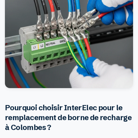
Pourquoi choisir InterElec pour le
remplacement de borne de recharge
à Colombes ?