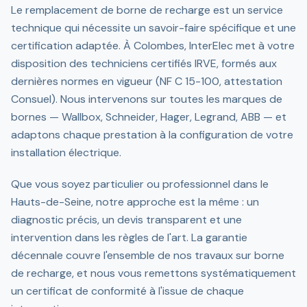
Le remplacement de borne de recharge est un service
technique qui nécessite un savoir-faire spécifique et une
certification adaptée. À Colombes, InterElec met à votre
disposition des techniciens certifiés IRVE, formés aux
dernières normes en vigueur (NF C 15-100, attestation
Consuel). Nous intervenons sur toutes les marques de
bornes — Wallbox, Schneider, Hager, Legrand, ABB — et
adaptons chaque prestation à la configuration de votre
installation électrique.
Que vous soyez particulier ou professionnel dans le
Hauts-de-Seine, notre approche est la même : un
diagnostic précis, un devis transparent et une
intervention dans les règles de l'art. La garantie
décennale couvre l'ensemble de nos travaux sur borne
de recharge, et nous vous remettons systématiquement
un certificat de conformité à l'issue de chaque