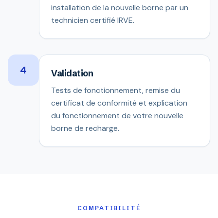
installation de la nouvelle borne par un
technicien certifié IRVE.
4
Validation
Tests de fonctionnement, remise du
certificat de conformité et explication
du fonctionnement de votre nouvelle
borne de recharge.
COMPATIBILITÉ