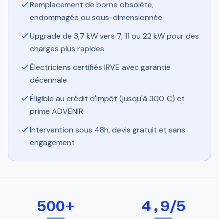
Remplacement de borne obsolète,
endommagée ou sous-dimensionnée
Upgrade de 3,7 kW vers 7, 11 ou 22 kW pour des
charges plus rapides
Électriciens certifiés IRVE avec garantie
décennale
Éligible au crédit d'impôt (jusqu'à 300 €) et
prime ADVENIR
Intervention sous 48h, devis gratuit et sans
engagement
500+
4,9/5