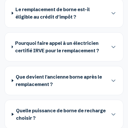
Le remplacement de borne est-il
éligible au crédit d'impôt ?
Pourquoi faire appel à un électricien
certifié IRVE pour le remplacement ?
Que devient l'ancienne borne après le
remplacement ?
Quelle puissance de borne de recharge
choisir ?