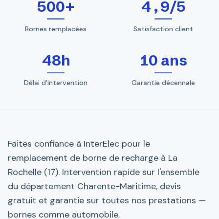
500+
4,9/5
Bornes remplacées
Satisfaction client
48h
10 ans
Délai d'intervention
Garantie décennale
Faites confiance à InterElec pour le
remplacement de borne de recharge à La
Rochelle (17). Intervention rapide sur l'ensemble
du département Charente-Maritime, devis
gratuit et garantie sur toutes nos prestations —
bornes comme automobile.