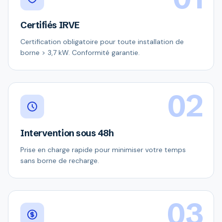
Certifiés IRVE
Certification obligatoire pour toute installation de
borne > 3,7 kW. Conformité garantie.
02
Intervention sous 48h
Prise en charge rapide pour minimiser votre temps
sans borne de recharge.
03