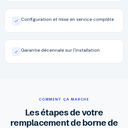
Configuration et mise en service complète
Garantie décennale sur l'installation
COMMENT ÇA MARCHE
Les étapes de votre
remplacement de borne de