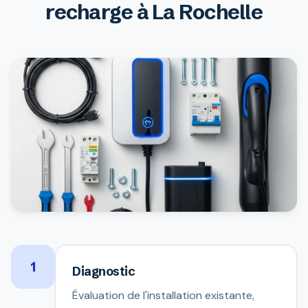
recharge à La Rochelle
1
Diagnostic
Évaluation de l'installation existante,