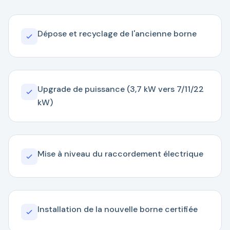
Dépose et recyclage de l'ancienne borne
Upgrade de puissance (3,7 kW vers 7/11/22
kW)
Mise à niveau du raccordement électrique
Installation de la nouvelle borne certifiée