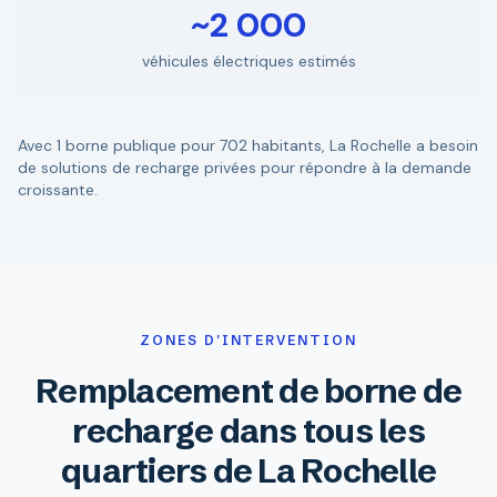
~2 000
véhicules électriques estimés
Avec 1 borne publique pour 702 habitants, La Rochelle a besoin
de solutions de recharge privées pour répondre à la demande
croissante.
ZONES D'INTERVENTION
Remplacement de borne de
recharge dans tous les
quartiers de La Rochelle