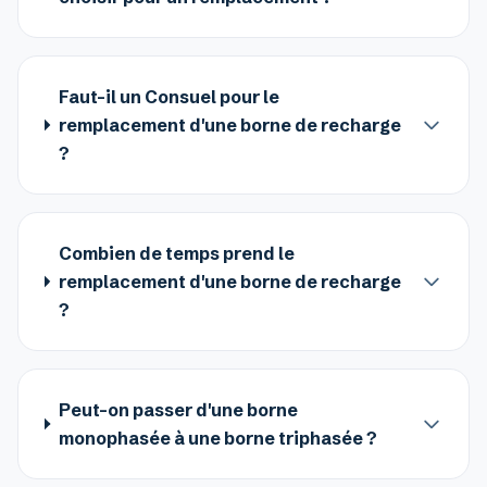
Faut-il un Consuel pour le
remplacement d'une borne de recharge
?
Combien de temps prend le
remplacement d'une borne de recharge
?
Peut-on passer d'une borne
monophasée à une borne triphasée ?