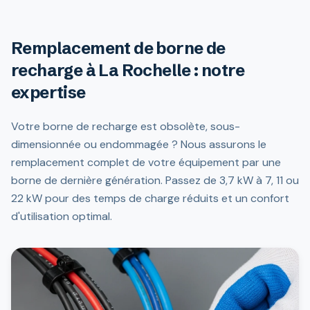
Remplacement de borne de
recharge à La Rochelle : notre
expertise
Votre borne de recharge est obsolète, sous-
dimensionnée ou endommagée ? Nous assurons le
remplacement complet de votre équipement par une
borne de dernière génération. Passez de 3,7 kW à 7, 11 ou
22 kW pour des temps de charge réduits et un confort
d'utilisation optimal.