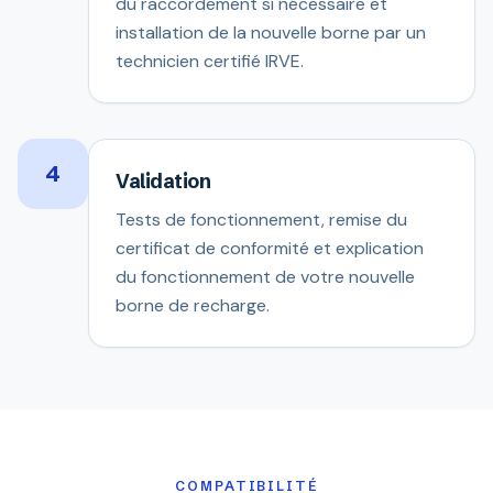
du raccordement si nécessaire et
installation de la nouvelle borne par un
technicien certifié IRVE.
4
Validation
Tests de fonctionnement, remise du
certificat de conformité et explication
du fonctionnement de votre nouvelle
borne de recharge.
COMPATIBILITÉ