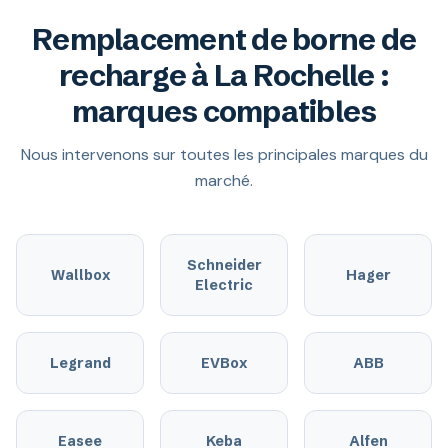
Remplacement de borne de
recharge à La Rochelle :
marques compatibles
Nous intervenons sur toutes les principales marques du
marché.
Schneider
Wallbox
Hager
Electric
Legrand
EVBox
ABB
Easee
Keba
Alfen