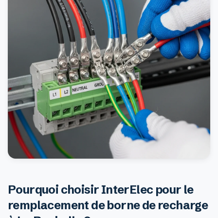
Pourquoi choisir InterElec pour le
remplacement de borne de recharge