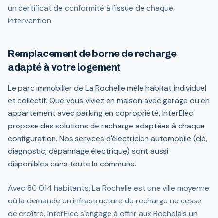
un certificat de conformité à l'issue de chaque
intervention.
Remplacement de borne de recharge
adapté à votre logement
Le parc immobilier de La Rochelle mêle habitat individuel
et collectif. Que vous viviez en maison avec garage ou en
appartement avec parking en copropriété, InterElec
propose des solutions de recharge adaptées à chaque
configuration. Nos services d'électricien automobile (clé,
diagnostic, dépannage électrique) sont aussi
disponibles dans toute la commune.
Avec 80 014 habitants, La Rochelle est une ville moyenne
où la demande en infrastructure de recharge ne cesse
de croître. InterElec s'engage à offrir aux Rochelais un