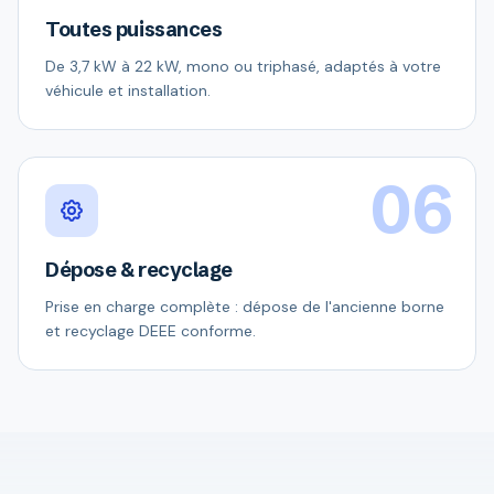
Toutes puissances
De 3,7 kW à 22 kW, mono ou triphasé, adaptés à votre
véhicule et installation.
06
Dépose & recyclage
Prise en charge complète : dépose de l'ancienne borne
et recyclage DEEE conforme.