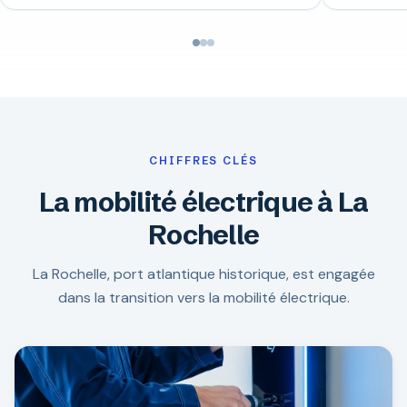
CHIFFRES CLÉS
La mobilité électrique à La
Rochelle
La Rochelle, port atlantique historique, est engagée
dans la transition vers la mobilité électrique.