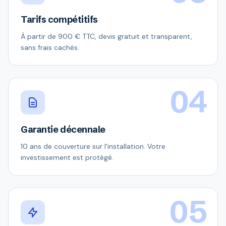
Tarifs compétitifs
À partir de 900 € TTC, devis gratuit et transparent,
sans frais cachés.
04
Garantie décennale
10 ans de couverture sur l'installation. Votre
investissement est protégé.
05