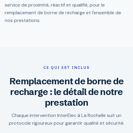
service de proximité, réactif et qualifié, pour le
remplacement de borne de recharge et l'ensemble de
nos prestations.
CE QUI EST INCLUS
Remplacement de borne de
recharge : le détail de notre
prestation
Chaque intervention InterElec à La Rochelle suit un
protocole rigoureux pour garantir qualité et sécurité.