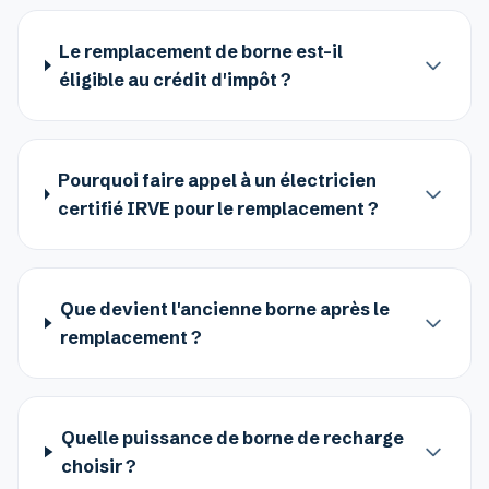
Le remplacement de borne est-il
éligible au crédit d'impôt ?
Pourquoi faire appel à un électricien
certifié IRVE pour le remplacement ?
Que devient l'ancienne borne après le
remplacement ?
Quelle puissance de borne de recharge
choisir ?