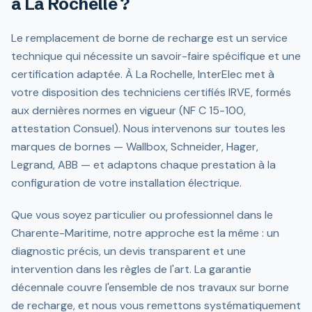
à La Rochelle ?
Le remplacement de borne de recharge est un service
technique qui nécessite un savoir-faire spécifique et une
certification adaptée. À La Rochelle, InterElec met à
votre disposition des techniciens certifiés IRVE, formés
aux dernières normes en vigueur (NF C 15-100,
attestation Consuel). Nous intervenons sur toutes les
marques de bornes — Wallbox, Schneider, Hager,
Legrand, ABB — et adaptons chaque prestation à la
configuration de votre installation électrique.
Que vous soyez particulier ou professionnel dans le
Charente-Maritime, notre approche est la même : un
diagnostic précis, un devis transparent et une
intervention dans les règles de l'art. La garantie
décennale couvre l'ensemble de nos travaux sur borne
de recharge, et nous vous remettons systématiquement