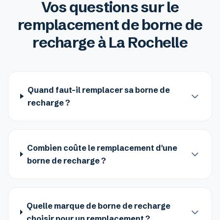
Vos questions sur le
remplacement de borne de
recharge à La Rochelle
Quand faut-il remplacer sa borne de
recharge ?
Combien coûte le remplacement d'une
borne de recharge ?
Quelle marque de borne de recharge
choisir pour un remplacement ?