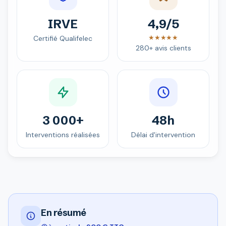
IRVE
4,9/5
★★★★★
Certifié Qualifelec
280+ avis clients
3 000+
48h
Interventions réalisées
Délai d'intervention
En résumé