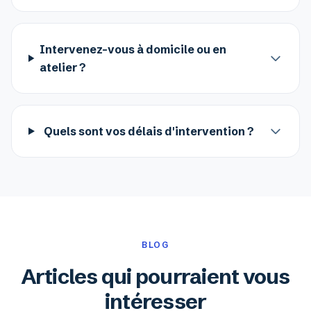
Intervenez-vous à domicile ou en
atelier ?
Quels sont vos délais d'intervention ?
BLOG
Articles qui pourraient vous
intéresser