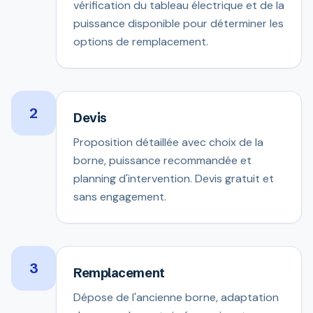
vérification du tableau électrique et de la
puissance disponible pour déterminer les
options de remplacement.
2
Devis
Proposition détaillée avec choix de la
borne, puissance recommandée et
planning d'intervention. Devis gratuit et
sans engagement.
3
Remplacement
Dépose de l'ancienne borne, adaptation