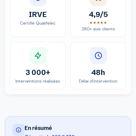
IRVE
4,9/5
★★★★★
Certifié Qualifelec
280+ avis clients
3 000+
48h
Interventions réalisées
Délai d'intervention
En résumé