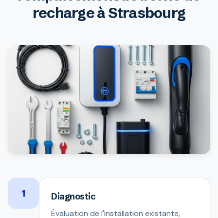
recharge à Strasbourg
1
Diagnostic
Évaluation de l'installation existante,