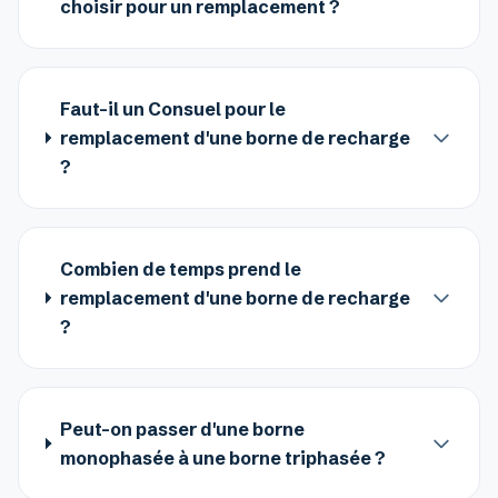
choisir pour un remplacement ?
Faut-il un Consuel pour le
remplacement d'une borne de recharge
?
Combien de temps prend le
remplacement d'une borne de recharge
?
Peut-on passer d'une borne
monophasée à une borne triphasée ?