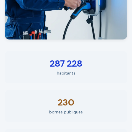
287 228
habitants
230
bornes publiques