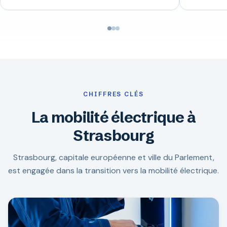
CHIFFRES CLÉS
La mobilité électrique à
Strasbourg
Strasbourg, capitale européenne et ville du Parlement,
est engagée dans la transition vers la mobilité électrique.