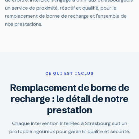
un service de proximité, réactif et qualifié, pour le
remplacement de borne de recharge et l'ensemble de
nos prestations.
CE QUI EST INCLUS
Remplacement de borne de
recharge : le détail de notre
prestation
Chaque intervention InterElec à Strasbourg suit un
protocole rigoureux pour garantir qualité et sécurité.