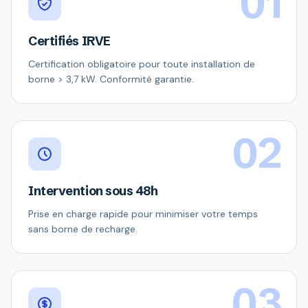
01
Certifiés IRVE
Certification obligatoire pour toute installation de
borne > 3,7 kW. Conformité garantie.
02
Intervention sous 48h
Prise en charge rapide pour minimiser votre temps
sans borne de recharge.
03