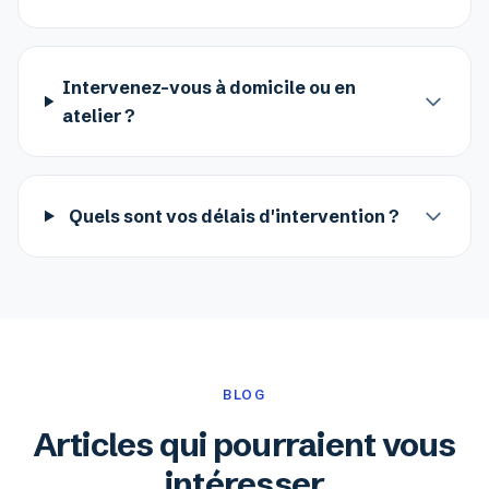
Intervenez-vous à domicile ou en
atelier ?
Quels sont vos délais d'intervention ?
BLOG
Articles qui pourraient vous
intéresser