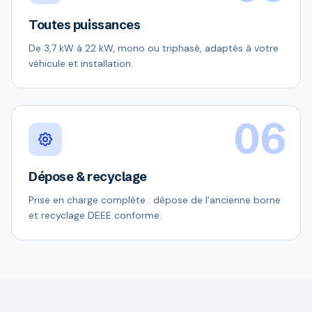
Toutes puissances
De 3,7 kW à 22 kW, mono ou triphasé, adaptés à votre
véhicule et installation.
06
Dépose & recyclage
Prise en charge complète : dépose de l'ancienne borne
et recyclage DEEE conforme.