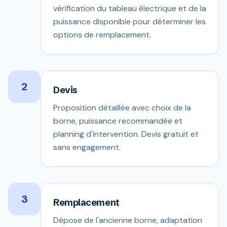
vérification du tableau électrique et de la
puissance disponible pour déterminer les
options de remplacement.
2
Devis
Proposition détaillée avec choix de la
borne, puissance recommandée et
planning d'intervention. Devis gratuit et
sans engagement.
3
Remplacement
Dépose de l'ancienne borne, adaptation