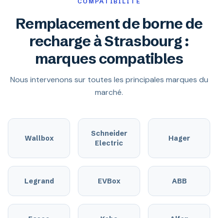
COMPATIBILITÉ
Remplacement de borne de
recharge à Strasbourg :
marques compatibles
Nous intervenons sur toutes les principales marques du
marché.
Schneider
Wallbox
Hager
Electric
Legrand
EVBox
ABB