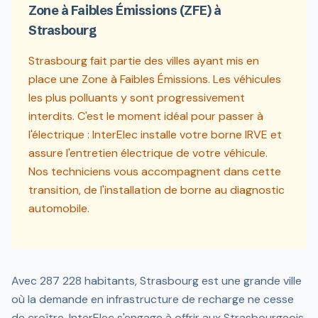
Zone à Faibles Émissions (ZFE) à
Strasbourg
Strasbourg fait partie des villes ayant mis en
place une Zone à Faibles Émissions. Les véhicules
les plus polluants y sont progressivement
interdits. C'est le moment idéal pour passer à
l'électrique : InterElec installe votre borne IRVE et
assure l'entretien électrique de votre véhicule.
Nos techniciens vous accompagnent dans cette
transition, de l'installation de borne au diagnostic
automobile.
Avec 287 228 habitants, Strasbourg est une grande ville
où la demande en infrastructure de recharge ne cesse
de croître. InterElec s'engage à offrir aux Strasbourgeois