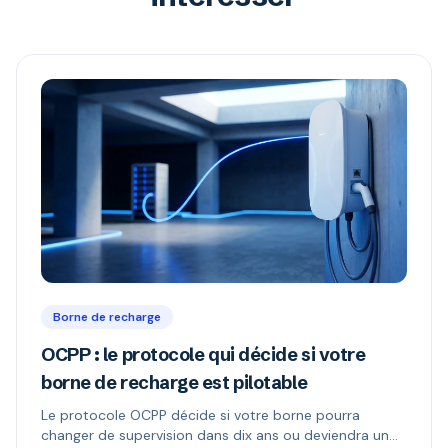
Borne de recharge
OCPP : le protocole qui décide si votre
borne de recharge est pilotable
Le protocole OCPP décide si votre borne pourra
changer de supervision dans dix ans ou deviendra un