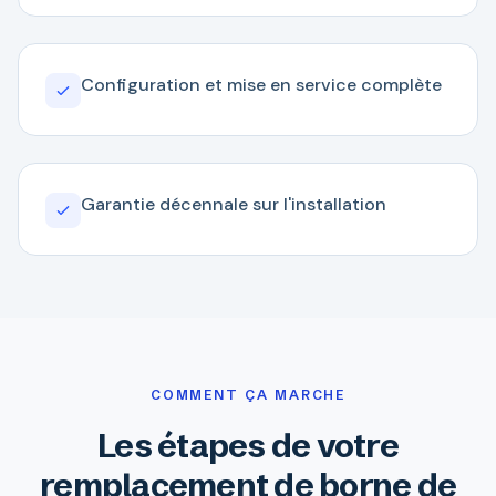
Configuration et mise en service complète
Garantie décennale sur l'installation
COMMENT ÇA MARCHE
Les étapes de votre
remplacement de borne de