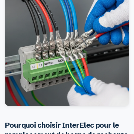
Pourquoi choisir InterElec pour le