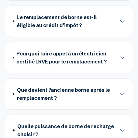
Le remplacement de borne est-il
éligible au crédit d'impôt ?
Pourquoi faire appel à un électricien
certifié IRVE pour le remplacement ?
Que devient l'ancienne borne après le
remplacement ?
Quelle puissance de borne de recharge
choisir ?