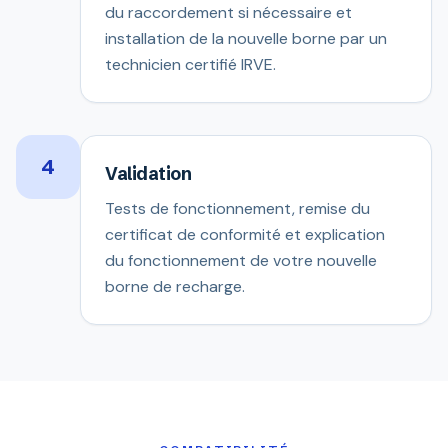
du raccordement si nécessaire et
installation de la nouvelle borne par un
technicien certifié IRVE.
4
Validation
Tests de fonctionnement, remise du
certificat de conformité et explication
du fonctionnement de votre nouvelle
borne de recharge.