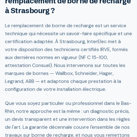
remplacement de borne de recharge
à Strasbourg ?
Le remplacement de borne de recharge est un service
technique qui nécessite un savoir-faire spécifique et une
certification adaptée. À Strasbourg, InterElec met à
votre disposition des techniciens certifiés IRVE, formés
aux dernières normes en vigueur (NF C 15-100,
attestation Consuel). Nous intervenons sur toutes les
marques de bornes — Wallbox, Schneider, Hager,
Legrand, ABB — et adaptons chaque prestation à la
configuration de votre installation électrique.
Que vous soyez particulier ou professionnel dans le Bas-
Rhin, notre approche est la même : un diagnostic précis,
un devis transparent et une intervention dans les règles
de l'art. La garantie décennale couvre l'ensemble de nos
travaux sur borne de recharge, et nous vous remettons