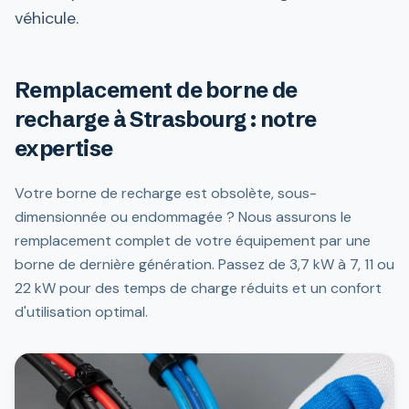
véhicule.
Remplacement de borne de
recharge à Strasbourg : notre
expertise
Votre borne de recharge est obsolète, sous-
dimensionnée ou endommagée ? Nous assurons le
remplacement complet de votre équipement par une
borne de dernière génération. Passez de 3,7 kW à 7, 11 ou
22 kW pour des temps de charge réduits et un confort
d'utilisation optimal.