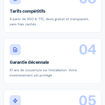
Tarifs compétitifs
À partir de 900 € TTC, devis gratuit et transparent,
sans frais cachés.
04
Garantie décennale
10 ans de couverture sur l'installation. Votre
investissement est protégé.
05