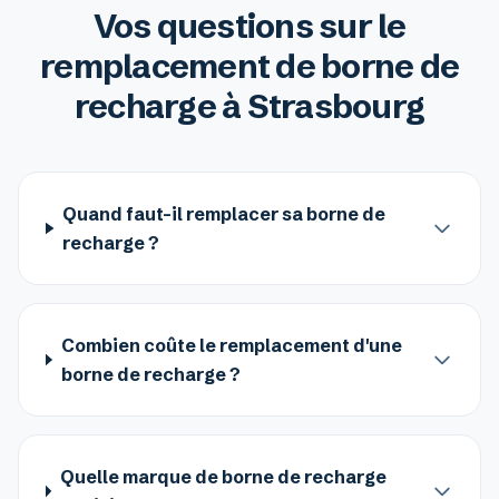
Vos questions sur le
remplacement de borne de
recharge à Strasbourg
Quand faut-il remplacer sa borne de
recharge ?
Combien coûte le remplacement d'une
borne de recharge ?
Quelle marque de borne de recharge