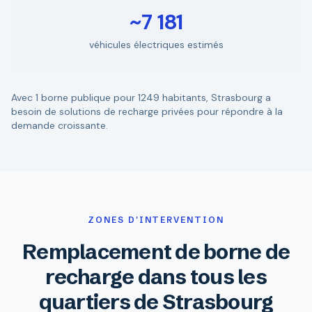
~7 181
véhicules électriques estimés
Avec 1 borne publique pour 1249 habitants, Strasbourg a
besoin de solutions de recharge privées pour répondre à la
demande croissante.
ZONES D'INTERVENTION
Remplacement de borne de
recharge dans tous les
quartiers de Strasbourg