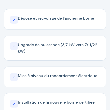
Dépose et recyclage de l'ancienne borne
Upgrade de puissance (3,7 kW vers 7/11/22
kW)
Mise à niveau du raccordement électrique
Installation de la nouvelle borne certifiée