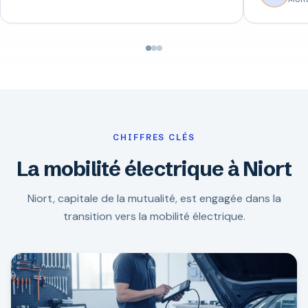
CHIFFRES CLÉS
La mobilité électrique à Niort
Niort, capitale de la mutualité, est engagée dans la
transition vers la mobilité électrique.