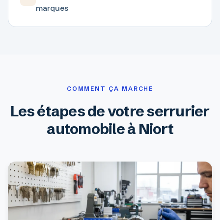
marques
COMMENT ÇA MARCHE
Les étapes de votre serrurier
automobile à Niort