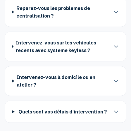
Reparez-vous les problemes de
centralisation ?
Intervenez-vous sur les vehicules
recents avec systeme keyless ?
Intervenez-vous à domicile ou en
atelier ?
Quels sont vos délais d'intervention ?