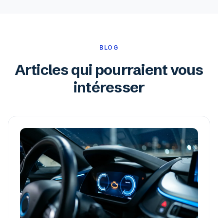
BLOG
Articles qui pourraient vous
intéresser