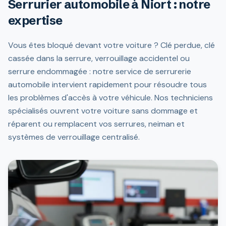
Serrurier automobile à Niort : notre
expertise
Vous êtes bloqué devant votre voiture ? Clé perdue, clé
cassée dans la serrure, verrouillage accidentel ou
serrure endommagée : notre service de serrurerie
automobile intervient rapidement pour résoudre tous
les problèmes d'accès à votre véhicule. Nos techniciens
spécialisés ouvrent votre voiture sans dommage et
réparent ou remplacent vos serrures, neiman et
systèmes de verrouillage centralisé.