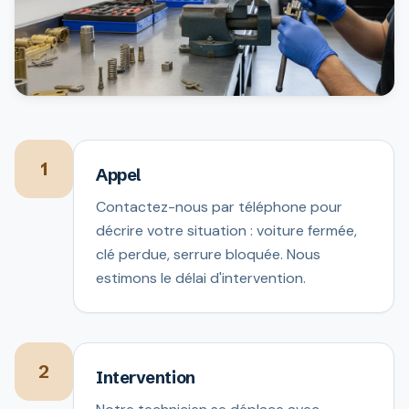
1
Appel
Contactez-nous par téléphone pour
décrire votre situation : voiture fermée,
clé perdue, serrure bloquée. Nous
estimons le délai d'intervention.
2
Intervention