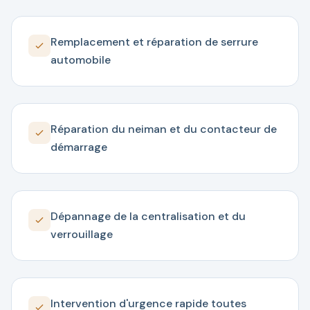
Remplacement et réparation de serrure
automobile
Réparation du neiman et du contacteur de
démarrage
Dépannage de la centralisation et du
verrouillage
Intervention d'urgence rapide toutes