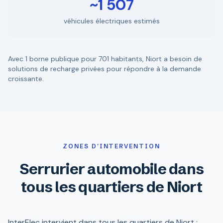
~1 507
véhicules électriques estimés
Avec 1 borne publique pour 701 habitants, Niort a besoin de
solutions de recharge privées pour répondre à la demande
croissante.
ZONES D'INTERVENTION
Serrurier automobile dans
tous les quartiers de Niort
InterElec intervient dans tous les quartiers de Niort :