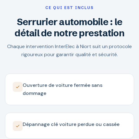
CE QUI EST INCLUS
Serrurier automobile : le
détail de notre prestation
Chaque intervention InterElec à Niort suit un protocole
rigoureux pour garantir qualité et sécurité.
Ouverture de voiture fermée sans
dommage
Dépannage clé voiture perdue ou cassée