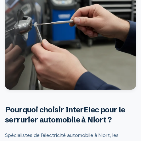
Pourquoi choisir InterElec pour le
serrurier automobile à Niort ?
Spécialistes de l'électricité automobile à Niort, les