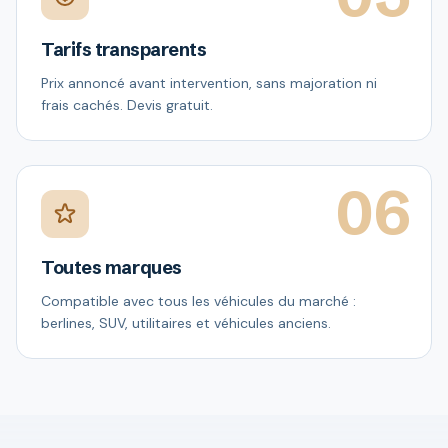
Tarifs transparents
Prix annoncé avant intervention, sans majoration ni
frais cachés. Devis gratuit.
06
Toutes marques
Compatible avec tous les véhicules du marché :
berlines, SUV, utilitaires et véhicules anciens.