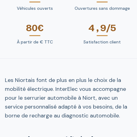
Véhicules ouverts
Ouvertures sans dommage
80€
4,9/5
À partir de € TTC
Satisfaction client
Les Niortais font de plus en plus le choix de la
mobilité électrique. InterElec vous accompagne
pour le serrurier automobile à Niort, avec un
service personnalisé adapté à vos besoins, de la
borne de recharge au diagnostic automobile.