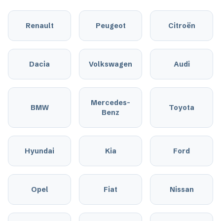
Renault
Peugeot
Citroën
Dacia
Volkswagen
Audi
Mercedes-
BMW
Toyota
Benz
Hyundai
Kia
Ford
Opel
Fiat
Nissan