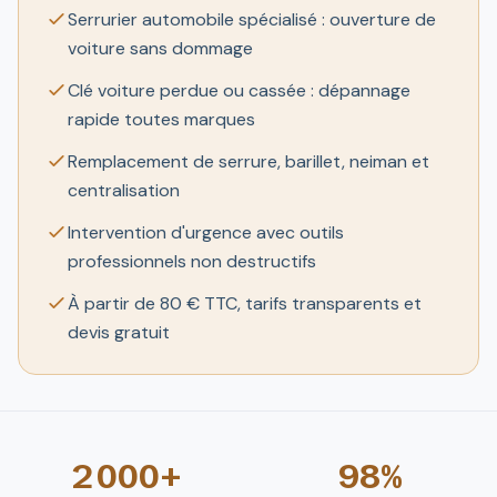
Serrurier automobile spécialisé : ouverture de
voiture sans dommage
Clé voiture perdue ou cassée : dépannage
rapide toutes marques
Remplacement de serrure, barillet, neiman et
centralisation
Intervention d'urgence avec outils
professionnels non destructifs
À partir de 80 € TTC, tarifs transparents et
devis gratuit
2 000+
98%