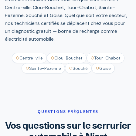
Centre-ville, Clou-Bouchet, Tour-Chabot, Sainte-
Pezenne, Souché et Goise. Quel que soit votre secteur,
nos techniciens certifiés se déplacent chez vous pour
un diagnostic gratuit — borne de recharge comme
électricité automobile.
Centre-ville
Clou-Bouchet
Tour-Chabot
Sainte-Pezenne
Souché
Goise
QUESTIONS FRÉQUENTES
Vos questions sur le serrurier