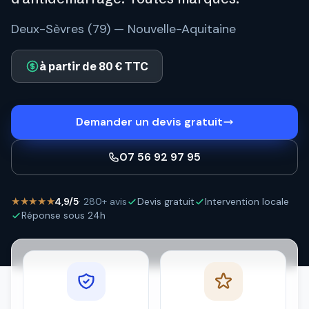
Deux-Sèvres (79) — Nouvelle-Aquitaine
à partir de 80 € TTC
Demander un devis gratuit
07 56 92 97 95
★★★★★
4,9/5
· 280+ avis
Devis gratuit
Intervention locale
Réponse sous 24h