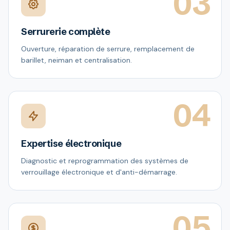
03
Serrurerie complète
Ouverture, réparation de serrure, remplacement de
barillet, neiman et centralisation.
04
Expertise électronique
Diagnostic et reprogrammation des systèmes de
verrouillage électronique et d'anti-démarrage.
05