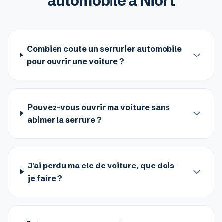
automobile à Niort
Combien coute un serrurier automobile
pour ouvrir une voiture ?
Pouvez-vous ouvrir ma voiture sans
abimer la serrure ?
J'ai perdu ma cle de voiture, que dois-
je faire ?