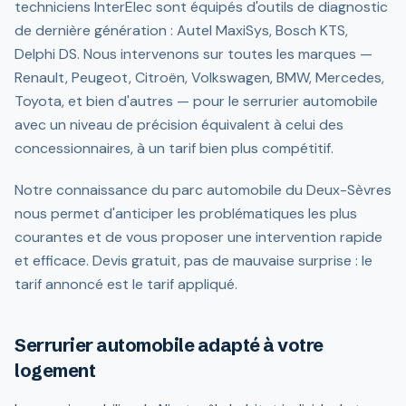
techniciens InterElec sont équipés d'outils de diagnostic
de dernière génération : Autel MaxiSys, Bosch KTS,
Delphi DS. Nous intervenons sur toutes les marques —
Renault, Peugeot, Citroën, Volkswagen, BMW, Mercedes,
Toyota, et bien d'autres — pour le serrurier automobile
avec un niveau de précision équivalent à celui des
concessionnaires, à un tarif bien plus compétitif.
Notre connaissance du parc automobile du Deux-Sèvres
nous permet d'anticiper les problématiques les plus
courantes et de vous proposer une intervention rapide
et efficace. Devis gratuit, pas de mauvaise surprise : le
tarif annoncé est le tarif appliqué.
Serrurier automobile adapté à votre
logement