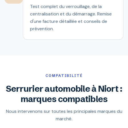
Test complet du verrouillage, de la
centralisation et du démarrage. Remise
d'une facture détaillée et conseils de
prévention.
COMPATIBILITÉ
Serrurier automobile à Niort :
marques compatibles
Nous intervenons sur toutes les principales marques du
marché.