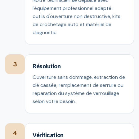
Notre technicien se déplace avec
l'équipement professionnel adapté :
outils d'ouverture non destructive, kits
de crochetage auto et matériel de
diagnostic.
3
Résolution
Ouverture sans dommage, extraction de
clé cassée, remplacement de serrure ou
réparation du système de verrouillage
selon votre besoin.
4
Vérification