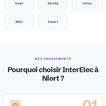
Seat
Skoda
Volvo
Mini
Smart
NOS ENGAGEMENTS
Pourquoi choisir InterElec à
Niort ?
01