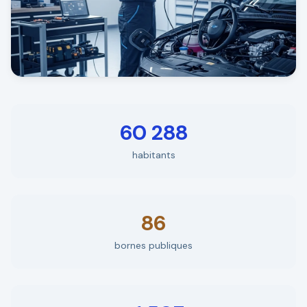
60 288
habitants
86
bornes publiques