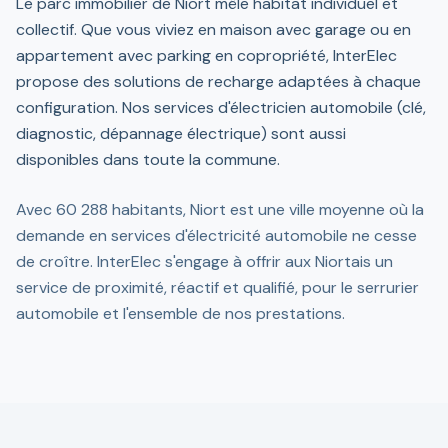
Le parc immobilier de Niort mêle habitat individuel et
collectif. Que vous viviez en maison avec garage ou en
appartement avec parking en copropriété, InterElec
propose des solutions de recharge adaptées à chaque
configuration. Nos services d'électricien automobile (clé,
diagnostic, dépannage électrique) sont aussi
disponibles dans toute la commune.
Avec 60 288 habitants, Niort est une ville moyenne où la
demande en services d'électricité automobile ne cesse
de croître. InterElec s'engage à offrir aux Niortais un
service de proximité, réactif et qualifié, pour le serrurier
automobile et l'ensemble de nos prestations.