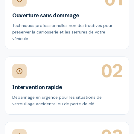
Ouverture sans dommage
Techniques professionnelles non destructives pour
préserver la carrosserie et les serrures de votre
véhicule.
02
Intervention rapide
Dépannage en urgence pour les situations de
verrouillage accidentel ou de perte de clé.