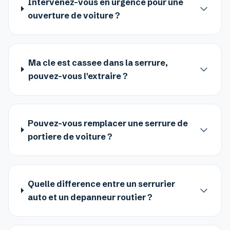
Intervenez-vous en urgence pour une
ouverture de voiture ?
Ma cle est cassee dans la serrure,
pouvez-vous l'extraire ?
Pouvez-vous remplacer une serrure de
portiere de voiture ?
Quelle difference entre un serrurier
auto et un depanneur routier ?