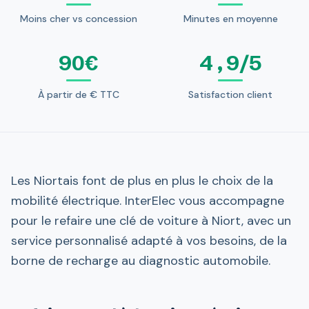
Moins cher vs concession
Minutes en moyenne
90€
4,9/5
À partir de € TTC
Satisfaction client
Les Niortais font de plus en plus le choix de la
mobilité électrique. InterElec vous accompagne
pour le refaire une clé de voiture à Niort, avec un
service personnalisé adapté à vos besoins, de la
borne de recharge au diagnostic automobile.