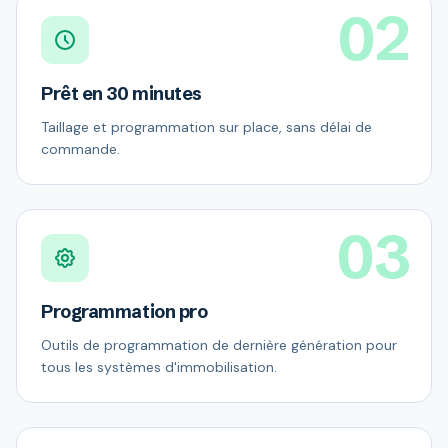
02
Prêt en 30 minutes
Taillage et programmation sur place, sans délai de
commande.
03
Programmation pro
Outils de programmation de dernière génération pour
tous les systèmes d'immobilisation.