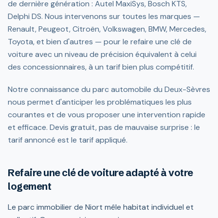
de dernière génération : Autel MaxiSys, Bosch KTS,
Delphi DS. Nous intervenons sur toutes les marques —
Renault, Peugeot, Citroën, Volkswagen, BMW, Mercedes,
Toyota, et bien d'autres — pour le refaire une clé de
voiture avec un niveau de précision équivalent à celui
des concessionnaires, à un tarif bien plus compétitif.
Notre connaissance du parc automobile du Deux-Sèvres
nous permet d'anticiper les problématiques les plus
courantes et de vous proposer une intervention rapide
et efficace. Devis gratuit, pas de mauvaise surprise : le
tarif annoncé est le tarif appliqué.
Refaire une clé de voiture adapté à votre
logement
Le parc immobilier de Niort mêle habitat individuel et