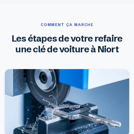
COMMENT ÇA MARCHE
Les étapes de votre refaire
une clé de voiture à Niort