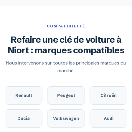
COMPATIBILITÉ
Refaire une clé de voiture à
Niort : marques compatibles
Nous intervenons sur toutes les principales marques du
marché.
Renault
Peugeot
Citroën
Dacia
Volkswagen
Audi