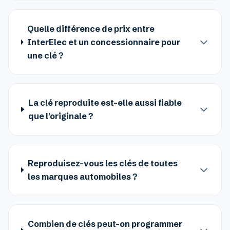
Quelle différence de prix entre
InterElec et un concessionnaire pour
une clé ?
La clé reproduite est-elle aussi fiable
que l'originale ?
Reproduisez-vous les clés de toutes
les marques automobiles ?
Combien de clés peut-on programmer