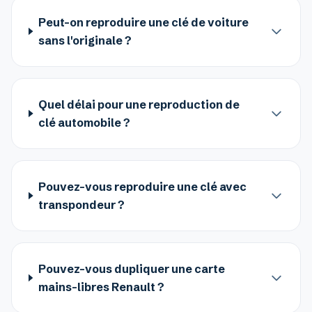
Peut-on reproduire une clé de voiture
sans l'originale ?
Quel délai pour une reproduction de
clé automobile ?
Pouvez-vous reproduire une clé avec
transpondeur ?
Pouvez-vous dupliquer une carte
mains-libres Renault ?