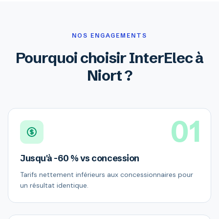
NOS ENGAGEMENTS
Pourquoi choisir InterElec à
Niort ?
01
Jusqu'à -60 % vs concession
Tarifs nettement inférieurs aux concessionnaires pour
un résultat identique.