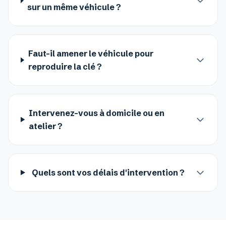
sur un même véhicule ?
Faut-il amener le véhicule pour
reproduire la clé ?
Intervenez-vous à domicile ou en
atelier ?
Quels sont vos délais d'intervention ?