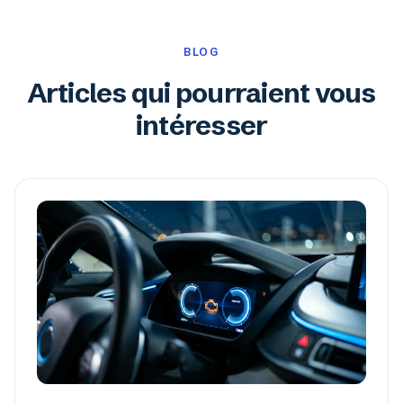
BLOG
Articles qui pourraient vous
intéresser