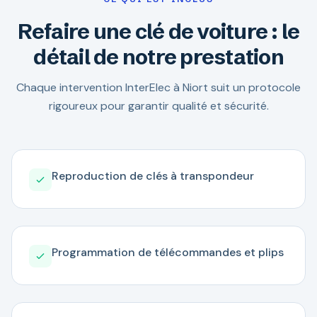
Refaire une clé de voiture : le
détail de notre prestation
Chaque intervention InterElec à Niort suit un protocole
rigoureux pour garantir qualité et sécurité.
Reproduction de clés à transpondeur
Programmation de télécommandes et plips