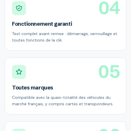
04
Fonctionnement garanti
Test complet avant remise : démarrage, verrouillage et
toutes fonctions de la clé.
05
Toutes marques
Compatible avec la quasi-totalité des véhicules du
marché français, y compris cartes et transpondeurs.