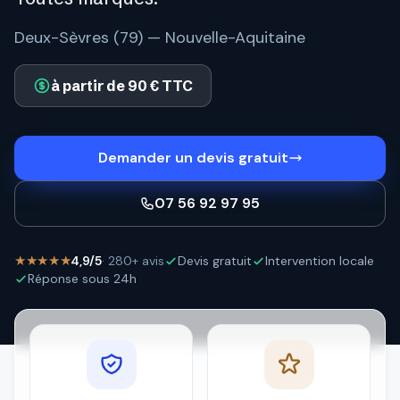
Deux-Sèvres (79) — Nouvelle-Aquitaine
à partir de 90 € TTC
Demander un devis gratuit
07 56 92 97 95
★★★★★
4,9/5
· 280+ avis
Devis gratuit
Intervention locale
Réponse sous 24h