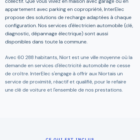
collectif. Que vous viviez en maison avec garage ou en
appartement avec parking en copropriété, InterElec
propose des solutions de recharge adaptées à chaque
configuration. Nos services d'électricien automobile (clé,
diagnostic, dépannage électrique) sont aussi
disponibles dans toute la commune.
Avec 60 288 habitants, Niort est une ville moyenne où la
demande en services d'électricité automobile ne cesse
de croître. InterElec s'engage à offrir aux Niortais un
service de proximité, réactif et qualifié, pour le refaire
une clé de voiture et l'ensemble de nos prestations.
CE QUI EST INCLUS