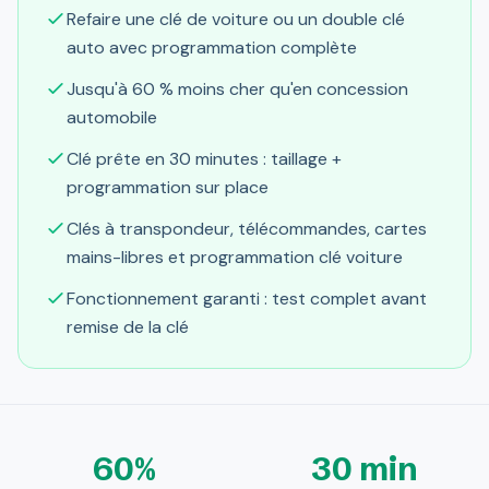
Refaire une clé de voiture ou un double clé
auto avec programmation complète
Jusqu'à 60 % moins cher qu'en concession
automobile
Clé prête en 30 minutes : taillage +
programmation sur place
Clés à transpondeur, télécommandes, cartes
mains-libres et programmation clé voiture
Fonctionnement garanti : test complet avant
remise de la clé
60%
30 min