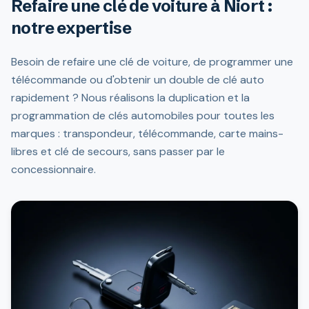
Refaire une clé de voiture à Niort :
notre expertise
Besoin de refaire une clé de voiture, de programmer une
télécommande ou d'obtenir un double de clé auto
rapidement ? Nous réalisons la duplication et la
programmation de clés automobiles pour toutes les
marques : transpondeur, télécommande, carte mains-
libres et clé de secours, sans passer par le
concessionnaire.