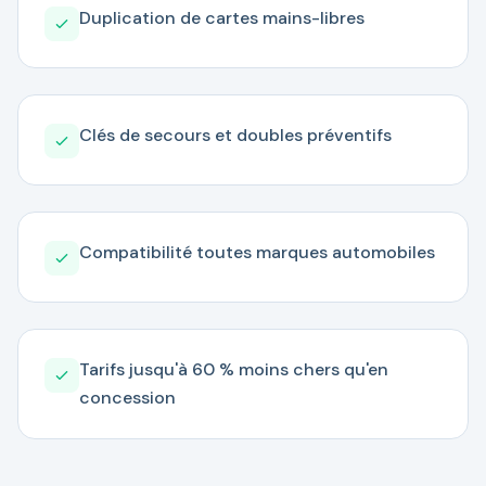
Duplication de cartes mains-libres
Clés de secours et doubles préventifs
Compatibilité toutes marques automobiles
Tarifs jusqu'à 60 % moins chers qu'en
concession