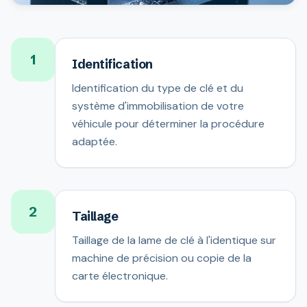
1
Identification
Identification du type de clé et du
système d'immobilisation de votre
véhicule pour déterminer la procédure
adaptée.
2
Taillage
Taillage de la lame de clé à l'identique sur
machine de précision ou copie de la
carte électronique.