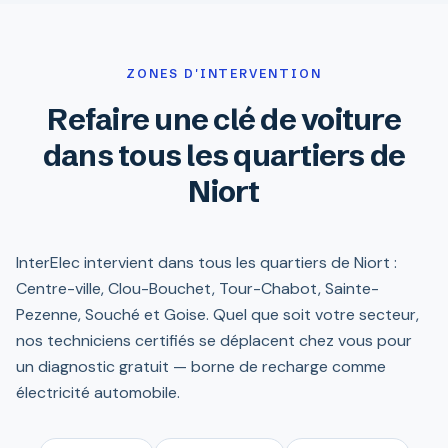
ZONES D'INTERVENTION
Refaire une clé de voiture
dans tous les quartiers de
Niort
InterElec intervient dans tous les quartiers de Niort :
Centre-ville, Clou-Bouchet, Tour-Chabot, Sainte-
Pezenne, Souché et Goise. Quel que soit votre secteur,
nos techniciens certifiés se déplacent chez vous pour
un diagnostic gratuit — borne de recharge comme
électricité automobile.