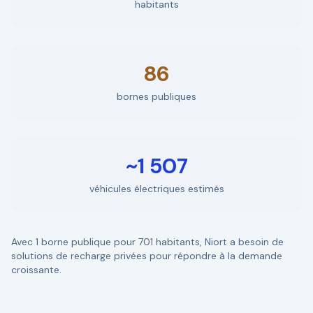
habitants
86
bornes publiques
~1 507
véhicules électriques estimés
Avec 1 borne publique pour 701 habitants, Niort a besoin de
solutions de recharge privées pour répondre à la demande
croissante.