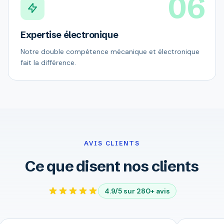
06
Expertise électronique
Notre double compétence mécanique et électronique
fait la différence.
AVIS CLIENTS
Ce que disent nos clients
4.9/5 sur 280+ avis