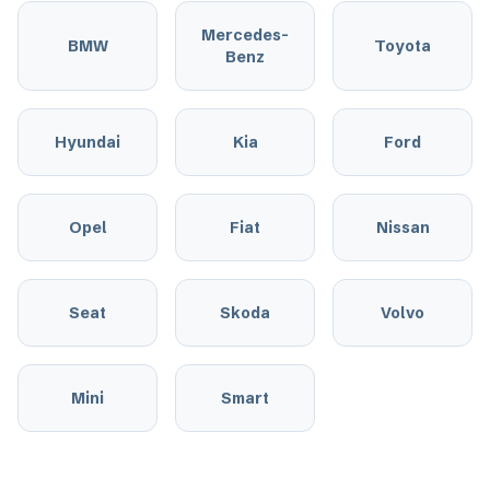
Mercedes-
BMW
Toyota
Benz
Hyundai
Kia
Ford
Opel
Fiat
Nissan
Seat
Skoda
Volvo
Mini
Smart