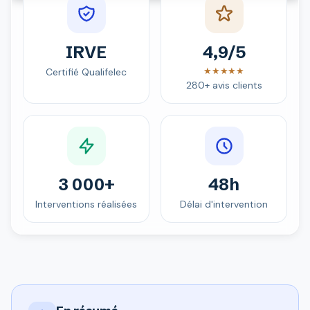
IRVE
4,9/5
★★★★★
Certifié Qualifelec
280+ avis clients
3 000+
48h
Interventions réalisées
Délai d'intervention