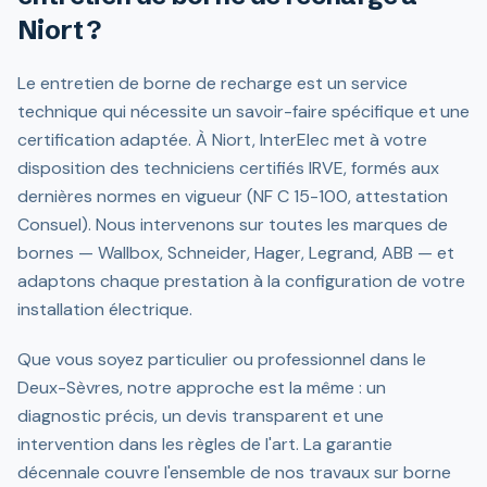
Niort ?
Le entretien de borne de recharge est un service
technique qui nécessite un savoir-faire spécifique et une
certification adaptée. À Niort, InterElec met à votre
disposition des techniciens certifiés IRVE, formés aux
dernières normes en vigueur (NF C 15-100, attestation
Consuel). Nous intervenons sur toutes les marques de
bornes — Wallbox, Schneider, Hager, Legrand, ABB — et
adaptons chaque prestation à la configuration de votre
installation électrique.
Que vous soyez particulier ou professionnel dans le
Deux-Sèvres, notre approche est la même : un
diagnostic précis, un devis transparent et une
intervention dans les règles de l'art. La garantie
décennale couvre l'ensemble de nos travaux sur borne