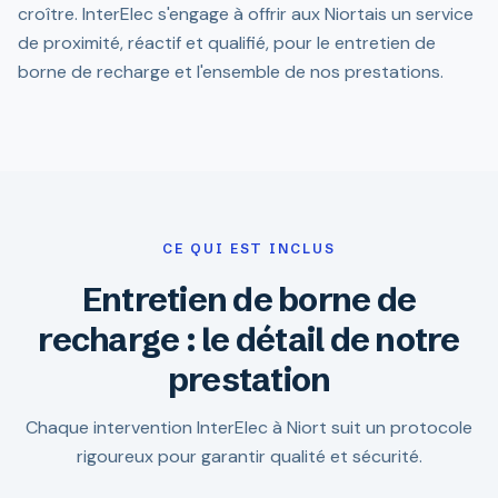
croître. InterElec s'engage à offrir aux Niortais un service
de proximité, réactif et qualifié, pour le entretien de
borne de recharge et l'ensemble de nos prestations.
CE QUI EST INCLUS
Entretien de borne de
recharge : le détail de notre
prestation
Chaque intervention InterElec à Niort suit un protocole
rigoureux pour garantir qualité et sécurité.