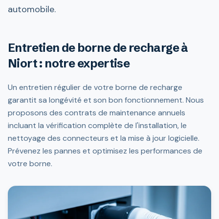
automobile.
Entretien de borne de recharge à
Niort : notre expertise
Un entretien régulier de votre borne de recharge
garantit sa longévité et son bon fonctionnement. Nous
proposons des contrats de maintenance annuels
incluant la vérification complète de l'installation, le
nettoyage des connecteurs et la mise à jour logicielle.
Prévenez les pannes et optimisez les performances de
votre borne.