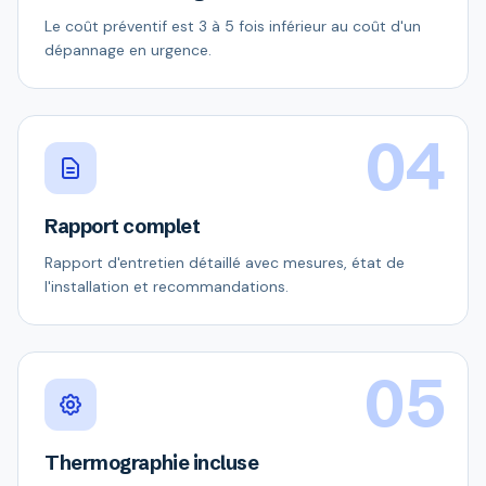
Le coût préventif est 3 à 5 fois inférieur au coût d'un
dépannage en urgence.
04
Rapport complet
Rapport d'entretien détaillé avec mesures, état de
l'installation et recommandations.
05
Thermographie incluse