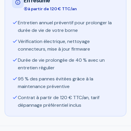
En résumé
à partir de 120 € TTC/an
Entretien annuel préventif pour prolonger la
durée de vie de votre borne
Vérification électrique, nettoyage
connecteurs, mise à jour firmware
Durée de vie prolongée de 40 % avec un
entretien régulier
95 % des pannes évitées grâce à la
maintenance préventive
Contrat à partir de 120 € TTC/an, tarif
dépannage préférentiel inclus