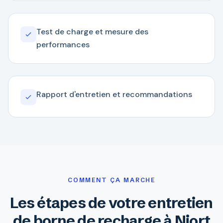
Test de charge et mesure des
performances
Rapport d'entretien et recommandations
COMMENT ÇA MARCHE
Les étapes de votre entretien
de borne de recharge à Niort