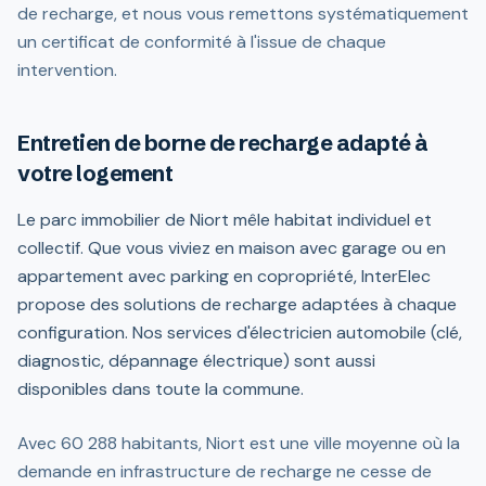
de recharge, et nous vous remettons systématiquement
un certificat de conformité à l'issue de chaque
intervention.
Entretien de borne de recharge adapté à
votre logement
Le parc immobilier de Niort mêle habitat individuel et
collectif. Que vous viviez en maison avec garage ou en
appartement avec parking en copropriété, InterElec
propose des solutions de recharge adaptées à chaque
configuration. Nos services d'électricien automobile (clé,
diagnostic, dépannage électrique) sont aussi
disponibles dans toute la commune.
Avec 60 288 habitants, Niort est une ville moyenne où la
demande en infrastructure de recharge ne cesse de