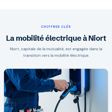
CHIFFRES CLÉS
La mobilité électrique à Niort
Niort, capitale de la mutualité, est engagée dans la
transition vers la mobilité électrique.