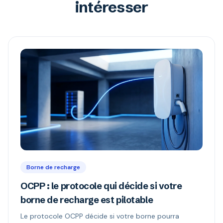
intéresser
Borne de recharge
OCPP : le protocole qui décide si votre
borne de recharge est pilotable
Le protocole OCPP décide si votre borne pourra