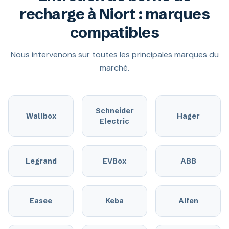
recharge à Niort : marques
compatibles
Nous intervenons sur toutes les principales marques du
marché.
Schneider
Wallbox
Hager
Electric
Legrand
EVBox
ABB
Easee
Keba
Alfen