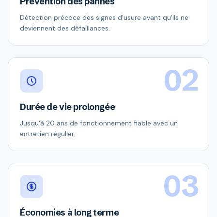
Prévention des pannes
Détection précoce des signes d'usure avant qu'ils ne
deviennent des défaillances.
02
Durée de vie prolongée
Jusqu'à 20 ans de fonctionnement fiable avec un
entretien régulier.
03
Économies à long terme