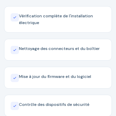
Vérification complète de l'installation
électrique
Nettoyage des connecteurs et du boîtier
Mise à jour du firmware et du logiciel
Contrôle des dispositifs de sécurité