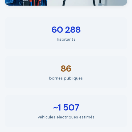
60 288
habitants
86
bornes publiques
~1 507
véhicules électriques estimés