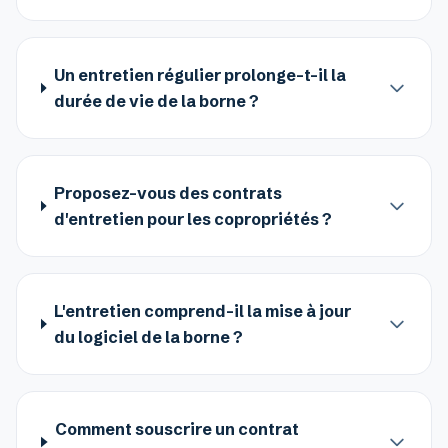
Un entretien régulier prolonge-t-il la
durée de vie de la borne ?
Proposez-vous des contrats
d'entretien pour les copropriétés ?
L'entretien comprend-il la mise à jour
du logiciel de la borne ?
Comment souscrire un contrat