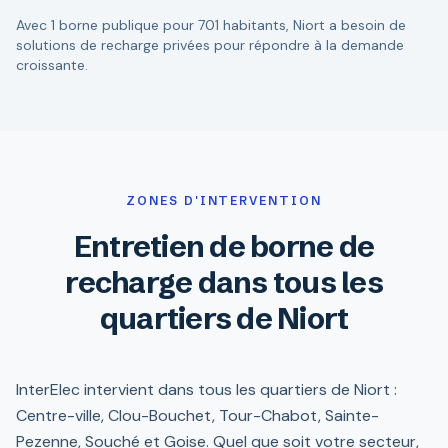
Avec 1 borne publique pour 701 habitants, Niort a besoin de
solutions de recharge privées pour répondre à la demande
croissante.
ZONES D'INTERVENTION
Entretien de borne de
recharge dans tous les
quartiers de Niort
InterElec intervient dans tous les quartiers de Niort :
Centre-ville, Clou-Bouchet, Tour-Chabot, Sainte-
Pezenne, Souché et Goise. Quel que soit votre secteur,