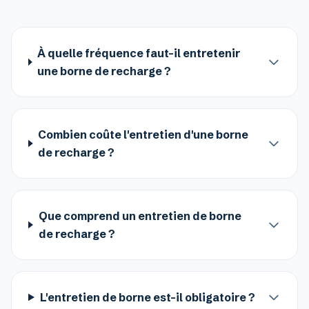
À quelle fréquence faut-il entretenir
une borne de recharge ?
Combien coûte l'entretien d'une borne
de recharge ?
Que comprend un entretien de borne
de recharge ?
L'entretien de borne est-il obligatoire ?