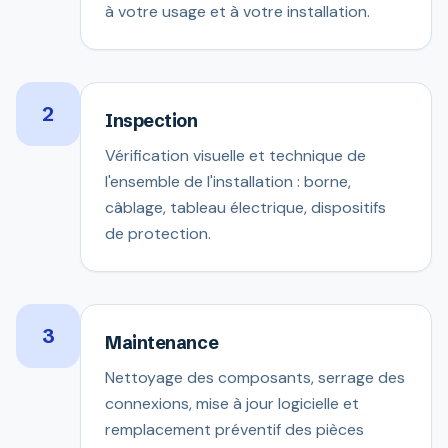
à votre usage et à votre installation.
2
Inspection
Vérification visuelle et technique de
l'ensemble de l'installation : borne,
câblage, tableau électrique, dispositifs
de protection.
3
Maintenance
Nettoyage des composants, serrage des
connexions, mise à jour logicielle et
remplacement préventif des pièces