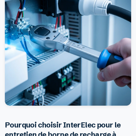
Pourquoi choisir InterElec pour le
entretien de borne de recharge à