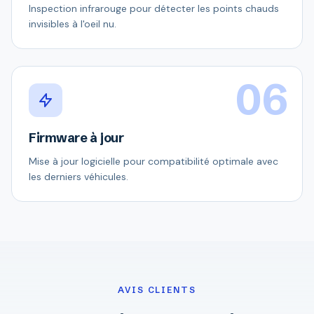
Inspection infrarouge pour détecter les points chauds
invisibles à l'oeil nu.
06
Firmware à jour
Mise à jour logicielle pour compatibilité optimale avec
les derniers véhicules.
AVIS CLIENTS