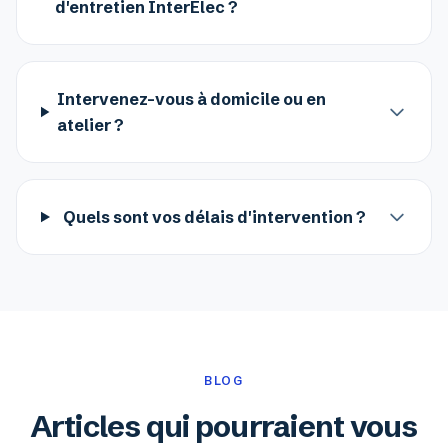
d'entretien InterElec ?
Intervenez-vous à domicile ou en
atelier ?
Quels sont vos délais d'intervention ?
BLOG
Articles qui pourraient vous