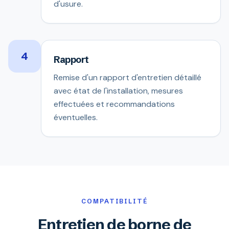
d'usure.
4
Rapport
Remise d'un rapport d'entretien détaillé
avec état de l'installation, mesures
effectuées et recommandations
éventuelles.
COMPATIBILITÉ
Entretien de borne de