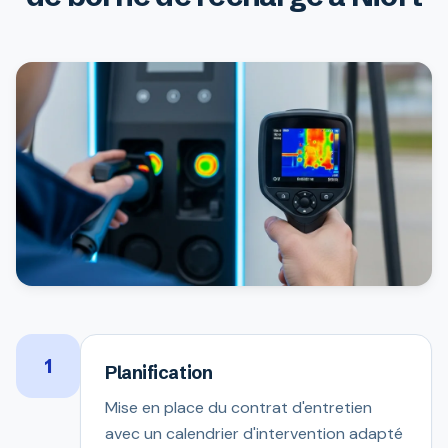
1
Planification
Mise en place du contrat d'entretien
avec un calendrier d'intervention adapté