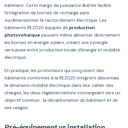
bâtiment. Cette marge de puissance libérée facilite
l'intégration de bornes de recharge sans
surdimensionner le raccordement électrique. Les
bâtiments RE2020 équipés de
production
photovoltaïque
peuvent même alimenter directement
les bornes en énergie solaire, créant une synergie
vertueuse entre production locale d'énergie et mobilité
électrique.
En pratique, les promoteurs qui conçoivent des
bâtiments conformes à la RE2020 intègrent désormais
la dimension mobilité électrique dans leur cahier des
charges, les deux réglementations convergeant vers un
objectif commun : la décarbonation du bâtiment et de
ses usages.
Pré-équipement vs installation