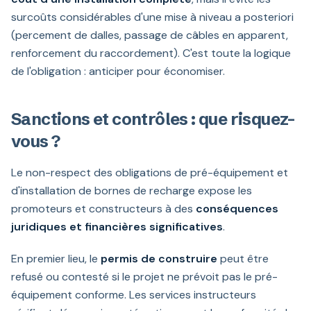
surcoûts considérables d'une mise à niveau a posteriori
(percement de dalles, passage de câbles en apparent,
renforcement du raccordement). C'est toute la logique
de l'obligation : anticiper pour économiser.
Sanctions et contrôles : que risquez-
vous ?
Le non-respect des obligations de pré-équipement et
d'installation de bornes de recharge expose les
promoteurs et constructeurs à des
conséquences
juridiques et financières significatives
.
En premier lieu, le
permis de construire
peut être
refusé ou contesté si le projet ne prévoit pas le pré-
équipement conforme. Les services instructeurs