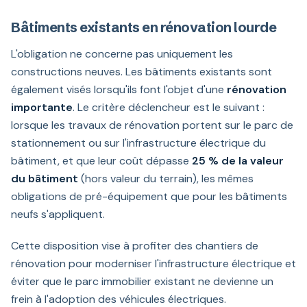
Bâtiments existants en rénovation lourde
L'obligation ne concerne pas uniquement les
constructions neuves. Les bâtiments existants sont
également visés lorsqu'ils font l'objet d'une
rénovation
importante
. Le critère déclencheur est le suivant :
lorsque les travaux de rénovation portent sur le parc de
stationnement ou sur l'infrastructure électrique du
bâtiment, et que leur coût dépasse
25 % de la valeur
du bâtiment
(hors valeur du terrain), les mêmes
obligations de pré-équipement que pour les bâtiments
neufs s'appliquent.
Cette disposition vise à profiter des chantiers de
rénovation pour moderniser l'infrastructure électrique et
éviter que le parc immobilier existant ne devienne un
frein à l'adoption des véhicules électriques.