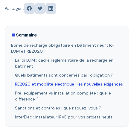
Partager :
Sommaire
Borne de recharge obligatoire en bâtiment neuf : loi
LOM et RE2020
La loi LOM : cadre réglementaire de la recharge en
bâtiment
Quels bâtiments sont concernés par l'obligation ?
RE2020 et mobilité électrique : les nouvelles exigences
Pré-équipement vs installation complète : quelle
différence ?
Sanctions et contrôles : que risquez-vous ?
InterElec : installateur IRVE pour vos projets neufs