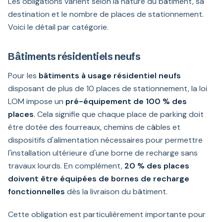
Les obligations varient selon la nature du bâtiment, sa
destination et le nombre de places de stationnement.
Voici le détail par catégorie.
Bâtiments résidentiels neufs
Pour les
bâtiments à usage résidentiel neufs
disposant de plus de 10 places de stationnement, la loi
LOM impose un
pré-équipement de 100 % des
places
. Cela signifie que chaque place de parking doit
être dotée des fourreaux, chemins de câbles et
dispositifs d'alimentation nécessaires pour permettre
l'installation ultérieure d'une borne de recharge sans
travaux lourds. En complément,
20 % des places
doivent être équipées de bornes de recharge
fonctionnelles
dès la livraison du bâtiment.
Cette obligation est particulièrement importante pour