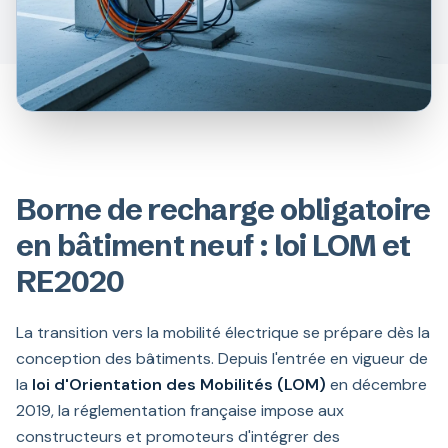
Borne de recharge obligatoire
en bâtiment neuf : loi LOM et
RE2020
La transition vers la mobilité électrique se prépare dès la
conception des bâtiments. Depuis l'entrée en vigueur de
la
loi d'Orientation des Mobilités (LOM)
en décembre
2019, la réglementation française impose aux
constructeurs et promoteurs d'intégrer des