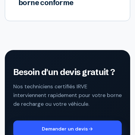
borne conforme
Besoin d'un devis gratuit ?
Nos techniciens certifiés IRVE
interviennent rapidement pour votre borne
de recharge ou votre véhicule.
Demander un devis