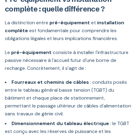
complète : quelle différence ?
La distinction entre
pré-équipement
et
installation
complète
est fondamentale pour comprendre les
obligations légales et leurs implications financières.
Le
pré-équipement
consiste à installer l'infrastructure
passive nécessaire à l'accueil futur d'une borne de
recharge. Concrètement, il s'agit de :
Fourreaux et chemins de câbles
: conduits posés
entre le tableau général basse tension (TGBT) du
bâtiment et chaque place de stationnement,
permettant le passage ultérieur de câbles d'alimentation
sans travaux de génie civil.
Dimensionnement du tableau électrique
: le TGBT
est conçu avec les réserves de puissance et les