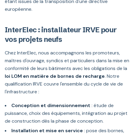
étant issues de la transposition d'une directive
européenne.
InterElec : installateur IRVE pour
vos projets neufs
Chez InterElec, nous accompagnons les promoteurs,
maîtres d'ouvrage, syndics et particuliers dans la mise en
conformité de leurs bâtiments avec les obligations de la
loi LOM en matière de bornes de recharge
. Notre
qualification IRVE couvre l'ensemble du cycle de vie de
l'infrastructure :
Conception et dimensionnement
: étude de
puissance, choix des équipements, intégration au projet
de construction dès la phase de conception.
Installation et mise en service
: pose des bornes,