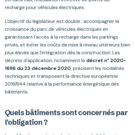
recharge pour véhicules électriques.
L'objectif du législateur est double : accompagner la
croissance du parc de véhicules électriques en
garantissant l'accès à la recharge dans les parkings
privés, et éviter les coûts de mise à niveau ultérieurs bien
plus élevés que l'intégration dès la construction. Les
décrets d'application, notamment le
décret n° 2020-
1696 du 23 décembre 2020
, précisent les modalités
techniques et transposent la directive européenne
2018/844 relative à la performance énergétique des
bâtiments.
Quels bâtiments sont concernés par
l'obligation ?