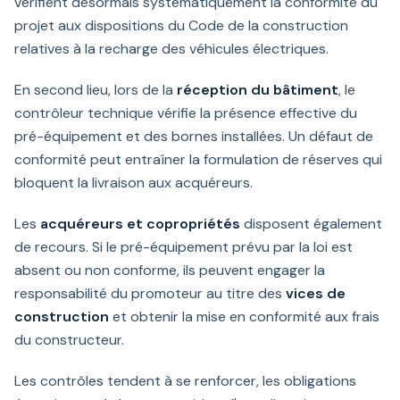
vérifient désormais systématiquement la conformité du
projet aux dispositions du Code de la construction
relatives à la recharge des véhicules électriques.
En second lieu, lors de la
réception du bâtiment
, le
contrôleur technique vérifie la présence effective du
pré-équipement et des bornes installées. Un défaut de
conformité peut entraîner la formulation de réserves qui
bloquent la livraison aux acquéreurs.
Les
acquéreurs et copropriétés
disposent également
de recours. Si le pré-équipement prévu par la loi est
absent ou non conforme, ils peuvent engager la
responsabilité du promoteur au titre des
vices de
construction
et obtenir la mise en conformité aux frais
du constructeur.
Les contrôles tendent à se renforcer, les obligations