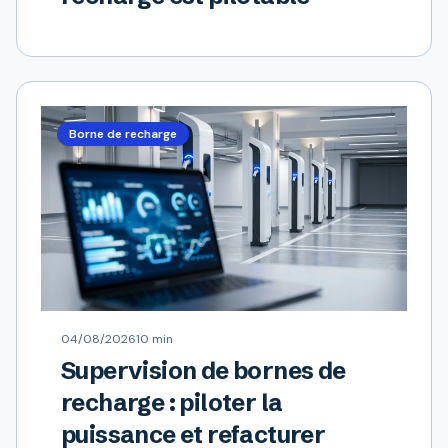
Borne de recharge
04/08/2026
10 min
Supervision de bornes de
recharge : piloter la
puissance et refacturer