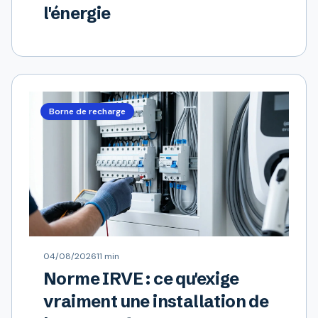
l'énergie
Borne de recharge
04/08/2026
11 min
Norme IRVE : ce qu'exige
vraiment une installation de