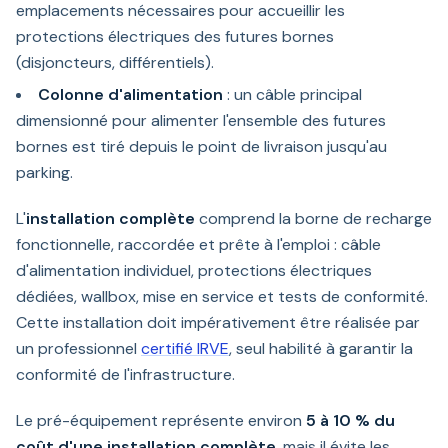
emplacements nécessaires pour accueillir les
protections électriques des futures bornes
(disjoncteurs, différentiels).
Colonne d'alimentation
: un câble principal
dimensionné pour alimenter l'ensemble des futures
bornes est tiré depuis le point de livraison jusqu'au
parking.
L'
installation complète
comprend la borne de recharge
fonctionnelle, raccordée et prête à l'emploi : câble
d'alimentation individuel, protections électriques
dédiées, wallbox, mise en service et tests de conformité.
Cette installation doit impérativement être réalisée par
un professionnel
certifié IRVE
, seul habilité à garantir la
conformité de l'infrastructure.
Le pré-équipement représente environ
5 à 10 % du
coût d'une installation complète
, mais il évite les