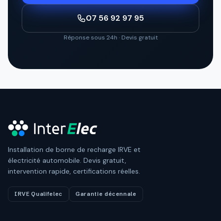
07 56 92 97 95
Réponse sous 24h · Devis gratuit
Installation de borne de recharge IRVE et
électricité automobile. Devis gratuit,
intervention rapide, certifications réelles.
IRVE Qualifelec
Garantie décennale