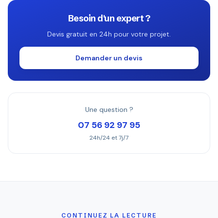
Besoin d'un expert ?
Devis gratuit en 24h pour votre projet.
Demander un devis
Une question ?
07 56 92 97 95
24h/24 et 7j/7
CONTINUEZ LA LECTURE