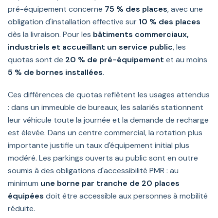
pré-équipement concerne
75 % des places
, avec une
obligation d'installation effective sur
10 % des places
dès la livraison. Pour les
bâtiments commerciaux,
industriels et accueillant un service public
, les
quotas sont de
20 % de pré-équipement
et au moins
5 % de bornes installées
.
Ces différences de quotas reflètent les usages attendus
: dans un immeuble de bureaux, les salariés stationnent
leur véhicule toute la journée et la demande de recharge
est élevée. Dans un centre commercial, la rotation plus
importante justifie un taux d'équipement initial plus
modéré. Les parkings ouverts au public sont en outre
soumis à des obligations d'accessibilité PMR : au
minimum
une borne par tranche de 20 places
équipées
doit être accessible aux personnes à mobilité
réduite.