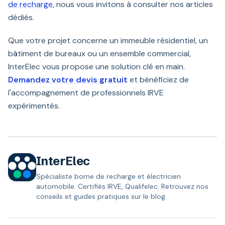
de recharge
, nous vous invitons à consulter nos articles
dédiés.
Que votre projet concerne un immeuble résidentiel, un
bâtiment de bureaux ou un ensemble commercial,
InterElec vous propose une solution clé en main.
Demandez votre devis gratuit
et bénéficiez de
l'accompagnement de professionnels IRVE
expérimentés.
InterElec
Spécialiste borne de recharge et électricien
automobile. Certifiés IRVE, Qualifelec. Retrouvez nos
conseils et guides pratiques sur le blog.