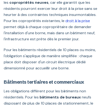
les
copropriétés neuves
, car elle garantit que les
résidents pourront exercer leur droit à la prise sans se
heurter à des contraintes techniques insurmontables.
Pour les copropriétés existantes, le
droit à la prise
permet déjà à chaque copropriétaire de demander
l'installation d'une borne, mais dans un bâtiment neuf,
l'infrastructure est prête dès le premier jour.
Pour les bâtiments résidentiels de 10 places ou moins,
l'obligation s'applique de manière simplifiée : chaque
place doit disposer d'un circuit électrique dédié
dimensionné pour accueillir une borne.
Bâtiments tertiaires et commerciaux
Les obligations diffèrent pour les bâtiments non
résidentiels. Pour les
bâtiments de bureaux
neufs
disposant de plus de 10 places de stationnement, le