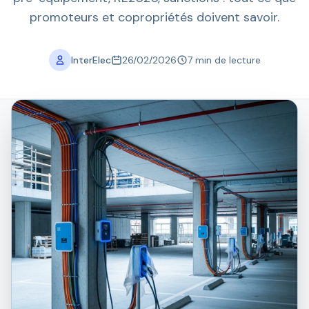
promoteurs et copropriétés doivent savoir.
InterElec
26/02/2026
7 min de lecture