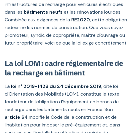
infrastructures de recharge pour véhicules électriques
dans les
bâtiments neufs
et les rénovations lourdes.
Combinée aux exigences de la
RE2020
, cette obligation
redessine les normes de construction. Que vous soyez
promoteur, syndic de copropriété, maître d'ouvrage ou
futur propriétaire, voici ce que la loi exige concrètement.
La loi LOM : cadre réglementaire de
la recharge en bâtiment
La
loi n° 2019-1428 du 24 décembre 2019
, dite loi
d'Orientation des Mobilités (LOM), constitue le texte
fondateur de l'obligation d'équipement en bornes de
recharge dans les bâtiments neufs en France. Son
article 64
modifie le Code de la construction et de
l'habitation pour imposer le pré-équipement et, dans
certains cas, l'installation effective de points de