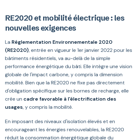
RE2020 et mobilité électrique : les
nouvelles exigences
La
Réglementation Environnementale 2020
(RE2020)
, entrée en vigueur le 1er janvier 2022 pour les
bâtiments résidentiels, va au-delà de la simple
performance énergétique du bâti. Elle intègre une vision
globale de l'impact carbone, y compris la dimension
mobilité. Bien que la RE2020 ne fixe pas directement
d'obligation spécifique sur les bornes de recharge, elle
crée un
cadre favorable à l'électrification des
usages
, y compris la mobilité.
En imposant des niveaux d'isolation élevés et en
encourageant les énergies renouvelables, la RE2020
réduit la consommation énergétique globale du