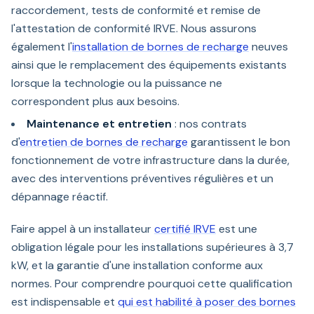
raccordement, tests de conformité et remise de
l'attestation de conformité IRVE. Nous assurons
également l'
installation de bornes de recharge
neuves
ainsi que le remplacement des équipements existants
lorsque la technologie ou la puissance ne
correspondent plus aux besoins.
Maintenance et entretien
: nos contrats
d'
entretien de bornes de recharge
garantissent le bon
fonctionnement de votre infrastructure dans la durée,
avec des interventions préventives régulières et un
dépannage réactif.
Faire appel à un installateur
certifié IRVE
est une
obligation légale pour les installations supérieures à 3,7
kW, et la garantie d'une installation conforme aux
normes. Pour comprendre pourquoi cette qualification
est indispensable et
qui est habilité à poser des bornes