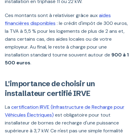
installation en triphasé 11 ou 22 kW.
Ces montants sont à relativiser grâce aux
aides
financières disponibles
: le crédit d'impôt de 300 euros,
la TVA à 5,5 % pour les logements de plus de 2 ans et,
dans certains cas, des aides locales ou de votre
employeur. Au final, le reste à charge pour une
installation standard tourne souvent autour de
900 à 1
500 euros
.
L'importance de choisir un
installateur certifié IRVE
La
certification IRVE (Infrastructure de Recharge pour
Véhicules Électriques)
est obligatoire pour tout
installateur de bornes de recharge d'une puissance
supérieure à 3,7 kW. Ce n'est pas une simple formalité