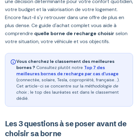
une décision déterminante pour votre confort quotidien,
votre budget et la valorisation de votre logement.
Encore faut-il s'y retrouver dans une offre de plus en
plus dense. Ce guide d'achat complet vous aide à
comprendre
quelle borne de recharge choisir
selon
votre situation, votre véhicule et vos objectifs.
Vous cherchez le classement des meilleures
bornes ?
Consultez plutôt notre
Top 7 des
meilleures bornes de recharge par cas d'usage
(connectée, solaire, Tesla, copropriété, française…).
Cet article-ci se concentre sur la
méthodologie de
choix
; le top des lauréates est dans le classement
dédié.
Les 3 questions à se poser avant de
choisir sa borne