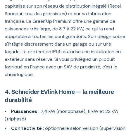
capitalise sur son réseau de distribution inégalé (Rexel,
Sonepar, tous les grossistes) et sur sa fabrication
française. La Green'Up Premium offre une gamme de
puissances très large, de 3,7 à 22 kW, ce qui la rend
adaptable à toutes les configurations. Son design sobre
s'intègre discrètement dans un garage ou sur une
façade. La protection IP55 autorise une installation en
extérieur sans réserve. Si vous privilégiez un produit
fabriqué en France avec un SAV de proximité, c'est le
choix logique.
4. Schneider EVlink Home — la meilleure
durabilité
Puissances
: 7,4 kW (monophasé), 11 kW et 22 kW
(triphasé)
Connectivité
: optionnelle selon version (supervision