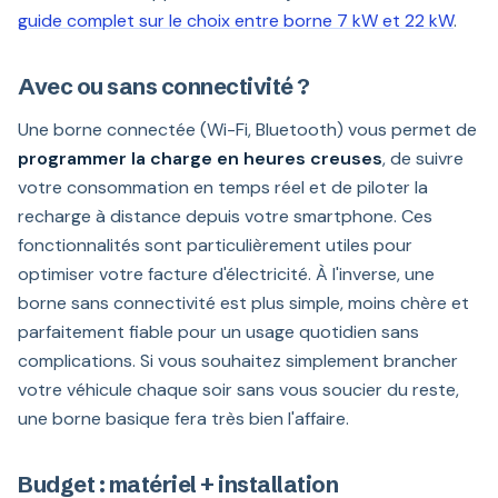
guide complet sur le choix entre borne 7 kW et 22 kW
.
Avec ou sans connectivité ?
Une borne connectée (Wi-Fi, Bluetooth) vous permet de
programmer la charge en heures creuses
, de suivre
votre consommation en temps réel et de piloter la
recharge à distance depuis votre smartphone. Ces
fonctionnalités sont particulièrement utiles pour
optimiser votre facture d'électricité. À l'inverse, une
borne sans connectivité est plus simple, moins chère et
parfaitement fiable pour un usage quotidien sans
complications. Si vous souhaitez simplement brancher
votre véhicule chaque soir sans vous soucier du reste,
une borne basique fera très bien l'affaire.
Budget : matériel + installation