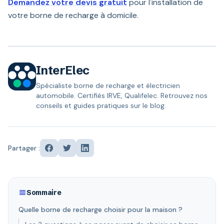
Demandez votre devis gratuit
pour l'installation de
votre borne de recharge à domicile.
InterElec
Spécialiste borne de recharge et électricien
automobile. Certifiés IRVE, Qualifelec. Retrouvez nos
conseils et guides pratiques sur le blog.
Partager :
Sommaire
Quelle borne de recharge choisir pour la maison ?