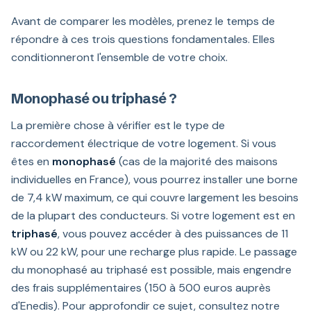
Avant de comparer les modèles, prenez le temps de
répondre à ces trois questions fondamentales. Elles
conditionneront l'ensemble de votre choix.
Monophasé ou triphasé ?
La première chose à vérifier est le type de
raccordement électrique de votre logement. Si vous
êtes en
monophasé
(cas de la majorité des maisons
individuelles en France), vous pourrez installer une borne
de 7,4 kW maximum, ce qui couvre largement les besoins
de la plupart des conducteurs. Si votre logement est en
triphasé
, vous pouvez accéder à des puissances de 11
kW ou 22 kW, pour une recharge plus rapide. Le passage
du monophasé au triphasé est possible, mais engendre
des frais supplémentaires (150 à 500 euros auprès
d'Enedis). Pour approfondir ce sujet, consultez notre