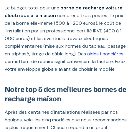
Le budget total pour une
borne de recharge voiture
électrique à la maison
comprend trois postes : le prix
de la borne elle-même (500 à 1 200 euros), le coût de
l'installation par un professionnel certifié IRVE (400 à 1
000 euros) et les éventuels travaux électriques
complémentaires (mise aux normes du tableau, passage
en triphasé, tirage de câble long). Des
aides financières
permettent de réduire significativement la facture. Fixez
votre enveloppe globale avant de choisir le modèle.
Notre top 5 des meilleures bornes de
recharge maison
Après des centaines d'installations réalisées par nos
équipes, voici les cinq modèles que nous recommandons
le plus fréquemment. Chacun répond à un profil