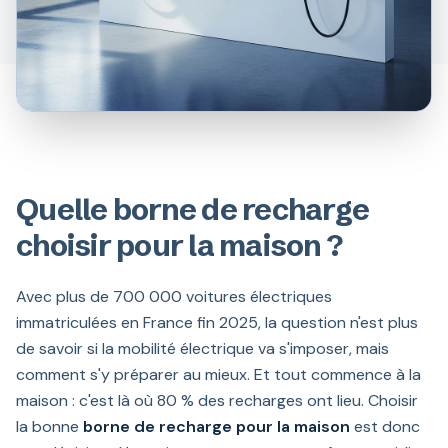
Quelle borne de recharge
choisir pour la maison ?
Avec plus de 700 000 voitures électriques
immatriculées en France fin 2025, la question n'est plus
de savoir si la mobilité électrique va s'imposer, mais
comment s'y préparer au mieux. Et tout commence à la
maison : c'est là où 80 % des recharges ont lieu. Choisir
la bonne
borne de recharge pour la maison
est donc