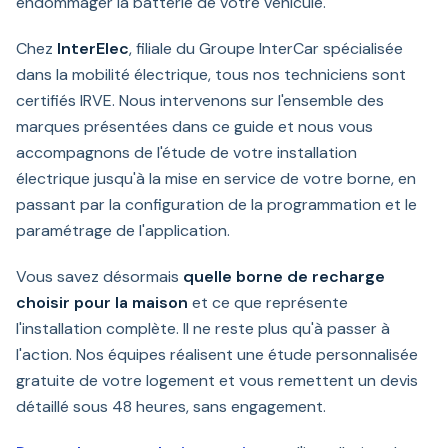
endommager la batterie de votre véhicule.
Chez
InterElec
, filiale du Groupe InterCar spécialisée
dans la mobilité électrique, tous nos techniciens sont
certifiés IRVE. Nous intervenons sur l'ensemble des
marques présentées dans ce guide et nous vous
accompagnons de l'étude de votre installation
électrique jusqu'à la mise en service de votre borne, en
passant par la configuration de la programmation et le
paramétrage de l'application.
Vous savez désormais
quelle borne de recharge
choisir pour la maison
et ce que représente
l'installation complète. Il ne reste plus qu'à passer à
l'action. Nos équipes réalisent une étude personnalisée
gratuite de votre logement et vous remettent un devis
détaillé sous 48 heures, sans engagement.