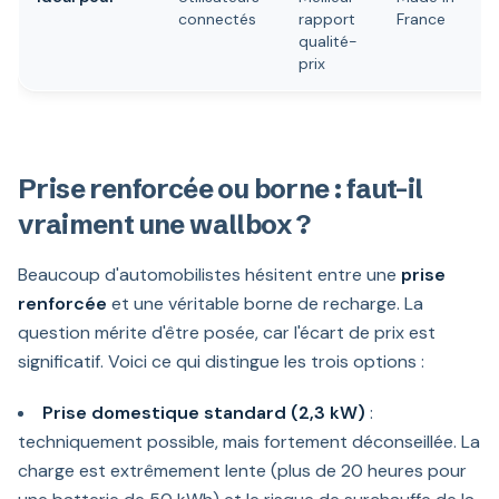
connectés
rapport
France
qualité-
prix
Prise renforcée ou borne : faut-il
vraiment une wallbox ?
Beaucoup d'automobilistes hésitent entre une
prise
renforcée
et une véritable borne de recharge. La
question mérite d'être posée, car l'écart de prix est
significatif. Voici ce qui distingue les trois options :
Prise domestique standard (2,3 kW)
:
techniquement possible, mais fortement déconseillée. La
charge est extrêmement lente (plus de 20 heures pour