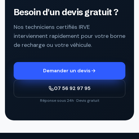
Besoin d'un devis gratuit ?
Nos techniciens certifiés IRVE
interviennent rapidement pour votre borne
de recharge ou votre véhicule.
Demander un devis
07 56 92 97 95
Réponse sous 24h · Devis gratuit