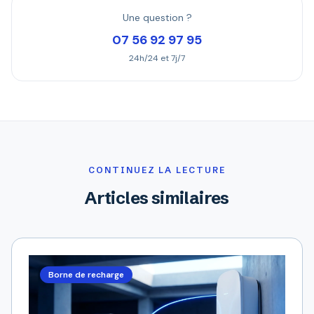
Une question ?
07 56 92 97 95
24h/24 et 7j/7
CONTINUEZ LA LECTURE
Articles similaires
Borne de recharge