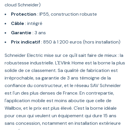
cloud Schneider)
Protection
: IP55, construction robuste
Câble
: intégré
Garantie
: 3 ans
Prix indicatif
: 850 à 1 200 euros (hors installation)
Schneider Electric mise sur ce qu'il sait faire de mieux : la
robustesse industrielle. L'EVlink Home est la borne la plus
solide de ce classement. Sa qualité de fabrication est
irréprochable, sa garantie de 3 ans témoigne de la
confiance du constructeur, et le réseau SAV Schneider
est l'un des plus denses de France. En contrepartie,
l'application mobile est moins aboutie que celle de
Wallbox, et le prix est plus élevé. C'est la borne idéale
pour ceux qui veulent un équipement qui dure 15 ans
sans concession, notamment en installation extérieure