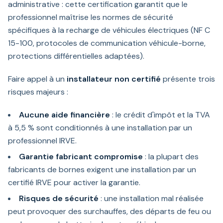
administrative : cette certification garantit que le
professionnel maîtrise les normes de sécurité
spécifiques à la recharge de véhicules électriques (NF C
15-100, protocoles de communication véhicule-borne,
protections différentielles adaptées).
Faire appel à un
installateur non certifié
présente trois
risques majeurs :
Aucune aide financière
: le crédit d'impôt et la TVA
à 5,5 % sont conditionnés à une installation par un
professionnel IRVE.
Garantie fabricant compromise
: la plupart des
fabricants de bornes exigent une installation par un
certifié IRVE pour activer la garantie.
Risques de sécurité
: une installation mal réalisée
peut provoquer des surchauffes, des départs de feu ou