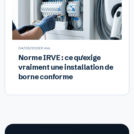
04/08/2026
11 min
Norme IRVE : ce qu'exige
vraiment une installation de
borne conforme