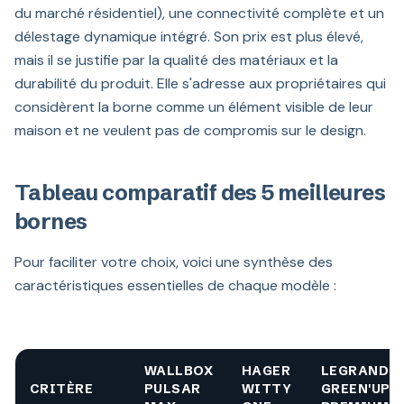
du marché résidentiel), une connectivité complète et un
délestage dynamique intégré. Son prix est plus élevé,
mais il se justifie par la qualité des matériaux et la
durabilité du produit. Elle s'adresse aux propriétaires qui
considèrent la borne comme un élément visible de leur
maison et ne veulent pas de compromis sur le design.
Tableau comparatif des 5 meilleures
bornes
Pour faciliter votre choix, voici une synthèse des
caractéristiques essentielles de chaque modèle :
WALLBOX
HAGER
LEGRAND
CRITÈRE
PULSAR
WITTY
GREEN'UP