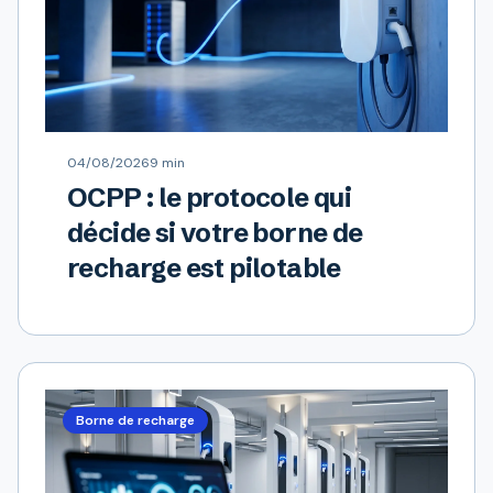
04/08/2026
9 min
OCPP : le protocole qui
décide si votre borne de
recharge est pilotable
Borne de recharge