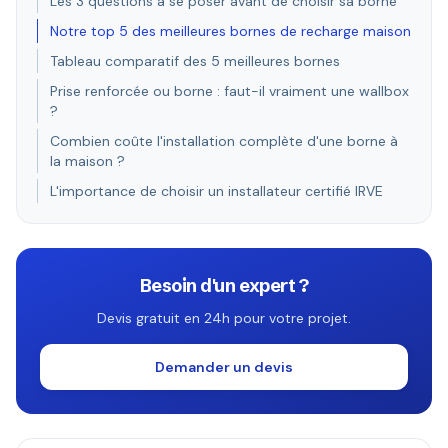
Les 3 questions à se poser avant de choisir sa borne
Notre top 5 des meilleures bornes de recharge maison
Tableau comparatif des 5 meilleures bornes
Prise renforcée ou borne : faut-il vraiment une wallbox
?
Combien coûte l'installation complète d'une borne à
la maison ?
L'importance de choisir un installateur certifié IRVE
Besoin d'un expert ?
Devis gratuit en 24h pour votre projet.
Demander un devis