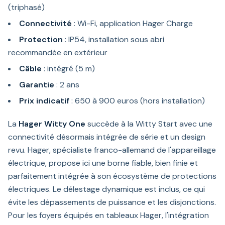
(triphasé)
Connectivité
: Wi-Fi, application Hager Charge
Protection
: IP54, installation sous abri
recommandée en extérieur
Câble
: intégré (5 m)
Garantie
: 2 ans
Prix indicatif
: 650 à 900 euros (hors installation)
La
Hager Witty One
succède à la Witty Start avec une
connectivité désormais intégrée de série et un design
revu. Hager, spécialiste franco-allemand de l'appareillage
électrique, propose ici une borne fiable, bien finie et
parfaitement intégrée à son écosystème de protections
électriques. Le délestage dynamique est inclus, ce qui
évite les dépassements de puissance et les disjonctions.
Pour les foyers équipés en tableaux Hager, l'intégration