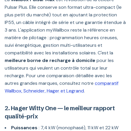
Pulsar Plus. Elle conserve son format ultra-compact (le
plus petit du marché) tout en ajoutant la protection
IP55, un câble intégré de série et une garantie étendue à
3 ans. L'application myWallbox reste la référence en
matière de pilotage : programmation heures creuses,
suivi énergétique, gestion multi-utilisateurs et
compatibilité avec les installations solaires. C'est la
meilleure borne de recharge à domicile
pour les
utilisateurs qui veulent un contrôle total sur leur
recharge. Pour une comparaison détaillée avec les
autres grandes marques, consultez notre
comparatif
Wallbox, Schneider, Hager et Legrand
.
2. Hager Witty One — le meilleur rapport
qualité-prix
Puissances
: 7,4 kW (monophasé), 11 kW et 22 kW