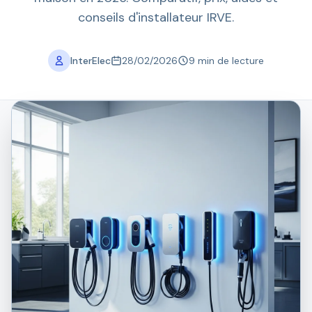
conseils d'installateur IRVE.
InterElec
28/02/2026
9 min de lecture