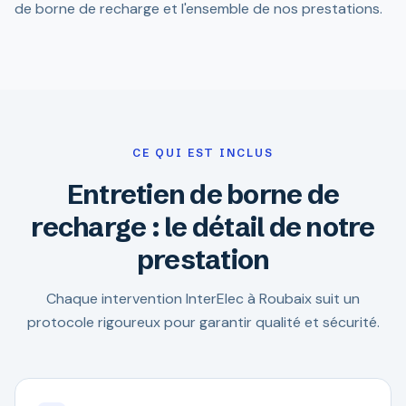
de borne de recharge et l'ensemble de nos prestations.
CE QUI EST INCLUS
Entretien de borne de
recharge : le détail de notre
prestation
Chaque intervention InterElec à Roubaix suit un
protocole rigoureux pour garantir qualité et sécurité.