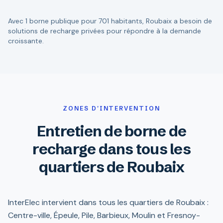
Avec 1 borne publique pour 701 habitants, Roubaix a besoin de
solutions de recharge privées pour répondre à la demande
croissante.
ZONES D'INTERVENTION
Entretien de borne de
recharge dans tous les
quartiers de Roubaix
InterElec intervient dans tous les quartiers de Roubaix :
Centre-ville, Épeule, Pile, Barbieux, Moulin et Fresnoy-