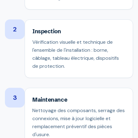
2
Inspection
Vérification visuelle et technique de
l'ensemble de l'installation : borne,
câblage, tableau électrique, dispositifs
de protection.
3
Maintenance
Nettoyage des composants, serrage des
connexions, mise à jour logicielle et
remplacement préventif des pièces
d'usure.