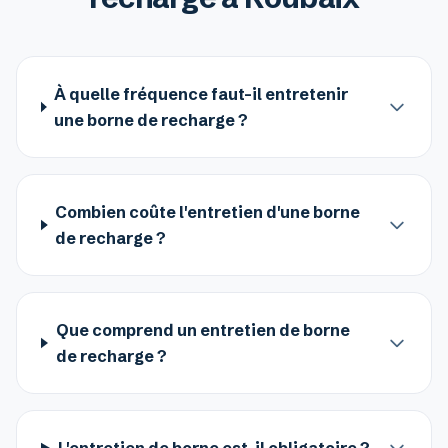
À quelle fréquence faut-il entretenir
une borne de recharge ?
Combien coûte l'entretien d'une borne
de recharge ?
Que comprend un entretien de borne
de recharge ?