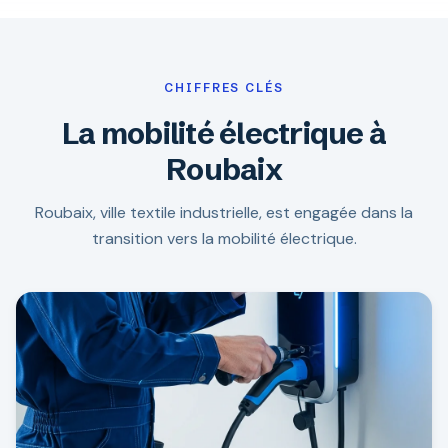
CHIFFRES CLÉS
La mobilité électrique à
Roubaix
Roubaix, ville textile industrielle, est engagée dans la
transition vers la mobilité électrique.