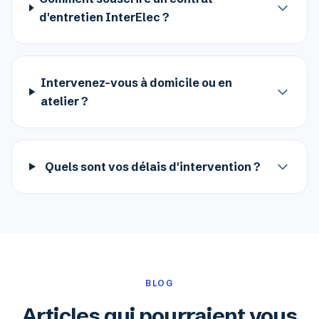
d'entretien InterElec ?
Intervenez-vous à domicile ou en
atelier ?
Quels sont vos délais d'intervention ?
BLOG
Articles qui pourraient vous