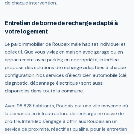
de chaque intervention.
Entretien de borne de recharge adapté à
votre logement
Le parc immobilier de Roubaix mêle habitat individuel et
collectif. Que vous viviez en maison avec garage ou en
appartement avec parking en copropriété, InterElec
propose des solutions de recharge adaptées à chaque
configuration. Nos services d'électricien automobile (clé,
diagnostic, dépannage électrique) sont aussi
disponibles dans toute la commune.
Avec 98 828 habitants, Roubaix est une ville moyenne où
la demande en infrastructure de recharge ne cesse de
croître. InterElec s'engage à offrir aux Roubaisien un
service de proximité, réactif et qualifié, pour le entretien