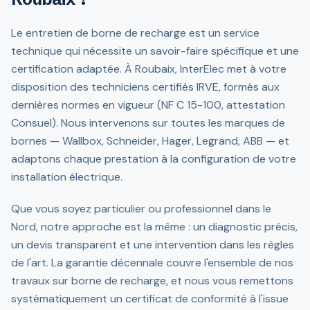
Le entretien de borne de recharge est un service
technique qui nécessite un savoir-faire spécifique et une
certification adaptée. À Roubaix, InterElec met à votre
disposition des techniciens certifiés IRVE, formés aux
dernières normes en vigueur (NF C 15-100, attestation
Consuel). Nous intervenons sur toutes les marques de
bornes — Wallbox, Schneider, Hager, Legrand, ABB — et
adaptons chaque prestation à la configuration de votre
installation électrique.
Que vous soyez particulier ou professionnel dans le
Nord, notre approche est la même : un diagnostic précis,
un devis transparent et une intervention dans les règles
de l'art. La garantie décennale couvre l'ensemble de nos
travaux sur borne de recharge, et nous vous remettons
systématiquement un certificat de conformité à l'issue