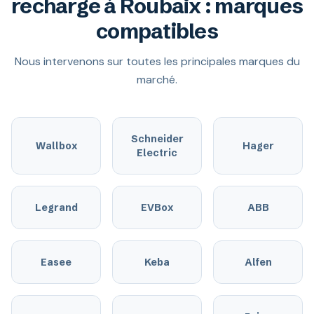
recharge à Roubaix : marques
compatibles
Nous intervenons sur toutes les principales marques du
marché.
Schneider
Wallbox
Hager
Electric
Legrand
EVBox
ABB
Easee
Keba
Alfen