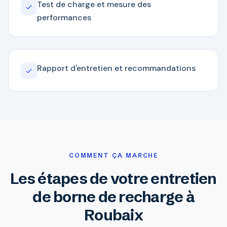
Test de charge et mesure des
performances
Rapport d'entretien et recommandations
COMMENT ÇA MARCHE
Les étapes de votre entretien
de borne de recharge à
Roubaix