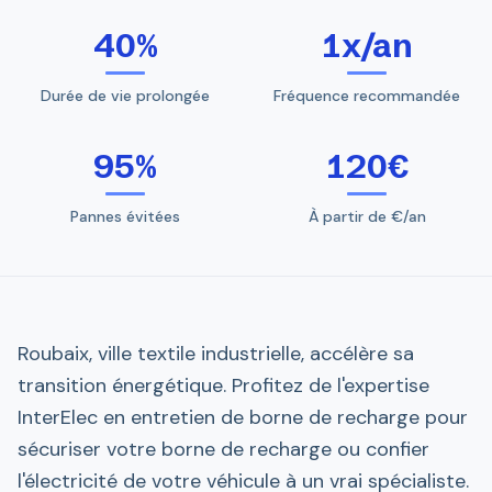
40%
1x/an
Durée de vie prolongée
Fréquence recommandée
95%
120€
Pannes évitées
À partir de €/an
Roubaix, ville textile industrielle, accélère sa
transition énergétique. Profitez de l'expertise
InterElec en entretien de borne de recharge pour
sécuriser votre borne de recharge ou confier
l'électricité de votre véhicule à un vrai spécialiste.