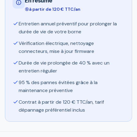
En résumé
à partir de 120 € TTC/an
Entretien annuel préventif pour prolonger la
durée de vie de votre borne
Vérification électrique, nettoyage
connecteurs, mise à jour firmware
Durée de vie prolongée de 40 % avec un
entretien régulier
95 % des pannes évitées grâce à la
maintenance préventive
Contrat à partir de 120 € TTC/an, tarif
dépannage préférentiel inclus