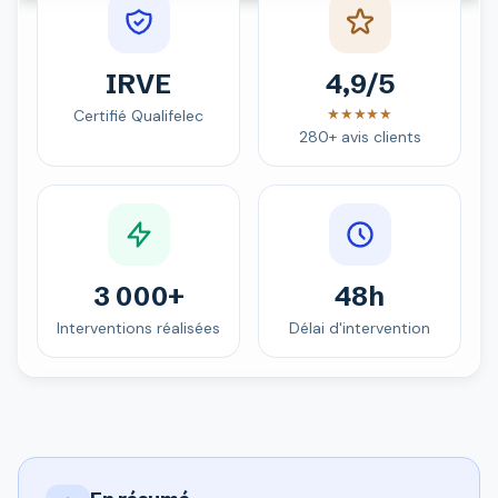
IRVE
4,9/5
★★★★★
Certifié Qualifelec
280+ avis clients
3 000+
48h
Interventions réalisées
Délai d'intervention