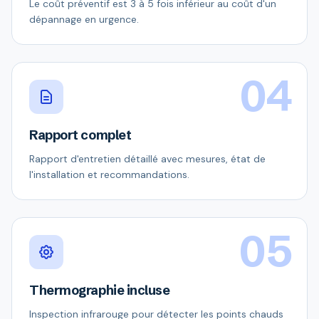
Le coût préventif est 3 à 5 fois inférieur au coût d'un
dépannage en urgence.
04
Rapport complet
Rapport d'entretien détaillé avec mesures, état de
l'installation et recommandations.
05
Thermographie incluse
Inspection infrarouge pour détecter les points chauds