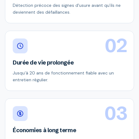
Détection précoce des signes d'usure avant qu'ils ne
deviennent des défaillances.
02
Durée de vie prolongée
Jusqu'à 20 ans de fonctionnement fiable avec un
entretien régulier.
03
Économies à long terme