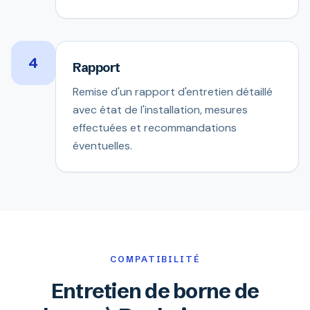
4
Rapport
Remise d'un rapport d'entretien détaillé
avec état de l'installation, mesures
effectuées et recommandations
éventuelles.
COMPATIBILITÉ
Entretien de borne de