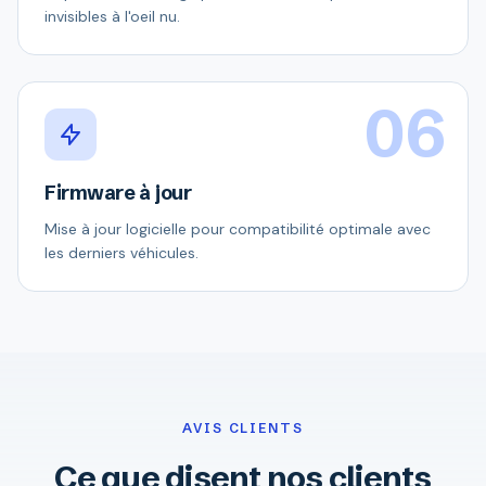
invisibles à l'oeil nu.
06
Firmware à jour
Mise à jour logicielle pour compatibilité optimale avec
les derniers véhicules.
AVIS CLIENTS
Ce que disent nos clients