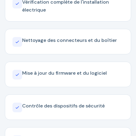
Vérification complète de l'installation
électrique
Nettoyage des connecteurs et du boîtier
Mise à jour du firmware et du logiciel
Contrôle des dispositifs de sécurité