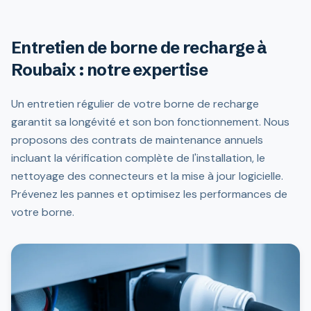
Entretien de borne de recharge à
Roubaix : notre expertise
Un entretien régulier de votre borne de recharge
garantit sa longévité et son bon fonctionnement. Nous
proposons des contrats de maintenance annuels
incluant la vérification complète de l'installation, le
nettoyage des connecteurs et la mise à jour logicielle.
Prévenez les pannes et optimisez les performances de
votre borne.