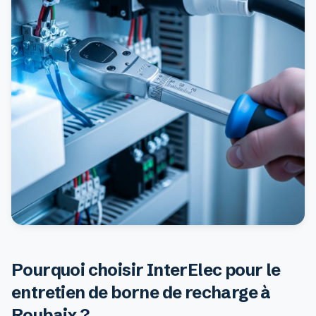
Pourquoi choisir InterElec pour le
entretien de borne de recharge à
Roubaix ?