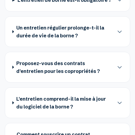
L'entretien de borne est-il obligatoire ?
Un entretien régulier prolonge-t-il la
durée de vie de la borne ?
Proposez-vous des contrats
d'entretien pour les copropriétés ?
L'entretien comprend-il la mise à jour
du logiciel de la borne ?
Comment souscrire un contrat