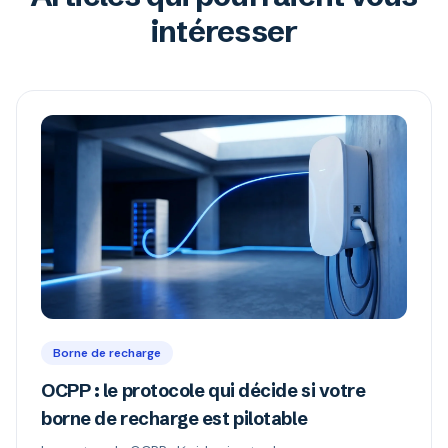
intéresser
Borne de recharge
OCPP : le protocole qui décide si votre
borne de recharge est pilotable