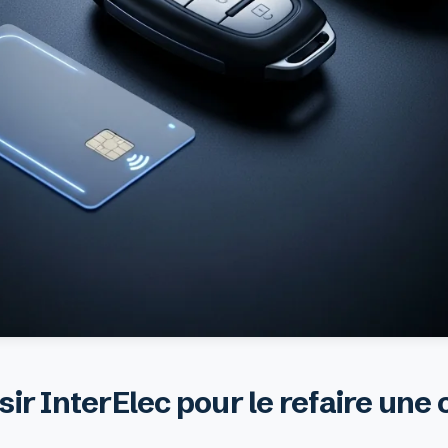
ir InterElec pour le refaire une 