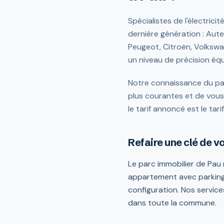
Spécialistes de l'électrici
dernière génération : Aut
Peugeot, Citroën, Volkswa
un niveau de précision équi
Notre connaissance du pa
plus courantes et de vous 
le tarif annoncé est le tari
Refaire une clé de v
Le parc immobilier de Pau 
appartement avec parking
configuration. Nos service
dans toute la commune.