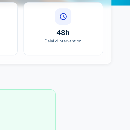
48h
Délai d'intervention