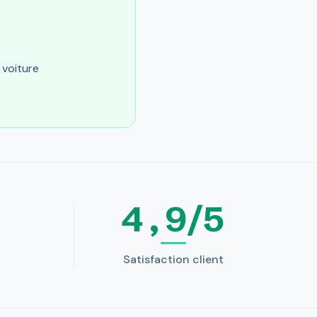
 voiture
4,9/5
Satisfaction client