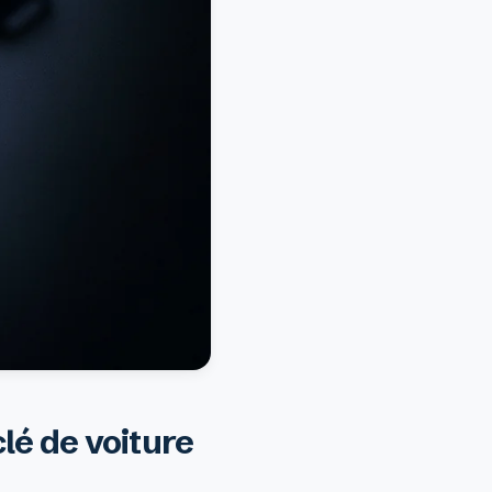
clé de voiture