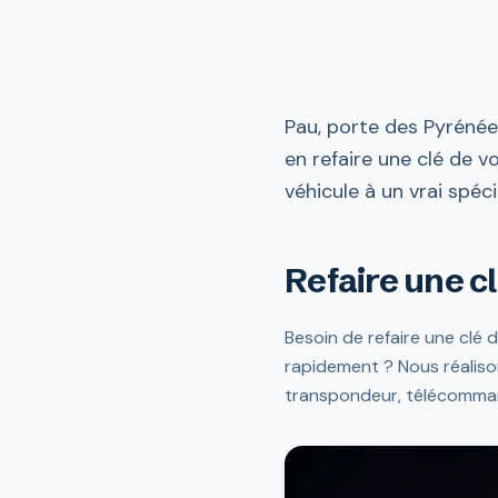
Pau, porte des Pyrénées
en refaire une clé de v
véhicule à un vrai spéci
Refaire une cl
Besoin de refaire une clé
rapidement ? Nous réaliso
transpondeur, télécommand