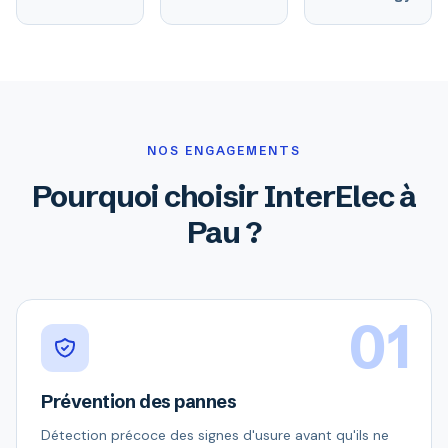
NOS ENGAGEMENTS
Pourquoi choisir InterElec à
Pau ?
01
Prévention des pannes
Détection précoce des signes d'usure avant qu'ils ne