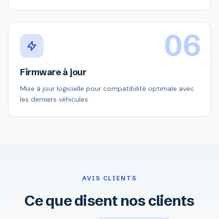
06
Firmware à jour
Mise à jour logicielle pour compatibilité optimale avec
les derniers véhicules.
AVIS CLIENTS
Ce que disent nos clients