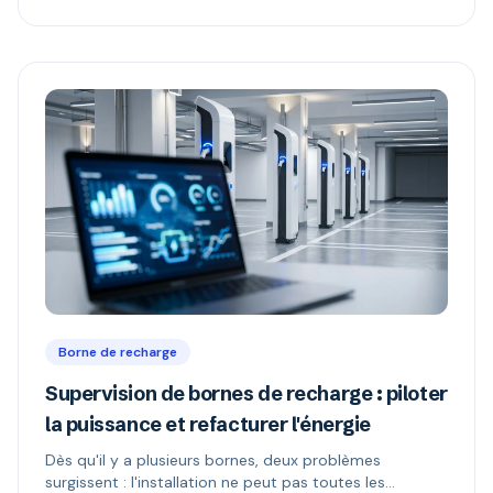
compatible OCPP » mais verrouillée.
Borne de recharge
Supervision de bornes de recharge : piloter
la puissance et refacturer l'énergie
Dès qu'il y a plusieurs bornes, deux problèmes
surgissent : l'installation ne peut pas toutes les