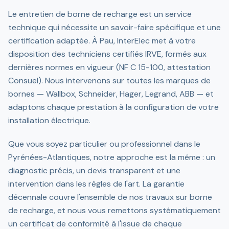
Le entretien de borne de recharge est un service
technique qui nécessite un savoir-faire spécifique et une
certification adaptée. À Pau, InterElec met à votre
disposition des techniciens certifiés IRVE, formés aux
dernières normes en vigueur (NF C 15-100, attestation
Consuel). Nous intervenons sur toutes les marques de
bornes — Wallbox, Schneider, Hager, Legrand, ABB — et
adaptons chaque prestation à la configuration de votre
installation électrique.
Que vous soyez particulier ou professionnel dans le
Pyrénées-Atlantiques, notre approche est la même : un
diagnostic précis, un devis transparent et une
intervention dans les règles de l'art. La garantie
décennale couvre l'ensemble de nos travaux sur borne
de recharge, et nous vous remettons systématiquement
un certificat de conformité à l'issue de chaque