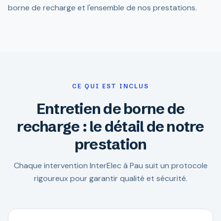
borne de recharge et l'ensemble de nos prestations.
CE QUI EST INCLUS
Entretien de borne de
recharge : le détail de notre
prestation
Chaque intervention InterElec à Pau suit un protocole
rigoureux pour garantir qualité et sécurité.