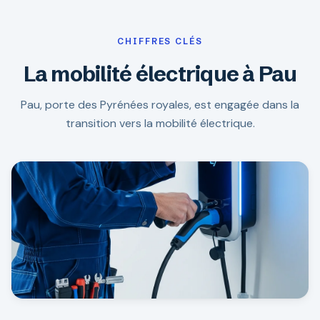
CHIFFRES CLÉS
La mobilité électrique à Pau
Pau, porte des Pyrénées royales, est engagée dans la
transition vers la mobilité électrique.