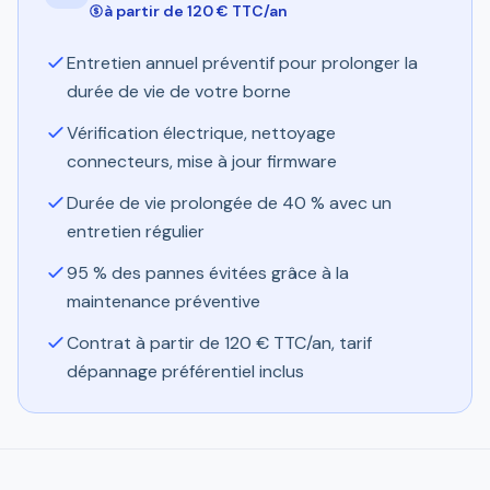
à partir de 120 € TTC/an
Entretien annuel préventif pour prolonger la
durée de vie de votre borne
Vérification électrique, nettoyage
connecteurs, mise à jour firmware
Durée de vie prolongée de 40 % avec un
entretien régulier
95 % des pannes évitées grâce à la
maintenance préventive
Contrat à partir de 120 € TTC/an, tarif
dépannage préférentiel inclus