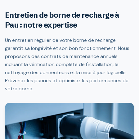
Entretien de borne de recharge à
Pau : notre expertise
Un entretien régulier de votre borne de recharge
garantit sa longévité et son bon fonctionnement. Nous
proposons des contrats de maintenance annuels
incluant la vérification complète de l'installation, le
nettoyage des connecteurs et la mise à jour logicielle.
Prévenez les pannes et optimisez les performances de
votre borne.