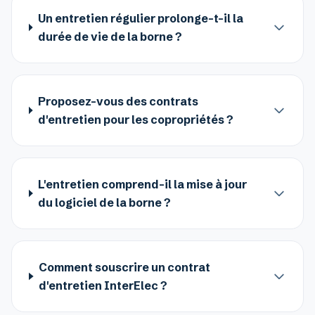
Un entretien régulier prolonge-t-il la
durée de vie de la borne ?
Proposez-vous des contrats
d'entretien pour les copropriétés ?
L'entretien comprend-il la mise à jour
du logiciel de la borne ?
Comment souscrire un contrat
d'entretien InterElec ?