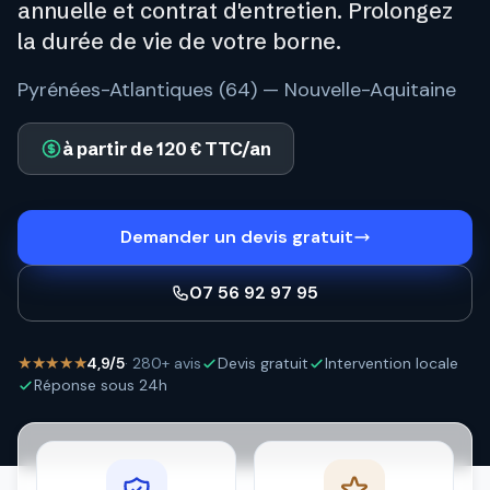
annuelle et contrat d'entretien. Prolongez
la durée de vie de votre borne.
Pyrénées-Atlantiques (64) — Nouvelle-Aquitaine
à partir de 120 € TTC/an
Demander un devis gratuit
07 56 92 97 95
★★★★★
4,9/5
· 280+ avis
Devis gratuit
Intervention locale
Réponse sous 24h