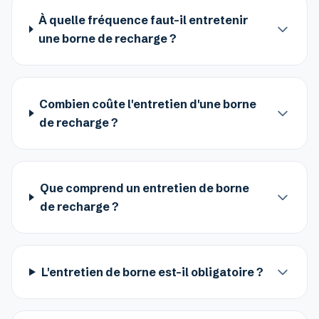
À quelle fréquence faut-il entretenir
une borne de recharge ?
Combien coûte l'entretien d'une borne
de recharge ?
Que comprend un entretien de borne
de recharge ?
L'entretien de borne est-il obligatoire ?