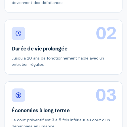
deviennent des défaillances.
02
Durée de vie prolongée
Jusqu'à 20 ans de fonctionnement fiable avec un
entretien régulier.
03
Économies à long terme
Le coût préventif est 3 à 5 fois inférieur au coût d'un
dépannage en urgence.