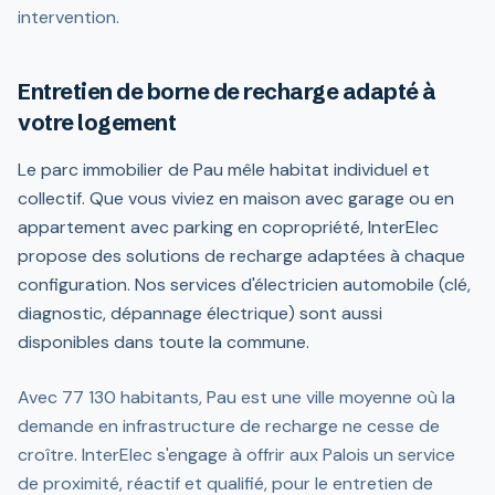
intervention.
Entretien de borne de recharge adapté à
votre logement
Le parc immobilier de Pau mêle habitat individuel et
collectif. Que vous viviez en maison avec garage ou en
appartement avec parking en copropriété, InterElec
propose des solutions de recharge adaptées à chaque
configuration. Nos services d'électricien automobile (clé,
diagnostic, dépannage électrique) sont aussi
disponibles dans toute la commune.
Avec 77 130 habitants, Pau est une ville moyenne où la
demande en infrastructure de recharge ne cesse de
croître. InterElec s'engage à offrir aux Palois un service
de proximité, réactif et qualifié, pour le entretien de