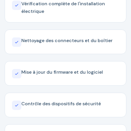
Vérification complète de l'installation
électrique
Nettoyage des connecteurs et du boîtier
Mise à jour du firmware et du logiciel
Contrôle des dispositifs de sécurité