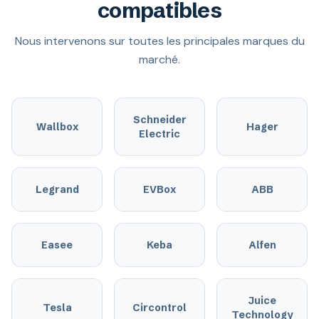
compatibles
Nous intervenons sur toutes les principales marques du
marché.
Schneider
Wallbox
Hager
Electric
Legrand
EVBox
ABB
Easee
Keba
Alfen
Juice
Tesla
Circontrol
Technology