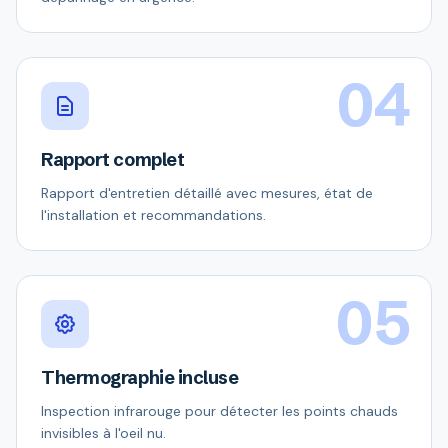
04
Rapport complet
Rapport d'entretien détaillé avec mesures, état de
l'installation et recommandations.
05
Thermographie incluse
Inspection infrarouge pour détecter les points chauds
invisibles à l'oeil nu.