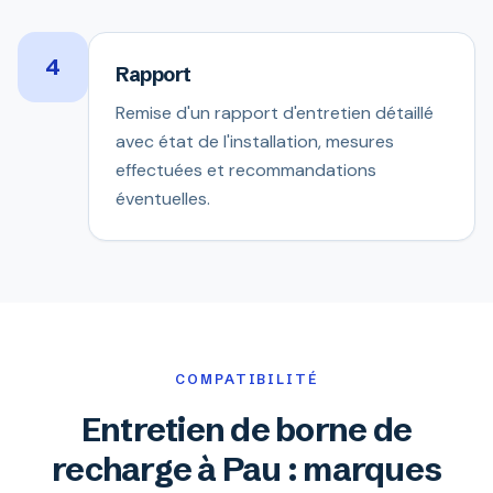
4
Rapport
Remise d'un rapport d'entretien détaillé
avec état de l'installation, mesures
effectuées et recommandations
éventuelles.
COMPATIBILITÉ
Entretien de borne de
recharge à Pau : marques