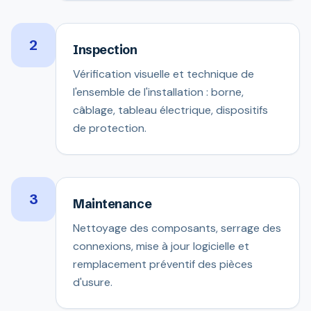
2
Inspection
Vérification visuelle et technique de
l'ensemble de l'installation : borne,
câblage, tableau électrique, dispositifs
de protection.
3
Maintenance
Nettoyage des composants, serrage des
connexions, mise à jour logicielle et
remplacement préventif des pièces
d'usure.