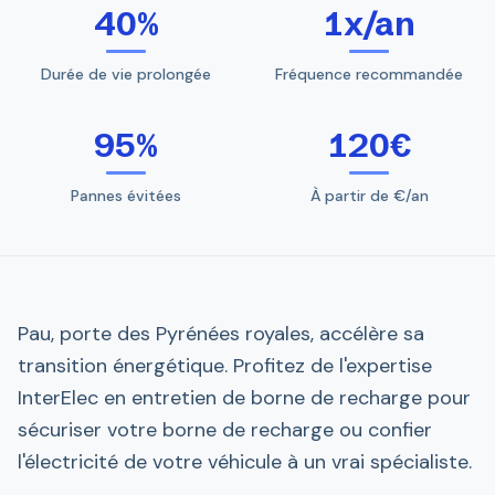
40%
1x/an
Durée de vie prolongée
Fréquence recommandée
95%
120€
Pannes évitées
À partir de €/an
Pau, porte des Pyrénées royales, accélère sa
transition énergétique. Profitez de l'expertise
InterElec en entretien de borne de recharge pour
sécuriser votre borne de recharge ou confier
l'électricité de votre véhicule à un vrai spécialiste.