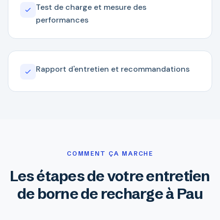
Test de charge et mesure des
performances
Rapport d'entretien et recommandations
COMMENT ÇA MARCHE
Les étapes de votre entretien
de borne de recharge à Pau