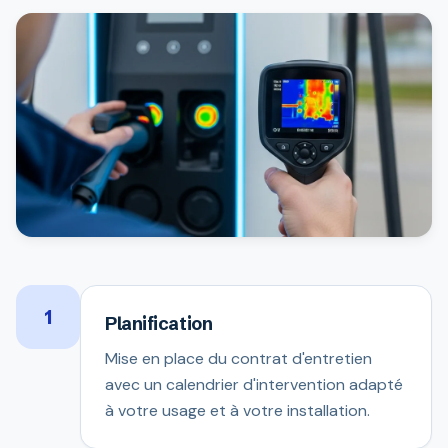
1
Planification
Mise en place du contrat d'entretien
avec un calendrier d'intervention adapté
à votre usage et à votre installation.