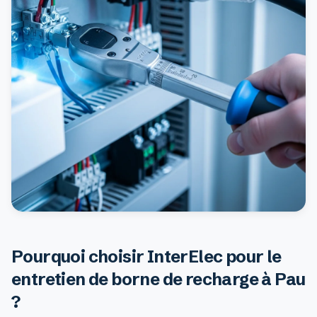
Pourquoi choisir InterElec pour le
entretien de borne de recharge à Pau
?