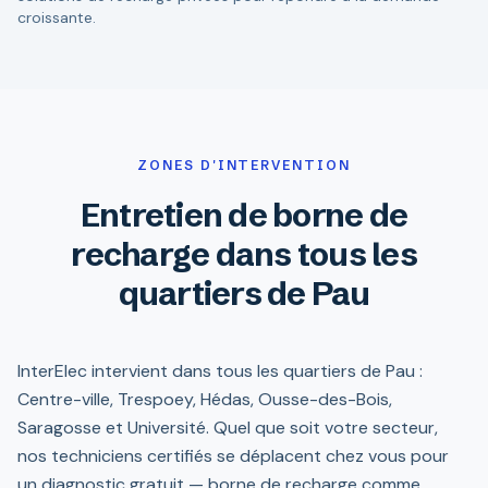
croissante.
ZONES D'INTERVENTION
Entretien de borne de
recharge dans tous les
quartiers de Pau
InterElec intervient dans tous les quartiers de Pau :
Centre-ville, Trespoey, Hédas, Ousse-des-Bois,
Saragosse et Université. Quel que soit votre secteur,
nos techniciens certifiés se déplacent chez vous pour
un diagnostic gratuit — borne de recharge comme