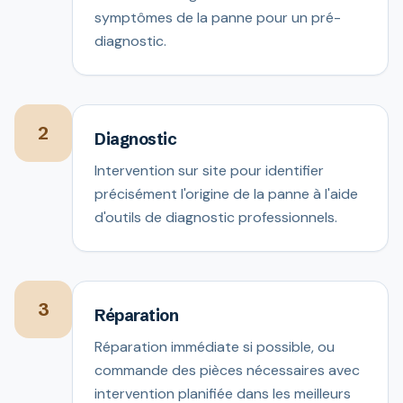
symptômes de la panne pour un pré-
diagnostic.
2
Diagnostic
Intervention sur site pour identifier
précisément l'origine de la panne à l'aide
d'outils de diagnostic professionnels.
3
Réparation
Réparation immédiate si possible, ou
commande des pièces nécessaires avec
intervention planifiée dans les meilleurs