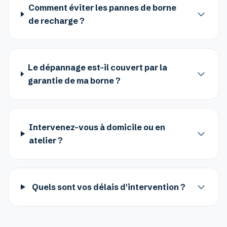
Comment éviter les pannes de borne
de recharge ?
Le dépannage est-il couvert par la
garantie de ma borne ?
Intervenez-vous à domicile ou en
atelier ?
Quels sont vos délais d'intervention ?