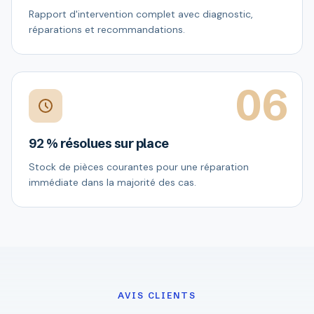
Rapport d'intervention complet avec diagnostic,
réparations et recommandations.
06
92 % résolues sur place
Stock de pièces courantes pour une réparation
immédiate dans la majorité des cas.
AVIS CLIENTS