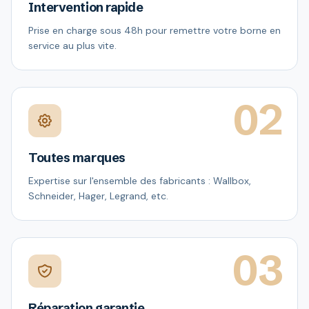
Intervention rapide
Prise en charge sous 48h pour remettre votre borne en
service au plus vite.
02
Toutes marques
Expertise sur l'ensemble des fabricants : Wallbox,
Schneider, Hager, Legrand, etc.
03
Réparation garantie