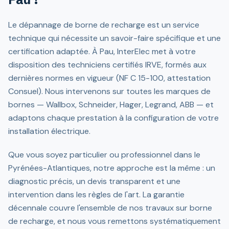
Le dépannage de borne de recharge est un service
technique qui nécessite un savoir-faire spécifique et une
certification adaptée. À Pau, InterElec met à votre
disposition des techniciens certifiés IRVE, formés aux
dernières normes en vigueur (NF C 15-100, attestation
Consuel). Nous intervenons sur toutes les marques de
bornes — Wallbox, Schneider, Hager, Legrand, ABB — et
adaptons chaque prestation à la configuration de votre
installation électrique.
Que vous soyez particulier ou professionnel dans le
Pyrénées-Atlantiques, notre approche est la même : un
diagnostic précis, un devis transparent et une
intervention dans les règles de l'art. La garantie
décennale couvre l'ensemble de nos travaux sur borne
de recharge, et nous vous remettons systématiquement