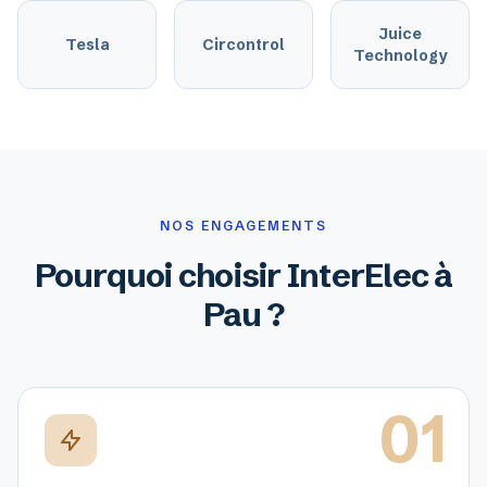
Juice
Tesla
Circontrol
Technology
NOS ENGAGEMENTS
Pourquoi choisir InterElec à
Pau ?
01