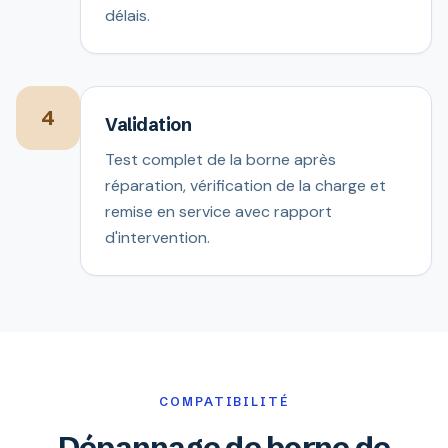
délais.
4
Validation
Test complet de la borne après
réparation, vérification de la charge et
remise en service avec rapport
d'intervention.
COMPATIBILITÉ
Dépannage de borne de