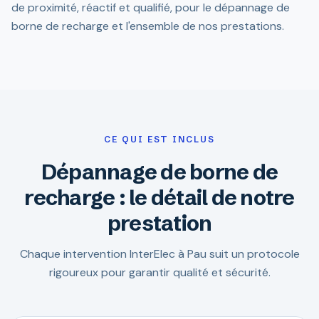
de proximité, réactif et qualifié, pour le dépannage de
borne de recharge et l'ensemble de nos prestations.
CE QUI EST INCLUS
Dépannage de borne de
recharge : le détail de notre
prestation
Chaque intervention InterElec à Pau suit un protocole
rigoureux pour garantir qualité et sécurité.