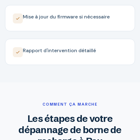
Mise à jour du firmware si nécessaire
Rapport d'intervention détaillé
COMMENT ÇA MARCHE
Les étapes de votre
dépannage de borne de