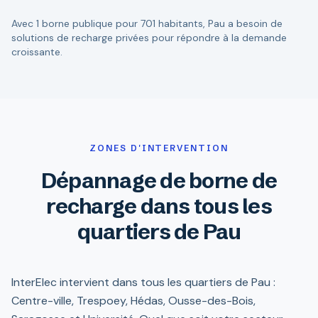
Avec 1 borne publique pour 701 habitants, Pau a besoin de
solutions de recharge privées pour répondre à la demande
croissante.
ZONES D'INTERVENTION
Dépannage de borne de
recharge dans tous les
quartiers de Pau
InterElec intervient dans tous les quartiers de Pau :
Centre-ville, Trespoey, Hédas, Ousse-des-Bois,