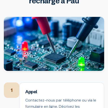
recharge à Pau
1
Appel
Contactez-nous par téléphone ou via le
formulaire en ligne. Décrivez les