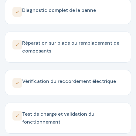
Diagnostic complet de la panne
Réparation sur place ou remplacement de
composants
Vérification du raccordement électrique
Test de charge et validation du
fonctionnement