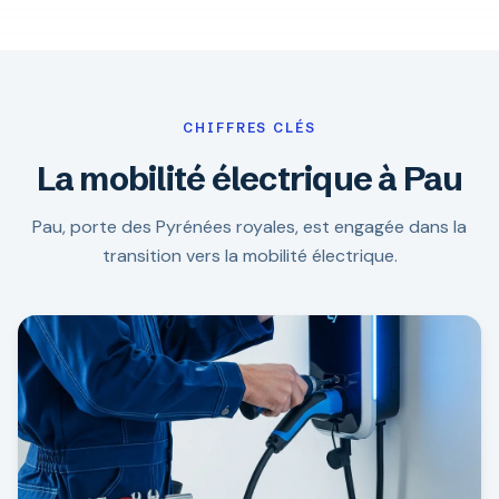
CHIFFRES CLÉS
La mobilité électrique à Pau
Pau, porte des Pyrénées royales, est engagée dans la
transition vers la mobilité électrique.