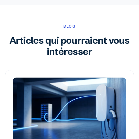
BLOG
Articles qui pourraient vous
intéresser