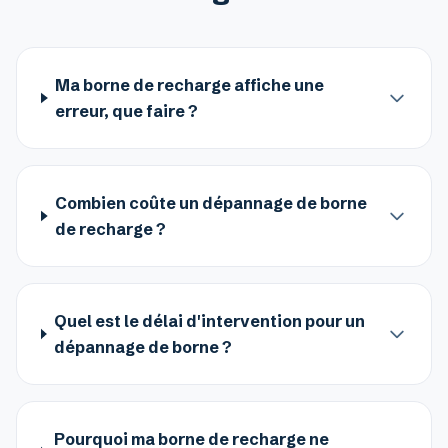
Ma borne de recharge affiche une
erreur, que faire ?
Combien coûte un dépannage de borne
de recharge ?
Quel est le délai d'intervention pour un
dépannage de borne ?
Pourquoi ma borne de recharge ne