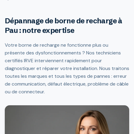
Dépannage de borne de recharge à
Pau : notre expertise
Votre borne de recharge ne fonctionne plus ou
présente des dysfonctionnements ? Nos techniciens
certifiés IRVE interviennent rapidement pour
diagnostiquer et réparer votre installation. Nous traitons
toutes les marques et tous les types de pannes : erreur
de communication, défaut électrique, problème de câble
ou de connecteur.