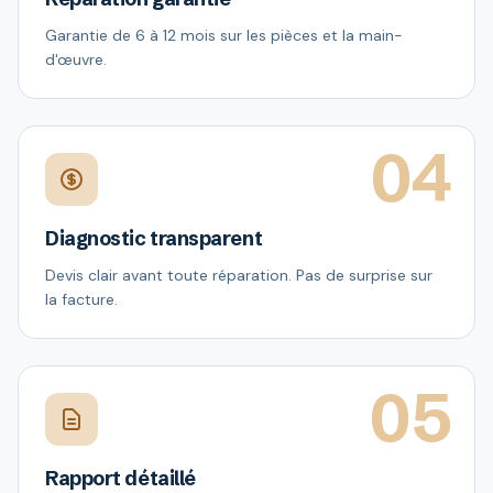
Garantie de 6 à 12 mois sur les pièces et la main-
d'œuvre.
04
Diagnostic transparent
Devis clair avant toute réparation. Pas de surprise sur
la facture.
05
Rapport détaillé