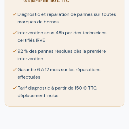
à partir de 150 € TTC
Diagnostic et réparation de pannes sur toutes
marques de bornes
Intervention sous 48h par des techniciens
certifiés IRVE
92 % des pannes résolues dès la première
intervention
Garantie 6 à 12 mois sur les réparations
effectuées
Tarif diagnostic à partir de 150 € TTC,
déplacement inclus