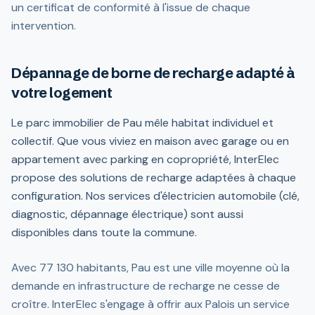
un certificat de conformité à l'issue de chaque
intervention.
Dépannage de borne de recharge adapté à
votre logement
Le parc immobilier de Pau mêle habitat individuel et
collectif. Que vous viviez en maison avec garage ou en
appartement avec parking en copropriété, InterElec
propose des solutions de recharge adaptées à chaque
configuration. Nos services d'électricien automobile (clé,
diagnostic, dépannage électrique) sont aussi
disponibles dans toute la commune.
Avec 77 130 habitants, Pau est une ville moyenne où la
demande en infrastructure de recharge ne cesse de
croître. InterElec s'engage à offrir aux Palois un service