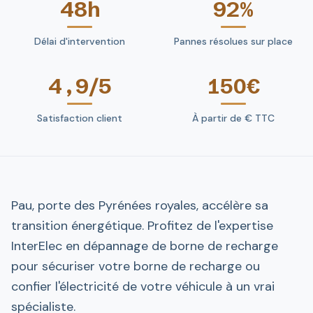
48h
92%
Délai d'intervention
Pannes résolues sur place
4,9/5
150€
Satisfaction client
À partir de € TTC
Pau, porte des Pyrénées royales, accélère sa
transition énergétique. Profitez de l'expertise
InterElec en dépannage de borne de recharge
pour sécuriser votre borne de recharge ou
confier l'électricité de votre véhicule à un vrai
spécialiste.