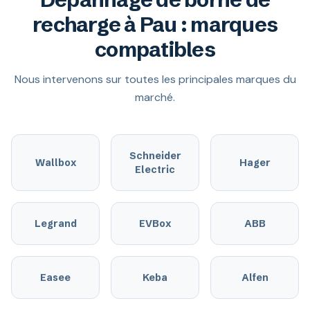
recharge à Pau : marques
compatibles
Nous intervenons sur toutes les principales marques du
marché.
Schneider
Wallbox
Hager
Electric
Legrand
EVBox
ABB
Easee
Keba
Alfen