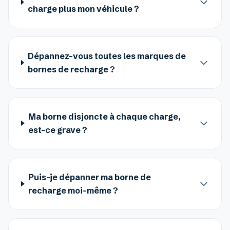
charge plus mon véhicule ?
Dépannez-vous toutes les marques de
bornes de recharge ?
Ma borne disjoncte à chaque charge,
est-ce grave ?
Puis-je dépanner ma borne de
recharge moi-même ?