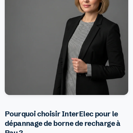
Pourquoi choisir InterElec pour le
dépannage de borne de recharge à
Pau ?