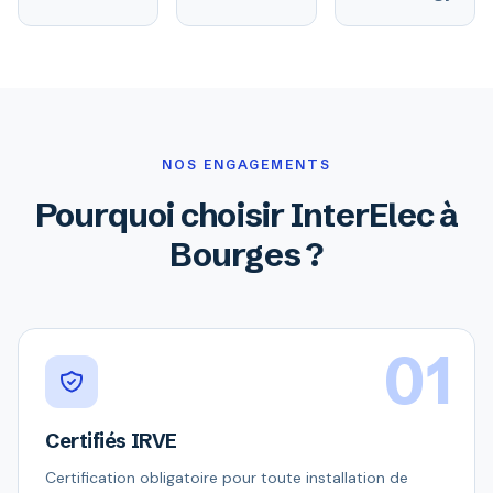
NOS ENGAGEMENTS
Pourquoi choisir InterElec à
Bourges ?
01
Certifiés IRVE
Certification obligatoire pour toute installation de