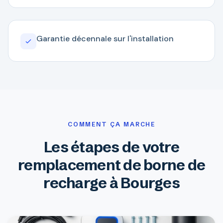
Garantie décennale sur l'installation
COMMENT ÇA MARCHE
Les étapes de votre
remplacement de borne de
recharge à Bourges