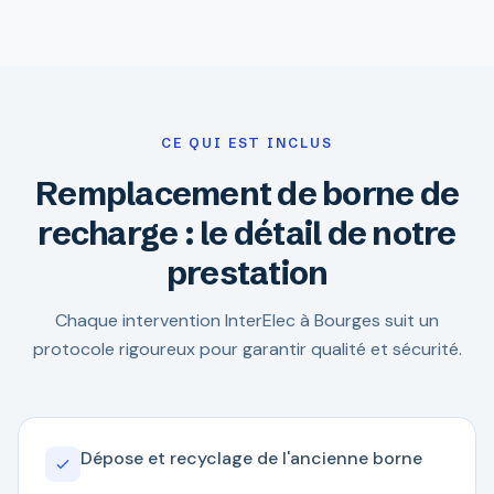
CE QUI EST INCLUS
Remplacement de borne de
recharge : le détail de notre
prestation
Chaque intervention InterElec à Bourges suit un
protocole rigoureux pour garantir qualité et sécurité.
Dépose et recyclage de l'ancienne borne