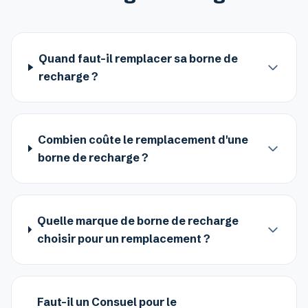
Quand faut-il remplacer sa borne de
recharge ?
Combien coûte le remplacement d'une
borne de recharge ?
Quelle marque de borne de recharge
choisir pour un remplacement ?
Faut-il un Consuel pour le