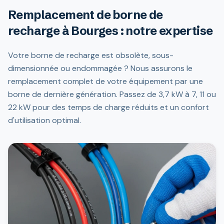
Remplacement de borne de
recharge à Bourges : notre expertise
Votre borne de recharge est obsolète, sous-
dimensionnée ou endommagée ? Nous assurons le
remplacement complet de votre équipement par une
borne de dernière génération. Passez de 3,7 kW à 7, 11 ou
22 kW pour des temps de charge réduits et un confort
d'utilisation optimal.