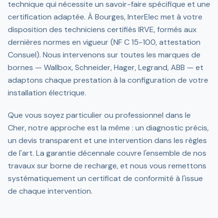
technique qui nécessite un savoir-faire spécifique et une
certification adaptée. À Bourges, InterElec met à votre
disposition des techniciens certifiés IRVE, formés aux
dernières normes en vigueur (NF C 15-100, attestation
Consuel). Nous intervenons sur toutes les marques de
bornes — Wallbox, Schneider, Hager, Legrand, ABB — et
adaptons chaque prestation à la configuration de votre
installation électrique.
Que vous soyez particulier ou professionnel dans le
Cher, notre approche est la même : un diagnostic précis,
un devis transparent et une intervention dans les règles
de l'art. La garantie décennale couvre l'ensemble de nos
travaux sur borne de recharge, et nous vous remettons
systématiquement un certificat de conformité à l'issue
de chaque intervention.