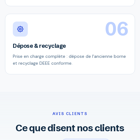
06
Dépose & recyclage
Prise en charge complète : dépose de l'ancienne borne
et recyclage DEEE conforme.
AVIS CLIENTS
Ce que disent nos clients