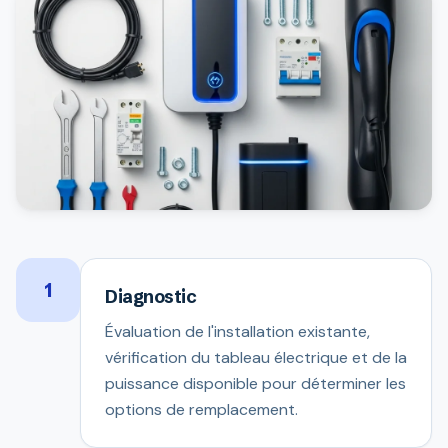
1
Diagnostic
Évaluation de l'installation existante,
vérification du tableau électrique et de la
puissance disponible pour déterminer les
options de remplacement.