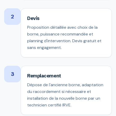
2
Devis
Proposition détaillée avec choix de la
borne, puissance recommandée et
planning d'intervention. Devis gratuit et
sans engagement.
3
Remplacement
Dépose de l'ancienne borne, adaptation
du raccordement si nécessaire et
installation de la nouvelle borne par un
technicien certifié IRVE.