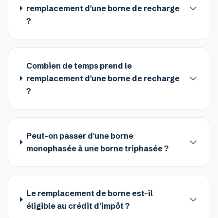
remplacement d'une borne de recharge
?
Combien de temps prend le
remplacement d'une borne de recharge
?
Peut-on passer d'une borne
monophasée à une borne triphasée ?
Le remplacement de borne est-il
éligible au crédit d'impôt ?