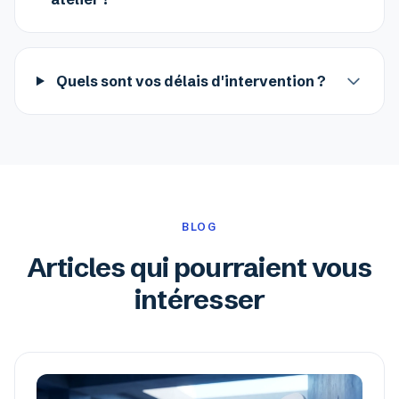
Quels sont vos délais d'intervention ?
BLOG
Articles qui pourraient vous
intéresser