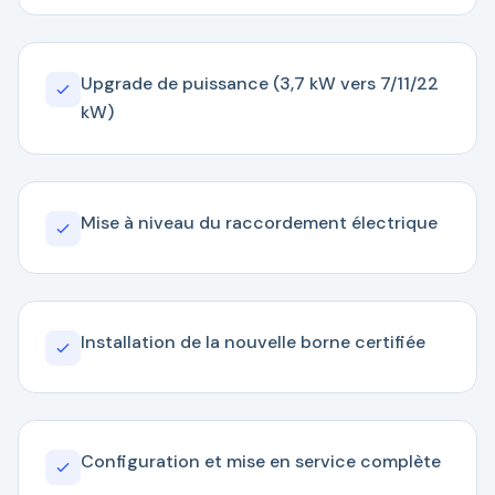
Upgrade de puissance (3,7 kW vers 7/11/22
kW)
Mise à niveau du raccordement électrique
Installation de la nouvelle borne certifiée
Configuration et mise en service complète