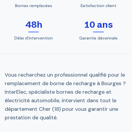
Bornes remplacées
Satisfaction client
48h
10 ans
Délai d'intervention
Garantie décennale
Vous recherchez un professionnel qualifié pour le
remplacement de borne de recharge à Bourges ?
InterElec, spécialiste bornes de recharge et
électricité automobile, intervient dans tout le
département Cher (18) pour vous garantir une
prestation de qualité.