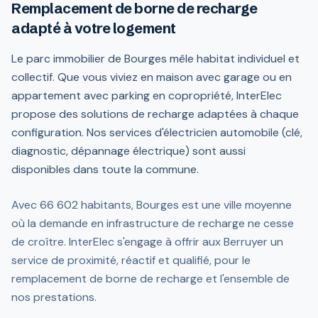
Remplacement de borne de recharge
adapté à votre logement
Le parc immobilier de Bourges mêle habitat individuel et
collectif. Que vous viviez en maison avec garage ou en
appartement avec parking en copropriété, InterElec
propose des solutions de recharge adaptées à chaque
configuration. Nos services d'électricien automobile (clé,
diagnostic, dépannage électrique) sont aussi
disponibles dans toute la commune.
Avec 66 602 habitants, Bourges est une ville moyenne
où la demande en infrastructure de recharge ne cesse
de croître. InterElec s'engage à offrir aux Berruyer un
service de proximité, réactif et qualifié, pour le
remplacement de borne de recharge et l'ensemble de
nos prestations.