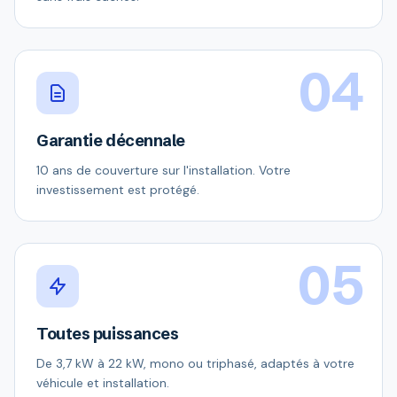
04
Garantie décennale
10 ans de couverture sur l'installation. Votre
investissement est protégé.
05
Toutes puissances
De 3,7 kW à 22 kW, mono ou triphasé, adaptés à votre
véhicule et installation.