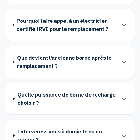
Pourquoi faire appel à un électricien
certifié IRVE pour le remplacement ?
Que devient l'ancienne borne après le
remplacement ?
Quelle puissance de borne de recharge
choisir ?
Intervenez-vous à domicile ou en
atelier ?