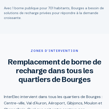
Avec 1 borne publique pour 701 habitants, Bourges a besoin de
solutions de recharge privées pour répondre à la demande
croissante.
ZONES D'INTERVENTION
Remplacement de borne de
recharge dans tous les
quartiers de Bourges
InterElec intervient dans tous les quartiers de Bourges :
Centre-ville, Val d'Auron, Aéroport, Gibjoncs, Moulon et