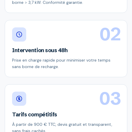
borne > 3,7 kW. Conformité garantie.
02
Intervention sous 48h
Prise en charge rapide pour minimiser votre temps
sans borne de recharge.
03
Tarifs compétitifs
À partir de 900 € TTC, devis gratuit et transparent,
sans frais cachés.