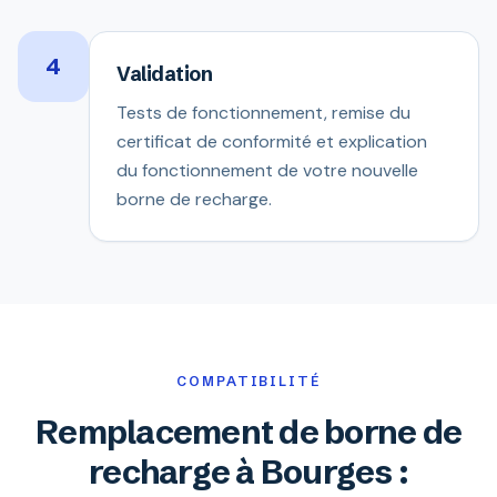
4
Validation
Tests de fonctionnement, remise du
certificat de conformité et explication
du fonctionnement de votre nouvelle
borne de recharge.
COMPATIBILITÉ
Remplacement de borne de
recharge à Bourges :