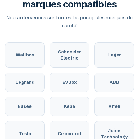
marques compatibles
Nous intervenons sur toutes les principales marques du
marché.
Schneider
Wallbox
Hager
Electric
Legrand
EVBox
ABB
Easee
Keba
Alfen
Juice
Tesla
Circontrol
Technology