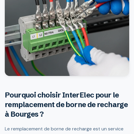
Pourquoi choisir InterElec pour le
remplacement de borne de recharge
à Bourges ?
Le remplacement de borne de recharge est un service