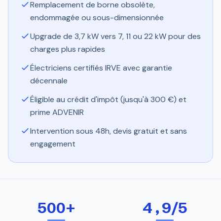
Remplacement de borne obsolète,
endommagée ou sous-dimensionnée
Upgrade de 3,7 kW vers 7, 11 ou 22 kW pour des
charges plus rapides
Électriciens certifiés IRVE avec garantie
décennale
Éligible au crédit d'impôt (jusqu'à 300 €) et
prime ADVENIR
Intervention sous 48h, devis gratuit et sans
engagement
500+
4,9/5