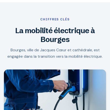
CHIFFRES CLÉS
La mobilité électrique à
Bourges
Bourges, ville de Jacques Cœur et cathédrale, est
engagée dans la transition vers la mobilité électrique.