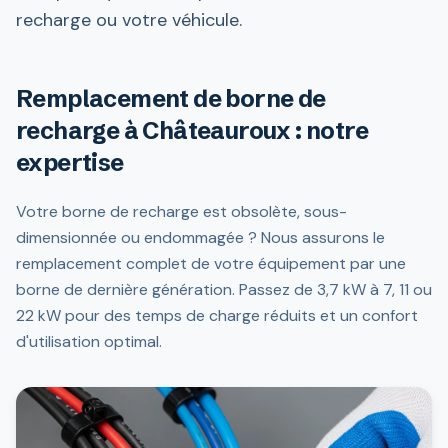
recharge ou votre véhicule.
Remplacement de borne de
recharge à Châteauroux : notre
expertise
Votre borne de recharge est obsolète, sous-
dimensionnée ou endommagée ? Nous assurons le
remplacement complet de votre équipement par une
borne de dernière génération. Passez de 3,7 kW à 7, 11 ou
22 kW pour des temps de charge réduits et un confort
d'utilisation optimal.