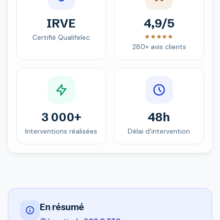
IRVE
4,9/5
★★★★★
Certifié Qualifelec
280+ avis clients
3 000+
48h
Interventions réalisées
Délai d'intervention
En résumé