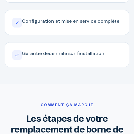
Configuration et mise en service complète
Garantie décennale sur l'installation
COMMENT ÇA MARCHE
Les étapes de votre
remplacement de borne de