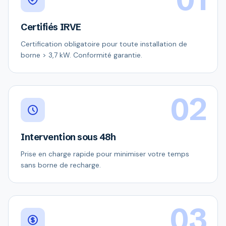
Certifiés IRVE
Certification obligatoire pour toute installation de
borne > 3,7 kW. Conformité garantie.
02
Intervention sous 48h
Prise en charge rapide pour minimiser votre temps
sans borne de recharge.
03