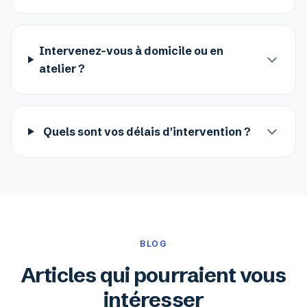
Intervenez-vous à domicile ou en
atelier ?
Quels sont vos délais d'intervention ?
BLOG
Articles qui pourraient vous
intéresser