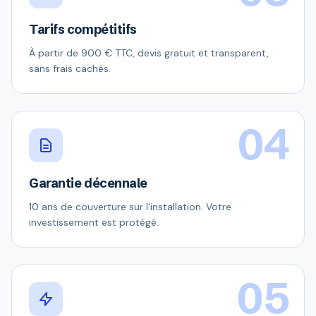
Tarifs compétitifs
À partir de 900 € TTC, devis gratuit et transparent,
sans frais cachés.
04
Garantie décennale
10 ans de couverture sur l'installation. Votre
investissement est protégé.
05