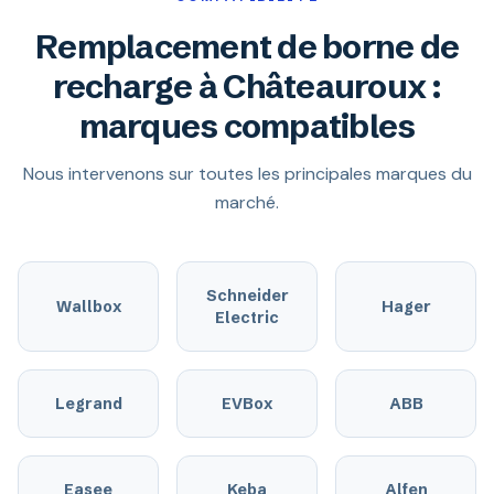
Remplacement de borne de
recharge à Châteauroux :
marques compatibles
Nous intervenons sur toutes les principales marques du
marché.
Schneider
Wallbox
Hager
Electric
Legrand
EVBox
ABB
Easee
Keba
Alfen