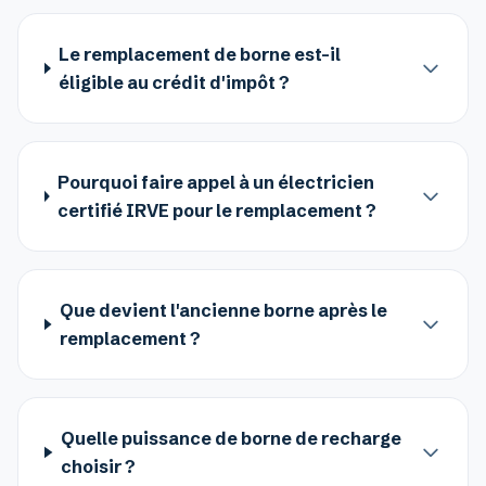
Le remplacement de borne est-il
éligible au crédit d'impôt ?
Pourquoi faire appel à un électricien
certifié IRVE pour le remplacement ?
Que devient l'ancienne borne après le
remplacement ?
Quelle puissance de borne de recharge
choisir ?