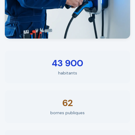
43 900
habitants
62
bornes publiques