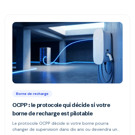
Borne de recharge
OCPP : le protocole qui décide si votre
borne de recharge est pilotable
Le protocole OCPP décide si votre borne pourra
changer de supervision dans dix ans ou deviendra un