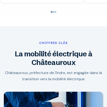
CHIFFRES CLÉS
La mobilité électrique à
Châteauroux
Châteauroux, préfecture de l'Indre, est engagée dans la
transition vers la mobilité électrique.