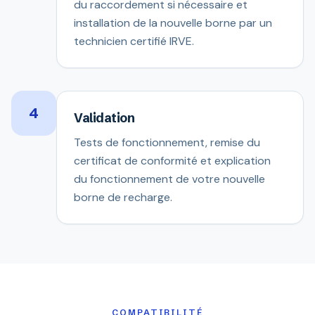
du raccordement si nécessaire et
installation de la nouvelle borne par un
technicien certifié IRVE.
4
Validation
Tests de fonctionnement, remise du
certificat de conformité et explication
du fonctionnement de votre nouvelle
borne de recharge.
COMPATIBILITÉ