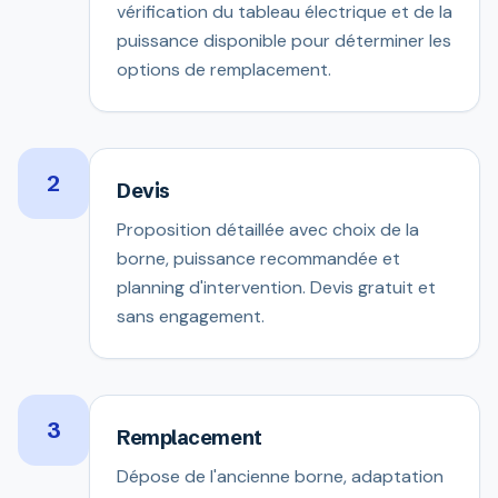
vérification du tableau électrique et de la
puissance disponible pour déterminer les
options de remplacement.
2
Devis
Proposition détaillée avec choix de la
borne, puissance recommandée et
planning d'intervention. Devis gratuit et
sans engagement.
3
Remplacement
Dépose de l'ancienne borne, adaptation