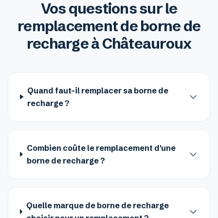
Vos questions sur le
remplacement de borne de
recharge à Châteauroux
Quand faut-il remplacer sa borne de
recharge ?
Combien coûte le remplacement d'une
borne de recharge ?
Quelle marque de borne de recharge