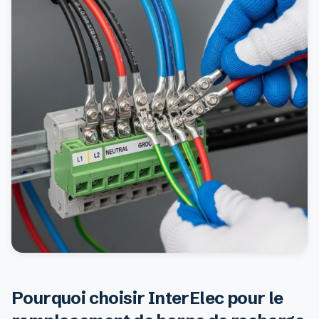
Pourquoi choisir InterElec pour le