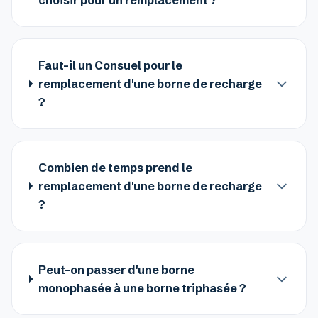
choisir pour un remplacement ?
Faut-il un Consuel pour le
remplacement d'une borne de recharge
?
Combien de temps prend le
remplacement d'une borne de recharge
?
Peut-on passer d'une borne
monophasée à une borne triphasée ?