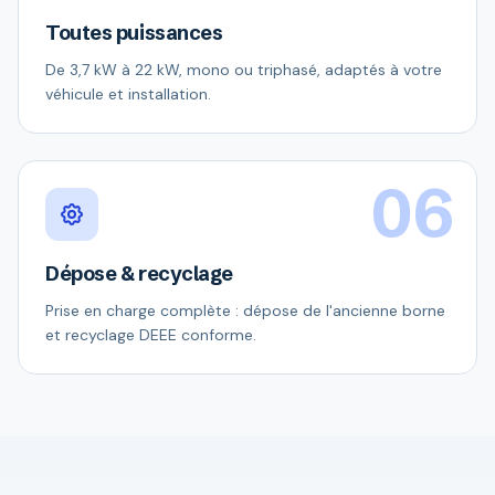
Toutes puissances
De 3,7 kW à 22 kW, mono ou triphasé, adaptés à votre
véhicule et installation.
06
Dépose & recyclage
Prise en charge complète : dépose de l'ancienne borne
et recyclage DEEE conforme.