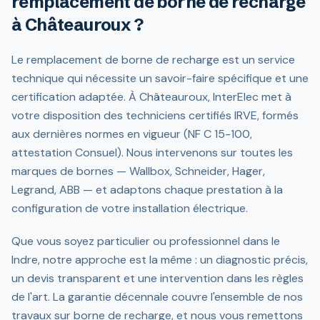
remplacement de borne de recharge
à Châteauroux ?
Le remplacement de borne de recharge est un service
technique qui nécessite un savoir-faire spécifique et une
certification adaptée. À Châteauroux, InterElec met à
votre disposition des techniciens certifiés IRVE, formés
aux dernières normes en vigueur (NF C 15-100,
attestation Consuel). Nous intervenons sur toutes les
marques de bornes — Wallbox, Schneider, Hager,
Legrand, ABB — et adaptons chaque prestation à la
configuration de votre installation électrique.
Que vous soyez particulier ou professionnel dans le
Indre, notre approche est la même : un diagnostic précis,
un devis transparent et une intervention dans les règles
de l'art. La garantie décennale couvre l'ensemble de nos
travaux sur borne de recharge, et nous vous remettons