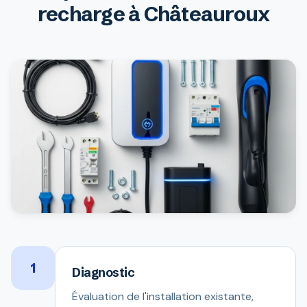
recharge à Châteauroux
1
Diagnostic
Évaluation de l'installation existante,