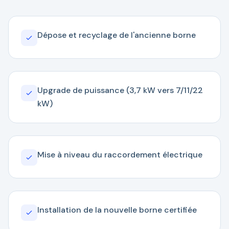
Dépose et recyclage de l'ancienne borne
Upgrade de puissance (3,7 kW vers 7/11/22
kW)
Mise à niveau du raccordement électrique
Installation de la nouvelle borne certifiée