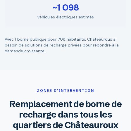
~1 098
véhicules électriques estimés
Avec 1 borne publique pour 708 habitants, Châteauroux a
besoin de solutions de recharge privées pour répondre à la
demande croissante.
ZONES D'INTERVENTION
Remplacement de borne de
recharge dans tous les
quartiers de Châteauroux