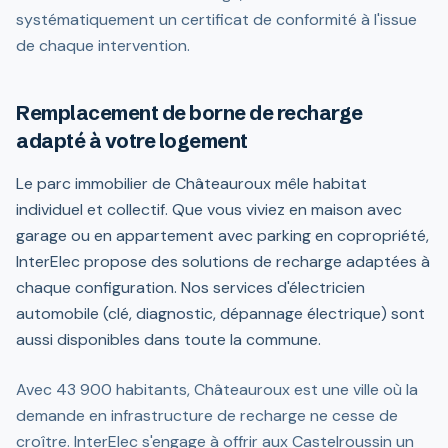
systématiquement un certificat de conformité à l'issue
de chaque intervention.
Remplacement de borne de recharge
adapté à votre logement
Le parc immobilier de Châteauroux mêle habitat
individuel et collectif. Que vous viviez en maison avec
garage ou en appartement avec parking en copropriété,
InterElec propose des solutions de recharge adaptées à
chaque configuration. Nos services d'électricien
automobile (clé, diagnostic, dépannage électrique) sont
aussi disponibles dans toute la commune.
Avec 43 900 habitants, Châteauroux est une ville où la
demande en infrastructure de recharge ne cesse de
croître. InterElec s'engage à offrir aux Castelroussin un