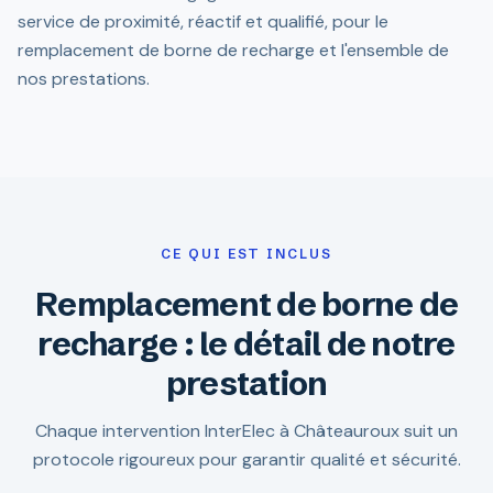
service de proximité, réactif et qualifié, pour le
remplacement de borne de recharge et l'ensemble de
nos prestations.
CE QUI EST INCLUS
Remplacement de borne de
recharge : le détail de notre
prestation
Chaque intervention InterElec à Châteauroux suit un
protocole rigoureux pour garantir qualité et sécurité.