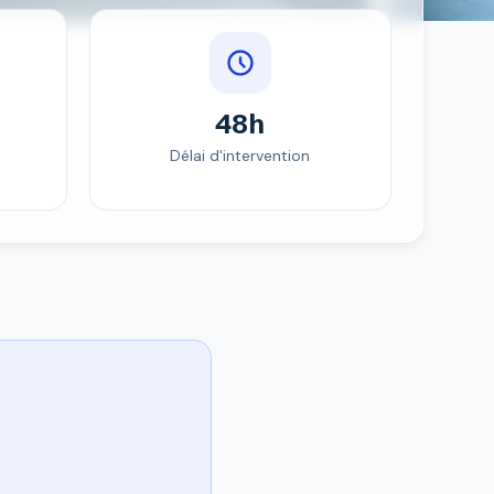
48h
Délai d'intervention