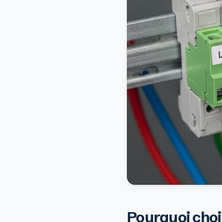
Pourquoi choi