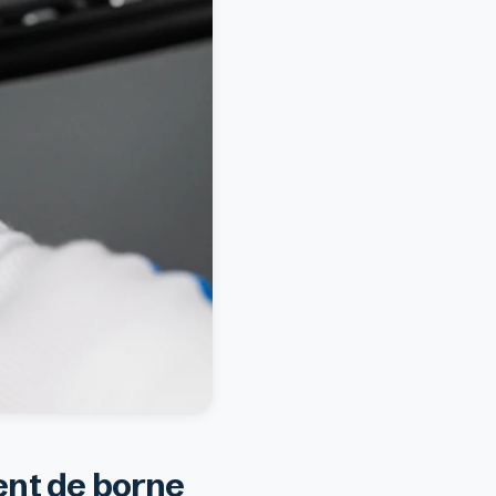
ent de borne