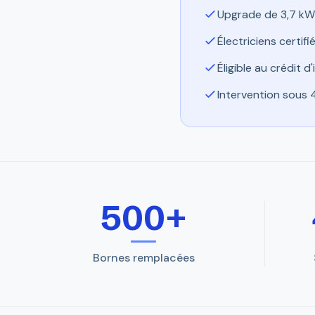
Upgrade de 3,7 kW 
Électriciens certif
Éligible au crédit 
Intervention sous 
500+
Bornes remplacées