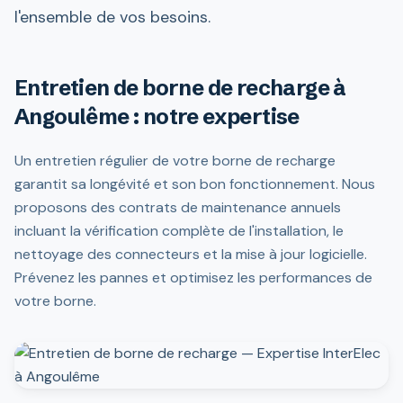
l'ensemble de vos besoins.
Entretien de borne de recharge à
Angoulême : notre expertise
Un entretien régulier de votre borne de recharge
garantit sa longévité et son bon fonctionnement. Nous
proposons des contrats de maintenance annuels
incluant la vérification complète de l'installation, le
nettoyage des connecteurs et la mise à jour logicielle.
Prévenez les pannes et optimisez les performances de
votre borne.