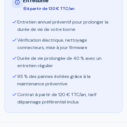
En résumé
à partir de 120 € TTC/an
Entretien annuel préventif pour prolonger la
durée de vie de votre borne
Vérification électrique, nettoyage
connecteurs, mise à jour firmware
Durée de vie prolongée de 40 % avec un
entretien régulier
95 % des pannes évitées grâce à la
maintenance préventive
Contrat à partir de 120 € TTC/an, tarif
dépannage préférentiel inclus