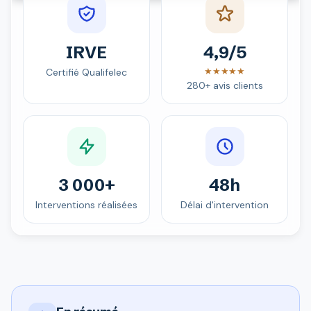
IRVE
4,9/5
★★★★★
Certifié Qualifelec
280+ avis clients
3 000+
48h
Interventions réalisées
Délai d'intervention