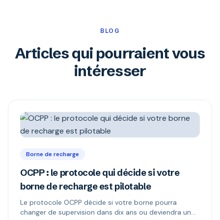
BLOG
Articles qui pourraient vous
intéresser
Borne de recharge
OCPP : le protocole qui décide si votre
borne de recharge est pilotable
Le protocole OCPP décide si votre borne pourra
changer de supervision dans dix ans ou deviendra un