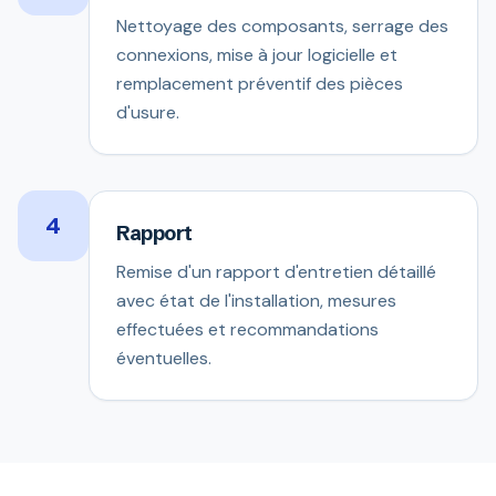
Nettoyage des composants, serrage des
connexions, mise à jour logicielle et
remplacement préventif des pièces
d'usure.
4
Rapport
Remise d'un rapport d'entretien détaillé
avec état de l'installation, mesures
effectuées et recommandations
éventuelles.