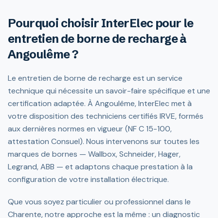
Pourquoi choisir InterElec pour le
entretien de borne de recharge à
Angoulême ?
Le entretien de borne de recharge est un service
technique qui nécessite un savoir-faire spécifique et une
certification adaptée. À Angoulême, InterElec met à
votre disposition des techniciens certifiés IRVE, formés
aux dernières normes en vigueur (NF C 15-100,
attestation Consuel). Nous intervenons sur toutes les
marques de bornes — Wallbox, Schneider, Hager,
Legrand, ABB — et adaptons chaque prestation à la
configuration de votre installation électrique.
Que vous soyez particulier ou professionnel dans le
Charente, notre approche est la même : un diagnostic