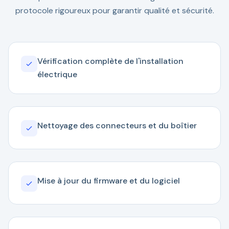
protocole rigoureux pour garantir qualité et sécurité.
Vérification complète de l'installation
électrique
Nettoyage des connecteurs et du boîtier
Mise à jour du firmware et du logiciel