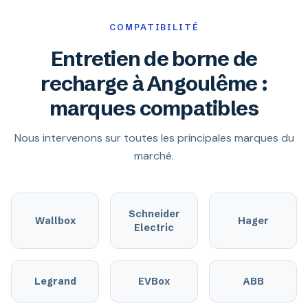
COMPATIBILITÉ
Entretien de borne de
recharge à Angoulême :
marques compatibles
Nous intervenons sur toutes les principales marques du
marché.
Schneider
Wallbox
Hager
Electric
Legrand
EVBox
ABB