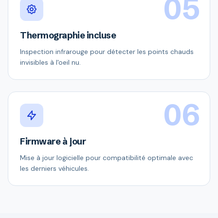
05
Thermographie incluse
Inspection infrarouge pour détecter les points chauds
invisibles à l'oeil nu.
06
Firmware à jour
Mise à jour logicielle pour compatibilité optimale avec
les derniers véhicules.