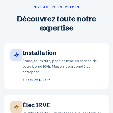
NOS AUTRES SERVICES
Découvrez toute notre
expertise
Installation
Étude, fourniture, pose et mise en service de
votre borne IRVE. Maison, copropriété et
entreprise.
En savoir plus
Élec IRVE