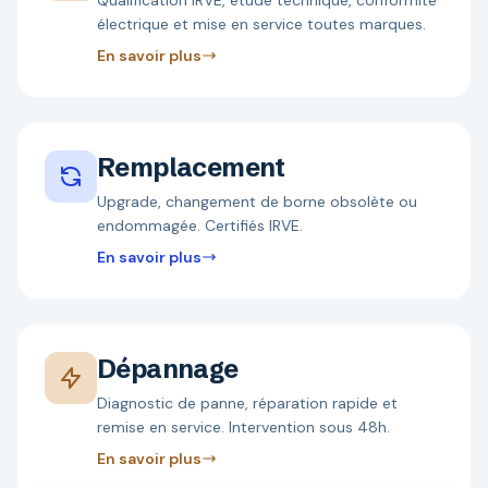
Qualification IRVE, étude technique, conformité
électrique et mise en service toutes marques.
En savoir plus
Remplacement
Upgrade, changement de borne obsolète ou
endommagée. Certifiés IRVE.
En savoir plus
Dépannage
Diagnostic de panne, réparation rapide et
remise en service. Intervention sous 48h.
En savoir plus