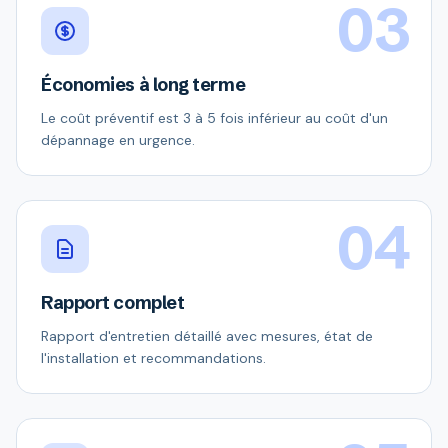
03
Économies à long terme
Le coût préventif est 3 à 5 fois inférieur au coût d'un
dépannage en urgence.
04
Rapport complet
Rapport d'entretien détaillé avec mesures, état de
l'installation et recommandations.