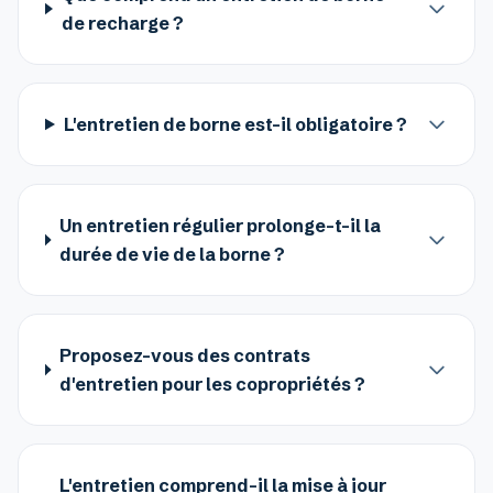
de recharge ?
L'entretien de borne est-il obligatoire ?
Un entretien régulier prolonge-t-il la
durée de vie de la borne ?
Proposez-vous des contrats
d'entretien pour les copropriétés ?
L'entretien comprend-il la mise à jour