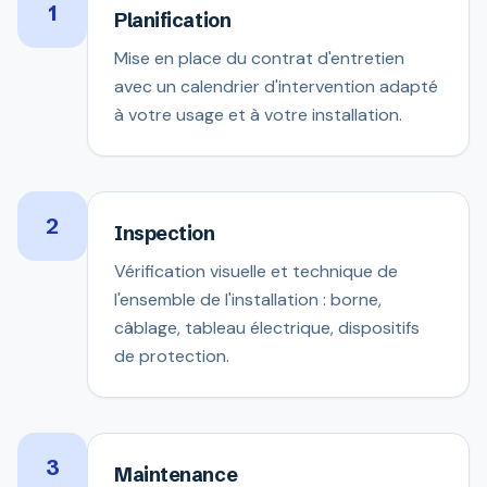
1
Planification
Mise en place du contrat d'entretien
avec un calendrier d'intervention adapté
à votre usage et à votre installation.
2
Inspection
Vérification visuelle et technique de
l'ensemble de l'installation : borne,
câblage, tableau électrique, dispositifs
de protection.
3
Maintenance