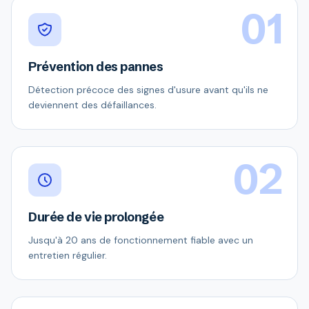
01
Prévention des pannes
Détection précoce des signes d'usure avant qu'ils ne
deviennent des défaillances.
02
Durée de vie prolongée
Jusqu'à 20 ans de fonctionnement fiable avec un
entretien régulier.