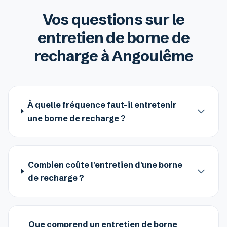
Vos questions sur le
entretien de borne de
recharge à Angoulême
À quelle fréquence faut-il entretenir
une borne de recharge ?
Combien coûte l'entretien d'une borne
de recharge ?
Que comprend un entretien de borne