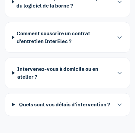
du logiciel de la borne ?
Comment souscrire un contrat
d'entretien InterElec ?
Intervenez-vous à domicile ou en
atelier ?
Quels sont vos délais d'intervention ?