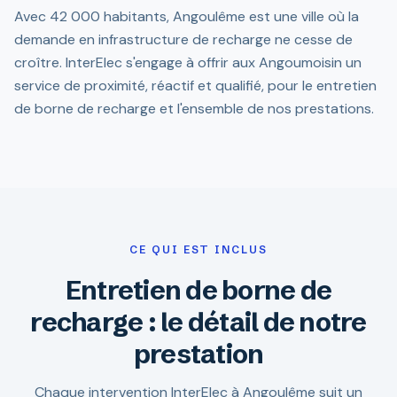
Avec 42 000 habitants, Angoulême est une ville où la
demande en infrastructure de recharge ne cesse de
croître. InterElec s'engage à offrir aux Angoumoisin un
service de proximité, réactif et qualifié, pour le entretien
de borne de recharge et l'ensemble de nos prestations.
CE QUI EST INCLUS
Entretien de borne de
recharge : le détail de notre
prestation
Chaque intervention InterElec à Angoulême suit un