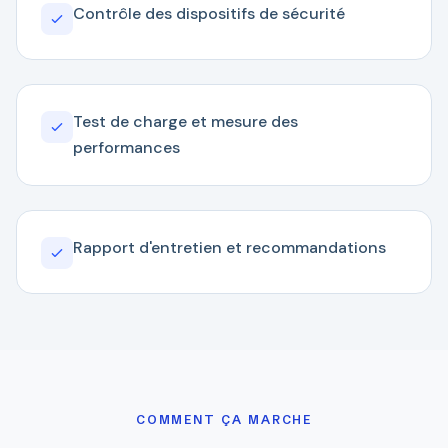
Contrôle des dispositifs de sécurité
Test de charge et mesure des
performances
Rapport d'entretien et recommandations
COMMENT ÇA MARCHE