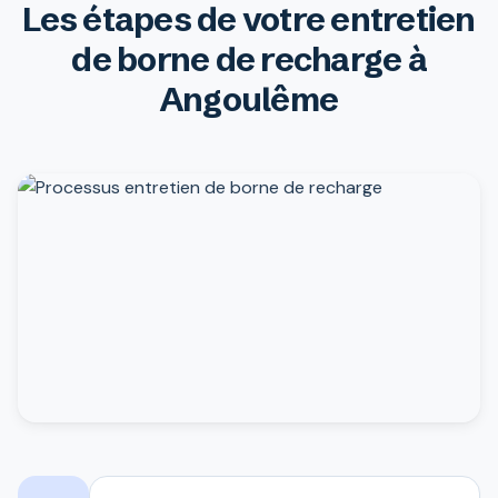
Les étapes de votre entretien
de borne de recharge à
Angoulême