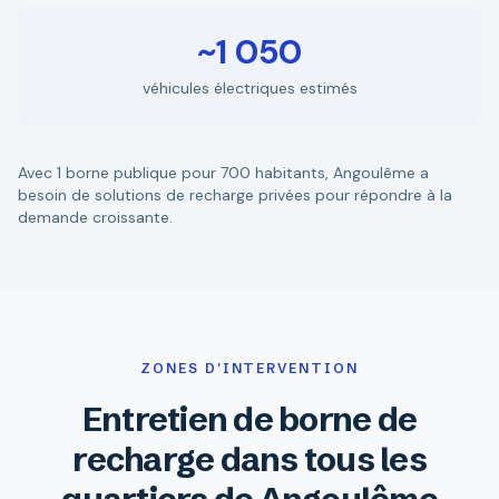
~1 050
véhicules électriques estimés
Avec 1 borne publique pour 700 habitants, Angoulême a
besoin de solutions de recharge privées pour répondre à la
demande croissante.
ZONES D'INTERVENTION
Entretien de borne de
recharge dans tous les