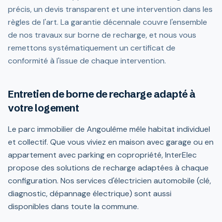
précis, un devis transparent et une intervention dans les
règles de l'art. La garantie décennale couvre l'ensemble
de nos travaux sur borne de recharge, et nous vous
remettons systématiquement un certificat de
conformité à l'issue de chaque intervention.
Entretien de borne de recharge adapté à
votre logement
Le parc immobilier de Angoulême mêle habitat individuel
et collectif. Que vous viviez en maison avec garage ou en
appartement avec parking en copropriété, InterElec
propose des solutions de recharge adaptées à chaque
configuration. Nos services d'électricien automobile (clé,
diagnostic, dépannage électrique) sont aussi
disponibles dans toute la commune.